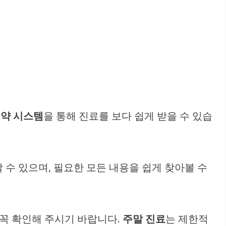
약 시스템
을 통해 진료를 보다 쉽게 받을 수 있습
 수 있으며, 필요한 모든 내용을 쉽게 찾아볼 수
 꼭 확인해 주시기 바랍니다.
주말 진료
는 제한적