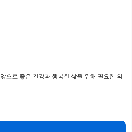
 앞으로 좋은 건강과 행복한 삶을 위해 필요한 의