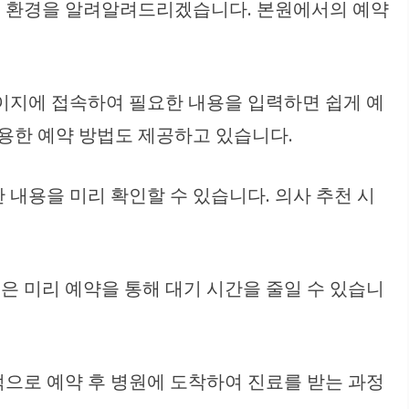
료 환경을 알려알려드리겠습니다. 본원에서의 예약
페이지에 접속하여 필요한 내용을 입력하면 쉽게 예
이용한 예약 방법도 제공하고 있습니다.
내용을 미리 확인할 수 있습니다. 의사 추천 시
들은 미리 예약을 통해 대기 시간을 줄일 수 있습니
적으로 예약 후 병원에 도착하여 진료를 받는 과정