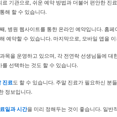
 기관으로, 쉬운 예약 방법과 더불어 편안한 진
통해 할 수 있습니다.
 첫째, 병원 웹사이트를 통한 온라인 예약입니다. 홈
통해 예약할 수 있습니다. 마지막으로, 모바일 앱을 
목을 운영하고 있으며, 각 전연락 선생님들에 대한 
를 선택하는 것도 할 수 있습니다.
 진료
도 할 수 있습니다. 주말 진료가 필요하신 분
한 정보입니다.
진료일과 시간
을 미리 정해두는 것이 좋습니다. 일반