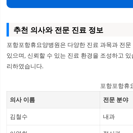
추천 의사와 전문 진료 정보
포항포항휴요양병원은 다양한 진료 과목과 전문 
있으며, 신뢰할 수 있는 진료 환경을 조성하고 
리하였습니다.
포항포항휴요
의사 이름
전문 분야
김철수
내과