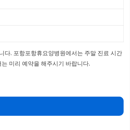
습니다. 포항포항휴요양병원에서는 주말 진료 시간
는 미리 예약을 해주시기 바랍니다.