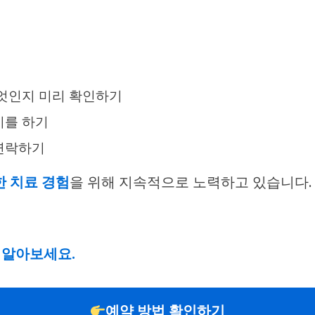
무엇인지 미리 확인하기
비를 하기
 연락하기
 치료 경험
을 위해 지속적으로 노력하고 있습니다.
 알아보세요.
예약 방법 확인하기