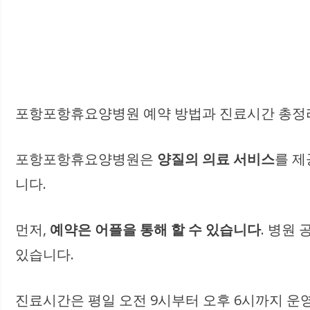
포항포항휴요양병원 예약 방법과 진료시간 총정리 |
포항포항휴요양병원은
양질의 의료 서비스
를 제
니다.
먼저,
예약은 어플을 통해 할 수 있습니다
. 병원
있습니다.
진료시간은 평일 오전 9시부터 오후 6시까지 운