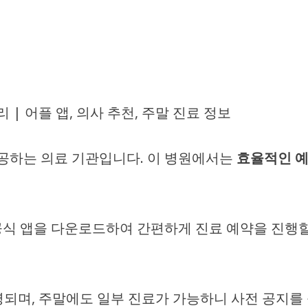
 어플 앱, 의사 추천, 주말 진료 정보
공하는 의료 기관입니다. 이 병원에서는
효율적인 예
 공식 앱을 다운로드하여 간편하게 진료 예약을 진행할
영되며, 주말에도 일부 진료가 가능하니 사전 공지를