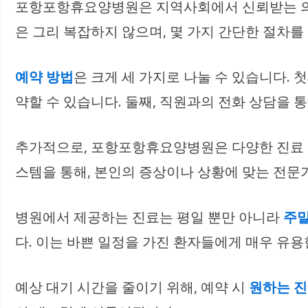
포항포항휴요양병원은 지역사회에서 신뢰받는 의료
은 그리 복잡하지 않으며, 몇 가지 간단한 절차를 
예약 방법
은 크게 세 가지로 나눌 수 있습니다.
약할 수 있습니다. 둘째, 직원과의 전화 상담을 
추가적으로, 포항포항휴요양병원은 다양한 진료 과
스템을 통해, 본인의 증상이나 상황에 맞는 전문가
병원에서 제공하는 진료는 평일 뿐만 아니라
주말
다. 이는 바쁜 일정을 가진 환자들에게 매우 유용
예상 대기 시간을 줄이기 위해, 예약 시
원하는 