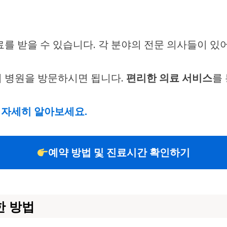
료를 받을 수 있습니다. 각 분야의 전문 의사들이 있
여 병원을 방문하시면 됩니다.
편리한 의료 서비스
를
자세히 알아보세요.
예약 방법 및 진료시간 확인하기
한 방법