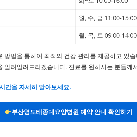
화~토 10:00-16:00
월, 수, 금 11:00-15:00
월, 목, 토 09:00-14:00
치료 방법을 통하여 최적의 건강 관리를 제공하고 있
경을 알려알려드리겠습니다. 진료를 원하시는 분들께서
시간을 자세히 알아보세요.
부산영도태종대요양병원 예약 안내 확인하기