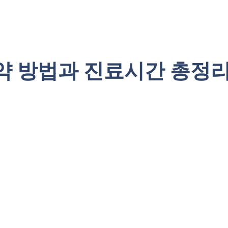
방법과 진료시간 총정리 |