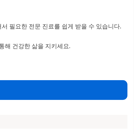
어서 필요한 전문 진료를 쉽게 받을 수 있습니다.
 통해 건강한 삶을 지키세요.