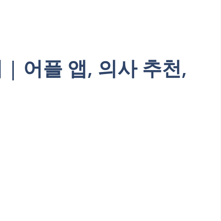
 어플 앱, 의사 추천,