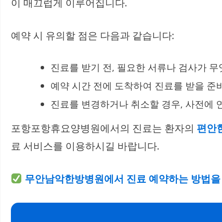
이 매끄럽게 이루어집니다.
예약 시 유의할 점은 다음과 같습니다:
진료를 받기 전, 필요한 서류나 검사가 
예약 시간 전에 도착하여 진료를 받을 준
진료를 변경하거나 취소할 경우, 사전에
포항포항휴요양병원에서의 진료는 환자의
편안한
료 서비스를 이용하시길 바랍니다.
무안남악한방병원에서 진료 예약하는 방법을