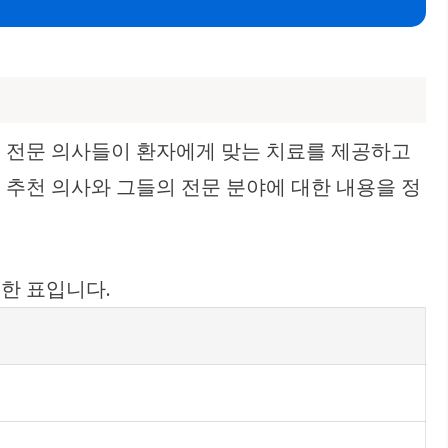
 전문 의사들이 환자에게 맞는 치료를 제공하고
 추천 의사와 그들의 전문 분야에 대한 내용을 정
한 표입니다.