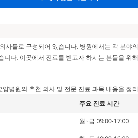
의사들로 구성되어 있습니다. 병원에서는 각 분야의
있습니다. 이곳에서 진료를 받고자 하시는 분들을 위해
양병원의 추천 의사 및 전문 진료 과목 내용을 정리
주요 진료 시간
월~금 09:00-17:00