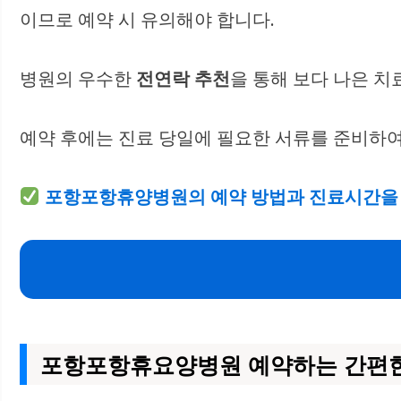
이므로 예약 시 유의해야 합니다.
병원의 우수한
전연락 추천
을 통해 보다 나은 치
예약 후에는 진료 당일에 필요한 서류를 준비하
포항포항휴양병원의 예약 방법과 진료시간을 
포항포항휴요양병원 예약하는 간편