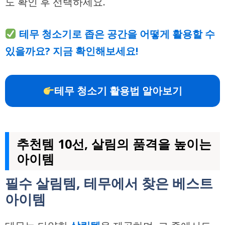
도 확인 후 선택하세요.
테무 청소기로 좁은 공간을 어떻게 활용할 수
있을까요? 지금 확인해보세요!
테무 청소기 활용법 알아보기
추천템 10선, 살림의 품격을 높이는
아이템
필수 살림템, 테무에서 찾은 베스트
아이템