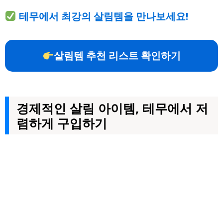
테무에서 최강의 살림템을 만나보세요!
살림템 추천 리스트 확인하기
경제적인 살림 아이템, 테무에서 저
렴하게 구입하기