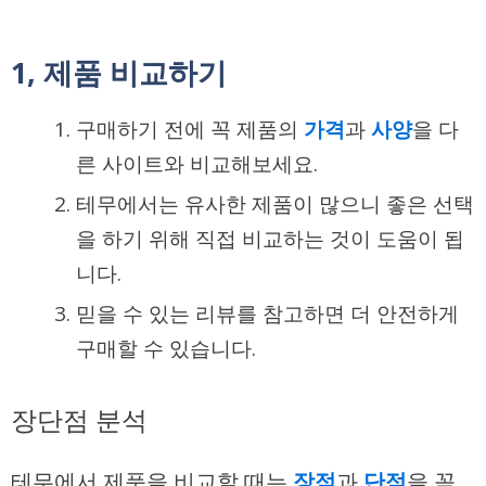
1, 제품 비교하기
구매하기 전에 꼭 제품의
가격
과
사양
을 다
른 사이트와 비교해보세요.
테무에서는 유사한 제품이 많으니 좋은 선택
을 하기 위해 직접 비교하는 것이 도움이 됩
니다.
믿을 수 있는 리뷰를 참고하면 더 안전하게
구매할 수 있습니다.
장단점 분석
테무에서 제품을 비교할 때는
장점
과
단점
을 꼼