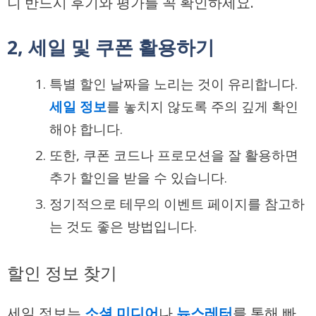
니 반드시 후기와 평가를 꼭 확인하세요.
2, 세일 및 쿠폰 활용하기
특별 할인 날짜을 노리는 것이 유리합니다.
세일 정보
를 놓치지 않도록 주의 깊게 확인
해야 합니다.
또한, 쿠폰 코드나 프로모션을 잘 활용하면
추가 할인을 받을 수 있습니다.
정기적으로 테무의 이벤트 페이지를 참고하
는 것도 좋은 방법입니다.
할인 정보 찾기
세일 정보는
소셜 미디어
나
뉴스레터
를 통해 빠