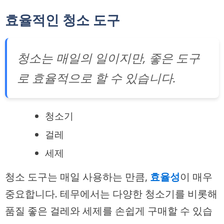
효율적인 청소 도구
청소는 매일의 일이지만, 좋은 도구
로 효율적으로 할 수 있습니다.
청소기
걸레
세제
청소 도구는 매일 사용하는 만큼,
효율성
이 매우
중요합니다. 테무에서는 다양한 청소기를 비롯해
품질 좋은 걸레와 세제를 손쉽게 구매할 수 있습