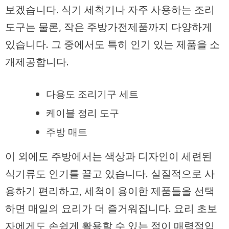
보겠습니다. 식기 세척기나 자주 사용하는 조리
도구는 물론, 작은 주방가전제품까지 다양하게
있습니다. 그 중에서도 특히 인기 있는 제품을 소
개제공합니다.
다용도 조리기구 세트
케이블 정리 도구
주방 매트
이 외에도 주방에서는 색상과 디자인이 세련된
식기류도 인기를 끌고 있습니다. 실질적으로 사
용하기 편리하고, 세척이 용이한 제품들을 선택
하면 매일의 요리가 더 즐거워집니다. 요리 초보
자에게도 손쉽게 활용할 수 있는 점이 매력적입