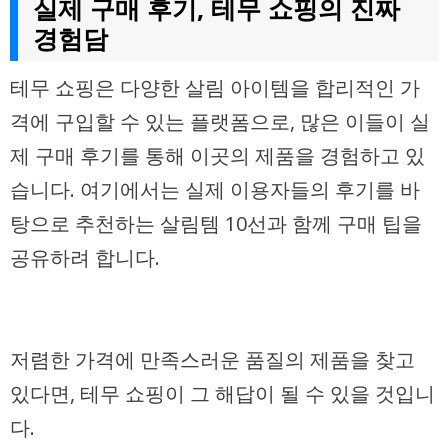
실제 구매 후기, 테무 쇼핑의 진짜
경험담
테무 쇼핑은 다양한 살림 아이템을 합리적인 가
격에 구입할 수 있는 플랫폼으로, 많은 이들이 실
제 구매 후기를 통해 이곳의 제품을 경험하고 있
습니다. 여기에서는 실제 이용자들의 후기를 바
탕으로 추천하는 살림템 10선과 함께 구매 팁을
공유하려 합니다.
저렴한 가격에 만족스러운 품질의 제품을 찾고
있다면, 테무 쇼핑이 그 해답이 될 수 있을 것입니
다.