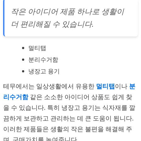
작은 아이디어 제품 하나로 생활이
더 편리해질 수 있습니다.
멀티탭
분리수거함
냉장고 용기
테무에서는 일상생활에서 유용한
멀티탭
이나
분
리수거함
같은 소소한 아이디어 상품도 쉽게 찾
을 수 있습니다. 특히 냉장고 용기는 식자재를 깔
끔하게 보관하고 관리하는 데 큰 도움이 됩니다.
이러한 제품들은 생활의 작은 불편을 해결해 주
며, 구매가치를 높여줍니다.