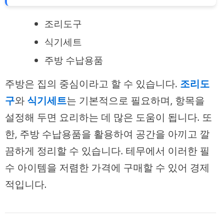
조리도구
식기세트
주방 수납용품
주방은 집의 중심이라고 할 수 있습니다.
조리도
구
와
식기세트
는 기본적으로 필요하며, 항목을
설정해 두면 요리하는 데 많은 도움이 됩니다. 또
한, 주방 수납용품을 활용하여 공간을 아끼고 깔
끔하게 정리할 수 있습니다. 테무에서 이러한 필
수 아이템을 저렴한 가격에 구매할 수 있어 경제
적입니다.