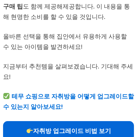
구매 팁
도 함께 제공해제공합니다. 이 내용을 통
해 현명한 소비를 할 수 있을 것입니다.
올바른 선택을 통해 집안에서 유용하게 사용할
수 있는 아이템을 발견하세요!
지금부터 추천템을 살펴보겠습니다. 기대해 주세
요!
테무 쇼핑으로 자취방을 어떻게 업그레이드할
수 있는지 알아보세요!
자취방 업그레이드 비법 보기