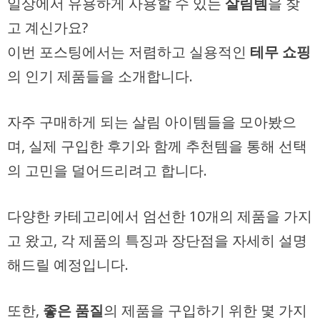
일상에서 유용하게 사용할 수 있는
살림템
을 찾
고 계신가요?
이번 포스팅에서는 저렴하고 실용적인
테무 쇼핑
의 인기 제품들을 소개합니다.
자주 구매하게 되는 살림 아이템들을 모아봤으
며, 실제 구입한 후기와 함께 추천템을 통해 선택
의 고민을 덜어드리려고 합니다.
다양한 카테고리에서 엄선한 10개의 제품을 가지
고 왔고, 각 제품의 특징과 장단점을 자세히 설명
해드릴 예정입니다.
또한,
좋은 품질
의 제품을 구입하기 위한 몇 가지