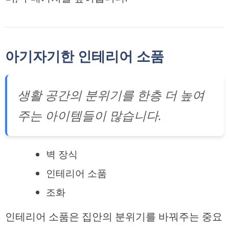
아기자기한 인테리어 소품
생활 공간의 분위기를 한층 더 높여
주는 아이템들이 많습니다.
벽 장식
인테리어 소품
조화
인테리어 소품은 집안의 분위기를 바꿔주는 중요