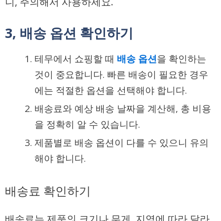
니, 주의해서 사용하세요.
3, 배송 옵션 확인하기
테무에서 쇼핑할 때
배송 옵션
을 확인하는
것이 중요합니다. 빠른 배송이 필요한 경우
에는 적절한 옵션을 선택해야 합니다.
배송료와 예상 배송 날짜을 계산해, 총 비용
을 정확히 알 수 있습니다.
제품별로 배송 옵션이 다를 수 있으니 유의
해야 합니다.
배송료 확인하기
배송료는 제품의 크기나 무게, 지역에 따라 달라