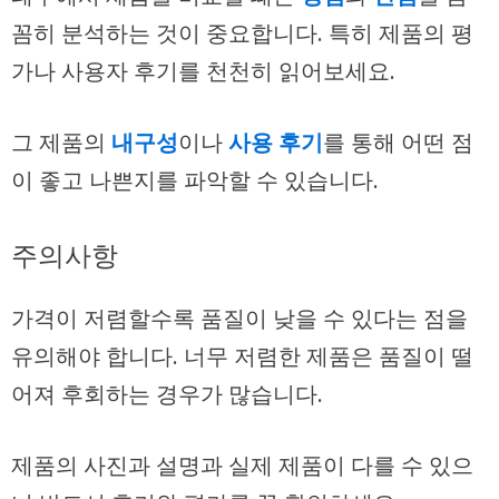
꼼히 분석하는 것이 중요합니다. 특히 제품의 평
가나 사용자 후기를 천천히 읽어보세요.
그 제품의
내구성
이나
사용 후기
를 통해 어떤 점
이 좋고 나쁜지를 파악할 수 있습니다.
주의사항
가격이 저렴할수록 품질이 낮을 수 있다는 점을
유의해야 합니다. 너무 저렴한 제품은 품질이 떨
어져 후회하는 경우가 많습니다.
제품의 사진과 설명과 실제 제품이 다를 수 있으