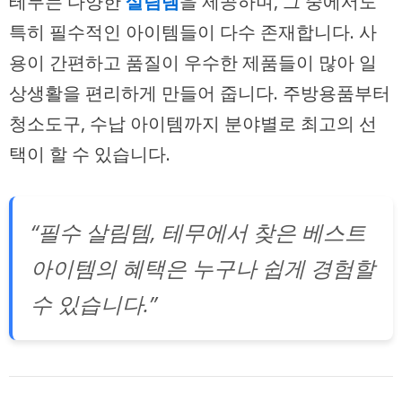
테무는 다양한
살림템
을 제공하며, 그 중에서도
특히 필수적인 아이템들이 다수 존재합니다. 사
용이 간편하고 품질이 우수한 제품들이 많아 일
상생활을 편리하게 만들어 줍니다. 주방용품부터
청소도구, 수납 아이템까지 분야별로 최고의 선
택이 할 수 있습니다.
“필수 살림템, 테무에서 찾은 베스트
아이템의 혜택은 누구나 쉽게 경험할
수 있습니다.”