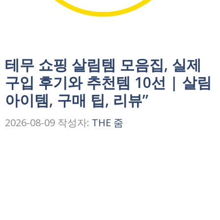
테무 쇼핑 살림템 모음집, 실제
구입 후기와 추천템 10선 | 살림
아이템, 구매 팁, 리뷰”
2026-08-09
작성자:
THE 줌