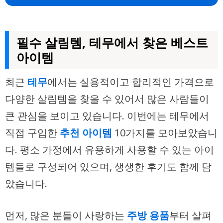
필수 살림템, 테무에서 찾은 베스트
아이템
최근
테무
에서는 실용적이고 합리적인 가격으로
다양한 살림템을 찾을 수 있어서 많은 사람들이
큰 관심을 보이고 있습니다. 이번에는 테무에서
직접 구입한
추천 아이템
10가지를 모아보았습니
다. 평소 가정에서 유용하게 사용할 수 있는 아이
템들로 구성되어 있으며, 생생한 후기도 함께 담
았습니다.
먼저, 많은 분들이 사랑하는
주방 용품
부터 살펴