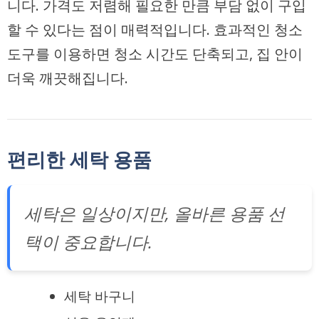
니다. 가격도 저렴해 필요한 만큼 부담 없이 구입
할 수 있다는 점이 매력적입니다. 효과적인 청소
도구를 이용하면 청소 시간도 단축되고, 집 안이
더욱 깨끗해집니다.
편리한 세탁 용품
세탁은 일상이지만, 올바른 용품 선
택이 중요합니다.
세탁 바구니