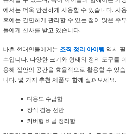
에서는 더욱 안전하게 사용할 수 있습니다. 사용
후에는 간편하게 관리할 수 있는 점이 많은 주부
들에게 찬사를 받고 있습니다.
바쁜 현대인들에게는
조직 정리 아이템
역시 필
수입니다. 다양한 크기와 형태의 정리 도구를 이
용해 집안의 공간을 효율적으로 활용할 수 있습
니다. 몇 가지 추천 제품도 함께 살펴보세요.
다용도 수납함
장식 겸용 선반
커버형 비닐 정리함