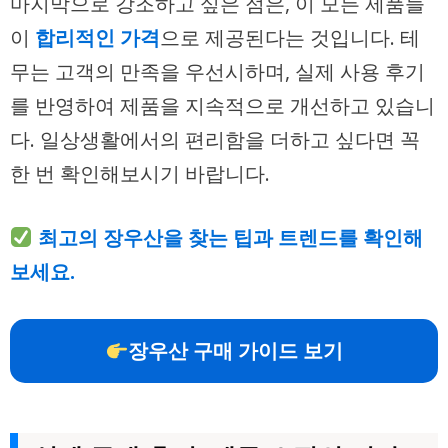
마지막으로 강조하고 싶은 점은, 이 모든 제품들
이
합리적인 가격
으로 제공된다는 것입니다. 테
무는 고객의 만족을 우선시하며, 실제 사용 후기
를 반영하여 제품을 지속적으로 개선하고 있습니
다. 일상생활에서의 편리함을 더하고 싶다면 꼭
한 번 확인해보시기 바랍니다.
최고의 장우산을 찾는 팁과 트렌드를 확인해
보세요.
장우산 구매 가이드 보기