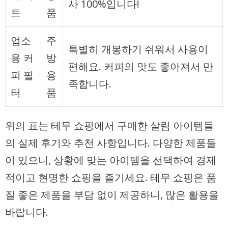
사 100%입니다!
트
품
업소
주
특별히 개봉하기 쉬워서 사용이
용 커
방
편해요. 커피의 맛도 좋아져서 만
피 필
용
족합니다.
터
품
위의 표는 테무 쇼핑에서 구매한 살림 아이템들
의 실제 후기와 추천 사항입니다. 다양한 제품들
이 있으니, 상황에 맞는 아이템을 선택하여 경제
적이고 현명한 쇼핑을 즐기세요. 테무 쇼핑은 품
질 좋은 제품을 부담 없이 제공하니, 많은 활용을
바랍니다.