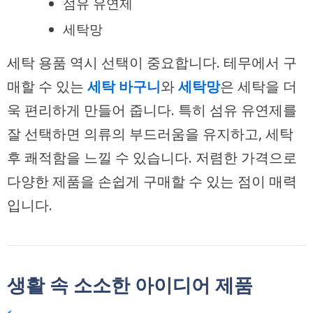
섬유 유연제
세탁망
세탁 용품 역시 선택이 중요합니다. 테무에서 구
매할 수 있는
세탁 바구니
와
세탁망
은 세탁을 더
욱 편리하게 만들어 줍니다. 특히 섬유 유연제를
잘 선택하면 의류의 부드러움을 유지하고, 세탁
후 쾌적함을 느낄 수 있습니다. 저렴한 가격으로
다양한 제품을 손쉽게 구매할 수 있는 점이 매력
입니다.
생활 속 소소한 아이디어 제품