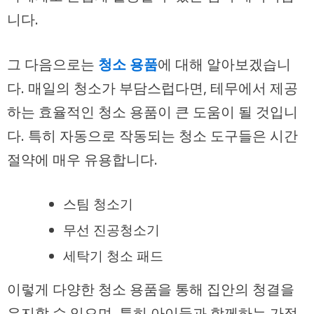
니다.
그 다음으로는
청소 용품
에 대해 알아보겠습니
다. 매일의 청소가 부담스럽다면, 테무에서 제공
하는 효율적인 청소 용품이 큰 도움이 될 것입니
다. 특히 자동으로 작동되는 청소 도구들은 시간
절약에 매우 유용합니다.
스팀 청소기
무선 진공청소기
세탁기 청소 패드
이렇게 다양한 청소 용품을 통해 집안의 청결을
유지할 수 있으며, 특히 아이들과 함께하는 가정