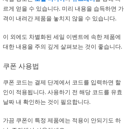
르게 얻을 수 있습니다. 미리 내용을 습득하면 가
격이 내려간 제품을 놓치지 않을 수 있습니다.
이 외에도 차별화된 세일 이벤트에 속한 제품에
대한 내용을 주의 깊게 살펴보는 것이 좋습니다.
쿠폰 사용법
쿠폰 코드는 결제 단계에서 코드를 입력하면 할
인이 적용됩니다. 사용하기 전 해당 코드를 유효
날짜 내 확인하는 것이 필요합니다.
가끔 쿠폰이 특정 제품에는 적용이 안되기도 하