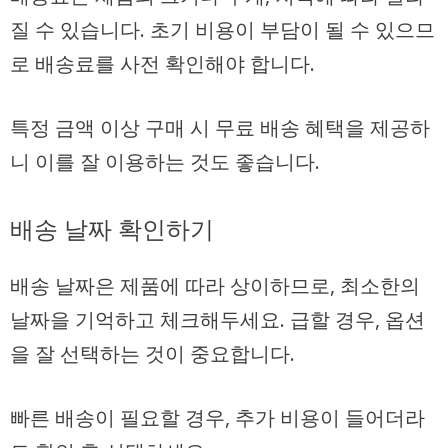
질 수 있습니다. 초기 비용이 부담이 될 수 있으므
로 배송료를 사전 확인해야 합니다.
특정 금액 이상 구매 시 무료 배송 혜택을 제공하
니 이를 잘 이용하는 것도 좋습니다.
배송 날짜 확인하기
배송 날짜은 제품에 따라 상이하므로, 최소한의
날짜을 기억하고 체크해두세요. 급할 경우, 옵션
을 잘 선택하는 것이 중요합니다.
빠른 배송이 필요할 경우, 추가 비용이 들어더라