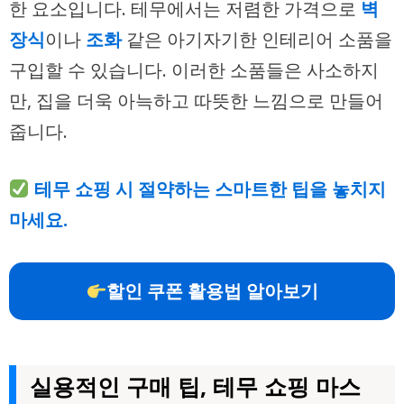
한 요소입니다. 테무에서는 저렴한 가격으로
벽
장식
이나
조화
같은 아기자기한 인테리어 소품을
구입할 수 있습니다. 이러한 소품들은 사소하지
만, 집을 더욱 아늑하고 따뜻한 느낌으로 만들어
줍니다.
테무 쇼핑 시 절약하는 스마트한 팁을 놓치지
마세요.
할인 쿠폰 활용법 알아보기
실용적인 구매 팁, 테무 쇼핑 마스