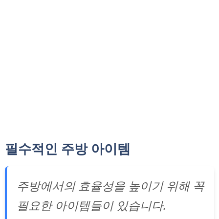
필수적인 주방 아이템
주방에서의 효율성을 높이기 위해 꼭
필요한 아이템들이 있습니다.