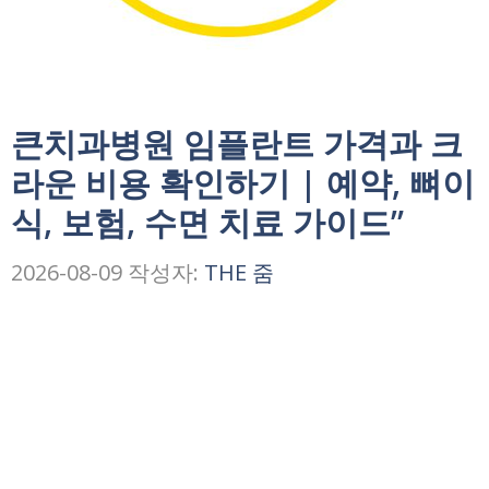
큰치과병원 임플란트 가격과 크
라운 비용 확인하기 | 예약, 뼈이
식, 보험, 수면 치료 가이드”
2026-08-09
작성자:
THE 줌