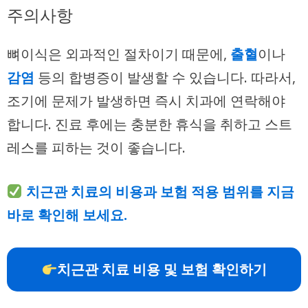
주의사항
뼈이식은 외과적인 절차이기 때문에,
출혈
이나
감염
등의 합병증이 발생할 수 있습니다. 따라서,
조기에 문제가 발생하면 즉시 치과에 연락해야
합니다. 진료 후에는 충분한 휴식을 취하고 스트
레스를 피하는 것이 좋습니다.
치근관 치료의 비용과 보험 적용 범위를 지금
바로 확인해 보세요.
치근관 치료 비용 및 보험 확인하기