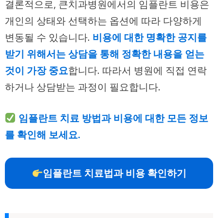
결론적으로, 큰치과병원에서의 임플란트 비용은
개인의 상태와 선택하는 옵션에 따라 다양하게
변동될 수 있습니다.
비용에 대한 명확한 공지를
받기 위해서는 상담을 통해 정확한 내용을 얻는
것이 가장 중요
합니다. 따라서 병원에 직접 연락
하거나 상담받는 과정이 필요합니다.
임플란트 치료 방법과 비용에 대한 모든 정보
를 확인해 보세요.
임플란트 치료법과 비용 확인하기