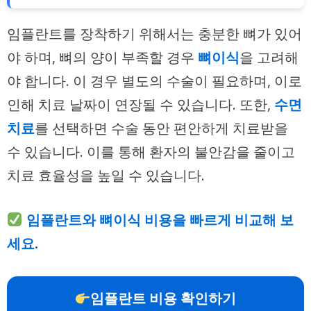
임플란트를 장착하기 위해서는 충분한 뼈가 있어
야 하며, 뼈의 양이 부족할 경우
뼈이식
을 고려해
야 합니다. 이 경우 별도의 수술이 필요하며, 이로
인해 치료 날짜이 연장될 수 있습니다. 또한,
수면
치료
를 선택하면 수술 동안 편안하게 치료받을
수 있습니다. 이를 통해 환자의 불안감을 줄이고
치료 효율성을 높일 수 있습니다.
임플란트와 뼈이식 비용을 빠르게 비교해 보
세요.
임플란트 비용 확인하기