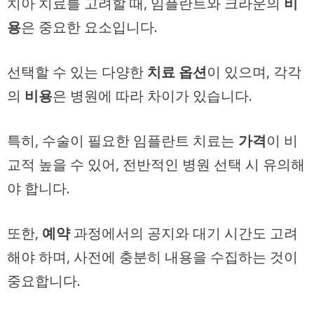
치아 치료를 고려할 때, 임플란트와 크라운의
비
용
은 중요한 요소입니다.
선택할 수 있는 다양한
치료 옵션
이 있으며, 각각
의
비용
은 병원에 따라 차이가 있습니다.
특히, 수술이 필요한 임플란트 치료는
가격
이 비
교적 높을 수 있어, 전반적인 병원 선택 시 유의해
야 합니다.
또한,
예약
과정에서의 공지와 대기 시간도 고려
해야 하며, 사전에 충분히 내용을 수집하는 것이
중요합니다.