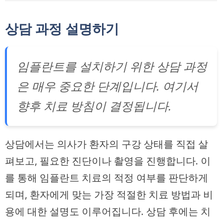
상담 과정 설명하기
임플란트를 설치하기 위한 상담 과정
은 매우 중요한 단계입니다. 여기서
향후 치료 방침이 결정됩니다.
상담에서는 의사가 환자의 구강 상태를 직접 살
펴보고, 필요한 진단이나 촬영을 진행합니다. 이
를 통해 임플란트 치료의 적정 여부를 판단하게
되며, 환자에게 맞는 가장 적절한 치료 방법과 비
용에 대한 설명도 이루어집니다. 상담 후에는 치