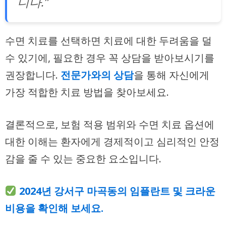
니다.”
수면 치료를 선택하면 치료에 대한 두려움을 덜
수 있기에, 필요한 경우 꼭 상담을 받아보시기를
권장합니다.
전문가와의 상담
을 통해 자신에게
가장 적합한 치료 방법을 찾아보세요.
결론적으로, 보험 적용 범위와 수면 치료 옵션에
대한 이해는 환자에게 경제적이고 심리적인 안정
감을 줄 수 있는 중요한 요소입니다.
2024년 강서구 마곡동의 임플란트 및 크라운
비용을 확인해 보세요.