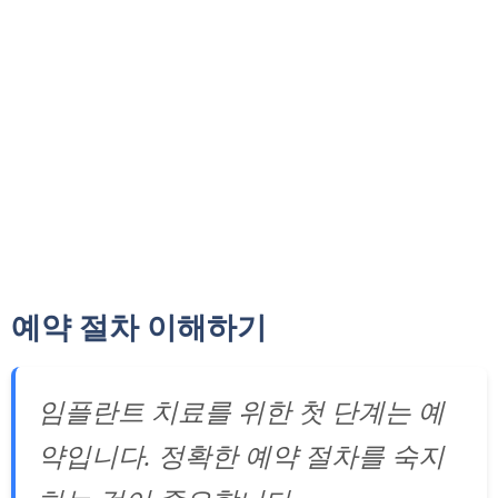
예약 절차 이해하기
임플란트 치료를 위한 첫 단계는 예
약입니다. 정확한 예약 절차를 숙지