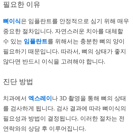
필요한 이유
뼈이식
은 임플란트를 안정적으로 심기 위해 매우
중요한 절차입니다. 자연스러운 치아를 대체할
수 있는
임플란트
를 위해서는 충분한 뼈의 양이
필요하기 때문입니다. 따라서, 뼈의 상태가 좋지
않다면 반드시 이식을 고려해야 합니다.
진단 방법
치과에서
엑스레이
나 3D 촬영을 통해 뼈의 상태
를 검사하게 됩니다. 검사 결과에 따라 뼈이식의
필요성과 방법이 결정됩니다. 이러한 절차는 전
연락와의 상담 후 이루어집니다.