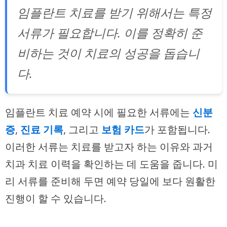
임플란트 치료를 받기 위해서는 특정
서류가 필요합니다. 이를 정확히 준
비하는 것이 치료의 성공을 돕습니
다.
임플란트 치료 예약 시에 필요한 서류에는
신분
증
,
진료 기록
, 그리고
보험 카드
가 포함됩니다.
이러한 서류는 치료를 받고자 하는 이유와 과거
치과 치료 이력을 확인하는 데 도움을 줍니다. 미
리 서류를 준비해 두면 예약 당일에 보다 원활한
진행이 할 수 있습니다.