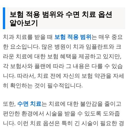
보험 적용 범위와 수면 치료 옵션
알아보기
치과 치료를 받을 때
보험 적용 범위
는 매우 중요
한 요소입니다. 많은 병원이 치과 임플란트와 크
라운 치료에 대한 보험 혜택을 제공하고 있지만,
각 보험사와 플랜에 따라 그 내용은 다를 수 있습
니다. 따라서, 치료 전에 자신의 보험 약관을 자세
히 확인하는 것이 필수적입니다.
또한,
수면 치료
는 치료에 대한 불안감을 줄이고
편안한 환경에서 시술을 받을 수 있도록 도와줍
니다. 이런 치료 옵션은 특히 긴 시술이 필요한 경