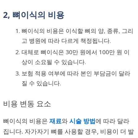
2, 뼈이식의 비용
뼈이식의 비용은 이식할 뼈의 양, 종류, 그리
고 병원에 따라 다르게 책정됩니다.
대체로 뼈이식은 30만 원에서 100만 원 이
상이 소요될 수 있습니다.
보험 적용 여부에 따라 본인 부담금이 달라
질 수 있습니다.
비용 변동 요소
뼈이식의 비용은
재료
와
시술 방법
에 따라 달라
집니다. 자가자기 뼈를 사용할 경우, 비용이 더 발