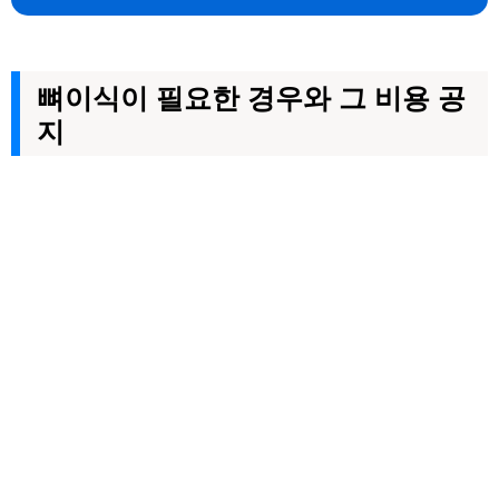
뼈이식이 필요한 경우와 그 비용 공
지