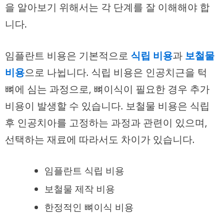
을 알아보기 위해서는 각 단계를 잘 이해해야 합
니다.
임플란트 비용은 기본적으로
식립 비용
과
보철물
비용
으로 나뉩니다. 식립 비용은 인공치근을 턱
뼈에 심는 과정으로, 뼈이식이 필요한 경우 추가
비용이 발생할 수 있습니다. 보철물 비용은 식립
후 인공치아를 고정하는 과정과 관련이 있으며,
선택하는 재료에 따라서도 차이가 있습니다.
임플란트 식립 비용
보철물 제작 비용
한정적인 뼈이식 비용