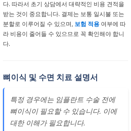
다. 따라서 초기 상담에서 대략적인 비용 견적을
받는 것이 중요합니다. 결제는 보통 일시불 또는
분할로 이루어질 수 있으며,
보험 적용
여부에 따
라 비용이 줄어들 수 있으므로 꼭 확인해야 합니
다.
뼈이식 및 수면 치료 설명서
특정 경우에는 임플란트 수술 전에
뼈이식이 필요할 수 있습니다. 이에
대한 이해가 필요합니다.