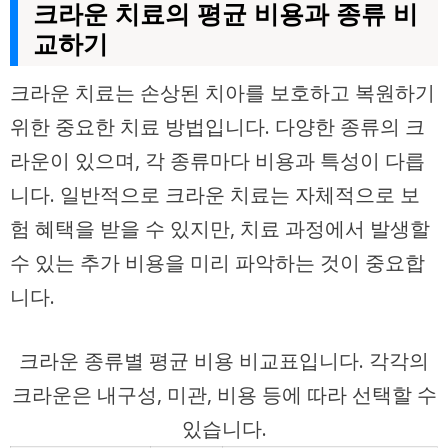
크라운 치료의 평균 비용과 종류 비
교하기
크라운 치료는 손상된 치아를 보호하고 복원하기
위한 중요한 치료 방법입니다. 다양한 종류의 크
라운이 있으며, 각 종류마다 비용과 특성이 다릅
니다. 일반적으로 크라운 치료는 자체적으로 보
험 혜택을 받을 수 있지만, 치료 과정에서 발생할
수 있는 추가 비용을 미리 파악하는 것이 중요합
니다.
크라운 종류별 평균 비용 비교표입니다. 각각의
크라운은 내구성, 미관, 비용 등에 따라 선택할 수
있습니다.