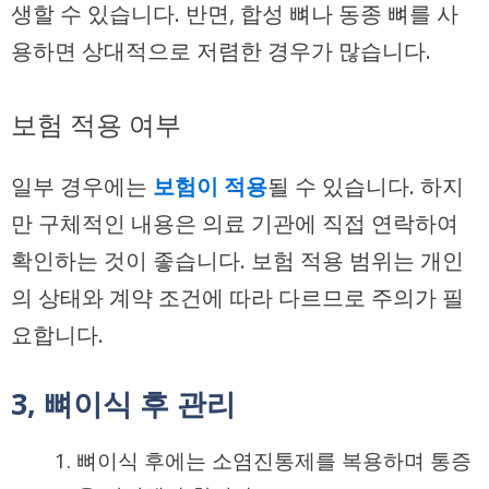
생할 수 있습니다. 반면, 합성 뼈나 동종 뼈를 사
용하면 상대적으로 저렴한 경우가 많습니다.
보험 적용 여부
일부 경우에는
보험이 적용
될 수 있습니다. 하지
만 구체적인 내용은 의료 기관에 직접 연락하여
확인하는 것이 좋습니다. 보험 적용 범위는 개인
의 상태와 계약 조건에 따라 다르므로 주의가 필
요합니다.
3, 뼈이식 후 관리
뼈이식 후에는 소염진통제를 복용하며 통증