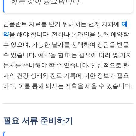
하는 것이 중요합니다.
임플란트 치료를 받기 위해서는 먼저 치과에
예
약
을 해야 합니다. 전화나 온라인을 통해 예약할
수 있으며, 가능한 날짜를 선택하여 상담을 받을
수 있습니다. 예약을 할 때는 필요에 따라 몇 가지
문서를 준비해야 할 수 있습니다. 일반적으로 환
자의 건강 상태와 진료 기록에 대한 정보가 필요
하며, 이를 통해 의사는 계획을 세울 수 있습니다.
필요 서류 준비하기