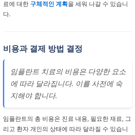
료에 대한
구체적인 계획
을 세워 나갈 수 있습니
다.
비용과 결제 방법 결정
임플란트 치료의 비용은 다양한 요소
에 따라 달라집니다. 이를 사전에 숙
지해야 합니다.
임플란트의 총 비용은 진료 내용, 필요한 재료, 그
리고 환자 개인의 상태에 따라 달라질 수 있습니