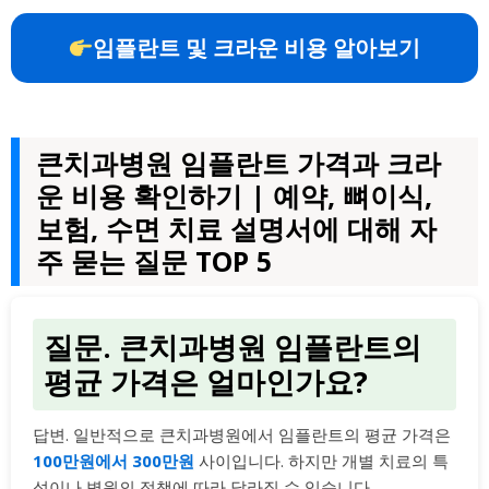
임플란트 및 크라운 비용 알아보기
큰치과병원 임플란트 가격과 크라
운 비용 확인하기 | 예약, 뼈이식,
보험, 수면 치료 설명서에 대해 자
주 묻는 질문 TOP 5
질문. 큰치과병원 임플란트의
평균 가격은 얼마인가요?
답변. 일반적으로 큰치과병원에서 임플란트의 평균 가격은
100만원에서 300만원
사이입니다. 하지만 개별 치료의 특
성이나 병원의 정책에 따라 달라질 수 있습니다.