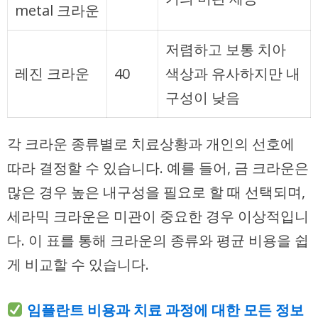
metal 크라운
저렴하고 보통 치아
레진 크라운
40
색상과 유사하지만 내
구성이 낮음
각 크라운 종류별로 치료상황과 개인의 선호에
따라 결정할 수 있습니다. 예를 들어, 금 크라운은
많은 경우 높은 내구성을 필요로 할 때 선택되며,
세라믹 크라운은 미관이 중요한 경우 이상적입니
다. 이 표를 통해 크라운의 종류와 평균 비용을 쉽
게 비교할 수 있습니다.
임플란트 비용과 치료 과정에 대한 모든 정보