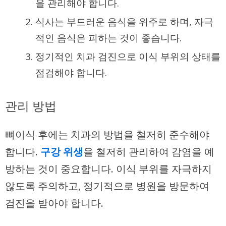
을 관리해야 합니다.
식사는 부드러운 음식을 위주로 하며, 자극
적인 음식은 피하는 것이 좋습니다.
정기적인 치과 검진으로 이식 부위의 상태를
점검해야 합니다.
관리 방법
뼈이식 후에는 치과의 방법을 철저히 준수해야
합니다.
구강 위생
을 철저히 관리하여 감염을 예
방하는 것이 중요합니다. 이식 부위를 자극하지
않도록 주의하고, 정기적으로 병원을 방문하여
검진을 받아야 합니다.