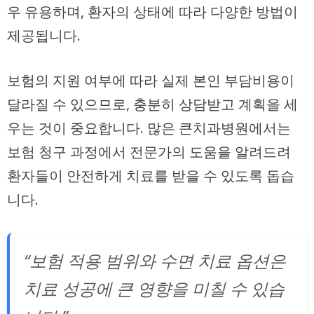
우 유용하며, 환자의 상태에 따라 다양한 방법이
제공됩니다.
보험의 지원 여부에 따라 실제 본인 부담비용이
달라질 수 있으므로, 충분히 상담받고 계획을 세
우는 것이 중요합니다. 많은 큰치과병원에서는
보험 청구 과정에서 전문가의 도움을 알려드려
환자들이 안전하게 치료를 받을 수 있도록 돕습
니다.
“보험 적용 범위와 수면 치료 옵션은
치료 성공에 큰 영향을 미칠 수 있습