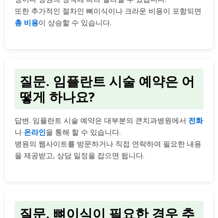
또한 추가적인 절차인 뼈이식이나 크라운 비용이 포함되면
총 비용
이 상승할 수 있습니다.
질문. 임플란트 시술 예약은 어
떻게 하나요?
답변. 임플란트 시술 예약은 대부분의 큰치과병원에서
전화
나
온라인
을 통해 할 수 있습니다.
병원의 웹사이트를 방문하거나 직접 연락하여 필요한 내용
을 제공받고, 상담 일정을 잡으면 됩니다.
질문. 뼈이식이 필요한 경우 추