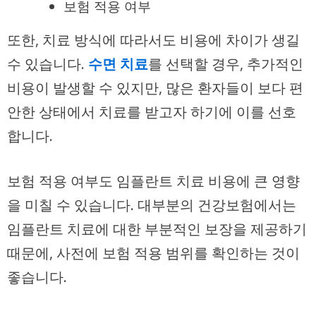
보험 적용 여부
또한, 치료 방식에 따라서도 비용에 차이가 생길
수 있습니다.
수면 치료
를 선택할 경우, 추가적인
비용이 발생할 수 있지만, 많은 환자들이 보다 편
안한 상태에서 치료를 받고자 하기에 이를 선호
합니다.
보험 적용 여부도 임플란트 치료 비용에 큰 영향
을 미칠 수 있습니다. 대부분의 건강보험에서는
임플란트 치료에 대한 부분적인 보장을 제공하기
때문에, 사전에 보험 적용 범위를 확인하는 것이
좋습니다.