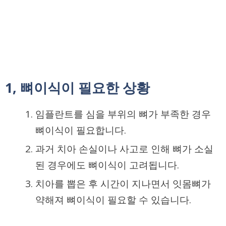
1, 뼈이식이 필요한 상황
임플란트를 심을 부위의 뼈가 부족한 경우
뼈이식이 필요합니다.
과거 치아 손실이나 사고로 인해 뼈가 소실
된 경우에도 뼈이식이 고려됩니다.
치아를 뽑은 후 시간이 지나면서 잇몸뼈가
약해져 뼈이식이 필요할 수 있습니다.