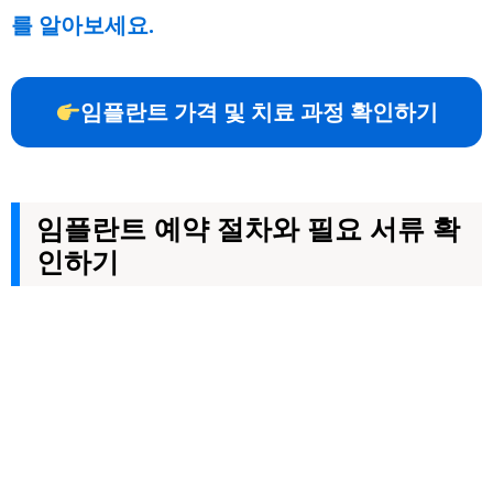
를 알아보세요.
임플란트 가격 및 치료 과정 확인하기
임플란트 예약 절차와 필요 서류 확
인하기