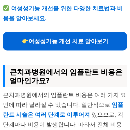
여성성기능 개선을 위한 다양한 치료법과 비
용을 알아보세요.
여성성기능 개선 치료 알아보기
큰치과병원에서의 임플란트 비용은
얼마인가요?
큰치과병원에서의 임플란트 비용은 여러 가지 요
인에 따라 달라질 수 있습니다. 일반적으로
임플
란트 시술은 여러 단계로 이루어져
있으므로, 각
단계마다 비용이 발생합니다. 따라서 전체 비용