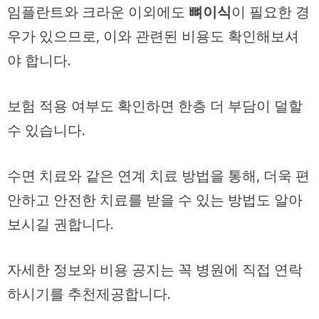
임플란트와 크라운 이외에도
뼈이식
이 필요한 경
우가 있으므로, 이와 관련된 비용도 확인해보셔
야 합니다.
보험 적용 여부도 확인하면 한층 더 부담이 덜할
수 있습니다.
수면 치료와 같은 연계 치료 방법을 통해, 더욱 편
안하고 안전한 치료를 받을 수 있는 방법도 알아
보시길 권합니다.
자세한 정보와 비용 공지는 꼭 병원에 직접 연락
하시기를 추천제공합니다.