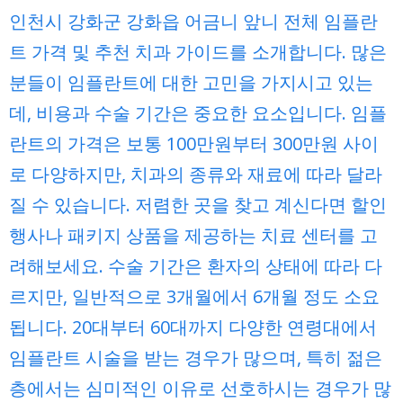
인천시 강화군 강화읍 어금니 앞니 전체 임플란
트 가격 및 추천 치과 가이드를 소개합니다. 많은
분들이 임플란트에 대한 고민을 가지시고 있는
데, 비용과 수술 기간은 중요한 요소입니다. 임플
란트의 가격은 보통 100만원부터 300만원 사이
로 다양하지만, 치과의 종류와 재료에 따라 달라
질 수 있습니다. 저렴한 곳을 찾고 계신다면 할인
행사나 패키지 상품을 제공하는 치료 센터를 고
려해보세요. 수술 기간은 환자의 상태에 따라 다
르지만, 일반적으로 3개월에서 6개월 정도 소요
됩니다. 20대부터 60대까지 다양한 연령대에서
임플란트 시술을 받는 경우가 많으며, 특히 젊은
층에서는 심미적인 이유로 선호하시는 경우가 많