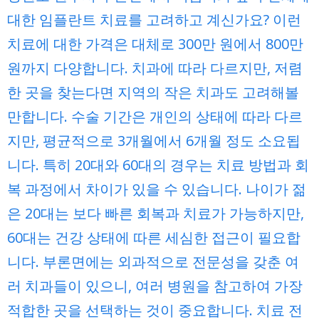
대한 임플란트 치료를 고려하고 계신가요? 이런
치료에 대한 가격은 대체로 300만 원에서 800만
원까지 다양합니다. 치과에 따라 다르지만, 저렴
한 곳을 찾는다면 지역의 작은 치과도 고려해볼
만합니다. 수술 기간은 개인의 상태에 따라 다르
지만, 평균적으로 3개월에서 6개월 정도 소요됩
니다. 특히 20대와 60대의 경우는 치료 방법과 회
복 과정에서 차이가 있을 수 있습니다. 나이가 젊
은 20대는 보다 빠른 회복과 치료가 가능하지만,
60대는 건강 상태에 따른 세심한 접근이 필요합
니다. 부론면에는 외과적으로 전문성을 갖춘 여
러 치과들이 있으니, 여러 병원을 참고하여 가장
적합한 곳을 선택하는 것이 중요합니다. 치료 전