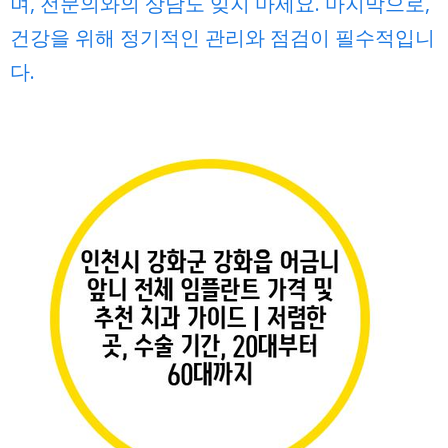
며, 전문의와의 상담도 잊지 마세요. 마지막으로,
건강을 위해 정기적인 관리와 점검이 필수적입니
다.