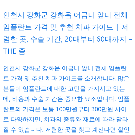
인천시 강화군 강화읍 어금니 앞니 전체
임플란트 가격 및 추천 치과 가이드 | 저
렴한 곳, 수술 기간, 20대부터 60대까지 –
THE 줌
인천시 강화군 강화읍 어금니 앞니 전체 임플란
트 가격 및 추천 치과 가이드를 소개합니다. 많은
분들이 임플란트에 대한 고민을 가지시고 있는
데, 비용과 수술 기간은 중요한 요소입니다. 임플
란트의 가격은 보통 100만원부터 300만원 사이
로 다양하지만, 치과의 종류와 재료에 따라 달라
질 수 있습니다. 저렴한 곳을 찾고 계신다면 할인