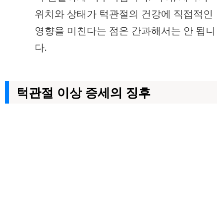
위치와 상태가 턱관절의 건강에 직접적인
영향을 미친다는 점은 간과해서는 안 됩니
다.
턱관절 이상 증세의 징후