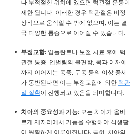
나 부적절한 위치에 있으면 턱관절 운동이
제한 됩니다. 이러한 경우 턱관절은 비정
상적으로 움직일 수 밖에 없으며, 이는 결
국 다양한 통증으로 이어질 수 있습니다.
부정교합
: 임플란트나 보철 치료 후에 턱
관절 통증, 입벌림의 불편함, 목과 어깨에
까지 이어지는 통증, 두통 등의 이상 증세
가 동반된다면 이는 부정교합에 의한
턱관
절 질환
이 진행되고 있음을 의미합니다.
치아의 중요성과 기능
: 모든 치아가 올바
르게 제자리에서 기능을 수행해야 식생활
이 원활하게 이루어집니다. 특히, 치아의