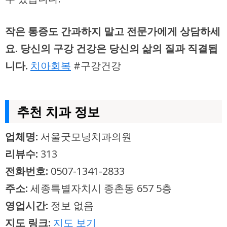
작은 통증도 간과하지 말고 전문가에게 상담하세
요. 당신의 구강 건강은 당신의 삶의 질과 직결됩
니다.
치아회복
#구강건강
추천 치과 정보
업체명:
서울굿모닝치과의원
리뷰수:
313
전화번호:
0507-1341-2833
주소:
세종특별자치시 종촌동 657 5층
영업시간:
정보 없음
지도 링크:
지도 보기