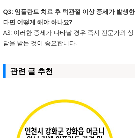
Q3: 임플란트 치료 후 턱관절 이상 증세가 발생한
다면 어떻게 해야 하나요?
A3: 이러한 증세가 나타날 경우 즉시 전문가의 상
담을 받는 것이 중요합니다.
관련 글 추천