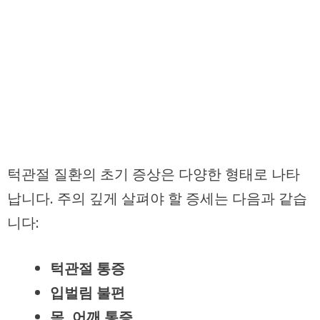
턱관절 질환의 초기 증상은 다양한 형태로 나타
납니다. 주의 깊게 살펴야 할 증세는 다음과 같습
니다:
턱관절 통증
입벌림 불편
목, 어깨 통증