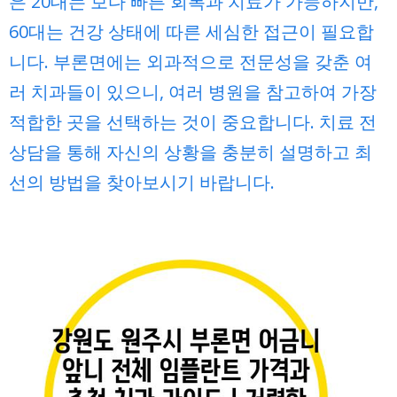
은 20대는 보다 빠른 회복과 치료가 가능하지만,
60대는 건강 상태에 따른 세심한 접근이 필요합
니다. 부론면에는 외과적으로 전문성을 갖춘 여
러 치과들이 있으니, 여러 병원을 참고하여 가장
적합한 곳을 선택하는 것이 중요합니다. 치료 전
상담을 통해 자신의 상황을 충분히 설명하고 최
선의 방법을 찾아보시기 바랍니다.