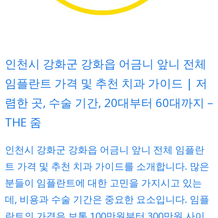
인천시 강화군 강화읍 어금니 앞니 전체
임플란트 가격 및 추천 치과 가이드 | 저
렴한 곳, 수술 기간, 20대부터 60대까지 –
THE 줌
인천시 강화군 강화읍 어금니 앞니 전체 임플란
트 가격 및 추천 치과 가이드를 소개합니다. 많은
분들이 임플란트에 대한 고민을 가지시고 있는
데, 비용과 수술 기간은 중요한 요소입니다. 임플
란트의 가격은 보통 100만원부터 300만원 사이