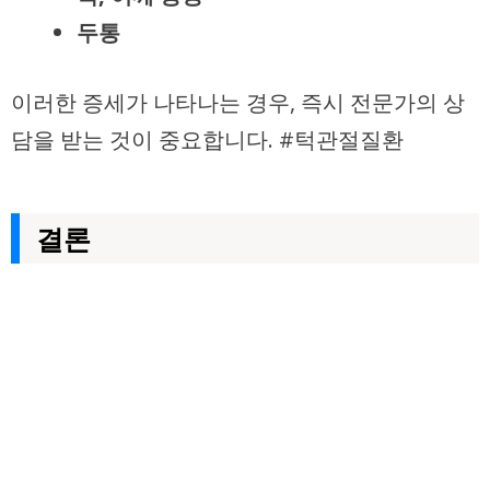
두통
이러한 증세가 나타나는 경우, 즉시 전문가의 상
담을 받는 것이 중요합니다. #턱관절질환
결론