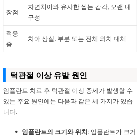
자연치아와 유사한 씹는 감각, 오랜 내
장점
구성
적응
치아 상실, 부분 또는 전체 의치 대체
증
턱관절 이상 유발 원인
임플란트 치료 후 턱관절 이상 증세가 발생할 수
있는 주요 원인에는 다음과 같은 세 가지가 있습
니다.
임플란트의 크기와 위치
: 임플란트가 크거