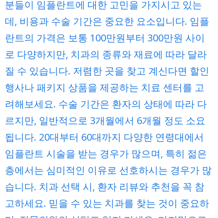
분들이 임플란트에 대한 고민을 가지시고 있는
데, 비용과 수술 기간은 중요한 요소입니다. 임플
란트의 가격은 보통 100만원부터 300만원 사이
로 다양하지만, 치과의 종류와 재료에 따라 달라
질 수 있습니다. 저렴한 곳을 찾고 계신다면 할인
행사나 패키지 상품을 제공하는 치료 센터를 고
려해보세요. 수술 기간은 환자의 상태에 따라 다
르지만, 일반적으로 3개월에서 6개월 정도 소요
됩니다. 20대부터 60대까지 다양한 연령대에서
임플란트 시술을 받는 경우가 많으며, 특히 젊은
층에서는 심미적인 이유로 선호하시는 경우가 많
습니다. 치과 선택 시, 환자 리뷰와 추천을 꼭 참
고하세요. 믿을 수 있는 치과를 찾는 것이 중요하