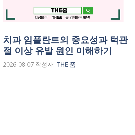
치과 임플란트의 중요성과 턱관
절 이상 유발 원인 이해하기
2026-08-07
작성자:
THE 줌