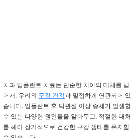
치과 임플란트 치료는 단순한 치아의 대체를 넘
어서, 우리의
구강 건강
과 밀접하게 연관되어 있
습니다. 임플란트 후 턱관절 이상 증세가 발생할
수 있는 다양한 원인들을 알아두고, 적절한 대처
를 해야 장기적으로 건강한 구강 생태를 유지할
수 있습니다.