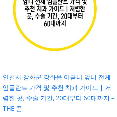
인천시 강화군 강화읍 어금니 앞니 전체
임플란트 가격 및 추천 치과 가이드 | 저
렴한 곳, 수술 기간, 20대부터 60대까지 –
THE 줌