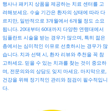
행사나 패키지 상품을 제공하는 치료 센터를 고
려해보세요. 수술 기간은 환자의 상태에 따라 다
르지만, 일반적으로 3개월에서 6개월 정도 소요
됩니다. 20대부터 60대까지 다양한 연령대에서
임플란트 시술을 받는 경우가 많으며, 특히 젊은
층에서는 심미적인 이유로 선호하시는 경우가 많
습니다. 치과 선택 시, 환자 리뷰와 추천을 꼭 참
고하세요. 믿을 수 있는 치과를 찾는 것이 중요하
며, 전문의와의 상담도 잊지 마세요. 마지막으로,
건강을 위해 정기적인 관리와 점검이 필수적입니
다.