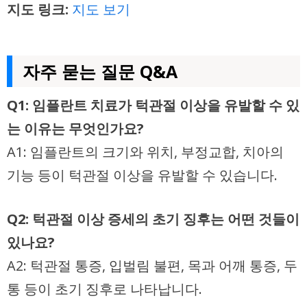
지도 링크:
지도 보기
자주 묻는 질문 Q&A
Q1: 임플란트 치료가 턱관절 이상을 유발할 수 있
는 이유는 무엇인가요?
A1: 임플란트의 크기와 위치, 부정교합, 치아의
기능 등이 턱관절 이상을 유발할 수 있습니다.
Q2: 턱관절 이상 증세의 초기 징후는 어떤 것들이
있나요?
A2: 턱관절 통증, 입벌림 불편, 목과 어깨 통증, 두
통 등이 초기 징후로 나타납니다.