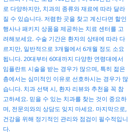
로 다양하지만, 치과의 종류와 재료에 따라 달라
질 수 있습니다. 저렴한 곳을 찾고 계신다면 할인
행사나 패키지 상품을 제공하는 치료 센터를 고
려해보세요. 수술 기간은 환자의 상태에 따라 다
르지만, 일반적으로 3개월에서 6개월 정도 소요
됩니다. 20대부터 60대까지 다양한 연령대에서
임플란트 시술을 받는 경우가 많으며, 특히 젊은
층에서는 심미적인 이유로 선호하시는 경우가 많
습니다. 치과 선택 시, 환자 리뷰와 추천을 꼭 참
고하세요. 믿을 수 있는 치과를 찾는 것이 중요하
며, 전문의와의 상담도 잊지 마세요. 마지막으로,
건강을 위해 정기적인 관리와 점검이 필수적입니
다.