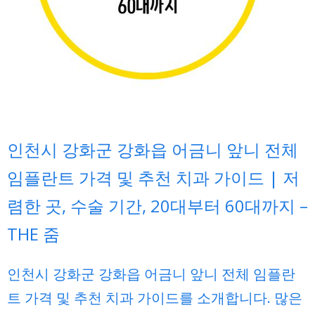
인천시 강화군 강화읍 어금니 앞니 전체
임플란트 가격 및 추천 치과 가이드 | 저
렴한 곳, 수술 기간, 20대부터 60대까지 –
THE 줌
인천시 강화군 강화읍 어금니 앞니 전체 임플란
트 가격 및 추천 치과 가이드를 소개합니다. 많은