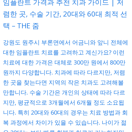
임플란트 가격과 추천 치과 가이드 | 저
렴한 곳, 수술 기간, 20대와 60대 최적 선
택 – THE 줌
강원도 원주시 부론면에서 어금니와 앞니 전체에
대한 임플란트 치료를 고려하고 계신가요? 이런
치료에 대한 가격은 대체로 300만 원에서 800만
원까지 다양합니다. 치과에 따라 다르지만, 저렴
한 곳을 찾는다면 지역의 작은 치과도 고려해볼
만합니다. 수술 기간은 개인의 상태에 따라 다르
지만, 평균적으로 3개월에서 6개월 정도 소요됩
니다. 특히 20대와 60대의 경우는 치료 방법과 회
복 과정에서 차이가 있을 수 있습니다. 나이가 젊