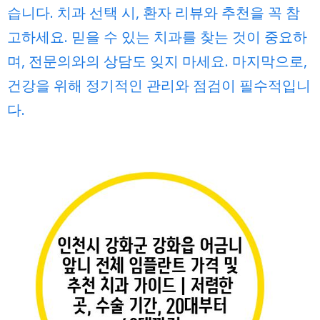
습니다. 치과 선택 시, 환자 리뷰와 추천을 꼭 참
고하세요. 믿을 수 있는 치과를 찾는 것이 중요하
며, 전문의와의 상담도 잊지 마세요. 마지막으로,
건강을 위해 정기적인 관리와 점검이 필수적입니
다.