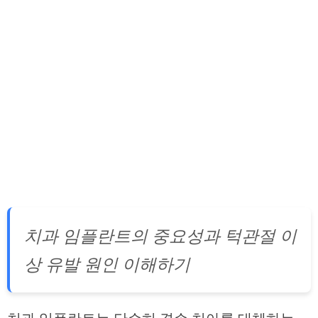
치과 임플란트의 중요성과 턱관절 이
상 유발 원인 이해하기