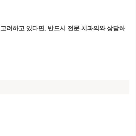
고려하고 있다면, 반드시 전문 치과의와 상담하