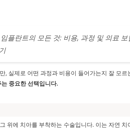
 임플란트의 모든 것: 비용, 과정 및 의료 보
기
만, 실제로 어떤 과정과 비용이 들어가는지 잘 모르
주는 중요한 선택입니다.
 그 위에 치아를 부착하는 수술입니다. 이는 자연 