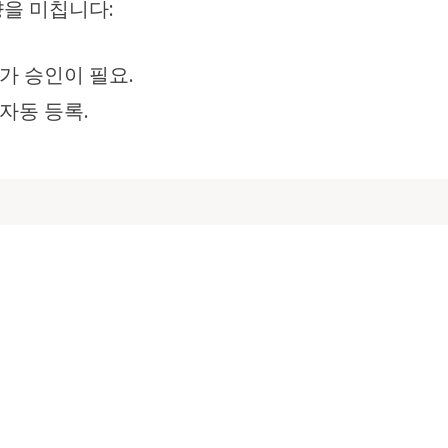
을 미칩니다:
가 승인이 필요.
자동 등록.