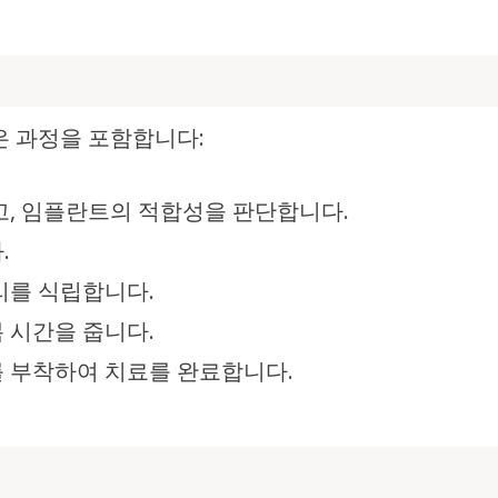
은 과정을 포함합니다:
, 임플란트의 적합성을 판단합니다.
.
리를 식립합니다.
 시간을 줍니다.
 부착하여 치료를 완료합니다.