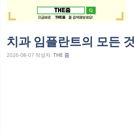
치과 임플란트의 모든 것
2026-08-07
작성자:
THE 줌