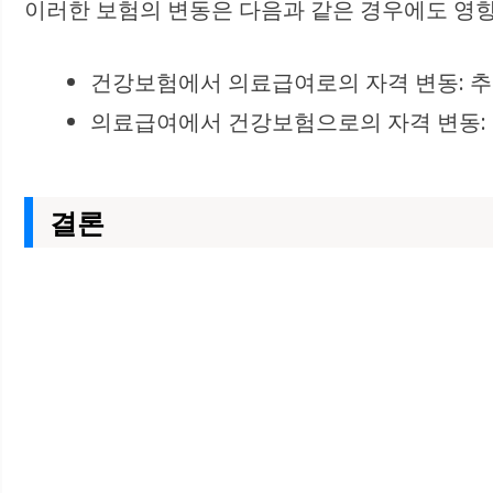
이러한 보험의 변동은 다음과 같은 경우에도 영향
건강보험에서 의료급여로의 자격 변동: 추
의료급여에서 건강보험으로의 자격 변동: 
결론