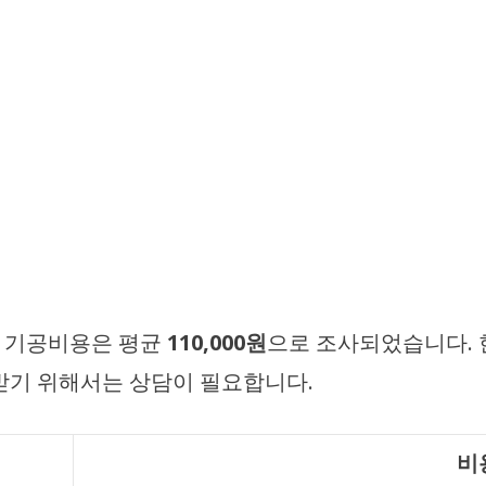
, 기공비용은 평균
110,000원
으로 조사되었습니다.
받기 위해서는 상담이 필요합니다.
비