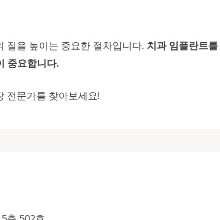
의 질을 높이는 중요한 절차입니다.
치과 임플란트를 
이 중요합니다.
장 전문가를 찾아보세요!
5층 502호