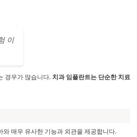
험 이
는 경우가 많습니다.
치과 임플란트는 단순한 치료
치아와 매우 유사한 기능과 외관을 제공합니다.