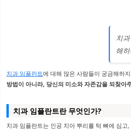
치과
해하
치과 임플란트
에 대해 많은 사람들이 궁금해하지
방법이 아니라, 당신의 미소와 자존감을 되찾아
치과 임플란트란 무엇인가?
치과 임플란트는 인공 치아 뿌리를 턱 뼈에 심고,