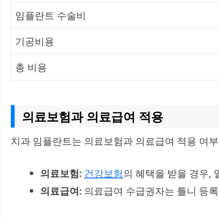
임플란트 수술비
기공비용
총 비용
의료보험과 의료급여 적용
치과 임플란트는 의료보험과 의료급여 적용 여부
의료보험:
건강보험
의 혜택을 받을 경우,
의료급여:
의료급여 수급권자는 틀니 등록