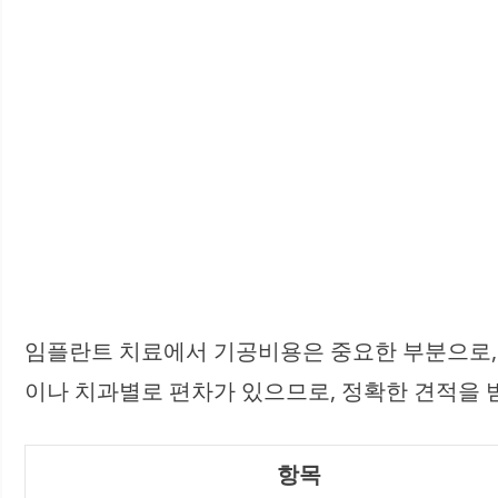
임플란트 치료에서 기공비용은 중요한 부분으로
이나 치과별로 편차가 있으므로, 정확한 견적을 
항목