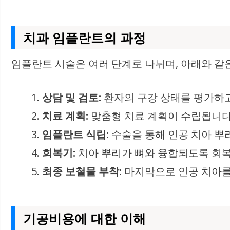
치과 임플란트의 과정
임플란트 시술은 여러 단계로 나뉘며, 아래와 같
상담 및 검토:
환자의 구강 상태를 평가하고
치료 계획:
맞춤형 치료 계획이 수립됩니다
임플란트 식립:
수술을 통해 인공 치아 뿌
회복기:
치아 뿌리가 뼈와 융합되도록 회복
최종 보철물 부착:
마지막으로 인공 치아를
기공비용에 대한 이해