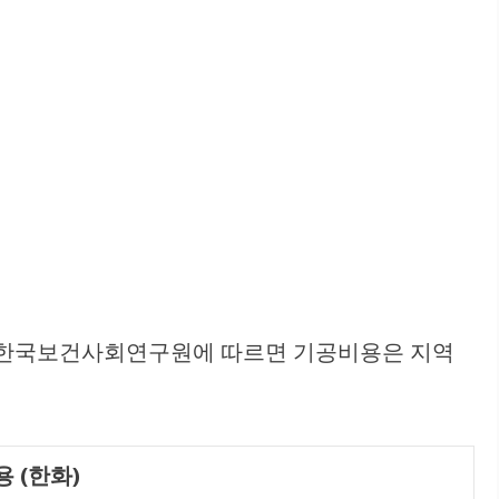
 한국보건사회연구원에 따르면 기공비용은 지역
용 (한화)