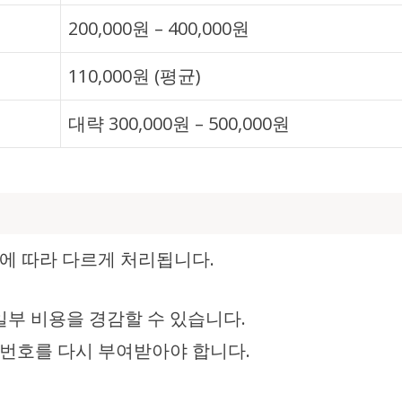
200,000원 – 400,000원
110,000원 (평균)
대략 300,000원 – 500,000원
에 따라 다르게 처리됩니다.
 일부 비용을 경감할 수 있습니다.
번호를 다시 부여받아야 합니다.