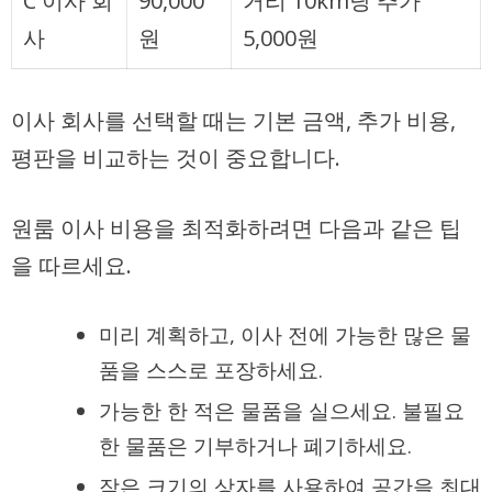
C 이사 회
90,000
거리 10km당 추가
사
원
5,000원
이사 회사를 선택할 때는 기본 금액, 추가 비용,
평판을 비교하는 것이 중요합니다.
원룸 이사 비용을 최적화하려면 다음과 같은 팁
을 따르세요.
미리 계획하고, 이사 전에 가능한 많은 물
품을 스스로 포장하세요.
가능한 한 적은 물품을 실으세요. 불필요
한 물품은 기부하거나 폐기하세요.
작은 크기의 상자를 사용하여 공간을 최대