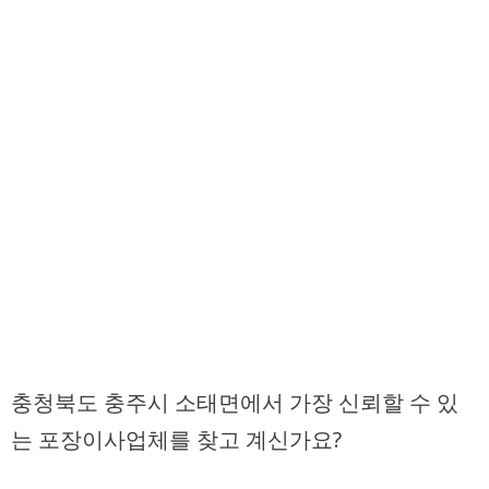
충청북도 충주시 소태면에서 가장 신뢰할 수 있
는 포장이사업체를 찾고 계신가요?