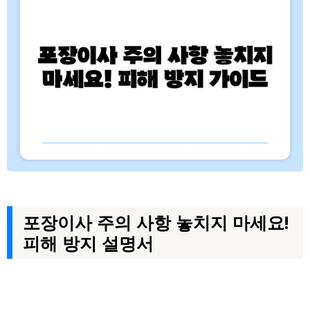
포장이사 주의 사항 놓치지 마세요!
피해 방지 설명서