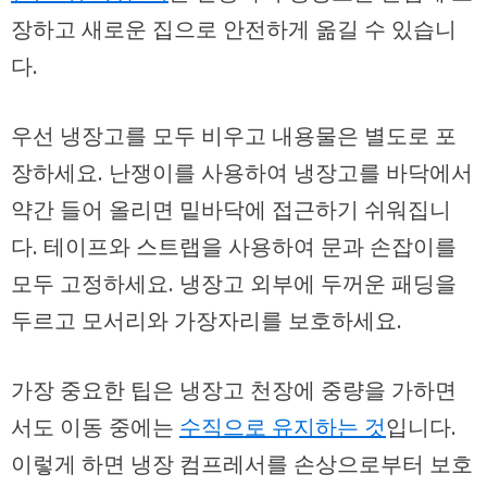
장하고 새로운 집으로 안전하게 옮길 수 있습니
다.
우선 냉장고를 모두 비우고 내용물은 별도로 포
장하세요. 난쟁이를 사용하여 냉장고를 바닥에서
약간 들어 올리면 밑바닥에 접근하기 쉬워집니
다. 테이프와 스트랩을 사용하여 문과 손잡이를
모두 고정하세요. 냉장고 외부에 두꺼운 패딩을
두르고 모서리와 가장자리를 보호하세요.
가장 중요한 팁
은 냉장고 천장에 중량을 가하면
서도 이동 중에는
수직으로 유지하는 것
입니다.
이렇게 하면 냉장 컴프레서를 손상으로부터 보호