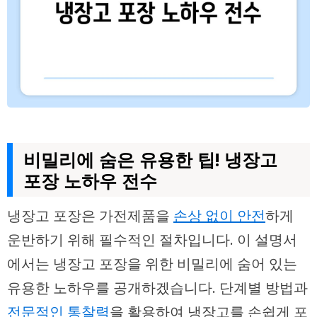
비밀리에 숨은 유용한 팁! 냉장고
포장 노하우 전수
냉장고 포장은 가전제품을
손상 없이 안전
하게
운반하기 위해 필수적인 절차입니다. 이 설명서
에서는 냉장고 포장을 위한 비밀리에 숨어 있는
유용한 노하우를 공개하겠습니다. 단계별 방법과
전문적인 통찰력
을 활용하여 냉장고를 손쉽게 포