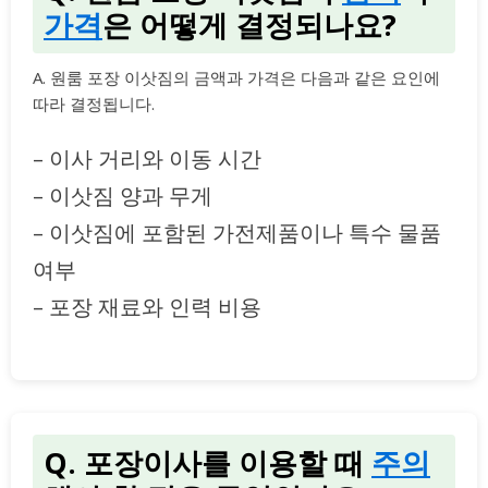
가격
은 어떻게 결정되나요?
A. 원룸 포장 이삿짐의 금액과 가격은 다음과 같은 요인에
따라 결정됩니다.
– 이사 거리와 이동 시간
– 이삿짐 양과 무게
– 이삿짐에 포함된 가전제품이나 특수 물품
여부
– 포장 재료와 인력 비용
Q. 포장이사를 이용할 때
주의