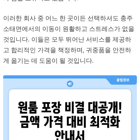
이러한 회사 중 어느 한 곳이든 선택하셔도 충주
소태면에서의 이동이 원활하고 스트레스가 없을
것입니다. 이들은 모두 뛰어난 서비스를 제공하
고 합리적인 가격을 책정하며, 귀중품을 안전하
게 옮기는 데 도움이 될 것입니다.