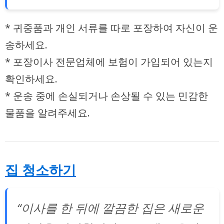
* 귀중품과 개인 서류를 따로 포장하여 자신이 운
송하세요.
* 포장이사 전문업체에 보험이 가입되어 있는지
확인하세요.
* 운송 중에 손실되거나 손상될 수 있는 민감한
물품을 알려주세요.
집 청소하기
“이사를 한 뒤에 깔끔한 집은 새로운