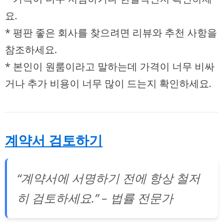
요.
* 평판 좋은 회사를 찾으려면 리뷰와 추천 사항을
참조하세요.
* 본인이 원룸이라고 말하는데 가격이 너무 비싸
거나 추가 비용이 너무 많이 드는지 확인하세요.
계약서 검토하기
“계약서에 서명하기 전에 항상 철저
히 검토하세요.” – 법률 전문가