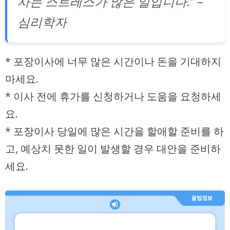
사는 스트레스가 많은 일입니다.” –
심리학자
* 포장이사에 너무 많은 시간이나 돈을 기대하지
마세요.
* 이사 전에 휴가를 신청하거나 도움을 요청하세
요.
* 포장이사 당일에 많은 시간을 할애할 준비를 하
고, 예상치 못한 일이 발생할 경우 대안을 준비하
세요.