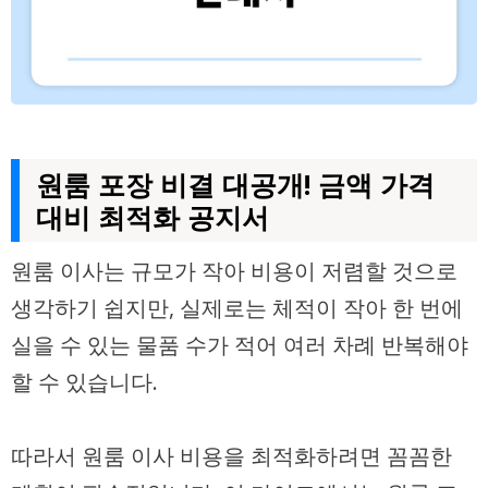
원룸 포장 비결 대공개! 금액 가격
대비 최적화 공지서
원룸 이사는 규모가 작아 비용이 저렴할 것으로
생각하기 쉽지만, 실제로는 체적이 작아 한 번에
실을 수 있는 물품 수가 적어 여러 차례 반복해야
할 수 있습니다.
따라서 원룸 이사 비용을 최적화하려면 꼼꼼한