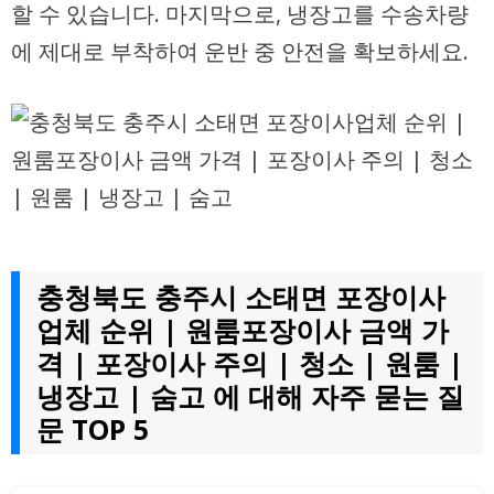
할 수 있습니다. 마지막으로, 냉장고를 수송차량
에 제대로 부착하여 운반 중 안전을 확보하세요.
충청북도 충주시 소태면 포장이사
업체 순위 | 원룸포장이사 금액 가
격 | 포장이사 주의 | 청소 | 원룸 |
냉장고 | 숨고 에 대해 자주 묻는 질
문 TOP 5