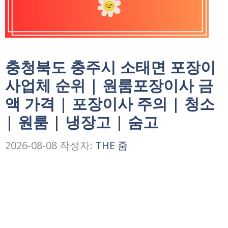
충청북도 충주시 소태면 포장이
사업체 순위 | 원룸포장이사 금
액 가격 | 포장이사 주의 | 청소
| 원룸 | 냉장고 | 숨고
2026-08-08
작성자:
THE 줌