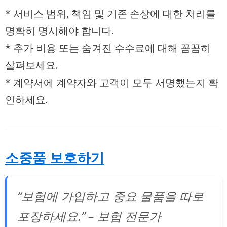
* 서비스 범위, 책임 및 기존 손상에 대한 처리를
명확히 명시해야 합니다.
* 추가 비용 또는 숨겨진 수수료에 대해 꼼꼼히
살펴보세요.
* 계약서에 계약자와 고객이 모두 서명했는지 확
인하세요.
소중품 보호하기
“보험에 가입하고 중요 물품을 따로
포장하세요.” – 보험 전문가