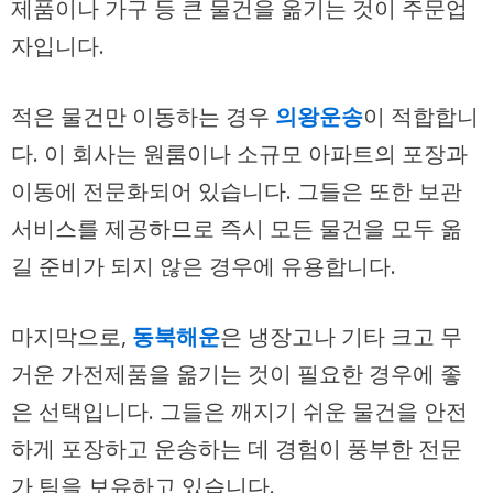
제품
이나 가구 등 큰 물건을 옮기는 것이 주문업
자입니다.
적은 물건만 이동하는 경우
의왕운송
이 적합합니
다. 이 회사는
원룸
이나 소규모 아파트의 포장과
이동에 전문화되어 있습니다. 그들은 또한 보관
서비스를 제공하므로 즉시 모든 물건을 모두 옮
길 준비가 되지 않은 경우에 유용합니다.
마지막으로,
동북해운
은
냉장고
나 기타 크고 무
거운 가전제품을 옮기는 것이 필요한 경우에 좋
은 선택입니다. 그들은 깨지기 쉬운 물건을 안전
하게 포장하고 운송하는 데 경험이 풍부한 전문
가 팀을 보유하고 있습니다.