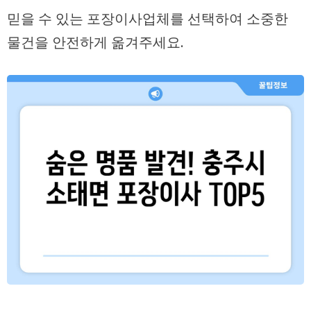
믿을 수 있는 포장이사업체를 선택하여 소중한
물건을 안전하게 옮겨주세요.