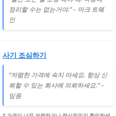
정리할 수는 없는거야.” – 마크 트웨
인
사기 조심하기
“저렴한 가격에 속지 마세요. 항상 신
뢰할 수 있는 회사에 의뢰하세요.” –
임원
* 가격이 너무 저렴하거나 현실적인지 확인하세