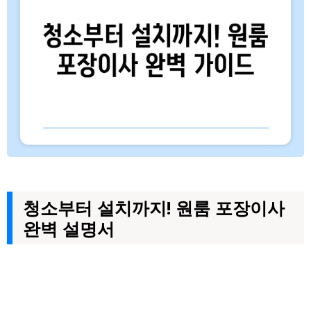
청소부터 설치까지! 원룸 포장이사
완벽 설명서