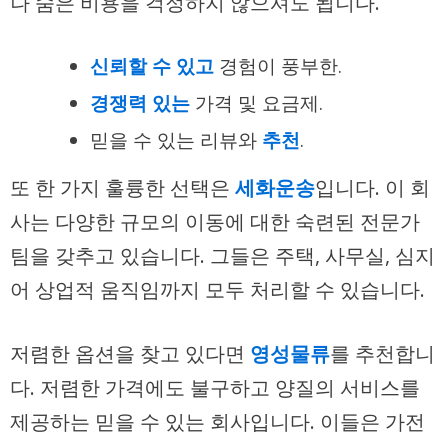
나 숨은 비용을 걱정하지 않으셔도 됩니다.
신뢰할 수 있고
경험이 풍부한.
경쟁력 있는
가격 및 요금제.
믿을 수 있는 리뷰와
추천
.
또 한 가지 훌륭한 선택은
세화운송
입니다. 이 회
사는 다양한 규모의 이동에 대한 숙련된 전문가
팀을 갖추고 있습니다. 그들은 주택, 사무실, 심지
어 상업적 움직임까지 모두 처리할 수 있습니다.
저렴한 옵션을 찾고 있다면
영성물류
를 추천합니
다. 저렴한 가격에도 불구하고 양질의 서비스를
제공하는 믿을 수 있는 회사입니다. 이들은
가전