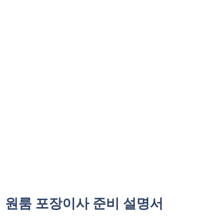
원룸 포장이사 준비 설명서