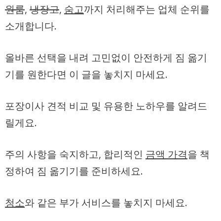
원룸
,
냉장고
,
숨고
까지 처리해주는 업체 순위를
소개합니다.
올바른 선택을 내려 고민없이 안전하게 짐 옮기
기를 원한다면 이 글을 놓치지 마세요.
포장이사 견적 비교 및 유용한 노하우를 알려드
릴게요.
주의 사항
을 숙지하고, 합리적인
금액 가격
을 책
정하여 짐 옮기기를 준비하세요.
청소
와 같은 부가 서비스를 놓치지 마세요.