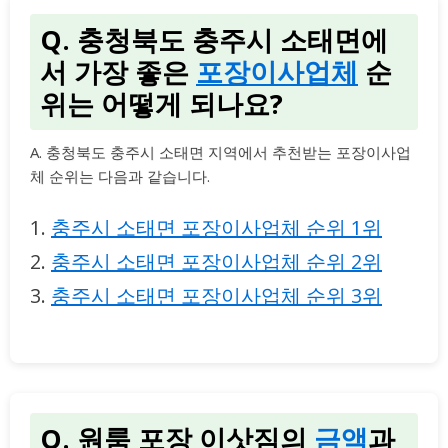
Q. 충청북도 충주시 소태면에
서 가장 좋은
포장이사업체
순
위는 어떻게 되나요?
A. 충청북도 충주시 소태면 지역에서 추천받는 포장이사업
체 순위는 다음과 같습니다.
1.
충주시 소태면 포장이사업체 순위 1위
2.
충주시 소태면 포장이사업체 순위 2위
3.
충주시 소태면 포장이사업체 순위 3위
Q. 원룸 포장 이삿짐의
금액
과