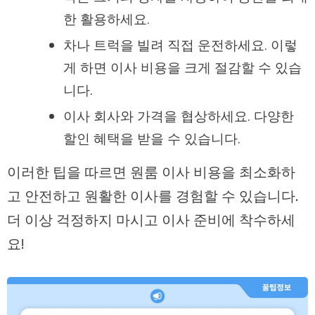
한 활용하세요.
차나 트럭을 빌려 직접 운전하세요. 이렇
게 하면 이사 비용을 크게 절감할 수 있습
니다.
이사 회사와 가격을 협상하세요. 다양한
할인 혜택을 받을 수 있습니다.
이러한 팁을 따르면 원룸 이사 비용을 최소화하
고 안전하고 원활한 이사를 경험할 수 있습니다.
더 이상 걱정하지 마시고 이사 준비에 착수하세
요!