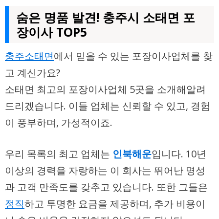
숨은 명품 발견! 충주시 소태면 포
장이사 TOP5
충주소태면
에서 믿을 수 있는 포장이사업체를 찾
고 계신가요?
소태면 최고의 포장이사업체 5곳을 소개해알려
드리겠습니다. 이들 업체는 신뢰할 수 있고, 경험
이 풍부하며, 가성적이죠.
우리 목록의 최고 업체는
인북해운
입니다. 10년
이상의 경력을 자랑하는 이 회사는 뛰어난 명성
과 고객 만족도를 갖추고 있습니다. 또한 그들은
정직
하고 투명한 요금을 제공하며, 추가 비용이