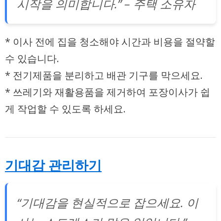
시작을 의미합니다.” – 주택 소유자
* 이사 전에 집을 청소해야 시간과 비용을 절약할
수 있습니다.
* 전기제품을 분리하고 배관 기구를 막으세요.
* 쓰레기와 재활용품을 제거하여 포장이사가 쉽
게 작업할 수 있도록 하세요.
기대감 관리하기
“기대감을 현실적으로 잡으세요. 이