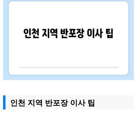
인천 지역 반포장 이사 팁