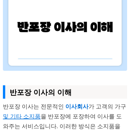
반포장 이사의 이해
반포장 이사는 전문적인
이사회사
가 고객의 가구
및 기타 소지품
을 반포장에 포장하여 이사를 도
와주는 서비스입니다. 이러한 방식은 소지품을