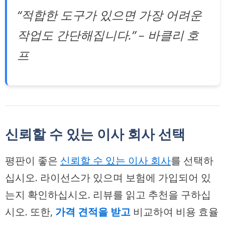
“적합한 도구가 있으면 가장 어려운
작업도 간단해집니다.” – 바클리 호
프
신뢰할 수 있는 이사 회사 선택
평판이 좋은
신뢰할 수 있는 이사 회사
를 선택하
십시오. 라이선스가 있으며 보험에 가입되어 있
는지 확인하십시오. 리뷰를 읽고 추천을 구하십
시오. 또한,
가격 견적을 받고
비교하여 비용 효율