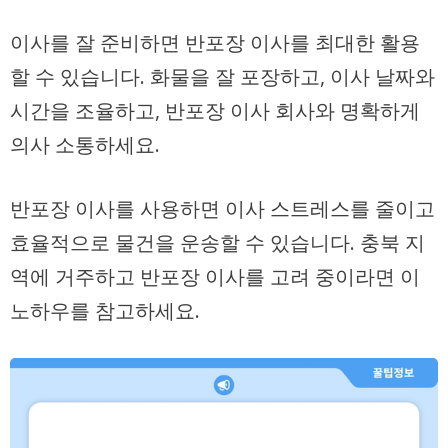
이사를 잘 준비하면 반포장 이사를 최대한 활용
할 수 있습니다. 화물을 잘 포장하고, 이사 날짜와
시간을 조율하고, 반포장 이사 회사와 명확하게
의사 소통하세요.
반포장 이사를 사용하면 이사 스트레스를 줄이고
효율적으로 물건을 운송할 수 있습니다. 충북 지
역에 거주하고 반포장 이사를 고려 중이라면 이
노하우를 참고하세요.