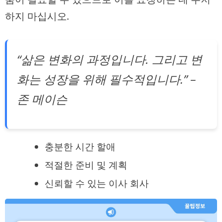
하지 마십시오.
“삶은 변화의 과정입니다. 그리고 변
화는 성장을 위해 필수적입니다.” –
존 메이슨
충분한 시간 할애
적절한 준비 및 계획
신뢰할 수 있는 이사 회사