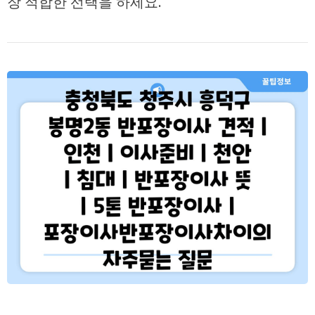
장 적합한 선택을 하세요.