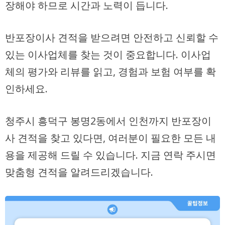
장해야 하므로 시간과 노력이 듭니다.
반포장이사 견적을 받으려면 안전하고 신뢰할 수
있는 이사업체를 찾는 것이 중요합니다. 이사업
체의 평가와 리뷰를 읽고, 경험과 보험 여부를 확
인하세요.
청주시 흥덕구 봉명2동에서 인천까지 반포장이
사 견적을 찾고 있다면, 여러분이 필요한 모든 내
용을 제공해 드릴 수 있습니다. 지금 연락 주시면
맞춤형 견적을 알려드리겠습니다.