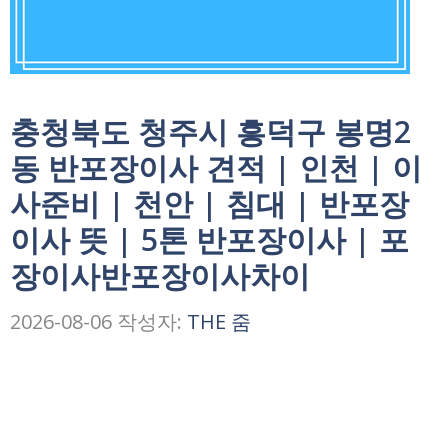
충청북도 청주시 흥덕구 봉명2
동 반포장이사 견적 | 인천 | 이
사준비 | 천안 | 침대 | 반포장
이사 뜻 | 5톤 반포장이사 | 포
장이사반포장이사차이
2026-08-06
작성자:
THE 줌