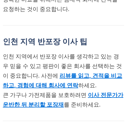
요청하는 것이 중요합니다.
인천 지역 반포장 이사 팁
인천 지역에서 반포장 이사를 생각하고 있는 경
우 믿을 수 있고 평판이 좋은 회사를 선택하는 것
이 중요합니다. 사전에
리뷰를 읽고, 견적을 비교
하고, 경험에 대해 회사에 연락
하세요.
큰 가구나 가전제품을 보호하려면
이사 전문가가
운반한 뒤 분리할 포장재
를 준비하세요.