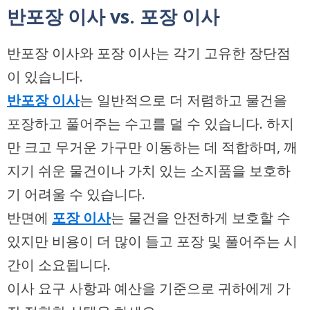
반포장 이사 vs. 포장 이사
반포장 이사와 포장 이사는 각기 고유한 장단점
이 있습니다.
반포장 이사
는 일반적으로 더 저렴하고 물건을
포장하고 풀어주는 수고를 덜 수 있습니다. 하지
만 크고 무거운 가구만 이동하는 데 적합하며, 깨
지기 쉬운 물건이나 가치 있는 소지품을 보호하
기 어려울 수 있습니다.
반면에
포장 이사
는 물건을 안전하게 보호할 수
있지만 비용이 더 많이 들고 포장 및 풀어주는 시
간이 소요됩니다.
이사 요구 사항과 예산을 기준으로 귀하에게 가