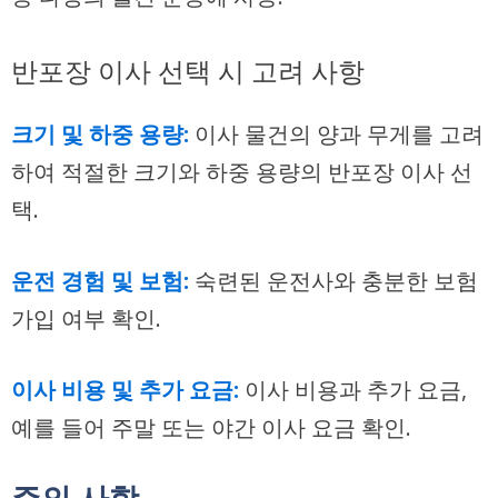
반포장 이사 선택 시 고려 사항
크기 및 하중 용량:
이사 물건의 양과 무게를 고려
하여 적절한 크기와 하중 용량의 반포장 이사 선
택.
운전 경험 및 보험:
숙련된 운전사와 충분한 보험
가입 여부 확인.
이사 비용 및 추가 요금:
이사 비용과 추가 요금,
예를 들어 주말 또는 야간 이사 요금 확인.
주의 사항