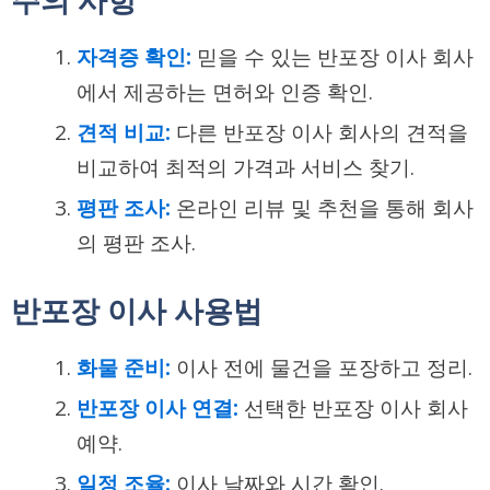
자격증 확인:
믿을 수 있는 반포장 이사 회사
에서 제공하는 면허와 인증 확인.
견적 비교:
다른 반포장 이사 회사의 견적을
비교하여 최적의 가격과 서비스 찾기.
평판 조사:
온라인 리뷰 및 추천을 통해 회사
의 평판 조사.
반포장 이사 사용법
화물 준비:
이사 전에 물건을 포장하고 정리.
반포장 이사 연결:
선택한 반포장 이사 회사
예약.
일정 조율:
이사 날짜와 시간 확인.