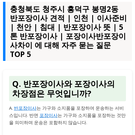
충청북도 청주시 흥덕구 봉명2동
반포장이사 견적 | 인천 | 이사준비
| 천안 | 침대 | 반포장이사 뜻 | 5
톤 반포장이사 | 포장이사반포장이
사차이 에 대해 자주 묻는 질문
TOP 5
Q. 반포장이사와 포장이사의
차장점은 무엇입니까?
A.
반포장이사
는 가구와 소지품을 포장하여 운송하는 서비
스입니다. 반면
포장이사
는 가구와 소지품을 포장하는 것만
을 의미하며 운송은 포함하지 않습니다.