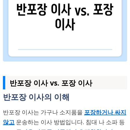
반포장 이사 vs. 포장 이사
반포장 이사의 이해
반포장 이사는 가구나 소지품을
포장하거나 싸지
않고
운송하는 이사 방법입니다. 침대 나 소파 등