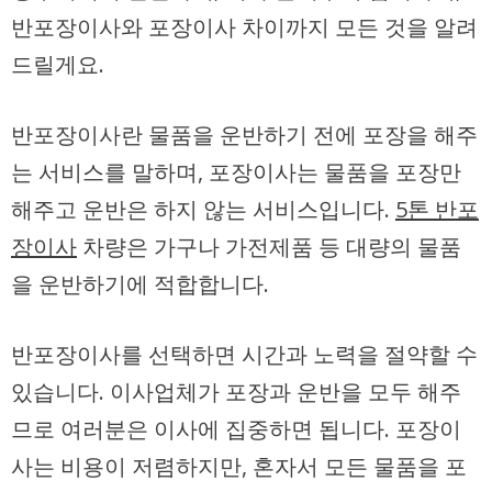
반포장이사와 포장이사 차이까지 모든 것을 알려
드릴게요.
반포장이사란 물품을 운반하기 전에 포장을 해주
는 서비스를 말하며, 포장이사는 물품을 포장만
해주고 운반은 하지 않는 서비스입니다.
5톤 반포
장이사
차량은 가구나 가전제품 등 대량의 물품
을 운반하기에 적합합니다.
반포장이사를 선택하면 시간과 노력을 절약할 수
있습니다. 이사업체가 포장과 운반을 모두 해주
므로 여러분은 이사에 집중하면 됩니다. 포장이
사는 비용이 저렴하지만, 혼자서 모든 물품을 포