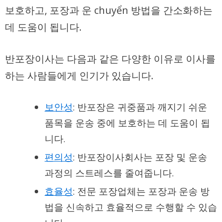
보호하고, 포장과 운 chuyển 방법을 간소화하는
데 도움이 됩니다.
반포장이사는 다음과 같은 다양한 이유로 이사를
하는 사람들에게 인기가 있습니다.
보안성
: 반포장은 귀중품과 깨지기 쉬운
품목을 운송 중에 보호하는 데 도움이 됩
니다.
편의성
: 반포장이사회사는 포장 및 운송
과정의 스트레스를 줄여줍니다.
효율성
: 전문 포장업체는 포장과 운송 방
법을 신속하고 효율적으로 수행할 수 있습