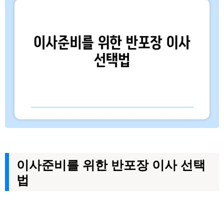
이사준비를 위한 반포장 이사 선택
법