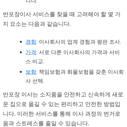
니다.
반포장이사 서비스를 찾을 때 고려해야 할 몇 가
지 요소는 다음과 같습니다.
경험
: 이사회사의 업계 경험과 평판 조사.
가격
: 서로 다른 이사회사의 가격과 서비
스 비교.
보험
: 책임보험과 화물보험을 갖춘 이사회
사 선택.
반포장 이사는 소지품을 안전하고 신속하게 새로
운 집으로 옮길 수 있는 편리하고 안전한 방법입
니다. 이러한 서비스를 통해 이사 과정의 번거로
움과 스트레스를 줄일 수 있습니다.