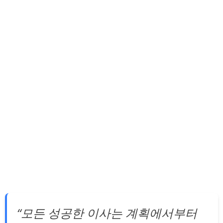
“모든 성공한 이사는 계획에서부터