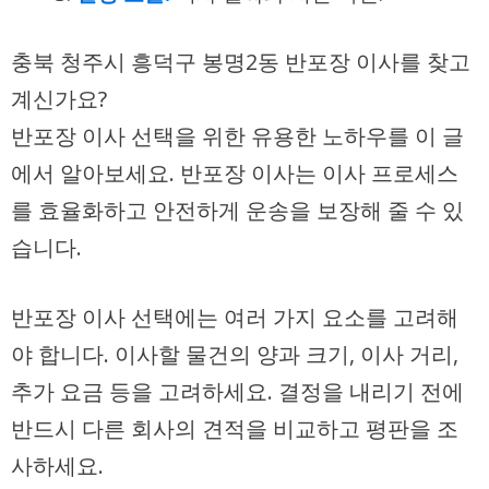
충북 청주시 흥덕구 봉명2동 반포장 이사를 찾고
계신가요?
반포장 이사 선택을 위한 유용한 노하우를 이 글
에서 알아보세요. 반포장 이사는 이사 프로세스
를 효율화하고 안전하게 운송을 보장해 줄 수 있
습니다.
반포장 이사 선택에는 여러 가지 요소를 고려해
야 합니다. 이사할 물건의 양과 크기, 이사 거리,
추가 요금 등을 고려하세요. 결정을 내리기 전에
반드시 다른 회사의 견적을 비교하고 평판을 조
사하세요.