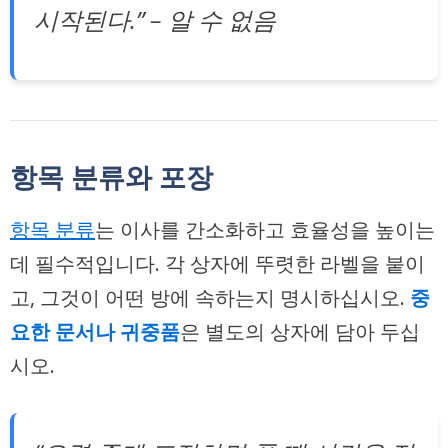
시작된다.” – 알 수 없음
항목 분류와 포장
항목 분류
는 이사를 간소화하고 효율성을 높이는
데 필수적입니다. 각 상자에 뚜렷한 라벨을 붙이
고, 그것이 어떤 방에 속하는지 명시하십시오.
중
요한 문서나 귀중품
은 별도의 상자에 담아 두십
시오.