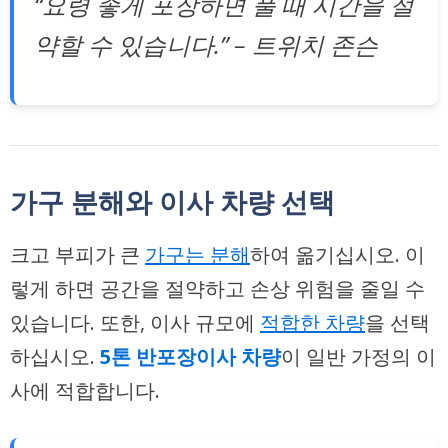
“요령 좋게 포장하면 풀 때 시간을 절
약할 수 있습니다.” – 트위치 존슨
가구 분해와 이사 차량 선택
크고 부피가 큰
가구는 분해
하여 옮기십시오. 이
렇게 하면 공간을 절약하고 손상 위험을 줄일 수
있습니다. 또한, 이사 규모에
적합한 차량
을 선택
하십시오.
5톤 반포장이사 차량
이 일반 가정의 이
사에 적합합니다.