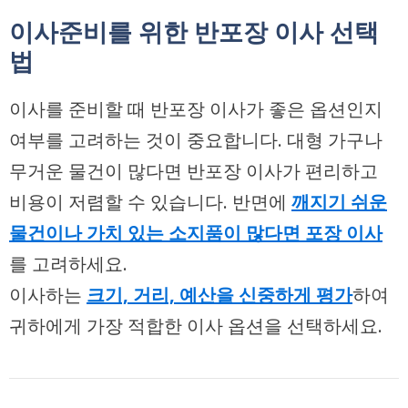
이사준비를 위한 반포장 이사 선택
법
이사를 준비할 때 반포장 이사가 좋은 옵션인지
여부를 고려하는 것이 중요합니다. 대형 가구나
무거운 물건이 많다면 반포장 이사가 편리하고
비용이 저렴할 수 있습니다. 반면에
깨지기 쉬운
물건이나 가치 있는 소지품이 많다면 포장 이사
를 고려하세요.
이사하는
크기, 거리, 예산을 신중하게 평가
하여
귀하에게 가장 적합한 이사 옵션을 선택하세요.