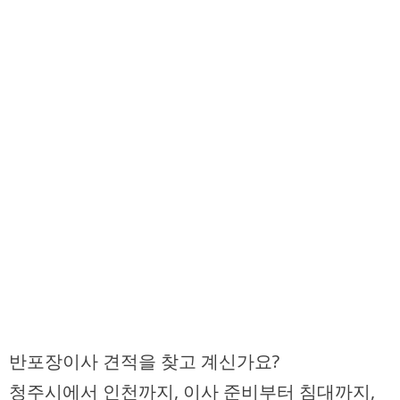
반포장이사 견적을 찾고 계신가요?
청주시에서 인천까지, 이사 준비부터 침대까지,