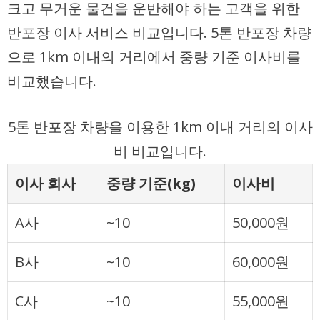
크고 무거운 물건을 운반해야 하는 고객을 위한
반포장 이사 서비스 비교입니다. 5톤 반포장 차량
으로 1km 이내의 거리에서 중량 기준 이사비를
비교했습니다.
5톤 반포장 차량을 이용한 1km 이내 거리의 이사
비 비교입니다.
이사 회사
중량 기준(kg)
이사비
A사
~10
50,000원
B사
~10
60,000원
C사
~10
55,000원