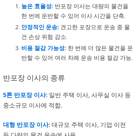
높은 효율성:
반포장 이사는 대량의 물건을
한 번에 운반할 수 있어 이사 시간을 단축.
안정적인 운송:
견고한 포장으로 운송 중 물
건 손상 위험 감소.
비용 절감 가능성:
한 번에 더 많은 물건을 운
반할 수 있어 여러 차례 운송 비용 절감 가능.
반포장 이사의 종류
5톤 반포장 이사:
일반 주택 이사, 사무실 이사 등
중소규모 이사에 적합.
대형 반포장 이사:
대규모 주택 이사, 기업 이전
등 다량의 물건 운송에 사용.