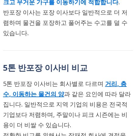
크고 무거운 가구를 이동하기에 적합합니다
.
반포장 이사는 포장 이사보다 일반적으로 더 저
렴하며 물건을 포장하고 풀어주는 수고를 덜 수
있습니다.
5톤 반포장 이사비 비교
5톤 반포장 이사비는 회사별로 다르며
거리, 층
수, 이동하는 물건의 양
과 같은 요인에 따라 달라
집니다. 일반적으로 지역 기업의 비용은 전국적
기업보다 저렴하며, 주말이나 피크 시즌에는 비
용이 더 비쌀 수 있습니다.
정확한 비교를 위해서는 잠재적 회사에 견적을