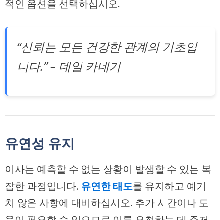
적인 옵션을 선택하십시오.
“신뢰는 모든 건강한 관계의 기초입
니다.” – 데일 카네기
유연성 유지
이사는 예측할 수 없는 상황이 발생할 수 있는 복
잡한 과정입니다.
유연한 태도
를 유지하고 예기
치 않은 사항에 대비하십시오. 추가 시간이나 도
움이 필요할 수 있으므로 이를 요청하는 데 주저