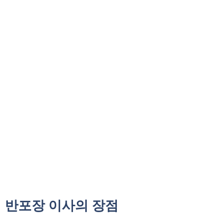
반포장 이사의 장점