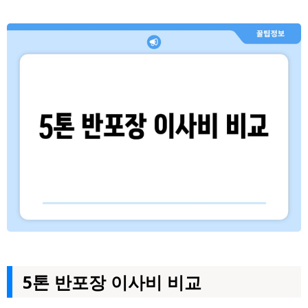
5톤 반포장 이사비 비교