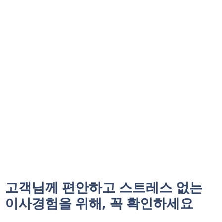
고객님께 편안하고 스트레스 없는
이사경험을 위해, 꼭 확인하세요