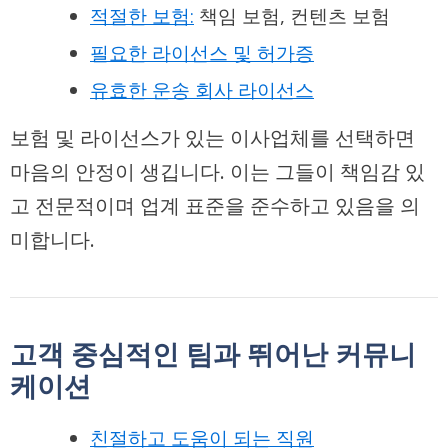
적절한 보험:
책임 보험, 컨텐츠 보험
필요한 라이선스 및 허가증
유효한 운송 회사 라이선스
보험 및 라이선스가 있는 이사업체를 선택하면
마음의 안정이 생깁니다. 이는 그들이 책임감 있
고 전문적이며 업계 표준을 준수하고 있음을 의
미합니다.
고객 중심적인 팀과 뛰어난 커뮤니
케이션
친절하고 도움이 되는 직원