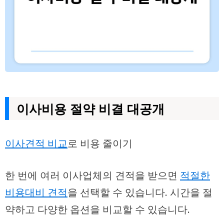
이사비용 절약 비결 대공개
이사견적 비교
로 비용 줄이기
한 번에 여러 이사업체의 견적을 받으면
적절한
비용대비 견적
을 선택할 수 있습니다. 시간을 절
약하고 다양한 옵션을 비교할 수 있습니다.