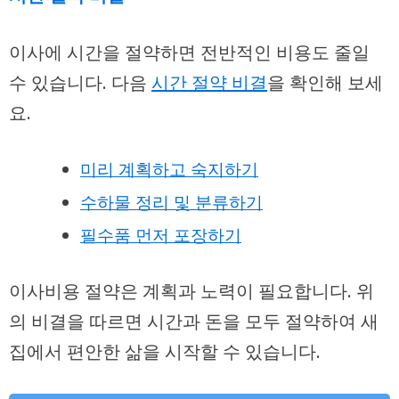
이사에 시간을 절약하면 전반적인 비용도 줄일
수 있습니다. 다음
시간 절약 비결
을 확인해 보세
요.
미리 계획하고 숙지하기
수하물 정리 및 분류하기
필수품 먼저 포장하기
이사비용 절약은 계획과 노력이 필요합니다. 위
의 비결을 따르면 시간과 돈을 모두 절약하여 새
집에서 편안한 삶을 시작할 수 있습니다.