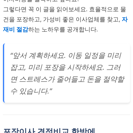
그렇다면 꼭 이 글을 읽어보세요. 효율적으로 물
건을 포장하고, 가성비 좋은 이사업체를 찾고,
자
재비 절감
하는 노하우를 공개합니다.
“앞서 계획하세요. 이동 일정을 미리
잡고, 미리 포장을 시작하세요. 그러
면 스트레스가 줄어들고 돈을 절약할
수 있습니다.”
포장이사 견적비교 한방에