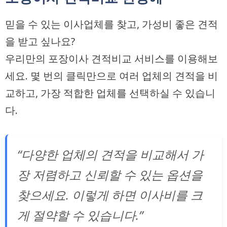
믿을 수 있는 이사업체를 찾고,
가성비 좋은 견적
을 받고 싶나요?
우리만의 포장이사 견적비교 서비스를 이용해보
세요. 몇 번의 클릭만으로 여러 업체의 견적을 비
교하고, 가장 적합한 업체를 선택하실 수 있습니
다.
“다양한 업체의 견적을 비교해서 가
장 저렴하고 신뢰할 수 있는 옵션을
찾으세요. 이렇게 하면 이사비를 크
게 절약할 수 있습니다.”