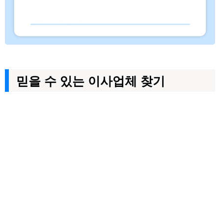
믿을 수 있는 이사업체 찾기