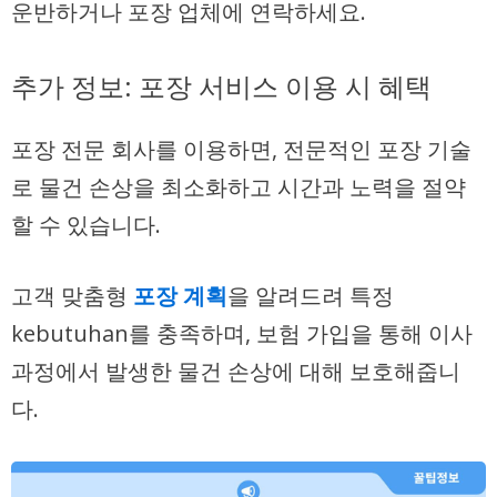
운반하거나 포장 업체에 연락하세요.
추가 정보: 포장 서비스 이용 시 혜택
포장 전문 회사를 이용하면, 전문적인 포장 기술
로 물건 손상을 최소화하고 시간과 노력을 절약
할 수 있습니다.
고객 맞춤형
포장 계획
을 알려드려 특정
kebutuhan를 충족하며, 보험 가입을 통해 이사
과정에서 발생한 물건 손상에 대해 보호해줍니
다.