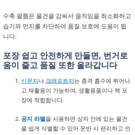
수축 필름은 물건을 감싸서 움직임을 최소화하고
습기와 먼지를 차단하여 품질 보호에 도움이 됩
니다.
포장 쉽고 안전하게 만들면, 번거로
움이 줄고 품질 또한 올라갑니다
신문지
나
크래프트지
는 충격 흡수에 뛰어나
고 재활용이 가능하여, 생활용품이나 책 포
장에 적합합니다.
공지 라벨
을 사용하면 상자 안에 있는 물건
을 쉽게 식별할 수 있어 운반 시 편리하고 언