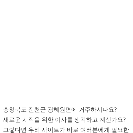
충청북도 진천군
광혜원면
에 거주하시나요?
새로운 시작을 위한
이사
를 생각하고 계신가요?
그렇다면 우리 사이트가 바로 여러분에게 필요한