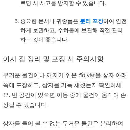
로딩 시 사고를 방지할 수 있습니다.
중요한 문서
나 귀중품은
분리 포장
하여 안전
하게 보관하고, 수하물에 보관해 직접 관리
하는 것이 좋습니다.
이사 짐 정리 및 포장 시 주의사항
무거운 물건이나 깨지기 쉬운 đồ vật을 상자 아래
쪽에 포장하고, 상자를 가득 채웠는지 확인하세
요. 빈 공간이 있으면 이동 중에 물건이 움직여 손
상될 수 있습니다.
상자를 들어 볼 수 없는 무거운 물건은 분리하여