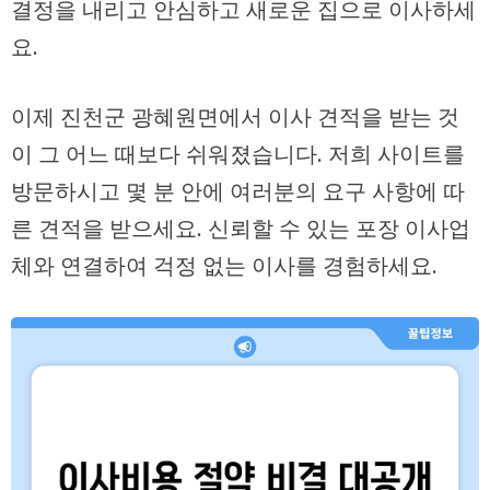
결정을 내리고 안심하고 새로운 집으로 이사하세
요.
이제 진천군
광혜원면
에서
이사 견적
을 받는 것
이 그 어느 때보다 쉬워졌습니다. 저희 사이트를
방문하시고 몇 분 안에 여러분의 요구 사항에 따
른 견적을 받으세요. 신뢰할 수 있는
포장 이사업
체
와 연결하여 걱정 없는 이사를 경험하세요.