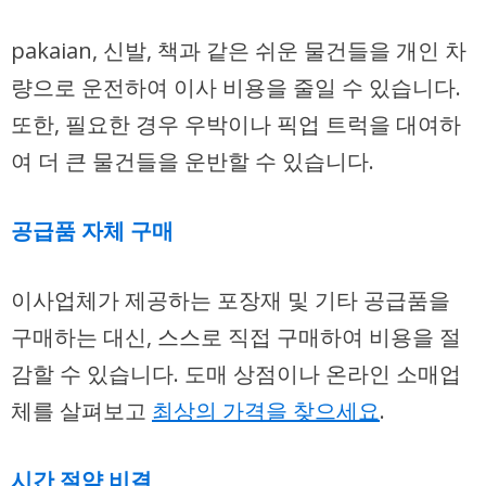
pakaian, 신발, 책과 같은 쉬운 물건들을 개인 차
량으로 운전하여 이사 비용을 줄일 수 있습니다.
또한, 필요한 경우 우박이나 픽업 트럭을 대여하
여 더 큰 물건들을 운반할 수 있습니다.
공급품 자체 구매
이사업체가 제공하는 포장재 및 기타 공급품을
구매하는 대신, 스스로 직접 구매하여 비용을 절
감할 수 있습니다. 도매 상점이나 온라인 소매업
체를 살펴보고
최상의 가격을 찾으세요
.
시간 절약 비결