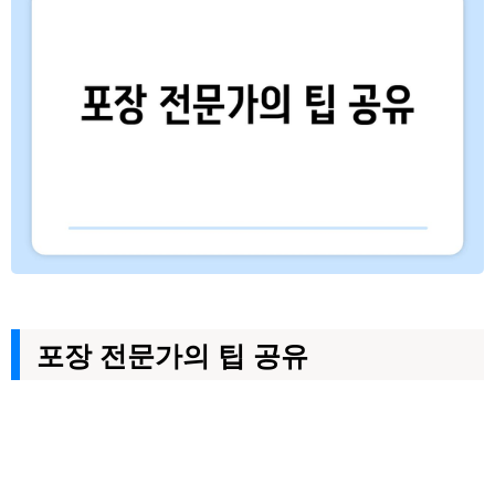
포장 전문가의 팁 공유