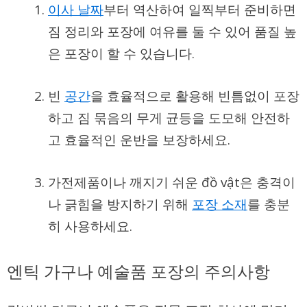
이사 날짜
부터 역산하여 일찍부터 준비하면
짐 정리와 포장에 여유를 둘 수 있어 품질 높
은 포장이 할 수 있습니다.
빈
공간
을 효율적으로 활용해 빈틈없이 포장
하고 짐 묶음의 무게 균등을 도모해 안전하
고 효율적인 운반을 보장하세요.
가전제품이나 깨지기 쉬운 đồ vật은 충격이
나 긁힘을 방지하기 위해
포장 소재
를 충분
히 사용하세요.
엔틱 가구나 예술품 포장의 주의사항