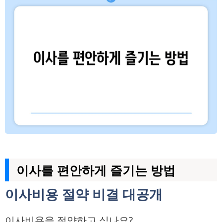
이사를 편안하게 즐기는 방법
이사비용 절약 비결 대공개
이사비용을 절약하고 싶나요?