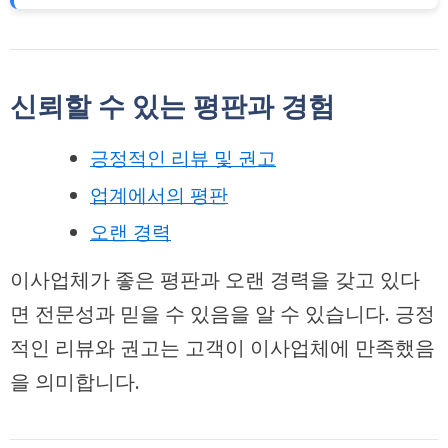
신뢰할 수 있는 평판과 경험
긍정적인 리뷰 및 권고
업계에서의 평판
오랜 경력
이사업체가 좋은 평판과 오랜 경력을 갖고 있다
면 전문성과 믿을 수 있음을 알 수 있습니다. 긍정
적인 리뷰와 권고는 고객이 이사업체에 만족했음
을 의미합니다.