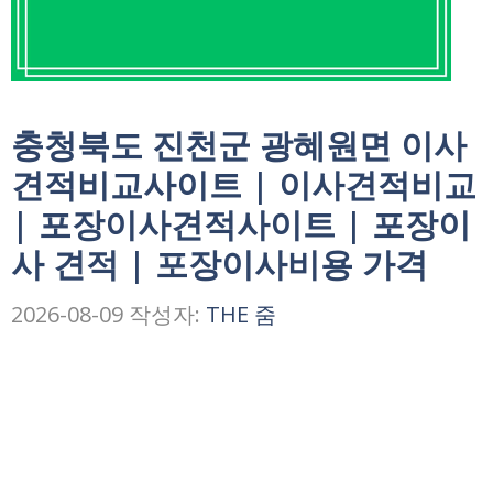
충청북도 진천군 광혜원면 이사
견적비교사이트 | 이사견적비교
| 포장이사견적사이트 | 포장이
사 견적 | 포장이사비용 가격
2026-08-09
작성자:
THE 줌