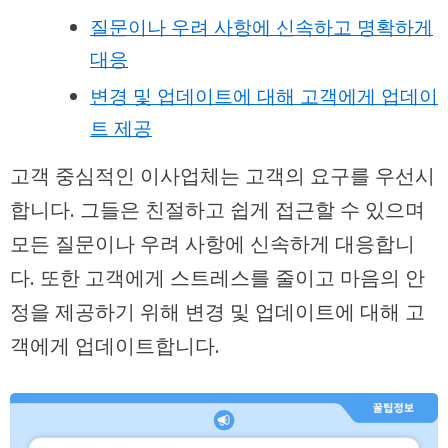
질문이나 우려 사항에 신속하고 명확하게
대응
변경 및 업데이트에 대해 고객에게 업데이
트 제공
고객 중심적인 이사업체는 고객의 요구를 우선시
합니다. 그들은 친절하고 쉽게 접근할 수 있으며
모든 질문이나 우려 사항에 신속하게 대응합니
다. 또한 고객에게 스트레스를 줄이고 마음의 안
정을 제공하기 위해 변경 및 업데이트에 대해 고
객에게 업데이트합니다.