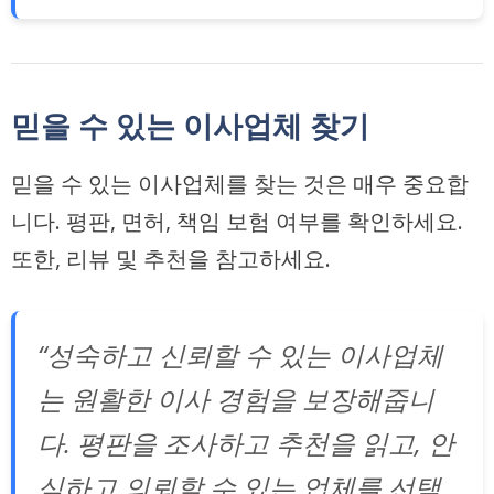
믿을 수 있는 이사업체 찾기
믿을 수 있는 이사업체를 찾는 것은 매우 중요합
니다. 평판, 면허, 책임 보험 여부를 확인하세요.
또한,
리뷰 및 추천
을 참고하세요.
“성숙하고 신뢰할 수 있는 이사업체
는 원활한 이사 경험을 보장해줍니
다. 평판을 조사하고 추천을 읽고, 안
심하고 의뢰할 수 있는 업체를 선택