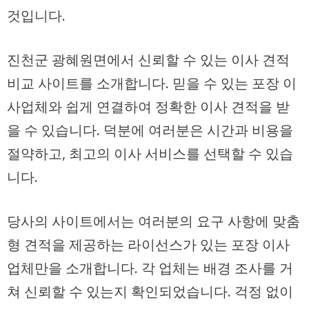
것입니다.
진천군
광혜원면
에서 신뢰할 수 있는
이사 견적
비교 사이트
를 소개합니다. 믿을 수 있는
포장 이
사업체
와 쉽게 연결하여 정확한
이사 견적
을 받
을 수 있습니다. 덕분에 여러분은 시간과 비용을
절약하고, 최고의
이사 서비스
를 선택할 수 있습
니다.
당사의 사이트에서는 여러분의 요구 사항에 맞춤
형 견적을 제공하는 라이선스가 있는
포장 이사
업체
만을 소개합니다. 각 업체는 배경 조사를 거
쳐 신뢰할 수 있는지 확인되었습니다. 걱정 없이