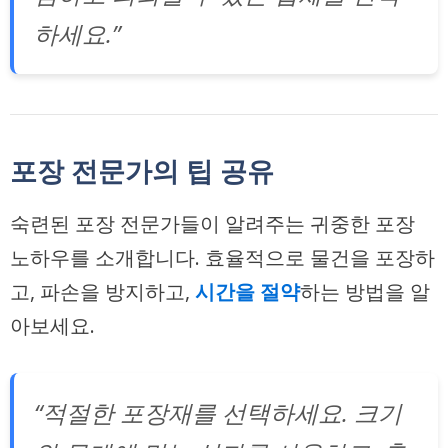
하세요.”
포장 전문가의 팁 공유
숙련된 포장 전문가들이 알려주는 귀중한 포장
노하우를 소개합니다. 효율적으로 물건을 포장하
고, 파손을 방지하고,
시간을 절약
하는 방법을 알
아보세요.
“적절한 포장재를 선택하세요. 크기