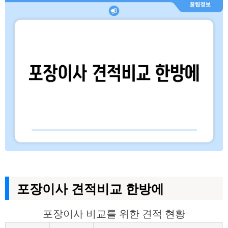
포장이사 견적비교 한방에
포장이사 비교를 위한 견적 현황