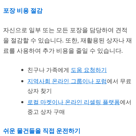
포장 비용 절감
자신으로 일부 또는 모든 포장을 담당하여 견적
을 절감할 수 있습니다. 또한, 재활용된 상자나 재
료를 사용하여 추가 비용을 줄일 수 있습니다.
친구나 가족에게
도움 요청하기
지역사회 온라인 그룹이나 포럼
에서 무료
상자 찾기
로컬 마켓이나 온라인 리셀링 플랫폼
에서
중고 상자 구매
쉬운 물건들을 직접 운전하기