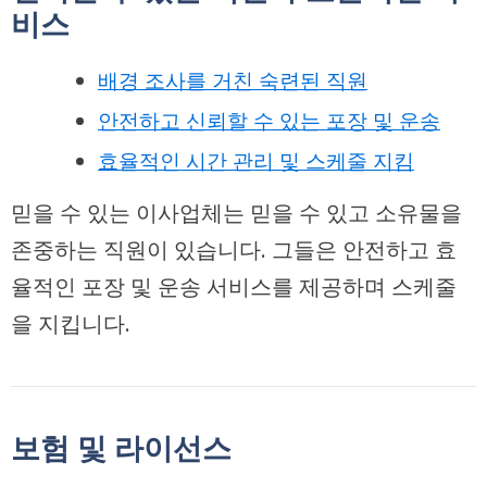
비스
배경 조사를 거친 숙련된 직원
안전하고 신뢰할 수 있는 포장 및 운송
효율적인 시간 관리 및 스케줄 지킴
믿을 수 있는 이사업체는 믿을 수 있고 소유물을
존중하는 직원이 있습니다. 그들은 안전하고 효
율적인 포장 및 운송 서비스를 제공하며 스케줄
을 지킵니다.
보험 및 라이선스