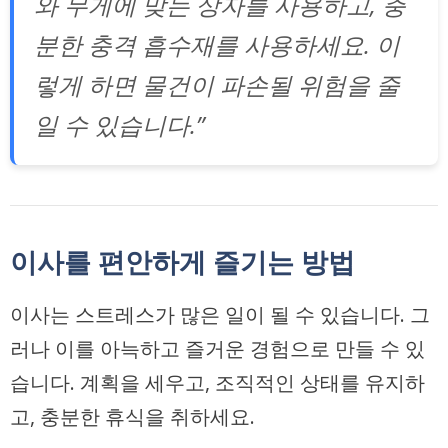
와 무게에 맞는 상자를 사용하고, 충
분한 충격 흡수재를 사용하세요. 이
렇게 하면 물건이 파손될 위험을 줄
일 수 있습니다.”
이사를 편안하게 즐기는 방법
이사는 스트레스가 많은 일이 될 수 있습니다. 그
러나 이를
아늑하고 즐거운 경험
으로 만들 수 있
습니다. 계획을 세우고, 조직적인 상태를 유지하
고, 충분한 휴식을 취하세요.