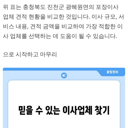
위 표는 충청북도 진천군 광혜원면의 포장이사
업체 견적 현황을 비교한 것입니다. 이사 규모, 서
비스 내용, 견적 금액을 비교하여 가장 적합한 이
사 업체를 선택하는 데 도움이 될 수 있습니다.
으로 시작하고 마무리