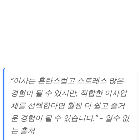
“이사는 혼란스럽고 스트레스 많은
경험이 될 수 있지만, 적합한 이사업
체를 선택한다면 훨씬 더 쉽고 즐거
운 경험이 될 수 있습니다.” – 알수 없
는 출처