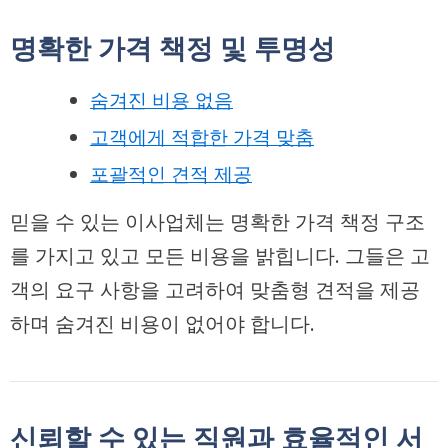
명확한 가격 책정 및 투명성
숨겨진 비용 없음
고객에게 적합한 가격 맞춤
포괄적인 견적 제공
믿을 수 있는 이사업체는 명확한 가격 책정 구조
를 가지고 있고 모든 비용을 밝힙니다. 그들은 고
객의 요구 사항을 고려하여 맞춤형 견적을 제공
하며 숨겨진 비용이 없어야 합니다.
신뢰할 수 있는 직원과 효율적인 서