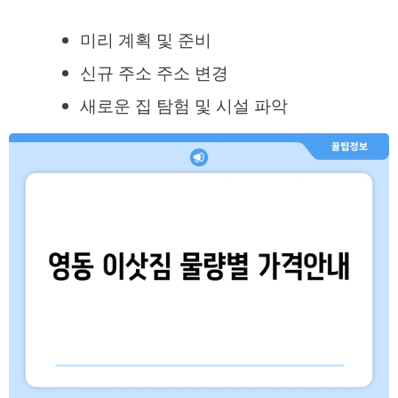
미리 계획 및 준비
신규 주소 주소 변경
새로운 집 탐험 및 시설 파악