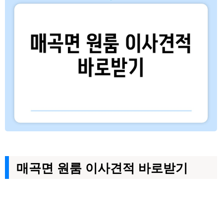
매곡면 원룸 이사견적 바로받기