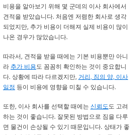
비용을 알아보기 위해 몇 군데의 이사 회사에서
견적을 받았습니다. 처음엔 저렴한 회사로 생각
되었지만, 추가 비용이 더해져 실제 비용이 많이
나온 경우가 많았습니다.
따라서, 견적을 받을 때에는 기본 비용뿐만 아니
라
추가 비용
도 꼼꼼히 확인하는 것이 중요합니
다. 상황에 따라 다르겠지만,
거리, 짐의 양, 이사
일정
등이 비용에 영향을 미칠 수 있습니다.
또한, 이사 회사를 선택할 때에는
신뢰도
도 고려
하는 것이 좋습니다. 잘못된 방법으로 짐을 다루
면 물건이 손상될 수 있기 때문입니다.
상태가 좋