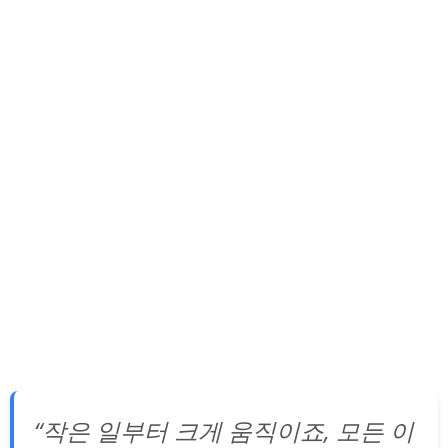
“작은 일부터 크게 움직이죠, 모든 이