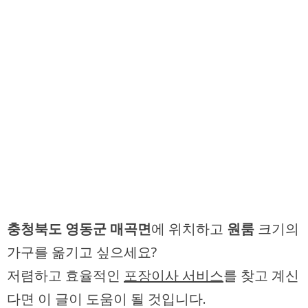
충청북도 영동군 매곡면
에 위치하고
원룸
크기의
가구를 옮기고 싶으세요?
저렴하고 효율적인
포장이사 서비스
를 찾고 계신
다면 이 글이 도움이 될 것입니다.