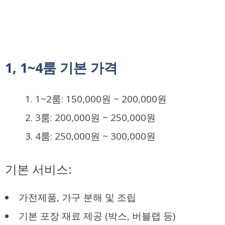
1, 1~4룸 기본 가격
1~2룸:
150,000원
~
200,000원
3룸:
200,000원
~
250,000원
4룸:
250,000원
~
300,000원
기본 서비스:
가전제품, 가구 분해 및 조립
기본 포장 재료 제공 (박스, 버블랩 등)