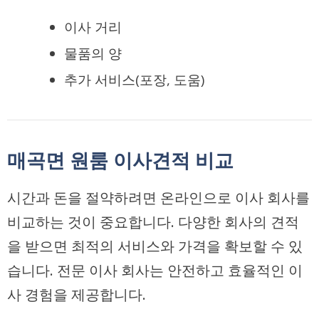
이사 거리
물품의 양
추가 서비스(포장, 도움)
매곡면 원룸 이사견적 비교
시간과 돈을 절약하려면 온라인으로 이사 회사를
비교하는 것이 중요합니다. 다양한 회사의 견적
을 받으면 최적의 서비스와 가격을 확보할 수 있
습니다. 전문 이사 회사는
안전
하고
효율적
인 이
사 경험을 제공합니다.