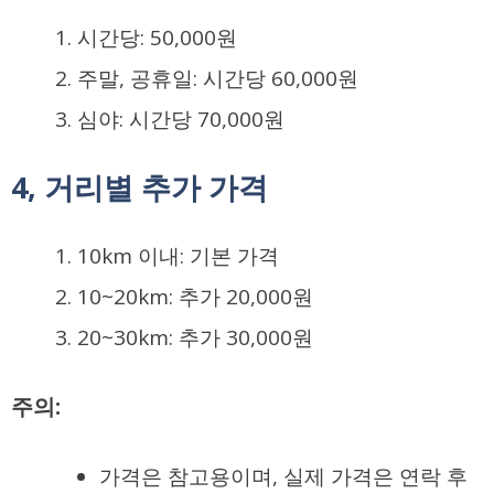
시간당:
50,000원
주말, 공휴일: 시간당
60,000원
심야: 시간당
70,000원
4, 거리별 추가 가격
10km 이내: 기본 가격
10~20km: 추가
20,000원
20~30km: 추가
30,000원
주의:
가격은 참고용이며, 실제 가격은 연락 후