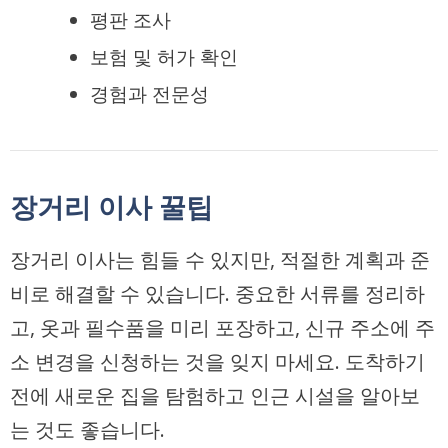
평판 조사
보험 및 허가 확인
경험과 전문성
장거리 이사 꿀팁
장거리 이사는 힘들 수 있지만, 적절한 계획과 준
비로 해결할 수 있습니다. 중요한 서류를 정리하
고, 옷과 필수품을 미리 포장하고, 신규 주소에 주
소 변경을 신청하는 것을 잊지 마세요. 도착하기
전에 새로운 집을 탐험하고 인근 시설을 알아보
는 것도 좋습니다.