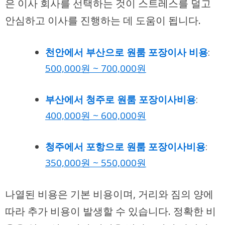
은 이사 회사를 선택하는 것
이 스트레스를 덜고
안심하고 이사를 진행하는 데 도움이 됩니다.
천안에서 부산으로 원룸 포장이사 비용
:
500,000원 ~ 700,000원
부산에서 청주로 원룸 포장이사비용
:
400,000원 ~ 600,000원
청주에서 포항으로 원룸 포장이사비용
:
350,000원 ~ 550,000원
나열된 비용은 기본 비용이며, 거리와 짐의 양에
따라 추가 비용이 발생할 수 있습니다. 정확한 비