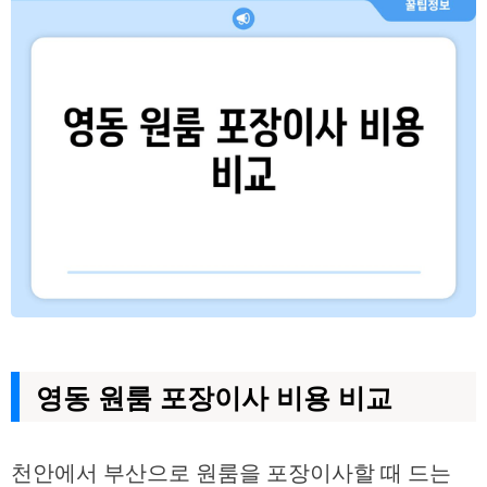
영동 원룸 포장이사 비용 비교
천안에서 부산으로 원룸을 포장이사할 때 드는