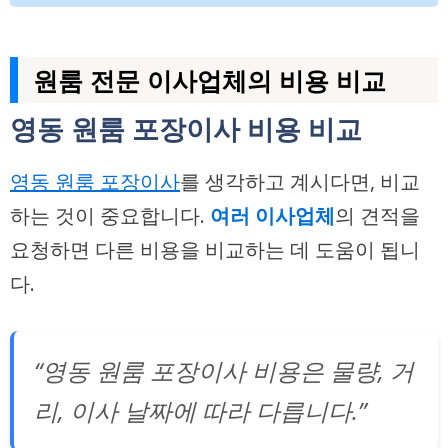
원룸 전문 이사업체의 비용 비교
영동 원룸 포장이사 비용 비교
영동 원룸 포장이사
를 생각하고 계시다면,
비교
하는 것이 중요합니다.
여러 이사업체
의
견적을
요청
하면 다른 비용을 비교하는 데 도움이 됩니
다.
“영동 원룸 포장이사 비용은 물량, 거
리, 이사 날짜에 따라 다릅니다.”