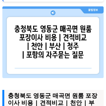
충청북도 영동군 매곡면 원룸 포장
이사 비용 | 견적비교 | 천안 | 부