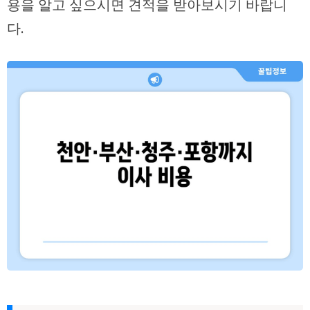
용을 알고 싶으시면 견적을 받아보시기 바랍니
다.