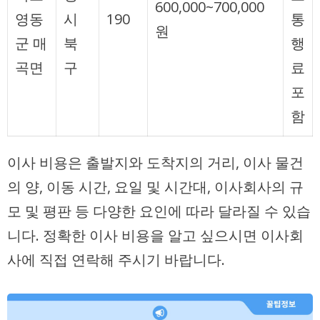
600,000~700,000
영동
시
190
통
원
군 매
북
행
곡면
구
료
포
함
이사 비용은 출발지와 도착지의 거리, 이사 물건
의 양, 이동 시간, 요일 및 시간대, 이사회사의 규
모 및 평판 등 다양한 요인에 따라 달라질 수 있습
니다. 정확한 이사 비용을 알고 싶으시면 이사회
사에 직접 연락해 주시기 바랍니다.