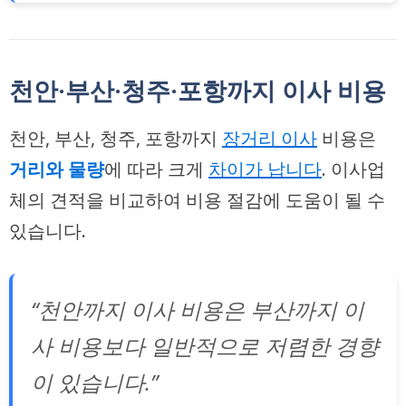
천안·부산·청주·포항까지 이사 비용
천안, 부산, 청주, 포항까지
장거리 이사
비용은
거리와 물량
에 따라 크게
차이가 납니다
. 이사업
체의
견적을 비교
하여 비용 절감에 도움이 될 수
있습니다.
“천안까지 이사 비용은 부산까지 이
사 비용보다 일반적으로 저렴한 경향
이 있습니다.”