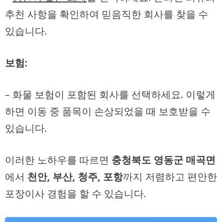
추천 사항
을 확인하여 믿음직한 회사를 찾을 수
있습니다.
보험:
– 화물 보험이 포함된 회사를 선택하세요. 이렇게
하면 이동 중 품목이 손상되었을 때 보호받을 수
있습니다.
이러한 노하우를 따르면
충청북도 영동군 매곡면
에서
천안, 부산, 청주, 포항
까지
저렴하고 편안한
포장이사 경험을 할 수 있습니다.