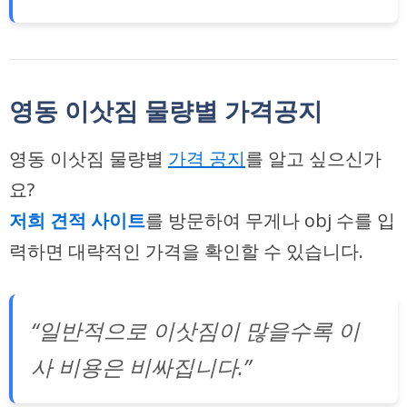
영동 이삿짐 물량별 가격공지
영동 이삿짐 물량별
가격 공지
를 알고 싶으신가
요?
저희 견적 사이트
를 방문하여
무게나 obj 수
를 입
력하면 대략적인 가격을 확인할 수 있습니다.
“일반적으로 이삿짐이 많을수록 이
사 비용은 비싸집니다.”