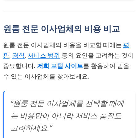
원룸 전문 이사업체의 비용 비교
원룸 전문 이사업체의 비용을 비교할 때에는
평
판
,
경험
,
서비스 범위
등의 요인을 고려하는 것이
중요합니다.
저희 포털 사이트
를 활용하여
믿을
수 있는 이사업체
를 찾아보세요.
“원룸 전문 이사업체를 선택할 때에
는 비용만이 아니라 서비스 품질도
고려하세요.”