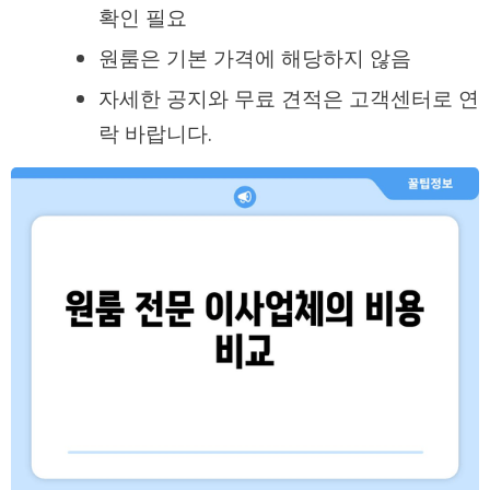
확인 필요
원룸은 기본 가격에 해당하지 않음
자세한 공지와 무료 견적은 고객센터로 연
락 바랍니다.