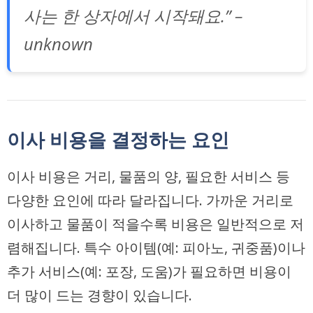
사는 한 상자에서 시작돼요.” –
unknown
이사 비용을 결정하는 요인
이사 비용은 거리, 물품의 양, 필요한 서비스 등
다양한 요인에 따라 달라집니다. 가까운 거리로
이사하고 물품이 적을수록 비용은 일반적으로 저
렴해집니다. 특수 아이템(예: 피아노, 귀중품)이나
추가 서비스(예: 포장, 도움)가 필요하면 비용이
더 많이 드는 경향이 있습니다.