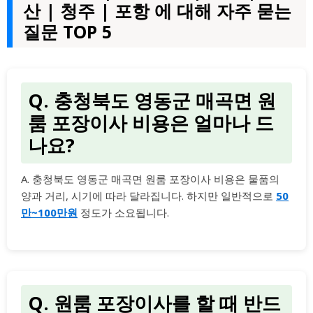
산 | 청주 | 포항 에 대해 자주 묻는
질문 TOP 5
Q. 충청북도 영동군 매곡면 원
룸 포장이사 비용은 얼마나 드
나요?
A. 충청북도 영동군 매곡면 원룸 포장이사 비용은 물품의
양과 거리, 시기에 따라 달라집니다. 하지만 일반적으로
50
만~100만원
정도가 소요됩니다.
Q. 원룸 포장이사를 할 때 반드