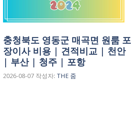
충청북도 영동군 매곡면 원룸 포
장이사 비용 | 견적비교 | 천안
| 부산 | 청주 | 포항
2026-08-07
작성자:
THE 줌