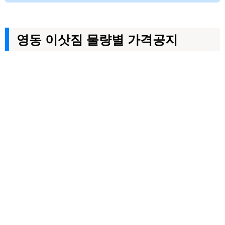
영동 이삿짐 물량별 가격공지