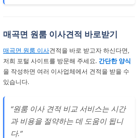
매곡면 원룸 이사견적 바로받기
매곡면 원룸 이사
견적을 바로 받고자 하신다면,
저희 포털 사이트
를 방문해 주세요.
간단한 양식
을 작성하면 여러 이사업체에서 견적을 받을 수
있습니다.
“원룸 이사 견적 비교 서비스는 시간
과 비용을 절약하는 데 도움이 됩니
다.”