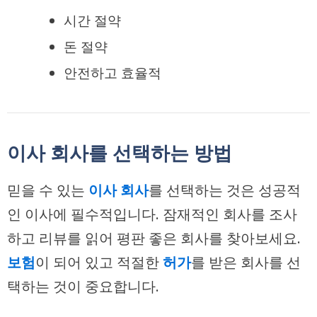
시간 절약
돈 절약
안전하고 효율적
이사 회사를 선택하는 방법
믿을 수 있는
이사 회사
를 선택하는 것은 성공적
인 이사에 필수적입니다. 잠재적인 회사를 조사
하고 리뷰를 읽어 평판 좋은 회사를 찾아보세요.
보험
이 되어 있고 적절한
허가
를 받은 회사를 선
택하는 것이 중요합니다.