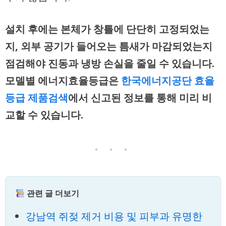
설치 후에는 본체가 창틀에 단단히 고정되었는
지, 외부 공기가 들어오는 틈새가 마감되었는지
점검해야 진동과 냉방 손실을 줄일 수 있습니다.
모델별 에너지효율등급은
한국에너지공단 효율
등급 제품검색
에서 신고된 정보를 통해 미리 비
교할 수 있습니다.
• • •
관련 글 더보기
강남역 쥐젖 제거 비용 및 피부과 유명한