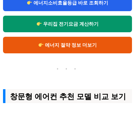
에너지소비효율등급 바로 조회하기
우리집 전기요금 계산하기
에너지 절약 정보 더보기
• • •
창문형 에어컨 추천 모델 비교 보기