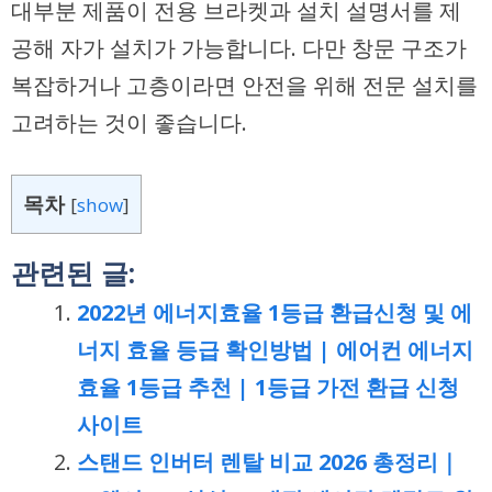
대부분 제품이 전용 브라켓과 설치 설명서를 제
공해 자가 설치가 가능합니다. 다만 창문 구조가
복잡하거나 고층이라면 안전을 위해 전문 설치를
고려하는 것이 좋습니다.
목차
[
show
]
관련된 글:
2022년 에너지효율 1등급 환급신청 및 에
너지 효율 등급 확인방법 | 에어컨 에너지
효율 1등급 추천 | 1등급 가전 환급 신청
사이트
스탠드 인버터 렌탈 비교 2026 총정리｜