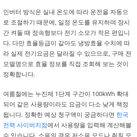
인버터 방식은 실내 온도에 따라 운전을 자동으
로 조절하기 때문에, 일정 온도를 유지하며 장시
간 켜둘 때 정속형보다 전기 소모가 적은 편입니
다. 다만 효율등급이 같아도 냉방효율 수치에 따
라 실제 전기요금은 달라질 수 있으므로, 구매 전
모델명으로 효율 정보를 직접 조회해 보는 것이
정확합니다.
여름철에는 누진제 1단계 구간이 100kWh 확대
되어 같은 사용량이라도 요금이 다소 낮게 책정
됩니다. 정확한 예상 청구액이 궁금하다면
한국
전력 사이버지점
에서 사용량을 입력해 계산해볼
수 있습니다. 소음의 경우 저소음 모드나 취침 모