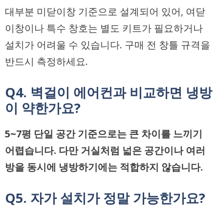
대부분 미닫이창 기준으로 설계되어 있어, 여닫
이창이나 특수 창호는 별도 키트가 필요하거나
설치가 어려울 수 있습니다. 구매 전 창틀 규격을
반드시 측정하세요.
Q4. 벽걸이 에어컨과 비교하면 냉방
이 약한가요?
5~7평 단일 공간 기준으로는 큰 차이를 느끼기
어렵습니다. 다만 거실처럼 넓은 공간이나 여러
방을 동시에 냉방하기에는 적합하지 않습니다.
Q5. 자가 설치가 정말 가능한가요?