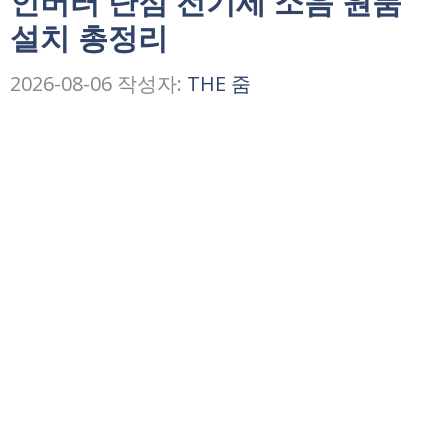
인버터 단점 전기세 소음 원룸
설치 총정리
2026-08-06
작성자:
THE 줌