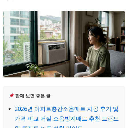
함께 보면 좋은 글
2026년 아파트층간소음매트 시공 후기 및
가격 비교 거실 소음방지매트 추천 브랜드