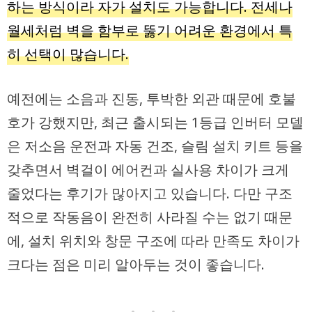
하는 방식이라 자가 설치도 가능합니다. 전세나
월세처럼 벽을 함부로 뚫기 어려운 환경에서 특
히 선택이 많습니다.
예전에는 소음과 진동, 투박한 외관 때문에 호불
호가 강했지만, 최근 출시되는 1등급 인버터 모델
은 저소음 운전과 자동 건조, 슬림 설치 키트 등을
갖추면서 벽걸이 에어컨과 실사용 차이가 크게
줄었다는 후기가 많아지고 있습니다. 다만 구조
적으로 작동음이 완전히 사라질 수는 없기 때문
에, 설치 위치와 창문 구조에 따라 만족도 차이가
크다는 점은 미리 알아두는 것이 좋습니다.