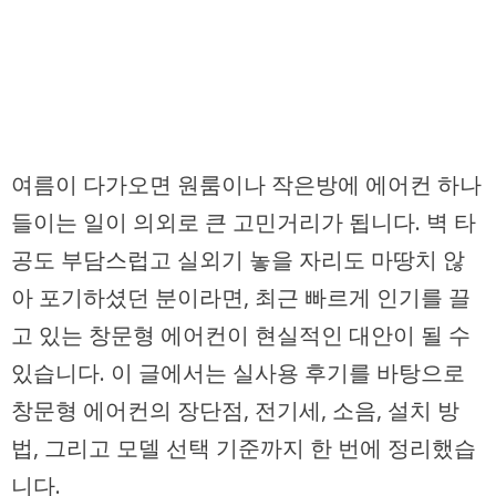
여름이 다가오면 원룸이나 작은방에 에어컨 하나
들이는 일이 의외로 큰 고민거리가 됩니다. 벽 타
공도 부담스럽고 실외기 놓을 자리도 마땅치 않
아 포기하셨던 분이라면, 최근 빠르게 인기를 끌
고 있는 창문형 에어컨이 현실적인 대안이 될 수
있습니다. 이 글에서는 실사용 후기를 바탕으로
창문형 에어컨의 장단점, 전기세, 소음, 설치 방
법, 그리고 모델 선택 기준까지 한 번에 정리했습
니다.