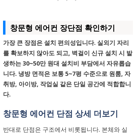
• • •
창문형 에어컨 장단점 확인하기
가장 큰 장점은 설치 편의성입니다. 실외기 자리
를 확보하지 않아도 되고, 벽걸이 신규 설치 시 발
생하는 30~50만 원대 설치비 부담에서 자유롭습
니다. 냉방 면적은 보통 5~7평 수준으로 원룸, 자
취방, 아이방, 작업실 같은 단일 공간에 적합합니
다.
창문형 에어컨 단점 상세 더보기
반대로 단점은 구조에서 비롯됩니다. 본체와 실