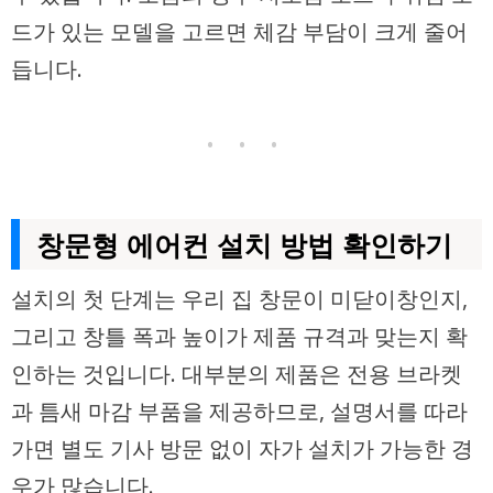
드가 있는 모델을 고르면 체감 부담이 크게 줄어
듭니다.
• • •
창문형 에어컨 설치 방법 확인하기
설치의 첫 단계는 우리 집 창문이 미닫이창인지,
그리고 창틀 폭과 높이가 제품 규격과 맞는지 확
인하는 것입니다. 대부분의 제품은 전용 브라켓
과 틈새 마감 부품을 제공하므로, 설명서를 따라
가면 별도 기사 방문 없이 자가 설치가 가능한 경
우가 많습니다.