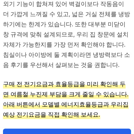
외기 기능이 합쳐져 있어 벽걸이보다 작동음이
더 가깝게 느껴질 수 있고, 넓은 거실 전체를 냉방
하기에는 한계가 있습니다. 또한 대부분 미닫이
창 규격에 맞춰 설계되므로, 우리 집 창문에 설치
자체가 가능한지를 가장 먼저 확인해야 합니다.
침실이나 아이방에 둘 계획이라면 냉방력보다 소
음 후기를 우선해서 살펴보는 것을 권합니다.
구매 전 전기요금과 효율등급을 미리 확인해 두
면 여름철 누진제 부담을 크게 줄일 수 있습니다.
아래 버튼에서 모델별 에너지효율등급과 우리집
예상 전기요금을 직접 확인해 보세요.