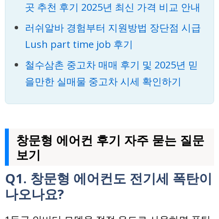
곳 추천 후기 2025년 최신 가격 비교 안내
러쉬알바 경험부터 지원방법 장단점 시급
Lush part time job 후기
철수삼촌 중고차 매매 후기 및 2025년 믿
을만한 실매물 중고차 시세 확인하기
창문형 에어컨 후기 자주 묻는 질문
보기
Q1. 창문형 에어컨도 전기세 폭탄이
나오나요?