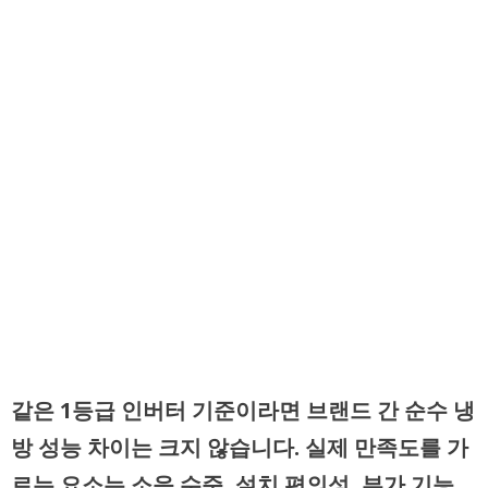
같은 1등급 인버터 기준이라면 브랜드 간 순수 냉
방 성능 차이는 크지 않습니다. 실제 만족도를 가
르는 요소는 소음 수준, 설치 편의성, 부가 기능,