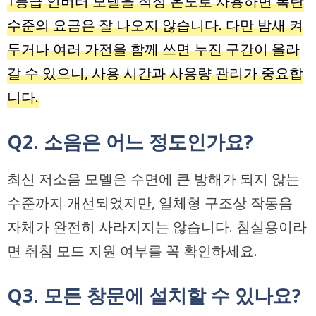
1등급 인버터 모델을 적정 온도로 사용하면 폭탄
수준의 요금은 잘 나오지 않습니다. 다만 밤새 켜
두거나 여러 가전을 함께 쓰면 누진 구간이 올라
갈 수 있으니, 사용 시간과 사용량 관리가 중요합
니다.
Q2. 소음은 어느 정도인가요?
최신 저소음 모델은 수면에 큰 방해가 되지 않는
수준까지 개선되었지만, 일체형 구조상 작동음
자체가 완전히 사라지지는 않습니다. 침실용이라
면 취침 모드 지원 여부를 꼭 확인하세요.
Q3. 모든 창문에 설치할 수 있나요?