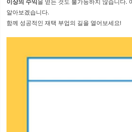
이상의 수익
을 얻는 것도 불가능하지 않습니다.
알아보겠습니다.
함께 성공적인 재택 부업의 길을 열어보세요!