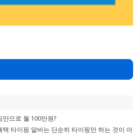
핑만으로 월 100만원?
 재택 타이핑 알바는 단순히 타이핑만 하는 것이 아