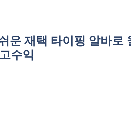
쉬운 재택 타이핑 알바로 월
 고수익