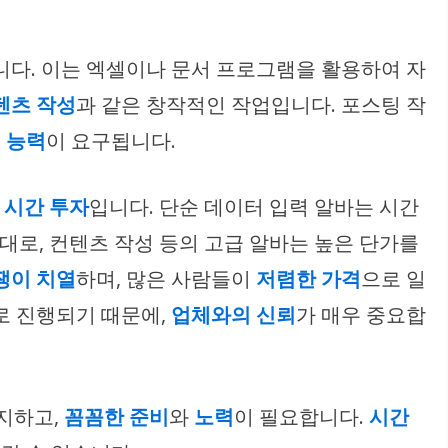
니다. 이는 엑셀이나 문서 프로그램을 활용하여 자
텐츠 작성
과 같은 창작적인 작업입니다. 포스팅 작
 능력
이 요구됩니다.
,
시간 투자
입니다. 단순 데이터 입력 알바는 시간
반대로, 컨텐츠 작성 등의 고급 알바는 높은 단가를
쟁이 치열
하며, 많은 사람들이
저렴한 가격
으로 일
로 진행되기 때문에,
업체와의 신뢰
가 매우 중요합
지하고,
꼼꼼한 준비
와
노력
이 필요합니다.
시간