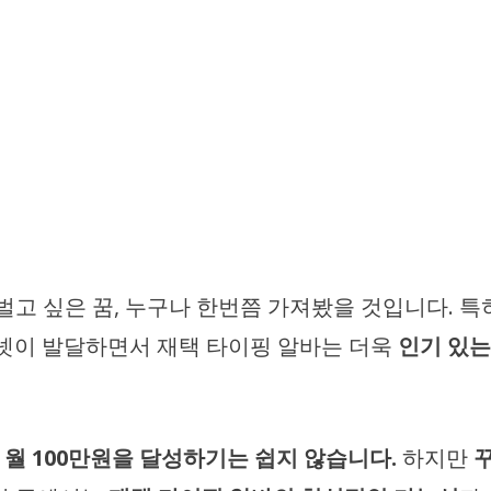
벌고 싶은 꿈, 누구나 한번쯤 가져봤을 것입니다. 
넷이 발달하면서 재택 타이핑 알바는 더욱
인기 있는
월 100만원을 달성하기는 쉽지 않습니다.
하지만