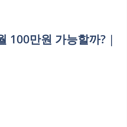
 100만원 가능할까? |