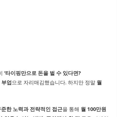
특히
‘타이핑만으로 돈을 벌 수 있다면?
 부업
으로 자리매김했습니다. 하지만 정말
월
꾸준한 노력과 전략적인 접근
을 통해
월 100만원