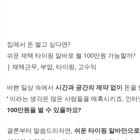
집에서 돈 벌고 싶다면?
쉬운 재택 타이핑 알바로 월 100만원 가능할까?
| 재택근무, 부업, 타이핑, 고수익
바쁜 일상 속에서
시간과 공간의 제약 없이
돈을 
‘
이라는 생각은 많은 사람들을 매혹시키죠. 인터
100만원을 벌 수 있을까요?
결론부터 말씀드리자면,
쉬운 타이핑 알바만으로 