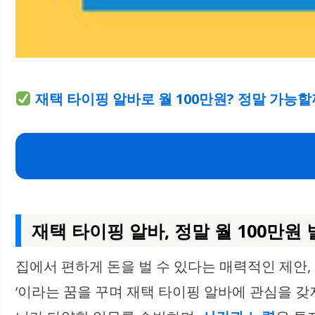
재택 타이핑 알바로 월 100만원? 정말 가능
재택 타이핑 알바, 정말 월 100만원 
집에서 편하게 돈을 벌 수 있다는 매력적인 제안,
‘이라는 꿈을 꾸며 재택 타이핑 알바에 관심을 갖