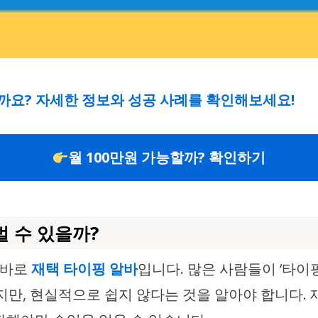
할까요? 자세한 정보와 성공 사례를 확인해보세요!
월 100만원 가능할까? 확인하기
벌 수 있을까?
 바로
재택 타이핑 알바
입니다. 많은 사람들이 ‘타이
지만, 현실적으로 쉽지 않다는 것을 알아야 합니다.