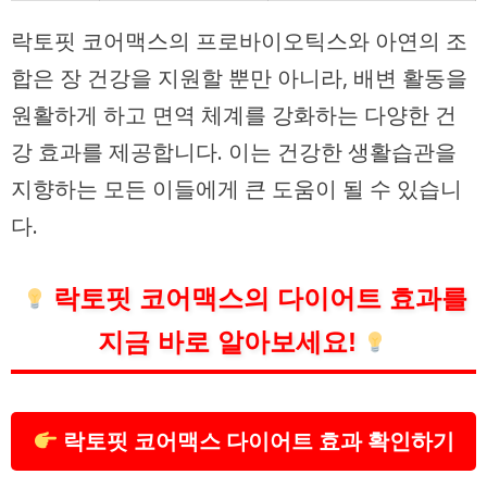
락토핏 코어맥스의 프로바이오틱스와 아연의 조
합은 장 건강을 지원할 뿐만 아니라, 배변 활동을
원활하게 하고 면역 체계를 강화하는 다양한 건
강 효과를 제공합니다. 이는 건강한 생활습관을
지향하는 모든 이들에게 큰 도움이 될 수 있습니
다.
락토핏 코어맥스의 다이어트 효과를
지금 바로 알아보세요!
락토핏 코어맥스 다이어트 효과 확인하기