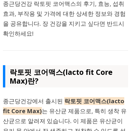
종근당건강 락토핏 코어맥스의 후기, 효능, 섭취
효과, 부작용 및 가격에 대한 상세한 정보와 경험
을 공유합니다. 장 건강을 지키고 싶다면 반드시
확인하세요!
락토핏 코어맥스(lacto fit Core
Max)란?
종근당건강에서 출시된
락토핏 코어맥스(lacto
fit Core Max)
는 유산균 제품으로, 특히 생착 유
산균으로 알려져 있습니다. 이 제품은 유산균이
우리 몸 안에서 잘 생존하고 정착할 수 있도록 설