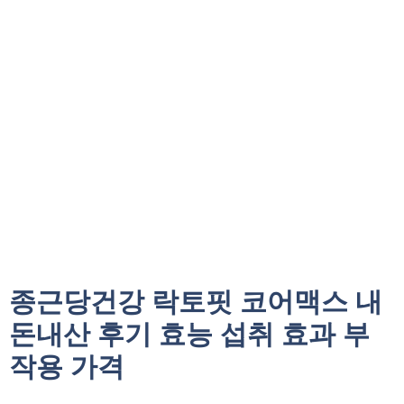
종근당건강 락토핏 코어맥스 내
돈내산 후기 효능 섭취 효과 부
작용 가격