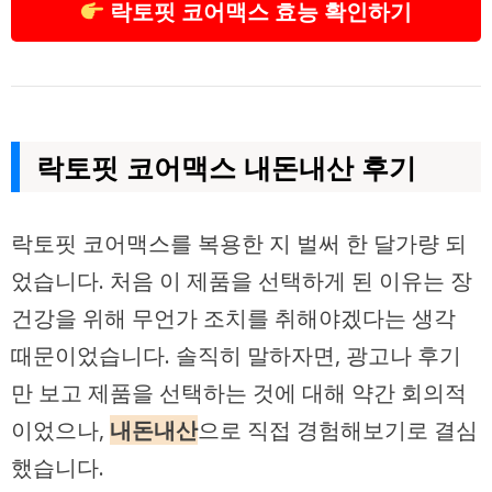
락토핏 코어맥스 효능 확인하기
락토핏 코어맥스 내돈내산 후기
락토핏 코어맥스를 복용한 지 벌써 한 달가량 되
었습니다. 처음 이 제품을 선택하게 된 이유는 장
건강을 위해 무언가 조치를 취해야겠다는 생각
때문이었습니다. 솔직히 말하자면, 광고나 후기
만 보고 제품을 선택하는 것에 대해 약간 회의적
이었으나,
내돈내산
으로 직접 경험해보기로 결심
했습니다.