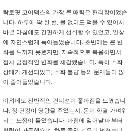
락토핏 코어맥스의 가장 큰 매력은 편리함이었습
니다. 하루에 딱 한 번, 물 없이도 먹을 수 있어서
바쁜 아침에도 간편하게 섭취할 수 있었고, 일상
에 자연스럽게 녹아들었습니다. 초반에는 큰 변
화를 느끼지 못했지만, 지속적으로 복용하면서
점차 긍정적인 변화를 체감했습니다. 특히 소화
상태가 개선되었고, 소화 불량 등의 문제들이 많
이 줄어들었습니다.
이외에도 전반적인 컨디션이 좋아짐을 느꼈습니
다. 장 건강이 영향을 주었는지, 몸이 한결 가벼워
지는 느낌이 들었습니다. 아침에 일어날 때부터
활력이 가득했으며, 하루 종일 기운이 넘쳤습니