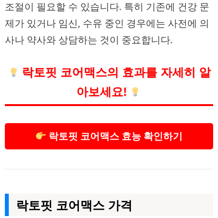
조절이 필요할 수 있습니다. 특히 기존에 건강 문
제가 있거나 임신, 수유 중인 경우에는 사전에 의
사나 약사와 상담하는 것이 중요합니다.
락토핏 코어맥스의 효과를 자세히 알
아보세요!
락토핏 코어맥스 효능 확인하기
락토핏 코어맥스 가격