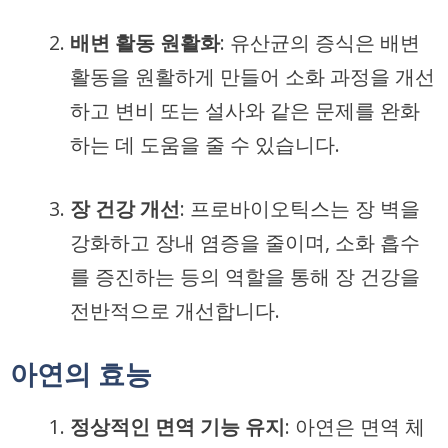
배변 활동 원활화
: 유산균의 증식은 배변
활동을 원활하게 만들어 소화 과정을 개선
하고 변비 또는 설사와 같은 문제를 완화
하는 데 도움을 줄 수 있습니다.
장 건강 개선
: 프로바이오틱스는 장 벽을
강화하고 장내 염증을 줄이며, 소화 흡수
를 증진하는 등의 역할을 통해 장 건강을
전반적으로 개선합니다.
아연의 효능
정상적인 면역 기능 유지
: 아연은 면역 체