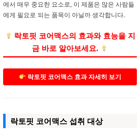
에서 매우 중요한 요소로, 이 제품은 많은 사람들
에게 필요로 되는 품목이 아닐까 생각합니다.
락토핏 코어맥스의 효과와 효능을 지
금 바로 알아보세요.
락토핏 코어맥스 효과 자세히 보기
락토핏 코어맥스 섭취 대상