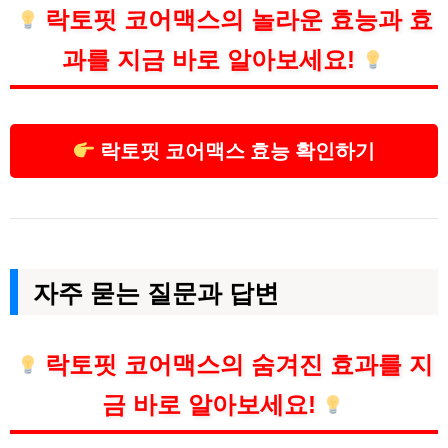
락토핏 코어맥스의 놀라운 효능과 효
과를 지금 바로 알아보세요!
락토핏 코어맥스 효능 확인하기
자주 묻는 질문과 답변
락토핏 코어맥스의 숨겨진 효과를 지
금 바로 알아보세요!