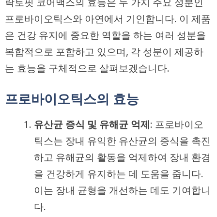
락토핏 코어맥스의 효능은 두 가지 주요 성분인
프로바이오틱스와 아연에서 기인합니다. 이 제품
은 건강 유지에 중요한 역할을 하는 여러 성분을
복합적으로 포함하고 있으며, 각 성분이 제공하
는 효능을 구체적으로 살펴보겠습니다.
프로바이오틱스의 효능
유산균 증식 및 유해균 억제
: 프로바이오
틱스는 장내 유익한 유산균의 증식을 촉진
하고 유해균의 활동을 억제하여 장내 환경
을 건강하게 유지하는 데 도움을 줍니다.
이는 장내 균형을 개선하는 데도 기여합니
다.