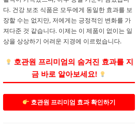
다. 건강 보조 식품은 모두에게 동일한 효과를 보
장할 수는 없지만, 저에게는 긍정적인 변화를 가
져다준 것 같습니다. 이제는 이 제품이 없이는 일
상을 상상하기 어려운 지경에 이르렀습니다.
호관원 프리미엄의 숨겨진 효과를 지
금 바로 알아보세요!
호관원 프리미엄 효과 확인하기