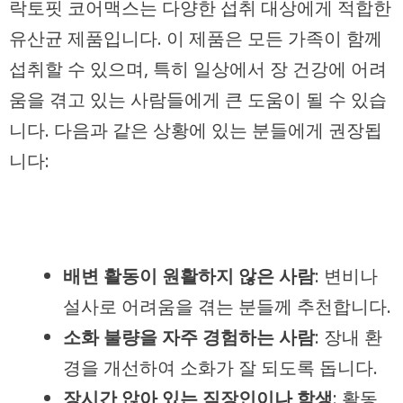
락토핏 코어맥스는 다양한 섭취 대상에게 적합한
유산균 제품입니다. 이 제품은 모든 가족이 함께
섭취할 수 있으며, 특히 일상에서 장 건강에 어려
움을 겪고 있는 사람들에게 큰 도움이 될 수 있습
니다. 다음과 같은 상황에 있는 분들에게 권장됩
니다:
배변 활동이 원활하지 않은 사람
: 변비나
설사로 어려움을 겪는 분들께 추천합니다.
소화 불량을 자주 경험하는 사람
: 장내 환
경을 개선하여 소화가 잘 되도록 돕니다.
장시간 앉아 있는 직장인이나 학생
: 활동