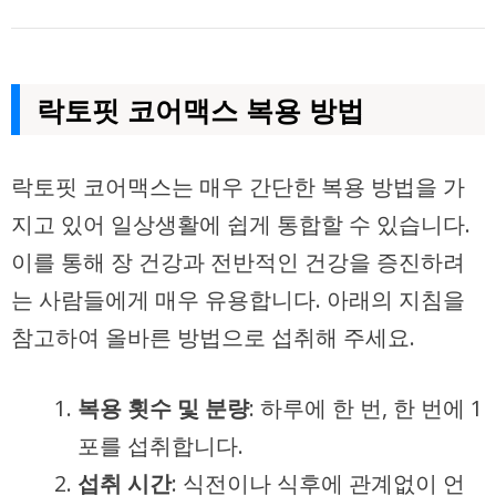
락토핏 코어맥스 복용 방법
락토핏 코어맥스는 매우 간단한 복용 방법을 가
지고 있어 일상생활에 쉽게 통합할 수 있습니다.
이를 통해 장 건강과 전반적인 건강을 증진하려
는 사람들에게 매우 유용합니다. 아래의 지침을
참고하여 올바른 방법으로 섭취해 주세요.
복용 횟수 및 분량
: 하루에 한 번, 한 번에 1
포를 섭취합니다.
섭취 시간
: 식전이나 식후에 관계없이 언