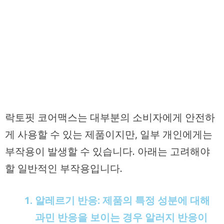
락토핏 코어맥스는 대부분의 소비자에게 안전하
게 사용할 수 있는 제품이지만, 일부 개인에게는
부작용이 발생할 수 있습니다. 아래는 고려해야
할 일반적인 부작용입니다.
알레르기 반응
: 제품의 특정 성분에 대해
과민 반응을 보이는 경우 알러지 반응이