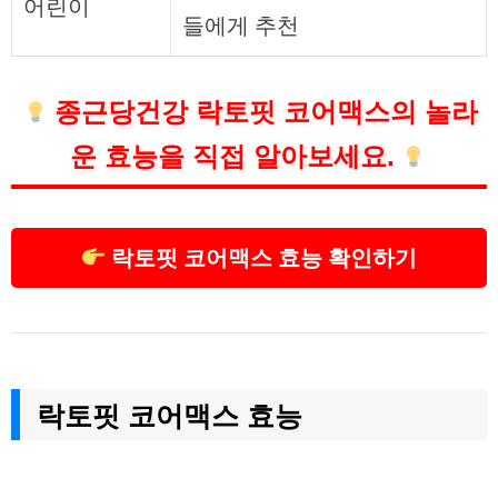
어린이
들에게 추천
종근당건강 락토핏 코어맥스의 놀라
운 효능을 직접 알아보세요.
락토핏 코어맥스 효능 확인하기
락토핏 코어맥스 효능