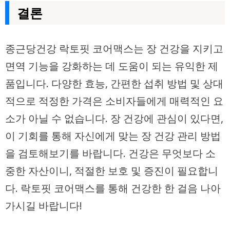
결론
종근당건강 락토핏 코어맥스는 장 건강을 지키고
면역 기능을 강화하는 데 도움이 되는 유익한 제
품입니다. 다양한 효능, 간편한 섭취 방법 및 상대
적으로 적정한 가격은 소비자들에게 매력적인 요
소가 아닐 수 없습니다. 장 건강에 관심이 있다면,
이 기회를 통해 자신에게 맞는 장 건강 관리 방법
을 검토해보기를 바랍니다. 건강은 무엇보다 소
중한 자산이니, 적절한 보호 및 증진이 필요합니
다. 락토핏 코어맥스를 통해 건강한 한 걸음 나아
가시길 바랍니다!