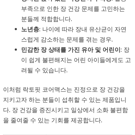
부족으로 인한 장 건강 문제를 고민하는
분들께 적합합니다.
노년층
: 나이에 따라 장내 유산균이 자연
스럽게 감소하는 문제를 겪는 경우.
민감한 장 상태를 가진 유아 및 어린이
: 장
이 쉽게 불편해지는 어린 아이들에게도 고
려될 수 있습니다.
이처럼 락토핏 코어맥스는 진정으로 장 건강을
지키고자 하는 분들이 섭취할 수 있는 제품입니
다. 장 건강을 증진시키고 일상에서 소화 불편함
을 줄여줄 수 있는 기회를 제공합니다.