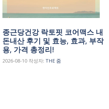
종근당건강 락토핏 코어맥스 내
돈내산 후기 및 효능, 효과, 부작
용, 가격 총정리!
2026-08-10
작성자:
THE 줌