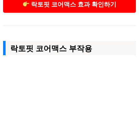
락토핏 코어맥스 효과 확인하기
락토핏 코어맥스 부작용