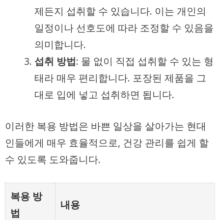
제든지 섭취할 수 있습니다. 이는 개인의
일정이나 선호도에 따라 조정할 수 있음을
의미합니다.
섭취 방법
: 물 없이 직접 섭취할 수 있는 형
태라 매우 편리합니다. 포장된 제품을 그
대로 입에 넣고 섭취하면 됩니다.
이러한 복용 방법은 바쁜 일상을 살아가는 현대
인들에게 매우 효율적으로, 건강 관리를 쉽게 할
수 있도록 도와줍니다.
복용 방
내용
법