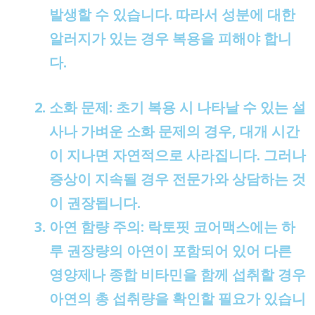
발생할 수 있습니다. 따라서 성분에 대한
알러지가 있는 경우 복용을 피해야 합니
다.
소화 문제
: 초기 복용 시 나타날 수 있는 설
사나 가벼운 소화 문제의 경우, 대개 시간
이 지나면 자연적으로 사라집니다. 그러나
증상이 지속될 경우 전문가와 상담하는 것
이 권장됩니다.
아연 함량 주의
: 락토핏 코어맥스에는 하
루 권장량의 아연이 포함되어 있어 다른
영양제나 종합 비타민을 함께 섭취할 경우
아연의 총 섭취량을 확인할 필요가 있습니