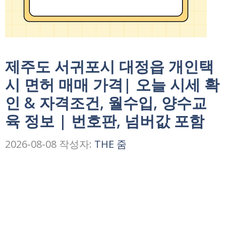
제주도 서귀포시 대정읍 개인택
시 면허 매매 가격| 오늘 시세 확
인 & 자격조건, 월수입, 양수교
육 정보 | 번호판, 넘버값 포함
2026-08-08
작성자:
THE 줌