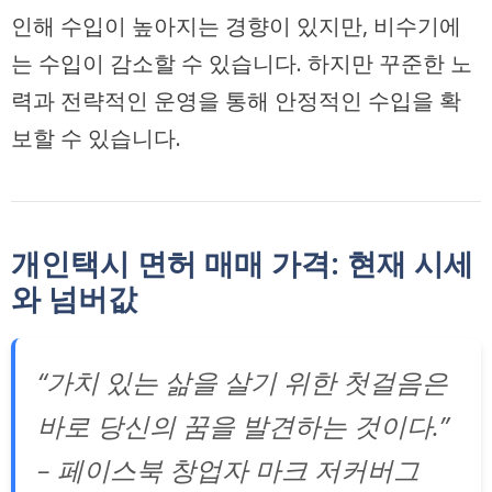
인해 수입이 높아지는 경향이 있지만, 비수기에
는 수입이 감소할 수 있습니다. 하지만 꾸준한 노
력과 전략적인 운영을 통해 안정적인 수입을 확
보할 수 있습니다.
개인택시 면허 매매 가격: 현재 시세
와 넘버값
“가치 있는 삶을 살기 위한 첫걸음은
바로 당신의 꿈을 발견하는 것이다.”
– 페이스북 창업자 마크 저커버그