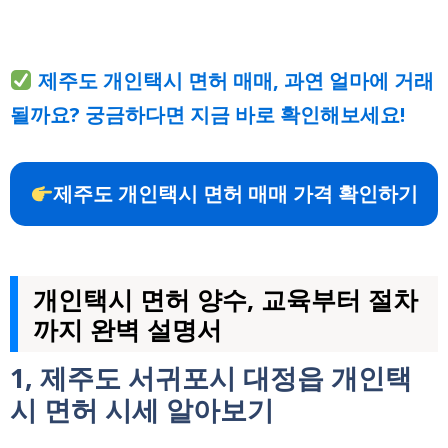
제주도 개인택시 면허 매매, 과연 얼마에 거래
될까요? 궁금하다면 지금 바로 확인해보세요!
제주도 개인택시 면허 매매 가격 확인하기
개인택시 면허 양수, 교육부터 절차
까지 완벽 설명서
1, 제주도 서귀포시 대정읍 개인택
시 면허 시세 알아보기