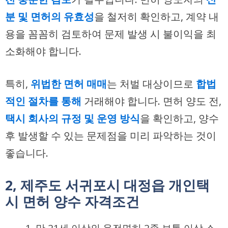
분 및 면허의 유효성
을 철저히 확인하고, 계약 내
용을 꼼꼼히 검토하여 문제 발생 시 불이익을 최
소화해야 합니다.
특히,
위법한 면허 매매
는 처벌 대상이므로
합법
적인 절차를 통해
거래해야 합니다. 면허 양도 전,
택시 회사의 규정 및 운영 방식
을 확인하고, 양수
후 발생할 수 있는 문제점을 미리 파악하는 것이
좋습니다.
2, 제주도 서귀포시 대정읍 개인택
시 면허 양수 자격조건