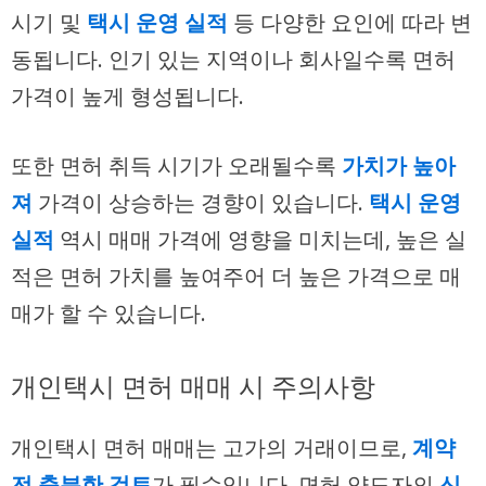
시기 및
택시 운영 실적
등 다양한 요인에 따라 변
동됩니다. 인기 있는 지역이나 회사일수록 면허
가격이 높게 형성됩니다.
또한 면허 취득 시기가 오래될수록
가치가 높아
져
가격이 상승하는 경향이 있습니다.
택시 운영
실적
역시 매매 가격에 영향을 미치는데, 높은 실
적은 면허 가치를 높여주어 더 높은 가격으로 매
매가 할 수 있습니다.
개인택시 면허 매매 시 주의사항
개인택시 면허 매매는 고가의 거래이므로,
계약
전 충분한 검토
가 필수입니다. 면허 양도자의
신