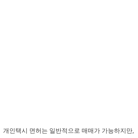
개인택시 면허는 일반적으로 매매가 가능하지만,