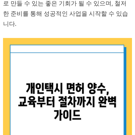
로 만들 수 있는 좋은 기회가 될 수 있으며, 철저
한 준비를 통해 성공적인 사업을 시작할 수 있습
니다.