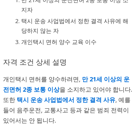
만 21세 이상의 운전면허 2종 보통 이상 소
지자
택시 운송 사업법에서 정한 결격 사유에 해
당하지 않는 자
개인택시 면허 양수 교육 이수
자격 조건 상세 설명
개인택시 면허를 양수하려면,
만 21세 이상의 운
전면허 2종 보통 이상
을 소지하고 있어야 합니다.
또한
택시 운송 사업법에서 정한 결격 사유
, 예를
들어 음주운전, 교통사고 등과 같은 범죄 전력이
있어서는 안 됩니다.