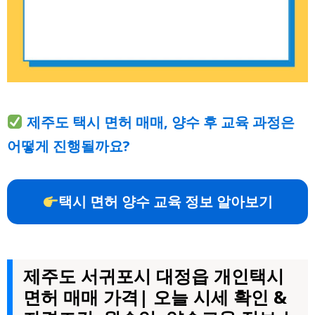
제주도 택시 면허 매매, 양수 후 교육 과정은
어떻게 진행될까요?
택시 면허 양수 교육 정보 알아보기
제주도 서귀포시 대정읍 개인택시
면허 매매 가격| 오늘 시세 확인 &