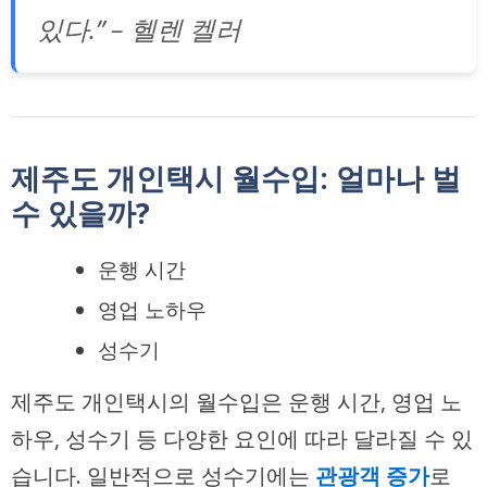
있다.” – 헬렌 켈러
제주도 개인택시 월수입: 얼마나 벌
수 있을까?
운행 시간
영업 노하우
성수기
제주도 개인택시의 월수입은 운행 시간, 영업 노
하우, 성수기 등 다양한 요인에 따라 달라질 수 있
습니다. 일반적으로 성수기에는
관광객 증가
로