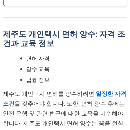
제주도 개인택시 면허 양수: 자격 조
건과 교육 정보
면허 자격
양수 교육
법률 정보
제주도 개인택시 면허를 양수하려면
일정한 자격
조건
을 갖추어야 합니다. 또한, 면허 양수 후에는
안전 운행 및 관련 법규에 대한 교육을 이수해야
합니다. 제주도 개인택시 면허 양수는 꿈을 현실