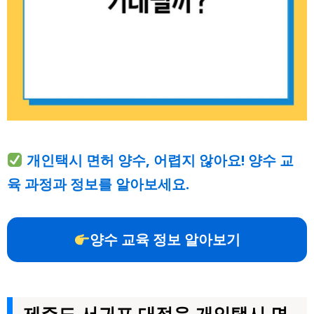
개인택시 면허 양수, 어렵지 않아요! 양수 교
육 과정과 정보를 알아보세요.
양수 교육 정보 알아보기
제주도 서귀포 대정읍 개인택시 면