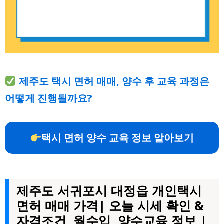
제주도 택시 면허 매매, 양수 후 교육 과정은
어떻게 진행될까요?
택시 면허 양수 교육 정보 알아보기
제주도 서귀포시 대정읍 개인택시
면허 매매 가격| 오늘 시세 확인 &
자격조건, 월수입, 양수교육 정보 |