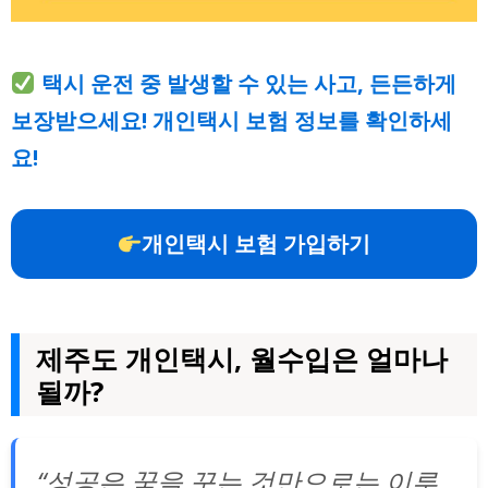
택시 운전 중 발생할 수 있는 사고, 든든하게
보장받으세요! 개인택시 보험 정보를 확인하세
요!
개인택시 보험 가입하기
제주도 개인택시, 월수입은 얼마나
될까?
“성공은 꿈을 꾸는 것만으로는 이루