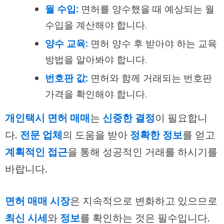
월 수입:
면허를 양수했을 때 예상되는 월
수입을 계산해야 합니다.
양수 교육:
면허 양수 후 받아야 하는 교육
방법을 알아봐야 합니다.
번호판 값:
면허와 함께 거래되는 번호판
가격을 확인해야 합니다.
개인택시 면허 매매
는
신중한 결정
이 필요합니
다.
전문 업체
의 도움을 받아
정확한 정보
를 얻고
계획적인 접근
을 통해 성공적인 거래를 하시기를
바랍니다.
면허 매매 시장
은 지속적으로 변화하고 있으므로
최신 시세
와
정보
를 확인하는 것은 필수입니다.