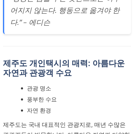
어지지 않는다. 행동으로 옮겨야 한
다.” – 에디슨
제주도 개인택시의 매력: 아름다운
자연과 관광객 수요
관광 명소
풍부한 수요
자연 환경
제주도는 국내 대표적인 관광지로, 매년 수많은