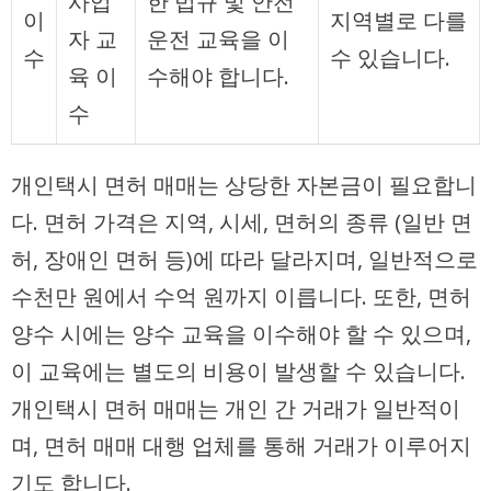
사업
한 법규 및 안전
이
지역별로 다를
자 교
운전 교육을 이
수
수 있습니다.
육 이
수해야 합니다.
수
개인택시 면허 매매는 상당한 자본금이 필요합니
다. 면허 가격은 지역, 시세, 면허의 종류 (일반 면
허, 장애인 면허 등)에 따라 달라지며, 일반적으로
수천만 원에서 수억 원까지 이릅니다. 또한, 면허
양수 시에는 양수 교육을 이수해야 할 수 있으며,
이 교육에는 별도의 비용이 발생할 수 있습니다.
개인택시 면허 매매는 개인 간 거래가 일반적이
며, 면허 매매 대행 업체를 통해 거래가 이루어지
기도 합니다.