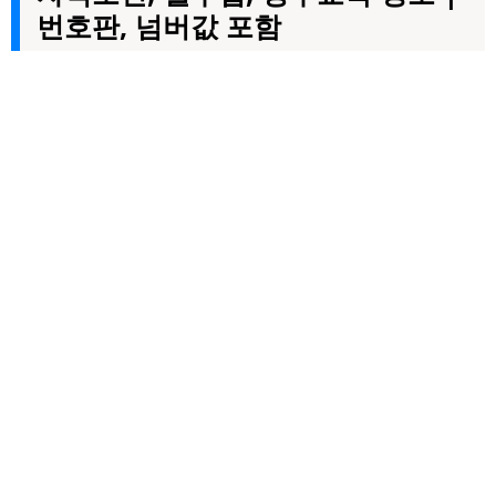
번호판, 넘버값 포함