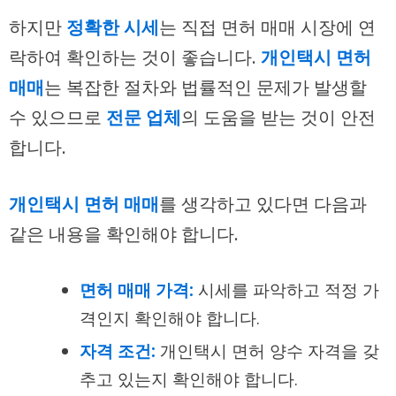
하지만
정확한 시세
는 직접 면허 매매 시장에 연
락하여 확인하는 것이 좋습니다.
개인택시 면허
매매
는 복잡한 절차와 법률적인 문제가 발생할
수 있으므로
전문 업체
의 도움을 받는 것이 안전
합니다.
개인택시 면허 매매
를 생각하고 있다면 다음과
같은 내용을 확인해야 합니다.
면허 매매 가격:
시세를 파악하고 적정 가
격인지 확인해야 합니다.
자격 조건:
개인택시 면허 양수 자격을 갖
추고 있는지 확인해야 합니다.