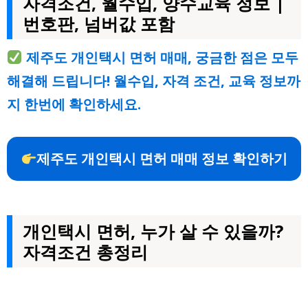
자격조건, 월수입, 양수교육 정보 |
번호판, 넘버값 포함
제주도 개인택시 면허 매매, 궁금한 점은 모두
해결해 드립니다! 월수입, 자격 조건, 교육 정보까
지 한번에 확인하세요.
제주도 개인택시 면허 매매 정보 확인하기
개인택시 면허, 누가 살 수 있을까?
자격조건 총정리