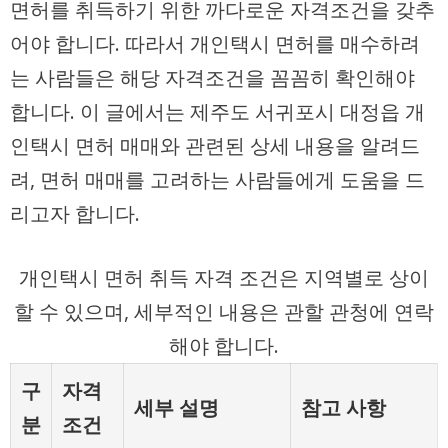
면허를 취득하기 위한 까다로운 자격조건을 갖추
어야 합니다. 따라서 개인택시 면허를 매수하려
는 사람들은 해당 자격조건을 꼼꼼히 확인해야
합니다. 이 글에서는 제주도 서귀포시 대정읍 개
인택시 면허 매매와 관련된 상세 내용을 알려드
려, 면허 매매를 고려하는 사람들에게 도움을 드
리고자 합니다.
개인택시 면허 취득 자격 조건은 지역별로 상이
할 수 있으며, 세부적인 내용은 관할 관청에 연락
해야 합니다.
구
자격
세부 설명
참고 사항
분
조건