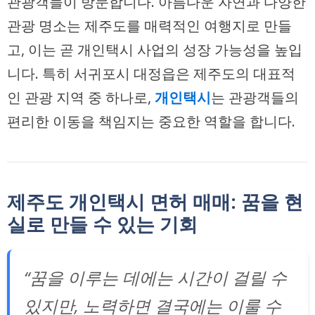
관광객들이 방문합니다. 아름다운 자연과 다양한
관광 명소는 제주도를 매력적인 여행지로 만들
고, 이는 곧 개인택시 사업의 성장 가능성을 높입
니다. 특히 서귀포시 대정읍은 제주도의 대표적
인 관광 지역 중 하나로,
개인택시
는 관광객들의
편리한 이동을 책임지는 중요한 역할을 합니다.
제주도 개인택시 면허 매매: 꿈을 현
실로 만들 수 있는 기회
“꿈을 이루는 데에는 시간이 걸릴 수
있지만, 노력하면 결국에는 이룰 수