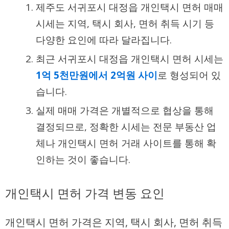
제주도 서귀포시 대정읍 개인택시 면허 매매
시세는 지역, 택시 회사, 면허 취득 시기 등
다양한 요인에 따라 달라집니다.
최근 서귀포시 대정읍 개인택시 면허 시세는
1억 5천만원에서 2억원 사이
로 형성되어 있
습니다.
실제 매매 가격은 개별적으로 협상을 통해
결정되므로, 정확한 시세는 전문 부동산 업
체나 개인택시 면허 거래 사이트를 통해 확
인하는 것이 좋습니다.
개인택시 면허 가격 변동 요인
개인택시 면허 가격은 지역, 택시 회사, 면허 취득