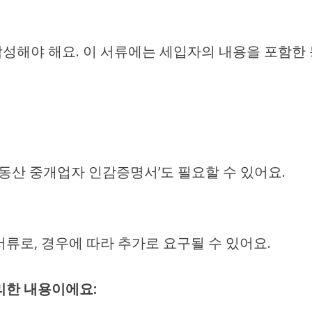
성해야 해요. 이 서류에는 세입자의 내용을 포함한
부동산 중개업자 인감증명서’도 필요할 수 있어요.
류로, 경우에 따라 추가로 요구될 수 있어요.
리한 내용이에요: