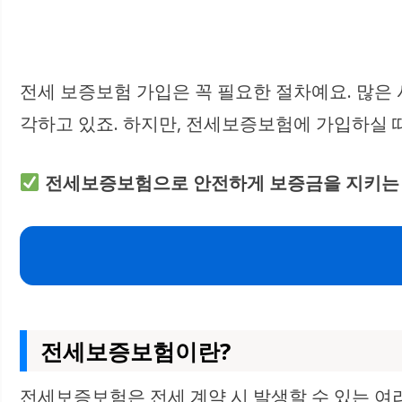
전세 보증보험 가입은 꼭 필요한 절차예요. 많은
각하고 있죠. 하지만, 전세보증보험에 가입하실 때
전세보증보험으로 안전하게 보증금을 지키는 
전세보증보험이란?
전세보증보험은 전세 계약 시 발생할 수 있는 여