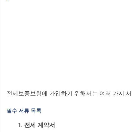
전세보증보험에 가입하기 위해서는 여러 가지 서
필수 서류 목록
전세 계약서