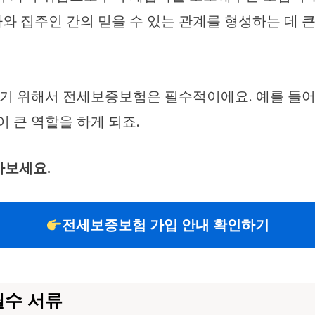
와 집주인 간의 믿을 수 있는 관계를 형성하는 데 큰
 위해서 전세보증보험은 필수적이에요. 예를 들어,
이 큰 역할을 하게 되죠.
아보세요.
전세보증보험 가입 안내 확인하기
필수 서류