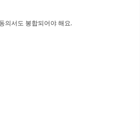
 동의서도 봉합되어야 해요.