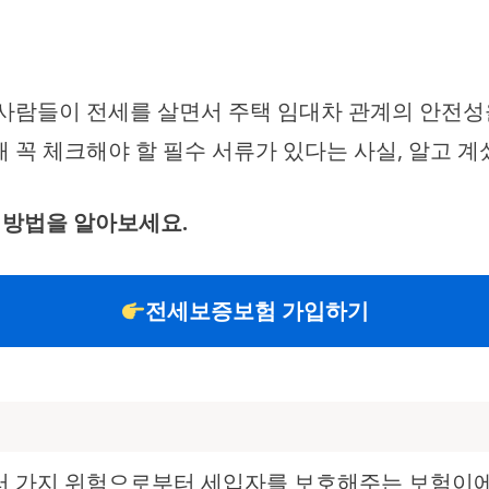
 사람들이 전세를 살면서 주택 임대차 관계의 안전성
 꼭 체크해야 할 필수 서류가 있다는 사실, 알고 계
방법을 알아보세요.
전세보증보험 가입하기
러 가지 위험으로부터 세입자를 보호해주는 보험이에요