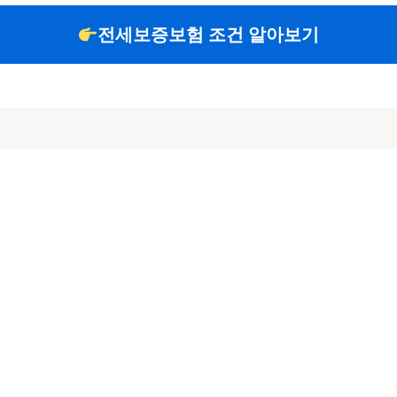
전세보증보험 조건 알아보기