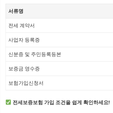
서류명
전세 계약서
사업자 등록증
신분증 및 주민등록등본
보증금 영수증
보험가입신청서
전세보증보험 가입 조건을 쉽게 확인하세요!