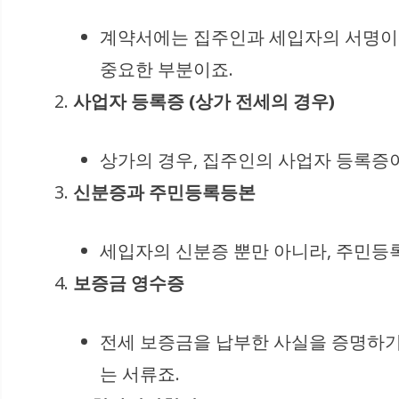
계약서에는 집주인과 세입자의 서명이 
중요한 부분이죠.
사업자 등록증 (상가 전세의 경우)
상가의 경우, 집주인의 사업자 등록증이
신분증과 주민등록등본
세입자의 신분증 뿐만 아니라, 주민등록
보증금 영수증
전세 보증금을 납부한 사실을 증명하기
는 서류죠.