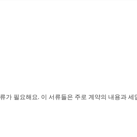
류가 필요해요. 이 서류들은 주로 계약의 내용과 세