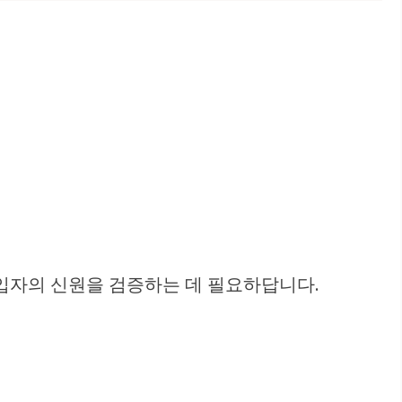
입자의 신원을 검증하는 데 필요하답니다.