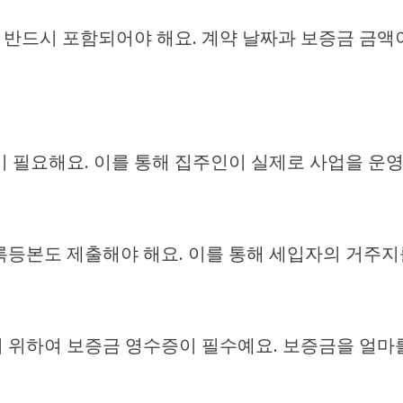
반드시 포함되어야 해요. 계약 날짜과 보증금 금액
 필요해요. 이를 통해 집주인이 실제로 사업을 운영
등본도 제출해야 해요. 이를 통해 세입자의 거주지를
 위하여 보증금 영수증이 필수예요. 보증금을 얼마