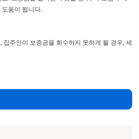
 도움이 됩니다.
 집주인이 보증금을 회수하지 못하게 될 경우, 세