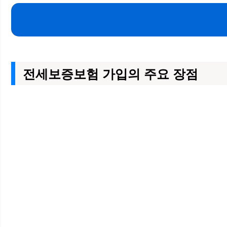
전세보증보험 가입의 주요 장점