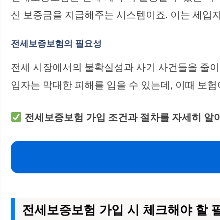
신 보증금을 지급해주는 시스템이죠. 이는 세입자
전세보증보험의 필요성
전세 시장에서의 불확실성과 사기 사건들을 줄이기
입자는 막대한 피해를 입을 수 있는데, 이때 보험
전세보증보험 가입 조건과 절차를 자세히 알
전세보증보험 가입 시 체크해야 할 