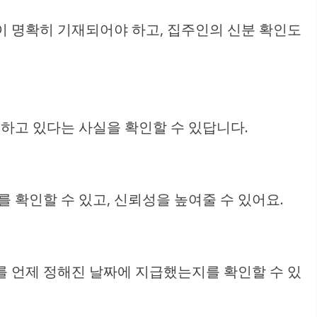
이 명확히 기재되어야 하고, 집주인의 신분 확인도
하고 있다는 사실을 확인할 수 있답니다.
 확인할 수 있고, 신뢰성을 높여줄 수 있어요.
를 언제 정해진 날짜에 지급했는지를 확인할 수 있