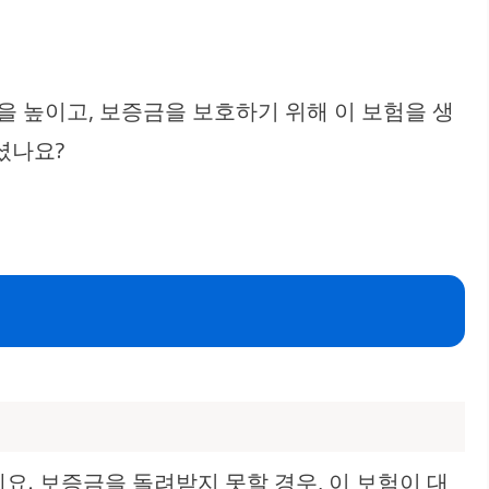
을 높이고, 보증금을 보호하기 위해 이 보험을 생
셨나요?
. 보증금을 돌려받지 못할 경우, 이 보험이 대