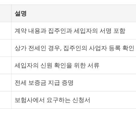
설명
계약 내용과 집주인과 세입자의 서명 포함
상가 전세인 경우, 집주인의 사업자 등록 확인
세입자의 신원 확인을 위한 서류
전세 보증금 지급 증명
보험사에서 요구하는 신청서