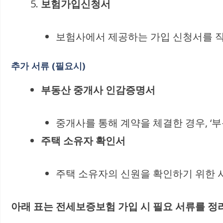
보험가입신청서
보험사에서 제공하는 가입 신청서를 작
추가 서류 (필요시)
부동산 중개사 인감증명서
중개사를 통해 계약을 체결한 경우, ‘
주택 소유자 확인서
주택 소유자의 신원을 확인하기 위한 서
아래 표는 전세보증보험 가입 시 필요 서류를 정