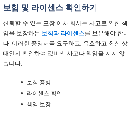
보험 및 라이센스 확인하기
신뢰할 수 있는 포장 이사 회사는 사고로 인한 책
임을 보장하는
보험과 라이센스
를 보유해야 합니
다. 이러한 증명서를 요구하고, 유효하고 최신 상
태인지 확인하여 값비싼 사고나 책임을 지지 않
습니다.
보험 증빙
라이센스 확인
책임 보장