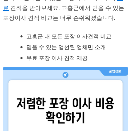
료
견적을 받아보세요. 고흥군에서 믿을 수 있는
포장이사 견적 비교는 너무 손쉬워졌습니다.
고흥군 내
모든 포장 이사견적 비교
믿을 수 있는 엄선된 업체
만 소개
무료
포장 이사 견적 제공