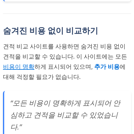
숨겨진 비용 없이 비교하기
견적 비교 사이트를 사용하면 숨겨진 비용 없이
견적을 비교할 수 있습니다. 이 사이트에는 모든
비용이 명확
하게 표시되어 있으며,
추가 비용
에
대해 걱정할 필요가 없습니다.
“모든 비용이 명확하게 표시되어 안
심하고 견적을 비교할 수 있었습니
다.”