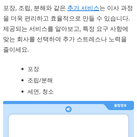
포장, 조립, 분해와 같은
추가 서비스
는 이사 과정
을 더욱 편리하고 효율적으로 만들 수 있습니다.
제공되는 서비스를 알아보고, 특정 요구 사항에
맞는 회사를 선택하여 추가 스트레스나 노력을
줄이세요.
포장
조립/분해
세면, 청소