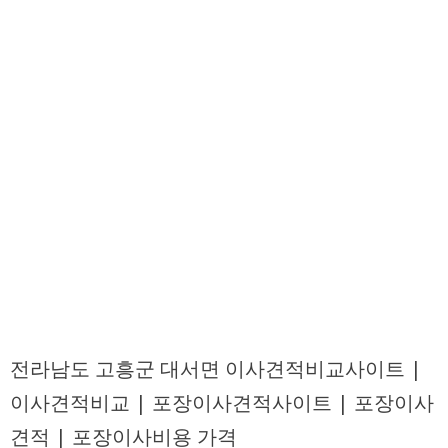
전라남도 고흥군 대서면 이사견적비교사이트 |
이사견적비교 | 포장이사견적사이트 | 포장이사
견적 | 포장이사비용 가격