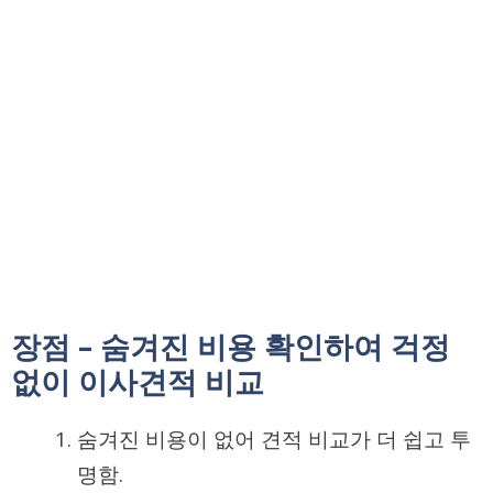
장점 – 숨겨진 비용 확인하여 걱정
없이 이사견적 비교
숨겨진 비용이 없어 견적 비교가 더 쉽고 투
명함.