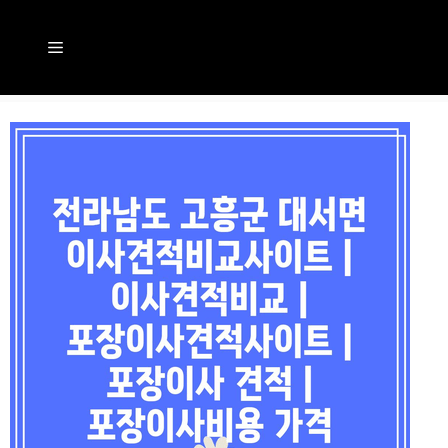
컨
텐
메
츠
뉴
로
건
너
뛰
기