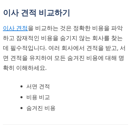
이사 견적 비교하기
이사 견적
을 비교하는 것은 정확한 비용을 파악
하고 잠재적인 비용을 숨기지 않는 회사를 찾는
데 필수적입니다. 여러 회사에서 견적을 받고, 서
면 견적을 유지하여 모든 숨겨진 비용에 대해 명
확히 이해하세요.
서면 견적
비용 비교
숨겨진 비용