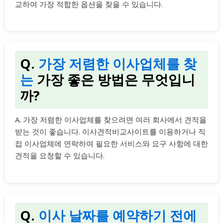
교하여 가장 적합한 옵션을 찾을 수 있습니다.
Q.
가장 저렴한 이사업체를 찾
는
가장 좋은 방법은 무엇입니
까?
A. 가장 저렴한 이사업체를 찾으려면 여러 회사에서 견적을
받는 것이 좋습니다. 이사견적비교사이트를 이용하거나 직
접 이사업체에 연락하여 필요한 서비스와 요구 사항에 대한
견적을 요청할 수 있습니다.
Q.
이사 날짜를 예약하기 전에