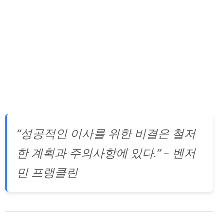
“성공적인 이사를 위한 비결은 철저
한 계획과 주의사항에 있다.” – 벤저
민 프랭클린