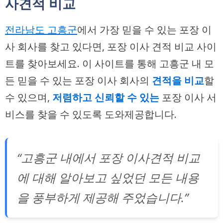
사견적 비교
전라남도 고흥군
에서 가장 믿을 수 있는 포장 이
사 회사를 찾고 있다면, 포장 이사 견적 비교 사이
트를 찾아보세요. 이 사이트를 통해 고흥군 내 모
든 믿을 수 있는 포장 이사 회사의
견적을 비교
할
수 있으며,
저렴하고 신뢰할 수 있는
포장 이사 서
비스를 찾을 수 있도록 도와제공합니다.
“고흥군 내에서 포장 이사견적 비교
에 대해 알아보고 싶었던 모든 내용
을 풍부하게 제공해 주었습니다.”