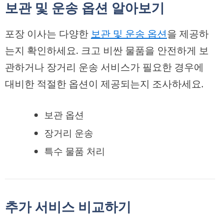
보관 및 운송 옵션 알아보기
포장 이사는 다양한
보관 및 운송 옵션
을 제공하
는지 확인하세요. 크고 비싼 물품을 안전하게 보
관하거나 장거리 운송 서비스가 필요한 경우에
대비한 적절한 옵션이 제공되는지 조사하세요.
보관 옵션
장거리 운송
특수 물품 처리
추가 서비스 비교하기