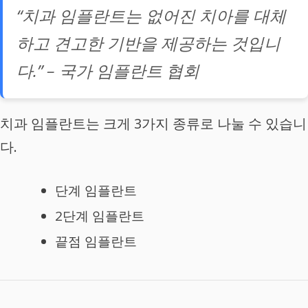
“치과 임플란트는 없어진 치아를 대체
하고 견고한 기반을 제공하는 것입니
다.” – 국가 임플란트 협회
치과 임플란트는 크게 3가지 종류로 나눌 수 있습니
다.
단계 임플란트
2단계 임플란트
끝점 임플란트