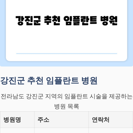
강진군 추천 임플란트 병원
전라남도 강진군 지역의 임플란트 시술을 제공하는
병원 목록
병원명
주소
연락처