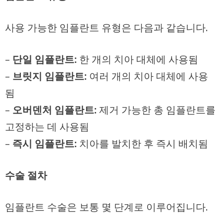
사용 가능한 임플란트 유형은 다음과 같습니다.
–
단일 임플란트:
한 개의 치아 대체에 사용됨
–
브릿지 임플란트:
여러 개의 치아 대체에 사용
됨
–
오버덴처 임플란트:
제거 가능한 총 임플란트를
고정하는 데 사용됨
–
즉시 임플란트:
치아를 발치한 후 즉시 배치됨
수술 절차
임플란트 수술은 보통 몇 단계로 이루어집니다.