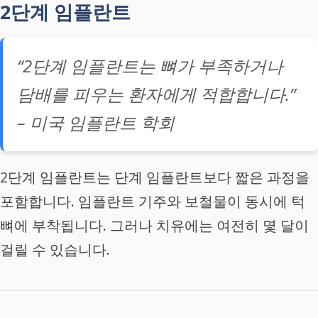
2단계 임플란트
“2단계 임플란트는 뼈가 부족하거나
담배를 피우는 환자에게 적합합니다.”
– 미국 임플란트 학회
2단계 임플란트는 단계 임플란트보다 짧은 과정을
포함합니다. 임플란트 기주와 보철물이 동시에 턱
뼈에 부착됩니다. 그러나 치유에는 여전히 몇 달이
걸릴 수 있습니다.