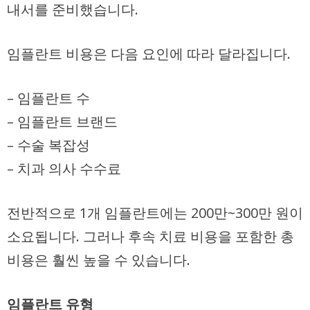
내서를 준비했습니다.
임플란트 비용은 다음 요인에 따라 달라집니다.
– 임플란트 수
– 임플란트 브랜드
– 수술 복잡성
– 치과 의사 수수료
전반적으로 1개 임플란트에는 200만~300만 원이
소요됩니다. 그러나 후속 치료 비용을 포함한 총
비용은 훨씬 높을 수 있습니다.
임플란트 유형