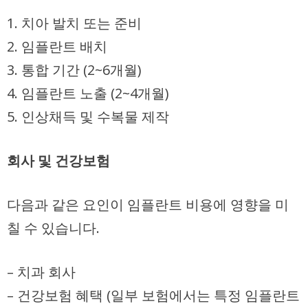
1. 치아 발치 또는 준비
2. 임플란트 배치
3. 통합 기간 (2~6개월)
4. 임플란트 노출 (2~4개월)
5. 인상채득 및 수복물 제작
회사 및 건강보험
다음과 같은 요인이 임플란트 비용에 영향을 미
칠 수 있습니다.
– 치과 회사
– 건강보험 혜택 (일부 보험에서는 특정 임플란트