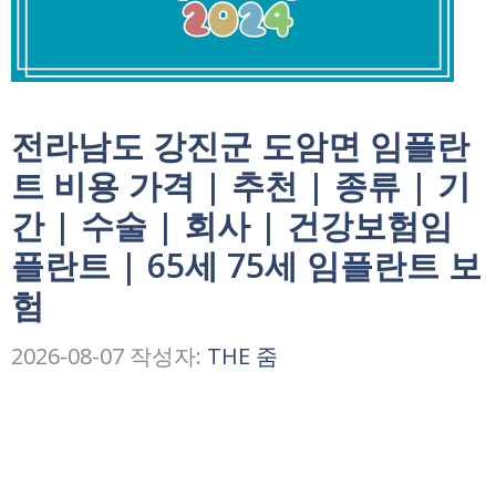
전라남도 강진군 도암면 임플란
트 비용 가격 | 추천 | 종류 | 기
간 | 수술 | 회사 | 건강보험임
플란트 | 65세 75세 임플란트 보
험
2026-08-07
작성자:
THE 줌