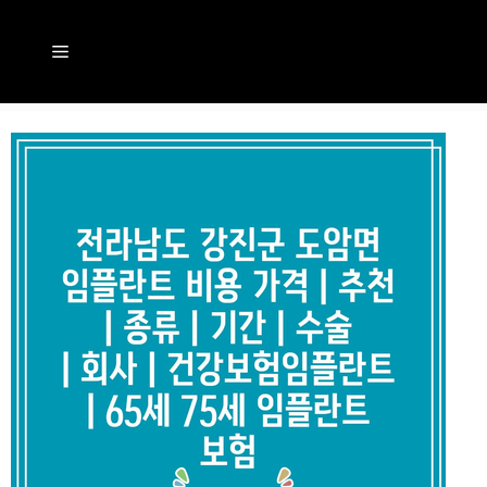
컨
텐
메
츠
뉴
로
건
너
뛰
기