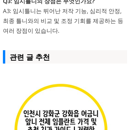
Q3: 임시틀니의 장점은 무엇인가요?
A3: 임시틀니는 뛰어난 저작 기능, 심리적 안정,
최종 틀니와의 비교 및 조정 기회를 제공하는 등
여러 장점이 있습니다.
관련 글 추천