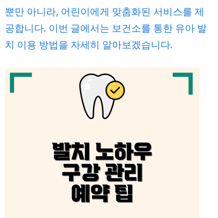
뿐만 아니라, 어린이에게 맞춤화된 서비스를 제
공합니다. 이번 글에서는 보건소를 통한 유아 발
치 이용 방법을 자세히 알아보겠습니다.