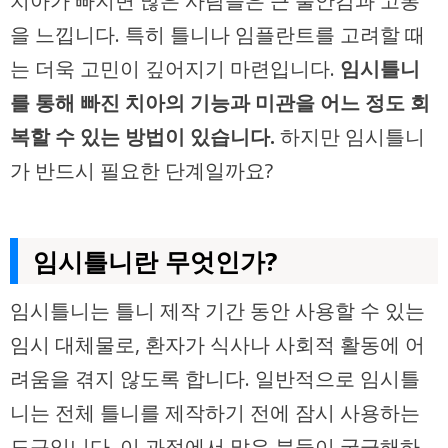
치아가 빠지면 많은 사람들은 큰 불안감과 고통
을 느낍니다. 특히 틀니나 임플란트를 고려할 때
는 더욱 고민이 깊어지기 마련입니다.
임시틀니
를 통해 빠진 치아의 기능과 미관을 어느 정도 회
복할 수 있는 방법이 있습니다.
하지만 임시틀니
가 반드시 필요한 단계일까요?
임시틀니란 무엇인가?
임시틀니는 틀니 제작 기간 동안 사용할 수 있는
임시 대체물로, 환자가 식사나 사회적 활동에 어
려움을 겪지 않도록 합니다. 일반적으로 임시틀
니는 전체 틀니를 제작하기 전에 잠시 사용하는
도구입니다. 이 과정에서 많은 분들이 궁금해하