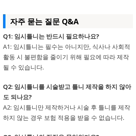
자주 묻는 질문 Q&A
Q1: 임시틀니는 반드시 필요하나요?
A1: 임시틀니는 필수는 아니지만, 식사나 사회적
활동 시 불편함을 줄이기 위해 필요에 따라 제작
될 수 있습니다.
Q2: 임시틀니를 시술받고 틀니 제작을 하지 않아
도 되나요?
A2: 임시틀니만 제작하거나 시술 후 틀니를 제작
하지 않는 경우 보험 적용을 받을 수 없습니다.