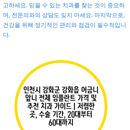
고하세요. 믿을 수 있는 치과를 찾는 것이 중요하
며, 전문의와의 상담도 잊지 마세요. 마지막으로,
건강을 위해 정기적인 관리와 점검이 필수적입니
다.