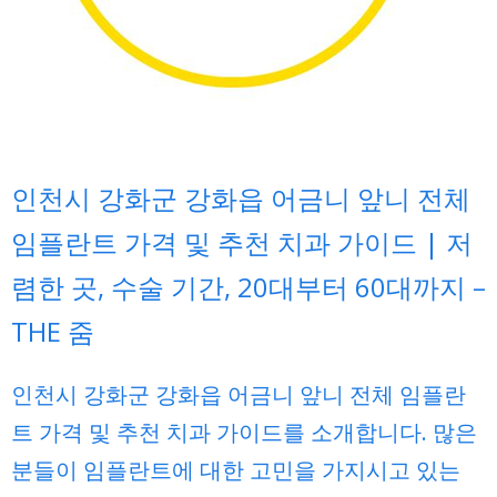
인천시 강화군 강화읍 어금니 앞니 전체
임플란트 가격 및 추천 치과 가이드 | 저
렴한 곳, 수술 기간, 20대부터 60대까지 –
THE 줌
인천시 강화군 강화읍 어금니 앞니 전체 임플란
트 가격 및 추천 치과 가이드를 소개합니다. 많은
분들이 임플란트에 대한 고민을 가지시고 있는