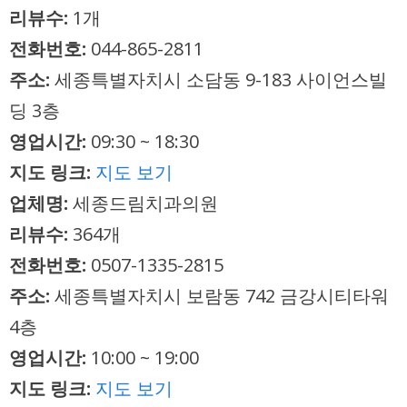
리뷰수:
1개
전화번호:
044-865-2811
주소:
세종특별자치시 소담동 9-183 사이언스빌
딩 3층
영업시간:
09:30 ~ 18:30
지도 링크:
지도 보기
업체명:
세종드림치과의원
리뷰수:
364개
전화번호:
0507-1335-2815
주소:
세종특별자치시 보람동 742 금강시티타워
4층
영업시간:
10:00 ~ 19:00
지도 링크:
지도 보기