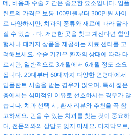
데, 비용과 수술 기간은 중요한 요소입니다. 임플
란트의 가격은 보통 100만원부터 300만원 사이
로 다양하지만, 치과의 종류와 재료에 따라 달라
질 수 있습니다. 저렴한 곳을 찾고 계신다면 할인
행사나 패키지 상품을 제공하는 치료 센터를 고
려해보세요. 수술 기간은 환자의 상태에 따라 다
르지만, 일반적으로 3개월에서 6개월 정도 소요
됩니다. 20대부터 60대까지 다양한 연령대에서
임플란트 시술을 받는 경우가 많으며, 특히 젊은
층에서는 심미적인 이유로 선호하시는 경우가 많
습니다. 치과 선택 시, 환자 리뷰와 추천을 꼭 참
고하세요. 믿을 수 있는 치과를 찾는 것이 중요하
며, 전문의와의 상담도 잊지 마세요. 마지막으로,