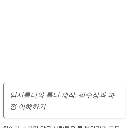
임시틀니와 틀니 제작: 필수성과 과
정 이해하기