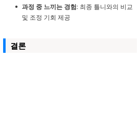
과정 중 느끼는 경험
: 최종 틀니와의 비교
및 조정 기회 제공
결론