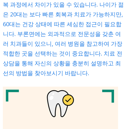
복 과정에서 차이가 있을 수 있습니다. 나이가 젊
은 20대는 보다 빠른 회복과 치료가 가능하지만,
60대는 건강 상태에 따른 세심한 접근이 필요합
니다. 부론면에는 외과적으로 전문성을 갖춘 여
러 치과들이 있으니, 여러 병원을 참고하여 가장
적합한 곳을 선택하는 것이 중요합니다. 치료 전
상담을 통해 자신의 상황을 충분히 설명하고 최
선의 방법을 찾아보시기 바랍니다.