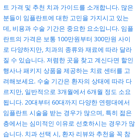
트 가격 및 추천 치과 가이드를 소개합니다. 많은
분들이 임플란트에 대한 고민을 가지시고 있는
데, 비용과 수술 기간은 중요한 요소입니다. 임플
란트의 가격은 보통 100만원부터 300만원 사이
로 다양하지만, 치과의 종류와 재료에 따라 달라
질 수 있습니다. 저렴한 곳을 찾고 계신다면 할인
행사나 패키지 상품을 제공하는 치료 센터를 고
려해보세요. 수술 기간은 환자의 상태에 따라 다
르지만, 일반적으로 3개월에서 6개월 정도 소요
됩니다. 20대부터 60대까지 다양한 연령대에서
임플란트 시술을 받는 경우가 많으며, 특히 젊은
층에서는 심미적인 이유로 선호하시는 경우가 많
습니다. 치과 선택 시, 환자 리뷰와 추천을 꼭 참