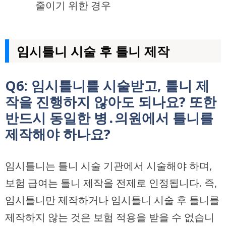
줄이기 위한 경우
임시틀니 시술 후 틀니 제작
Q6: 임시틀니를 시술받고, 틀니 제
작을 진행하지 않아도 되나요? 또한
반드시 동일한 병․의원에서 틀니를
제작해야 하나요?
임시틀니는 틀니 시술 기관에서 시술해야 하며,
보험 급여는 틀니 제작을 전제로 인정됩니다. 즉,
임시틀니만 제작하거나 임시틀니 시술 후 틀니를
제작하지 않는 것은 보험 적용을 받을 수 없습니