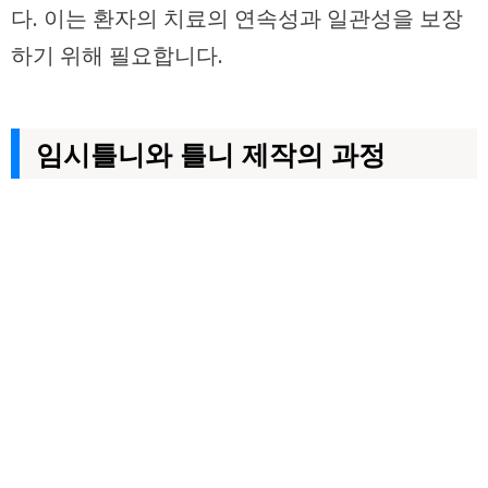
다. 이는 환자의 치료의 연속성과 일관성을 보장
하기 위해 필요합니다.
임시틀니와 틀니 제작의 과정