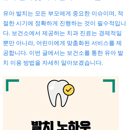
유아 발치는 모든 부모에게 중요한 이슈이며, 적
절한 시기에 정확하게 진행하는 것이 필수적입니
다. 보건소에서 제공하는 치과 진료는 경제적일
뿐만 아니라, 어린이에게 맞춤화된 서비스를 제
공합니다. 이번 글에서는 보건소를 통한 유아 발
치 이용 방법을 자세히 알아보겠습니다.