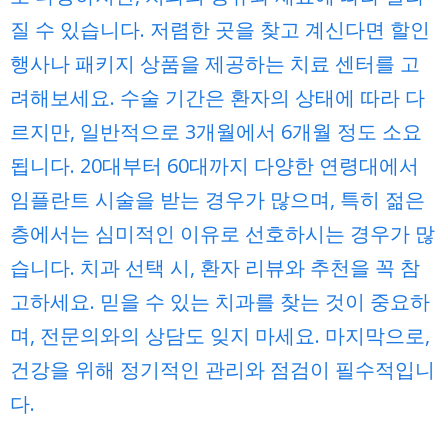
질 수 있습니다. 저렴한 곳을 찾고 계신다면 할인
행사나 패키지 상품을 제공하는 치료 센터를 고
려해보세요. 수술 기간은 환자의 상태에 따라 다
르지만, 일반적으로 3개월에서 6개월 정도 소요
됩니다. 20대부터 60대까지 다양한 연령대에서
임플란트 시술을 받는 경우가 많으며, 특히 젊은
층에서는 심미적인 이유로 선호하시는 경우가 많
습니다. 치과 선택 시, 환자 리뷰와 추천을 꼭 참
고하세요. 믿을 수 있는 치과를 찾는 것이 중요하
며, 전문의와의 상담도 잊지 마세요. 마지막으로,
건강을 위해 정기적인 관리와 점검이 필수적입니
다.