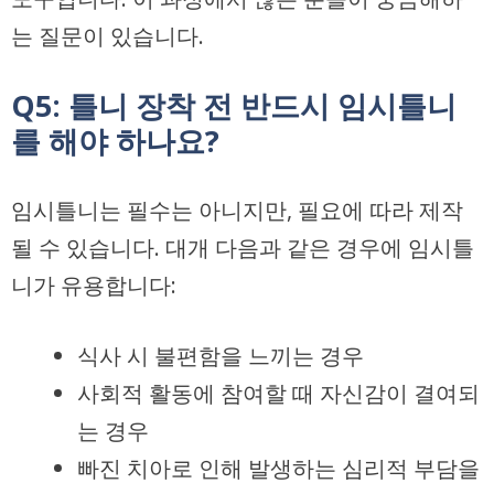
는 질문이 있습니다.
Q5: 틀니 장착 전 반드시 임시틀니
를 해야 하나요?
임시틀니는 필수는 아니지만, 필요에 따라 제작
될 수 있습니다. 대개 다음과 같은 경우에 임시틀
니가 유용합니다:
식사 시 불편함을 느끼는 경우
사회적 활동에 참여할 때 자신감이 결여되
는 경우
빠진 치아로 인해 발생하는 심리적 부담을