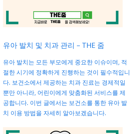
유아 발치 및 치과 관리 – THE 줌
유아 발치는 모든 부모에게 중요한 이슈이며, 적
절한 시기에 정확하게 진행하는 것이 필수적입니
다. 보건소에서 제공하는 치과 진료는 경제적일
뿐만 아니라, 어린이에게 맞춤화된 서비스를 제
공합니다. 이번 글에서는 보건소를 통한 유아 발
치 이용 방법을 자세히 알아보겠습니다.