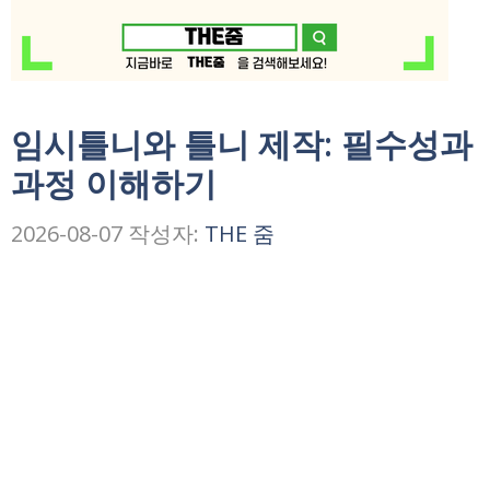
임시틀니와 틀니 제작: 필수성과
과정 이해하기
2026-08-07
작성자:
THE 줌