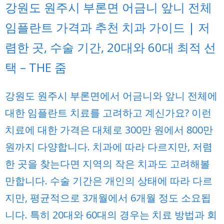
강원도 원주시 부론면 어금니 앞니 전체
임플란트 가격과 추천 치과 가이드 | 저
렴한 곳, 수술 기간, 20대와 60대 최적 선
택 – THE 줌
강원도 원주시 부론면에서 어금니와 앞니 전체에
대한 임플란트 치료를 고려하고 계신가요? 이런
치료에 대한 가격은 대체로 300만 원에서 800만
원까지 다양합니다. 치과에 따라 다르지만, 저렴
한 곳을 찾는다면 지역의 작은 치과도 고려해볼
만합니다. 수술 기간은 개인의 상태에 따라 다르
지만, 평균적으로 3개월에서 6개월 정도 소요됩
니다. 특히 20대와 60대의 경우는 치료 방법과 회