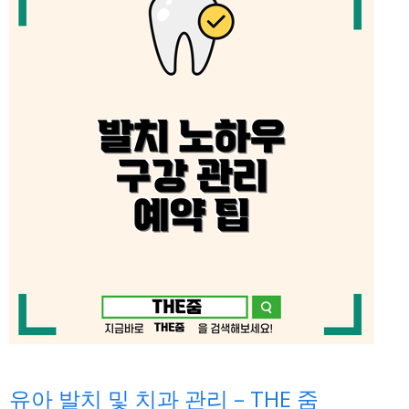
유아 발치 및 치과 관리 – THE 줌