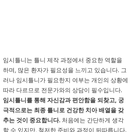
임시틀니는 틀니 제작 과정에서 중요한 역할을
하며, 많은 환자가 필요성을 느끼고 있습니다. 그
러나 임시틀니가 필요한지 여부는 개인의 상황에
따라 다르므로 전문가와의 상담이 필수입니다.
임시틀니를 통해 자신감과 편안함을 되찾고, 궁
극적으로는 최종 틀니로 건강한 치아 배열을 갖
추는 것이 중요합니다.
처음에는 간단하게 생각
할 수 있지만, 철저한 준비와 과정이 뒤따릅니다.