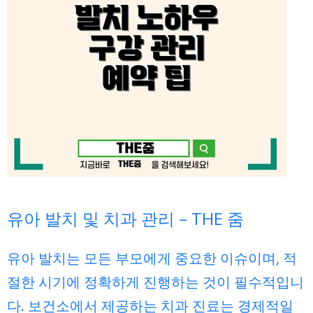
유아 발치 및 치과 관리 – THE 줌
유아 발치는 모든 부모에게 중요한 이슈이며, 적
절한 시기에 정확하게 진행하는 것이 필수적입니
다. 보건소에서 제공하는 치과 진료는 경제적일