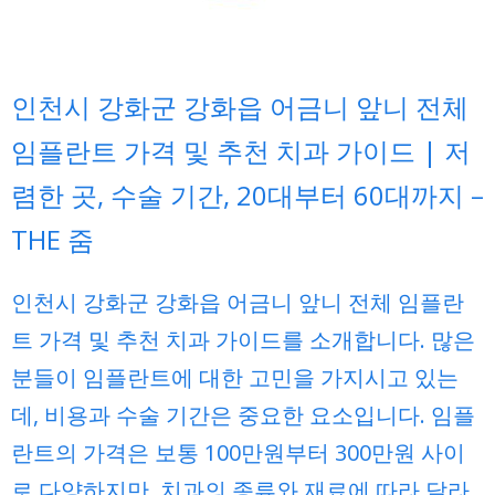
인천시 강화군 강화읍 어금니 앞니 전체
임플란트 가격 및 추천 치과 가이드 | 저
렴한 곳, 수술 기간, 20대부터 60대까지 –
THE 줌
인천시 강화군 강화읍 어금니 앞니 전체 임플란
트 가격 및 추천 치과 가이드를 소개합니다. 많은
분들이 임플란트에 대한 고민을 가지시고 있는
데, 비용과 수술 기간은 중요한 요소입니다. 임플
란트의 가격은 보통 100만원부터 300만원 사이
로 다양하지만, 치과의 종류와 재료에 따라 달라