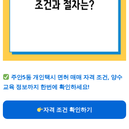
주안5동 개인택시 면허 매매 자격 조건, 양수
교육 정보까지 한번에 확인하세요!
자격 조건 확인하기