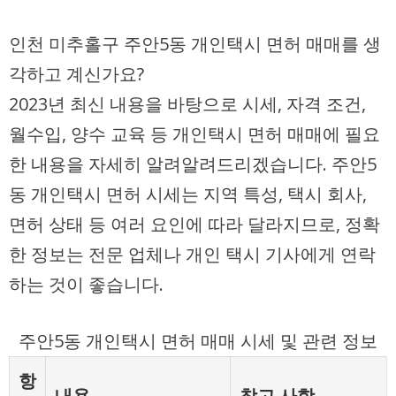
인천 미추홀구 주안5동 개인택시 면허 매매를 생
각하고 계신가요?
2023년 최신 내용을 바탕으로 시세, 자격 조건,
월수입, 양수 교육 등 개인택시 면허 매매에 필요
한 내용을 자세히 알려알려드리겠습니다. 주안5
동 개인택시 면허 시세는 지역 특성, 택시 회사,
면허 상태 등 여러 요인에 따라 달라지므로, 정확
한 정보는 전문 업체나 개인 택시 기사에게 연락
하는 것이 좋습니다.
주안5동 개인택시 면허 매매 시세 및 관련 정보
항
내용
참고 사항