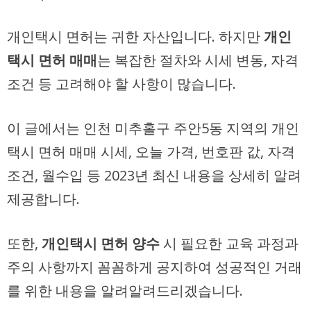
개인택시 면허는 귀한 자산입니다. 하지만
개인
택시 면허 매매
는 복잡한 절차와 시세 변동, 자격
조건 등 고려해야 할 사항이 많습니다.
이 글에서는 인천 미추홀구 주안5동 지역의 개인
택시 면허 매매 시세, 오늘 가격, 번호판 값, 자격
조건, 월수입 등 2023년 최신 내용을 상세히 알려
제공합니다.
또한,
개인택시 면허 양수
시 필요한 교육 과정과
주의 사항까지 꼼꼼하게 공지하여 성공적인 거래
를 위한 내용을 알려알려드리겠습니다.