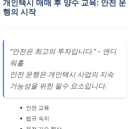
개인택시 매매 후 양수 교육: 안전 운
행의 시작
“안전은 최고의 투자입니다.” – 앤디
워홀
안전 운행은 개인택시 사업의 지속
가능성을 위한 필수 요소입니다.
안전 교육
법규 숙지