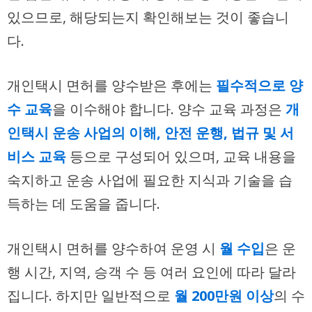
있으므로, 해당되는지 확인해보는 것이 좋습니
다.
개인택시 면허를 양수받은 후에는
필수적으로 양
수 교육
을 이수해야 합니다. 양수 교육 과정은
개
인택시 운송 사업의 이해, 안전 운행, 법규 및 서
비스 교육
등으로 구성되어 있으며, 교육 내용을
숙지하고 운송 사업에 필요한 지식과 기술을 습
득하는 데 도움을 줍니다.
개인택시 면허를 양수하여 운영 시
월 수입
은 운
행 시간, 지역, 승객 수 등 여러 요인에 따라 달라
집니다. 하지만 일반적으로
월 200만원 이상
의 수