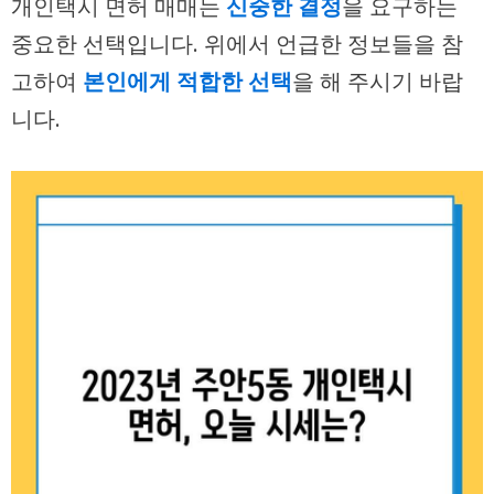
개인택시 면허 매매는
신중한 결정
을 요구하는
중요한 선택입니다. 위에서 언급한 정보들을 참
고하여
본인에게 적합한 선택
을 해 주시기 바랍
니다.