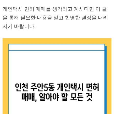
개인택시 면허 매매를 생각하고 계시다면 이 글
을 통해 필요한 내용을 얻고 현명한 결정을 내리
시기 바랍니다.