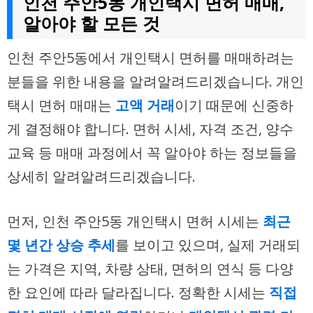
인천 주안5동 개인택시 면허 매매,
알아야 할 모든 것
인천 주안5동에서 개인택시 면허를 매매하려는
분들을 위한 내용을 알려알려드리겠습니다. 개인
택시 면허 매매는
고액 거래
이기 때문에 신중하
게 결정해야 합니다. 면허 시세, 자격 조건, 양수
교육 등 매매 과정에서 꼭 알아야 하는 정보들을
상세히 알려알려드리겠습니다.
먼저, 인천 주안5동 개인택시 면허 시세는
최근
몇 년간 상승 추세
를 보이고 있으며, 실제 거래되
는 가격은 지역, 차량 상태, 면허의 연식 등 다양
한 요인에 따라 달라집니다. 정확한 시세는
직접