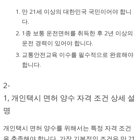
만 21세 이상의 대한민국 국민이어야 합니
다.
1종 보통 운전면허를 취득한 후 2년 이상의
운전 경력이 있어야 합니다.
교통안전교육 이수를 필수적으로 완료해야
합니다.
2-
1, 개인택시 면허 양수 자격 조건 상세 설
명
개인택시 면허 양수를 위해서는 특정 자격 조건
을 충족해야 합니다. 가장 기본적인 조건은 만 21