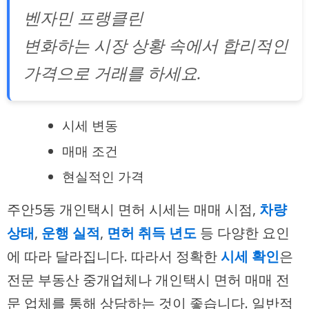
벤자민 프랭클린
변화하는 시장 상황 속에서 합리적인
가격으로 거래를 하세요.
시세 변동
매매 조건
현실적인 가격
주안5동 개인택시 면허 시세는 매매 시점,
차량
상태
,
운행 실적
,
면허 취득 년도
등 다양한 요인
에 따라 달라집니다. 따라서 정확한
시세 확인
은
전문 부동산 중개업체나 개인택시 면허 매매 전
문 업체를 통해 상담하는 것이 좋습니다. 일반적