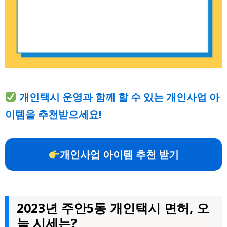
개인택시 운영과 함께 할 수 있는 개인사업 아
이템을 추천받으세요!
개인사업 아이템 추천 받기
2023년 주안5동 개인택시 면허, 오
늘 시세는?