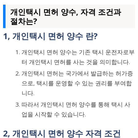
개인택시 면허 양수, 자격 조건과
절차는?
1, 개인택시 면허 양수 란?
개인택시 면허 양수는 기존 택시 운전자로부
터 개인택시 면허를 사는 것을 의미합니다.
개인택시 면허는 국가에서 발급하는 허가증
으로, 택시를 운영할 수 있는 권리를 부여합
니다.
따라서 개인택시 면허 양수를 통해 택시 사
업을 시작할 수 있습니다.
2, 개인택시 면허 양수 자격 조건