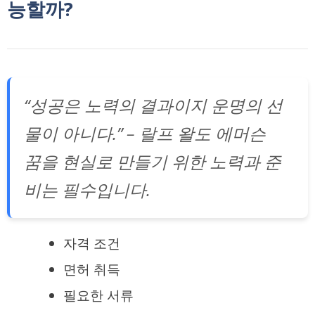
능할까?
“성공은 노력의 결과이지 운명의 선
물이 아니다.” – 랄프 왈도 에머슨
꿈을 현실로 만들기 위한 노력과 준
비는 필수입니다.
자격 조건
면허 취득
필요한 서류