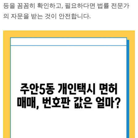
등을 꼼꼼히 확인하고, 필요하다면 법률 전문가
의 자문을 받는 것이 안전합니다.