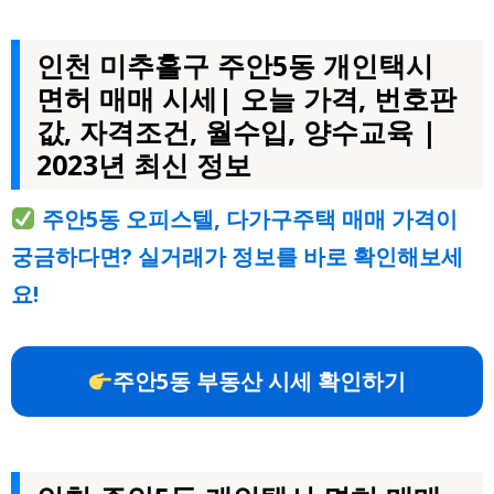
인천 미추홀구 주안5동 개인택시
면허 매매 시세| 오늘 가격, 번호판
값, 자격조건, 월수입, 양수교육 |
2023년 최신 정보
주안5동 오피스텔, 다가구주택 매매 가격이
궁금하다면? 실거래가 정보를 바로 확인해보세
요!
주안5동 부동산 시세 확인하기