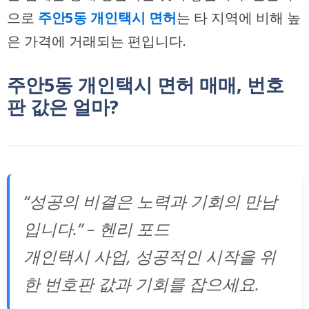
으로
주안5동 개인택시 면허
는 타 지역에 비해 높
은 가격에 거래되는 편입니다.
주안5동 개인택시 면허 매매, 번호
판 값은 얼마?
“성공의 비결은 노력과 기회의 만남
입니다.” – 헨리 포드
개인택시 사업, 성공적인 시작을 위
한 번호판 값과 기회를 잡으세요.