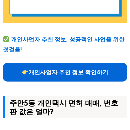
개인사업자 추천 정보, 성공적인 사업을 위한
첫걸음!
개인사업자 추천 정보 확인하기
주안5동 개인택시 면허 매매, 번호
판 값은 얼마?