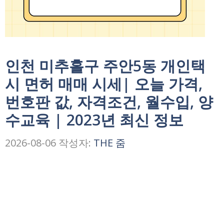
인천 미추홀구 주안5동 개인택
시 면허 매매 시세| 오늘 가격,
번호판 값, 자격조건, 월수입, 양
수교육 | 2023년 최신 정보
2026-08-06
작성자:
THE 줌