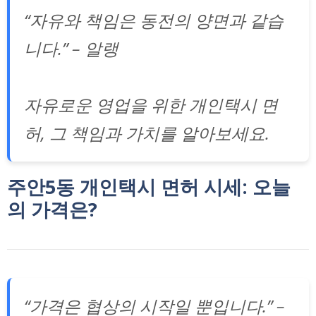
“자유와 책임은 동전의 양면과 같습
니다.” – 알랭
자유로운 영업을 위한 개인택시 면
허, 그 책임과 가치를 알아보세요.
주안5동 개인택시 면허 시세: 오늘
의 가격은?
“가격은 협상의 시작일 뿐입니다.” –