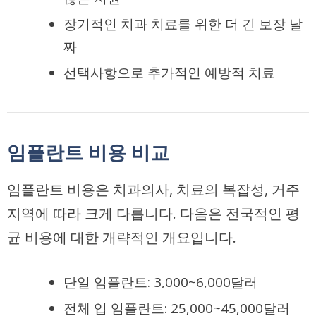
장기적인 치과 치료를 위한 더 긴 보장 날
짜
선택사항으로 추가적인 예방적 치료
임플란트 비용 비교
임플란트 비용은 치과의사, 치료의 복잡성, 거주
지역에 따라 크게 다릅니다. 다음은 전국적인 평
균 비용에 대한 개략적인 개요입니다.
단일 임플란트: 3,000~6,000달러
전체 입 임플란트: 25,000~45,000달러