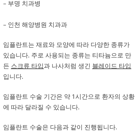
– 부명 치과병
– 인천 해양병원 치과과
임플란트는 재료와 모양에 따라 다양한 종류가
있습니다. 주로 사용되는 종류는 티타늄으로 만
든
스크류 타입
과 나사처럼 생긴
블레이드 타입
입니다.
임플란트 수술 기간은 약
1시간
으로 환자의 상황
에 따라 달라질 수 있습니다.
임플란트 수술은 다음과 같이 진행됩니다.