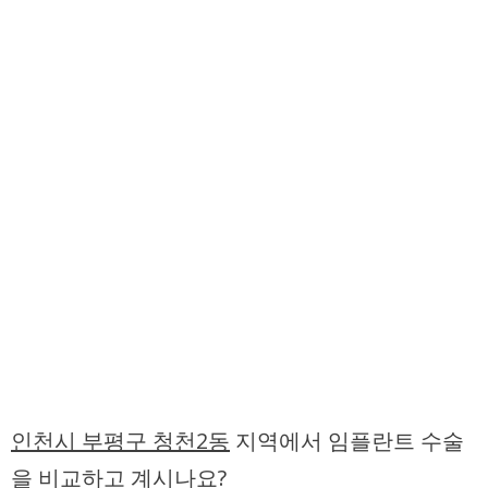
인천시 부평구 청천2동
지역에서 임플란트 수술
을 비교하고 계시나요?