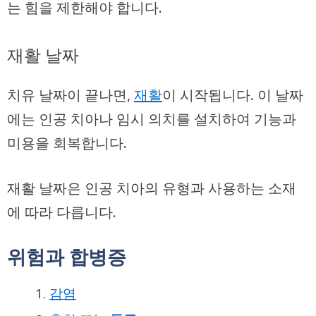
는 힘을 제한해야 합니다.
재활 날짜
치유 날짜이 끝나면,
재활
이 시작됩니다. 이 날짜
에는 인공 치아나 임시 의치를 설치하여 기능과
미용을 회복합니다.
재활 날짜
은 인공 치아의 유형과 사용하는 소재
에 따라 다릅니다.
위험과 합병증
감염