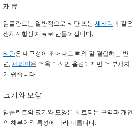
재료
임플란트는 일반적으로
티탄
또는
세라믹
과 같은
생체적합성 재료로 만들어집니다.
티탄
은 내구성이 뛰어나고 뼈와 잘 결합하는 반
면,
세라믹
은 더욱 미적인 옵션이지만 더 부서지
기 쉽습니다.
크기와 모양
임플란트의 크기와 모양은 치료되는 구역과 개인
의 해부학적 특성에 따라 다릅니다.