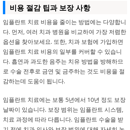
비용 절감 팁과 보장 사항
임플란트 치료 비용을 줄이는 방법에는 다양합니
다. 먼저, 여러 치과 병원을 비교하여 가장 저렴한
옵션을 찾아보세요. 또한, 치과 보험에 가입하면
임플란트 치료 비용의 일부를 커버할 수 있습니
다. 흡연과 과도한 음주는 치유 방법을 방해하므
로 수술 전후로 금연 및 금주하는 것도 비용을 절
감하는데 도움이 됩니다.
임플란트 치료에는 보통 5년에서 10년 정도 보장
날짜이 있습니다. 보장 범위는 임플란트 시스템,
치료 과정에 따라 다릅니다. 임플란트 수술을 받
기 전에 치과 의사와 보장 범위에 대해 자세히 논