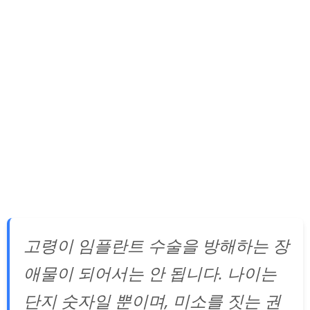
고령이 임플란트 수술을 방해하는 장
애물이 되어서는 안 됩니다. 나이는
단지 숫자일 뿐이며, 미소를 짓는 권