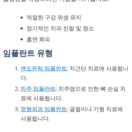
적절한 구강 위생 유지
정기적인 치과 진찰 및 청소
흡연 회피
임플란트 유형
엔도돈틱 임플란트
: 치근단 치료에 사용됩니
다.
치주 임플란트
: 치주염으로 인한 뼈 손실 치
료에 사용됩니다.
정형외과 임플란트
: 골절이나 기형 치료에
사용됩니다.