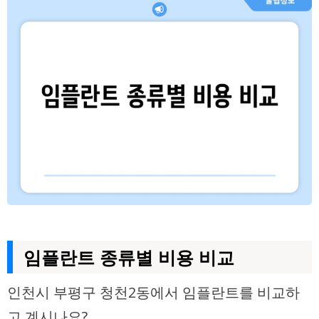
임플란트 종류별 비용 비교
인천시 부평구 청천2동에서 임플란트를 비교하
고 계시나요?