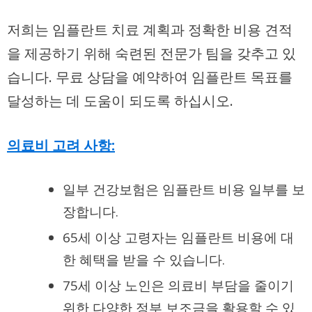
저희는 임플란트 치료 계획과 정확한 비용 견적
을 제공하기 위해 숙련된 전문가 팀을 갖추고 있
습니다. 무료 상담을 예약하여 임플란트 목표를
달성하는 데 도움이 되도록 하십시오.
의료비 고려 사항:
일부 건강보험은 임플란트 비용 일부를 보
장합니다.
65세 이상 고령자는 임플란트 비용에 대
한 혜택을 받을 수 있습니다.
75세 이상 노인은 의료비 부담을 줄이기
위한 다양한 정부 보조금을 활용할 수 있