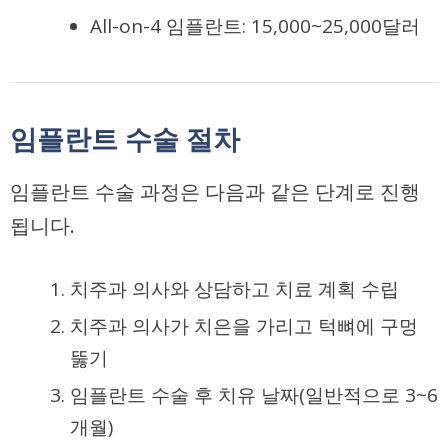
All-on-4 임플란트: 15,000~25,000달러
임플란트 수술 절차
임플란트 수술 과정은 다음과 같은 단계로 진행
됩니다.
치주과 의사와 상담하고 치료 계획 수립
치주과 의사가 치은을 가리고 턱뼈에 구멍
뚫기
임플란트 수술 후 치유 날짜(일반적으로 3~6
개월)