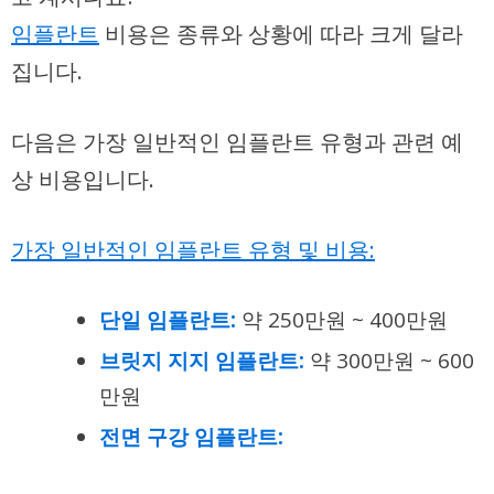
임플란트
비용은 종류와 상황에 따라 크게 달라
집니다.
다음은 가장 일반적인 임플란트 유형과 관련 예
상 비용입니다.
가장 일반적인 임플란트 유형 및 비용:
단일 임플란트:
약 250만원 ~ 400만원
브릿지 지지 임플란트:
약 300만원 ~ 600
만원
전면 구강 임플란트: