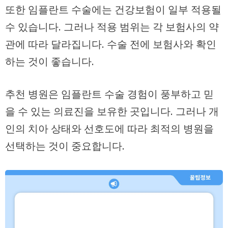
또한 임플란트 수술에는 건강보험이 일부 적용될
수 있습니다. 그러나 적용 범위는 각 보험사의 약
관에 따라 달라집니다. 수술 전에 보험사와 확인
하는 것이 좋습니다.
추천 병원은 임플란트 수술 경험이 풍부하고 믿
을 수 있는 의료진을 보유한 곳입니다. 그러나 개
인의 치아 상태와 선호도에 따라 최적의 병원을
선택하는 것이 중요합니다.