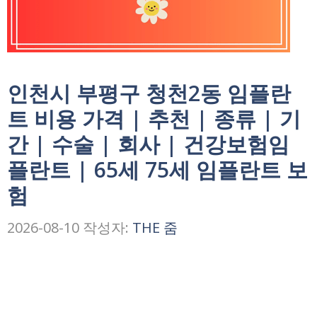
인천시 부평구 청천2동 임플란
트 비용 가격 | 추천 | 종류 | 기
간 | 수술 | 회사 | 건강보험임
플란트 | 65세 75세 임플란트 보
험
2026-08-10
작성자:
THE 줌