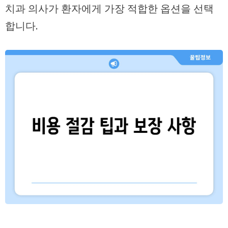
치과 의사
가 환자에게 가장 적합한 옵션을 선택
합니다.