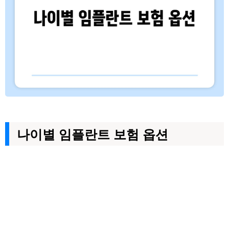
나이별 임플란트 보험 옵션