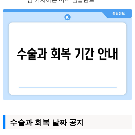
수술과 회복 날짜 공지