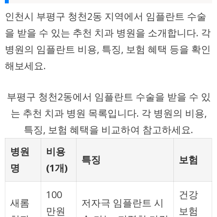
인천시 부평구 청천2동 지역에서 임플란트 수술
을 받을 수 있는 추천 치과 병원을 소개합니다. 각
병원의 임플란트 비용, 특징, 보험 혜택 등을 확인
해보세요.
부평구 청천2동에서 임플란트 수술을 받을 수 있
는 추천 치과 병원 목록입니다. 각 병원의 비용,
특징, 보험 혜택을 비교하여 참고하세요.
병원
비용
특징
보험
명
(1개)
100
건강
새롬
저자극 임플란트 시
만원
보험