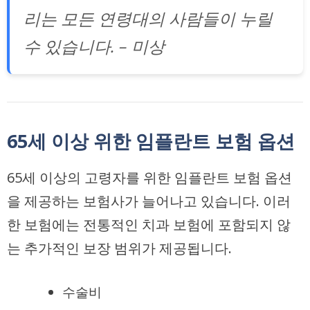
리는 모든 연령대의 사람들이 누릴
수 있습니다. – 미상
65세 이상 위한 임플란트 보험 옵션
65세 이상의 고령자를 위한 임플란트 보험 옵션
을 제공하는 보험사가 늘어나고 있습니다. 이러
한 보험에는 전통적인 치과 보험에 포함되지 않
는 추가적인 보장 범위가 제공됩니다.
수술비