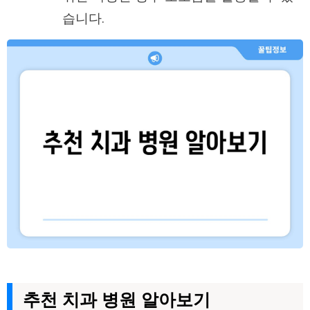
습니다.
추천 치과 병원 알아보기