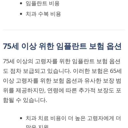
임플란트 비용
치과 수복 비용
75세 이상 위한 임플란트 보험 옵션
75세 이상의 고령자를 위한 임플란트 보험 옵션
도 점차 보급되고 있습니다. 이러한 보험은 65세
이상 고령자를 위한 보험 옵션과 유사한 보장 범
위를 제공하지만, 연령에 따른 추가적 보장도 포
함될 수 있습니다.
치과 치료 비용이 더 높은 고령자에게 더
많은 지원