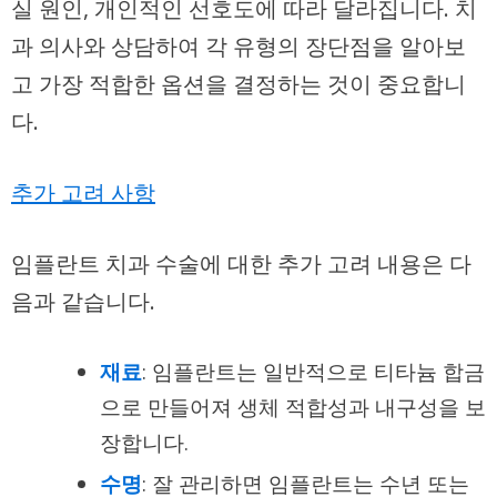
실 원인, 개인적인 선호도에 따라 달라집니다. 치
과 의사와 상담하여 각 유형의 장단점을 알아보
고 가장 적합한 옵션을 결정하는 것이 중요합니
다.
추가 고려 사항
임플란트 치과 수술에 대한 추가 고려 내용은 다
음과 같습니다.
재료
: 임플란트는 일반적으로 티타늄 합금
으로 만들어져 생체 적합성과 내구성을 보
장합니다.
수명
: 잘 관리하면 임플란트는 수년 또는