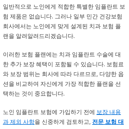
일반적으로 노인에게 적합한 특별한 임플란트 보
험 제품은 없습니다. 그러나 일부 민간 건강보험
회사에서는
노인에게 맞게 설계된 치과 보험 플
랜을 알려알려드리겠습니다.
이러한 보험 플랜에는 치과 임플란트 수술에 대
한 추가 보장 혜택이 포함될 수 있습니다. 보험료
와 보장 범위는 회사에 따라 다르므로, 다양한 옵
션을 비교하여 자신에게 가장 적합한 플랜을 선
택하는 것이 중요합니다.
노인 임플란트 보험에 가입하기 전에
보장 내용
과 제외 사항
을 신중하게 검토하고,
전문 보험 대