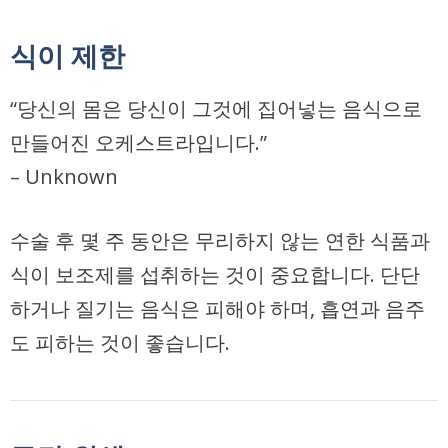
식이 제한
“당신의 몸은 당신이 그것에 집어넣는 음식으로
만들어진 오케스트라입니다.”
– Unknown
수술 후 몇 주 동안은 무리하지 않는
연한 식품
과
식이 보조제를 섭취하는 것이 중요합니다. 단단
하거나 질기는 음식은 피해야 하며, 흡연과 음주
도 피하는 것이 좋습니다.