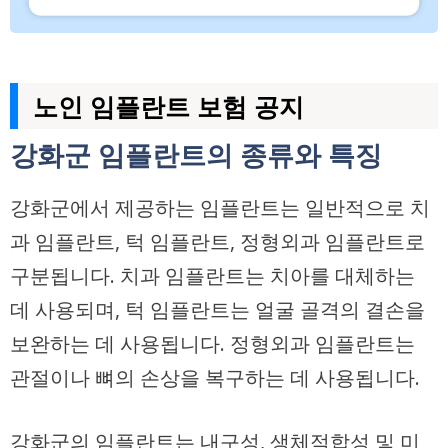
노인 임플란트 보험 공지
강화군 임플란트의 종류와 특징
강화군에서 제공하는 임플란트는 일반적으로 치
과 임플란트, 턱 임플란트, 정형외과 임플란트로
구분됩니다. 치과 임플란트는 치아를 대체하는
데 사용되며, 턱 임플란트는 얼굴 골격의 결손을
보완하는 데 사용됩니다. 정형외과 임플란트는
관절이나 뼈의 손상을 복구하는 데 사용됩니다.
강화군의 임플란트는 내구성, 생체적합성 및 미