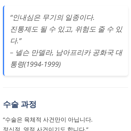
“인내심은 무기의 일종이다.
진통제도 될 수 있고, 위험도 줄 수 있
다.”
– 넬슨 만델라, 남아프리카 공화국 대
통령(1994-1999)
수술 과정
“수술은 육체적 사건만이 아닙니다.
정신적, 영적 사건이기도 합니다.”