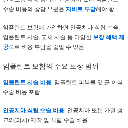
수술 비용의 상당 부분을
자비로 부담
해야 함
임플란트 보험에 가입하면 인공치아 식립 수술,
임플란트 시술, 교체 시술 등 다양한
보장 혜택 제
공
으로 비용 부담을 줄일 수 있음
임플란트 보험의 주요 보장 범위
임플란트 시술 비용
: 임플란트 피복물 및 골 이식
수술 비용 포함
인공치아 식립 수술 비용
: 인공치아 또는 가철 성
교의(의치) 제작 및 식립 수술 비용