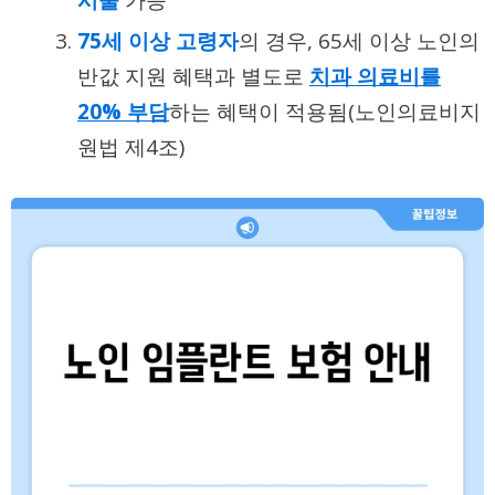
75세 이상 고령자
의 경우, 65세 이상 노인의
반값 지원 혜택과 별도로
치과 의료비를
20% 부담
하는 혜택이 적용됨(
노인의료비지
원법 제4조
)