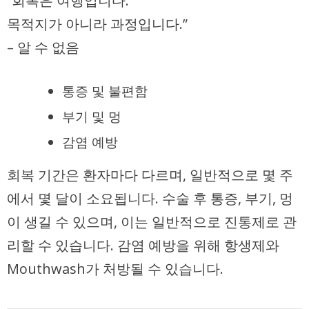
“회복은 여행입니다.
목적지가 아니라 과정입니다.”
– 알 수 없음
통증 및 불편함
부기 및 멍
감염 예방
회복 기간은 환자마다 다르며, 일반적으로 몇 주
에서 몇 달이 소요됩니다. 수술 후
통증
,
부기
,
멍
이 생길 수 있으며, 이는 일반적으로 진통제로 관
리할 수 있습니다. 감염 예방을 위해 항생제와
Mouthwash가 처방될 수 있습니다.