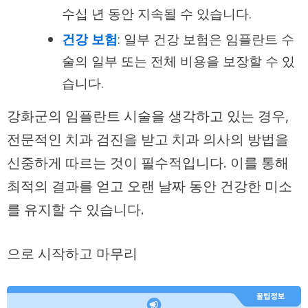
수십 년 동안 지속될 수 있습니다.
건강 보험
: 일부 건강 보험은 임플란트 수
술의 일부 또는 전체 비용을 보장할 수 있
습니다.
강화군의 임플란트 시술을 생각하고 있는 경우,
전문적인 치과 검진을 받고 치과 의사의 방법을
신중하게 따르는 것이 필수적입니다. 이를 통해
최적의 결과를 얻고 오랜 날짜 동안 건강한 미소
를 유지할 수 있습니다.
으로 시작하고 마무리