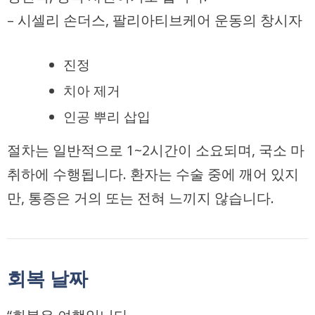
– 시셀리 손더스, 팔리아티브케어 운동의 창시자
진정
치아 제거
인공 뿌리 삽입
절차는 일반적으로 1~2시간이 소요되며, 국소 마
취하에 수행됩니다. 환자는 수술 중에 깨어 있지
만, 통증은 거의 또는 전혀 느끼지 않습니다.
회복 날짜