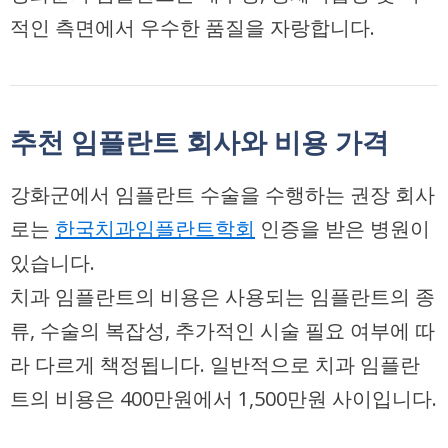
적인 측면에서 우수한 품질을 자랑합니다.
추천 임플란트 회사와 비용 가격
강화군에서 임플란트 수술을 수행하는 권장 회사
로는
한국치과임플란트학회
인증을 받은 병원이
있습니다.
치과 임플란트의 비용은 사용되는 임플란트의 종
류, 수술의 복잡성, 추가적인 시술 필요 여부에 따
라 다르게 책정됩니다. 일반적으로 치과 임플란
트의 비용은 400만원에서 1,500만원 사이입니다.