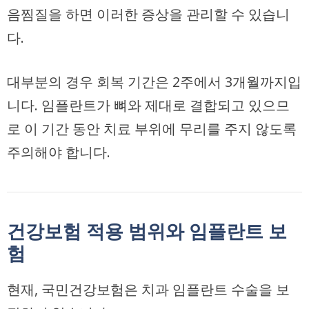
음찜질을 하면 이러한 증상을 관리할 수 있습니
다.
대부분의 경우 회복 기간은 2주에서 3개월까지입
니다. 임플란트가 뼈와 제대로 결합되고 있으므
로 이 기간 동안 치료 부위에 무리를 주지 않도록
주의해야 합니다.
건강보험 적용 범위와 임플란트 보
험
현재,
국민건강보험은 치과 임플란트 수술을 보