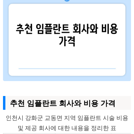
추천 임플란트 회사와 비용 가격
인천시 강화군 교동면 지역 임플란트 시술 비용
및 제공 회사에 대한 내용을 정리한 표