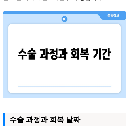
수술 과정과 회복 날짜