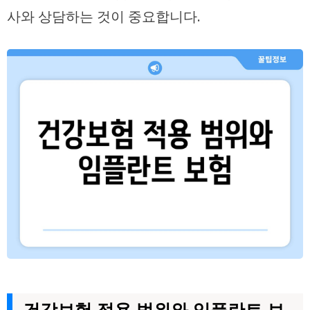
사와 상담하는 것이 중요합니다.
건강보험 적용 범위와 임플란트 보