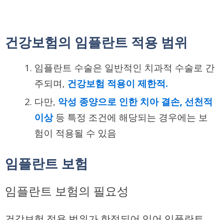
건강보험의 임플란트 적용 범위
임플란트 수술은 일반적인 치과적 수술로 간
주되며,
건강보험 적용이 제한적
.
다만,
악성 종양으로 인한 치아 결손
,
선천적
이상
등 특정 조건에 해당되는 경우에는 보
험이 적용될 수 있음
임플란트 보험
임플란트 보험의 필요성
건강보험 적용 범위가 한정되어 있어 임플란트