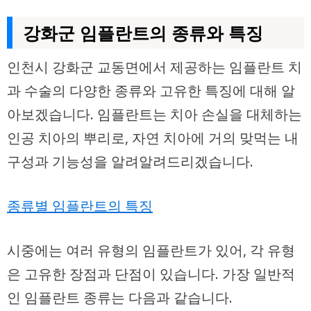
강화군 임플란트의 종류와 특징
인천시 강화군 교동면에서 제공하는 임플란트 치
과 수술의 다양한 종류와 고유한 특징에 대해 알
아보겠습니다. 임플란트는 치아 손실을 대체하는
인공 치아의 뿌리로, 자연 치아에 거의 맞먹는 내
구성과 기능성을 알려알려드리겠습니다.
종류별 임플란트의 특징
시중에는 여러 유형의 임플란트가 있어, 각 유형
은 고유한 장점과 단점이 있습니다. 가장 일반적
인 임플란트 종류는 다음과 같습니다.