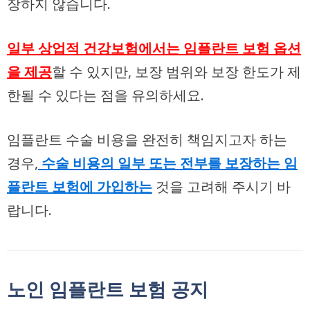
장하지 않습니다.
일부 상업적 건강보험에서는 임플란트 보험 옵션
을 제공
할 수 있지만, 보장 범위와 보장 한도가 제
한될 수 있다는 점을 유의하세요.
임플란트 수술 비용을 완전히 책임지고자 하는
경우,
수술 비용의 일부 또는 전부를 보장하는 임
플란트 보험에 가입하는
것을 고려해 주시기 바
랍니다.
노인 임플란트 보험 공지