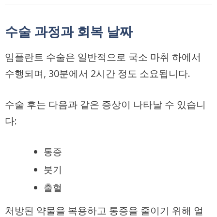
수술 과정과 회복 날짜
임플란트 수술은 일반적으로 국소 마취 하에서
수행되며, 30분에서 2시간 정도 소요됩니다.
수술 후는 다음과 같은 증상이 나타날 수 있습니
다:
통증
붓기
출혈
처방된 약물을 복용하고 통증을 줄이기 위해 얼