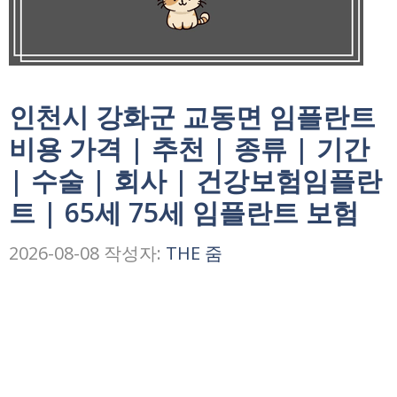
인천시 강화군 교동면 임플란트
비용 가격 | 추천 | 종류 | 기간
| 수술 | 회사 | 건강보험임플란
트 | 65세 75세 임플란트 보험
2026-08-08
작성자:
THE 줌