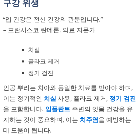
구강 위생
“입 건강은 전신 건강의 관문입니다.”
– 프란시스코 란데론, 의료 자문가
치실
플라크 제거
정기 검진
인공 뿌리는 치아와 동일한 치료를 받아야 하며,
이는 정기적인
치실
사용, 플라크 제거,
정기 검진
을 포함합니다.
임플란트
주변의 잇몸 건강을 유
지하는 것이 중요하며, 이는
치주염
을 예방하는
데 도움이 됩니다.