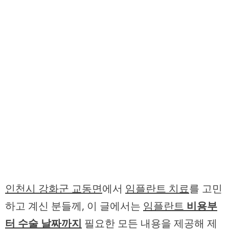
인천시 강화군 교동면
에서
임플란트 치료
를 고민
하고 계신 분들께, 이 글에서는
임플란트
비용부
터 수술 날짜까지
필요한 모든 내용을 제공해 제