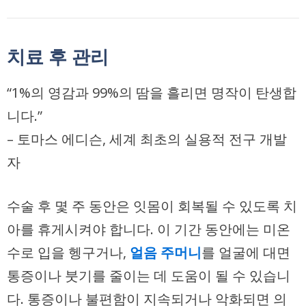
치료 후 관리
“1%의 영감과 99%의 땀을 흘리면 명작이 탄생합
니다.”
– 토마스 에디슨, 세계 최초의 실용적 전구 개발
자
수술 후 몇 주 동안은 잇몸이 회복될 수 있도록 치
아를 휴게시켜야 합니다. 이 기간 동안에는 미온
수로 입을 헹구거나,
얼음 주머니
를 얼굴에 대면
통증이나 붓기를 줄이는 데 도움이 될 수 있습니
다. 통증이나 불편함이 지속되거나 악화되면 의