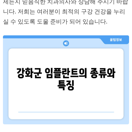
제든지 믿음직한 치과의사와 상담해 주시기 바랍
니다. 저희는 여러분이 최적의 구강 건강을 누리
실 수 있도록 도울 준비가 되어 있습니다.