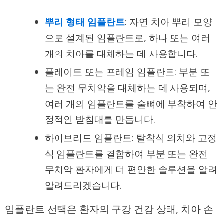
뿌리 형태 임플란트
: 자연 치아 뿌리 모양
으로 설계된 임플란트로, 하나 또는 여러
개의 치아를 대체하는 데 사용합니다.
플레이트 또는 프레임 임플란트: 부분 또
는 완전 무치악을 대체하는 데 사용되며,
여러 개의 임플란트를 술뼈에 부착하여 안
정적인 받침대를 만듭니다.
하이브리드 임플란트: 탈착식 의치와 고정
식 임플란트를 결합하여 부분 또는 완전
무치악 환자에게 더 편안한 솔루션을 알려
알려드리겠습니다.
임플란트 선택은 환자의 구강 건강 상태, 치아 손