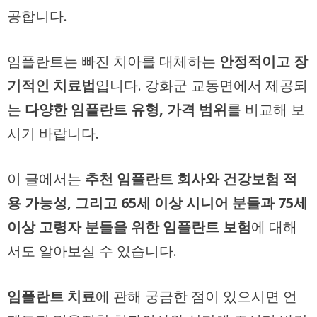
공합니다.
임플란트는 빠진 치아를 대체하는
안정적이고 장
기적인 치료법
입니다. 강화군 교동면에서 제공되
는
다양한 임플란트 유형, 가격 범위
를 비교해 보
시기 바랍니다.
이 글에서는
추천 임플란트 회사와 건강보험 적
용 가능성, 그리고 65세 이상 시니어 분들과 75세
이상 고령자 분들을 위한 임플란트 보험
에 대해
서도 알아보실 수 있습니다.
임플란트 치료
에 관해 궁금한 점이 있으시면 언