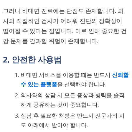
그러나 비대면 진료에는 단점도 존재합니다. 의
사의 직접적인 검사가 어려워 진단의 정확성이
떨어질 수 있다는 점입니다. 이로 인해 중요한 건
강 문제를 간과할 위험이 존재합니다.
2, 안전한 사용법
비대면 서비스를 이용할 때는 반드시
신뢰할
수 있는 플랫폼
을 선택해야 합니다.
의사와의 상담 시 모든 증상과 병력을 솔직
하게 공유하는 것이 중요합니다.
상담 후 필요한 처방은 반드시 전문가의 지
도 아래에서 받아야 합니다.