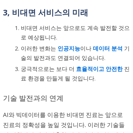
3, 비대면 서비스의 미래
비대면 서비스는 앞으로도 계속 발전할 것으
로 예상됩니다.
이러한 변화는
인공지능
이나
데이터 분석
기
술의 발전과도 연결되어 있습니다.
궁극적으로는 보다 더
효율적이고 안전한
진
료 환경을 만들게 될 것입니다.
기술 발전과의 연계
AI와 빅데이터를 이용한 비대면 진료는 앞으로
진료의 정확성을 높일 것입니다. 이러한 기술들