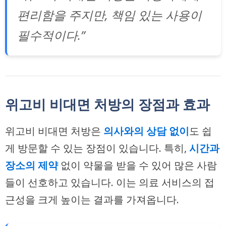
편리함을 주지만, 책임 있는 사용이
필수적이다.”
위고비 비대면 처방의 장점과 효과
위고비 비대면 처방은
의사와의 상담 없이
도 쉽
게 방문할 수 있는 장점이 있습니다. 특히,
시간과
장소의 제약
없이 약물을 받을 수 있어 많은 사람
들이 선호하고 있습니다. 이는 의료 서비스의 접
근성을 크게 높이는 결과를 가져옵니다.