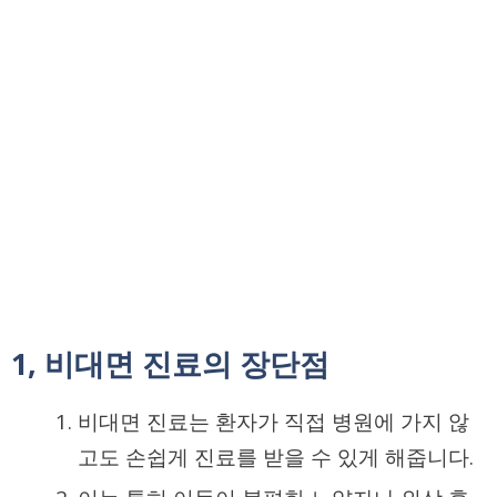
1, 비대면 진료의 장단점
비대면 진료는 환자가 직접 병원에 가지 않
고도 손쉽게 진료를 받을 수 있게 해줍니다.