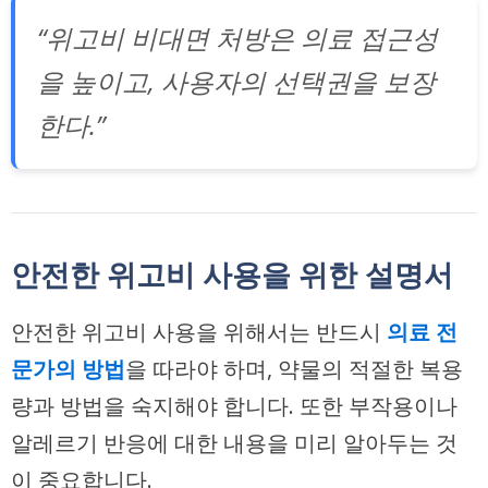
“위고비 비대면 처방은 의료 접근성
을 높이고, 사용자의 선택권을 보장
한다.”
안전한 위고비 사용을 위한 설명서
안전한 위고비 사용을 위해서는 반드시
의료 전
문가의 방법
을 따라야 하며, 약물의 적절한 복용
량과 방법을 숙지해야 합니다. 또한 부작용이나
알레르기 반응에 대한 내용을 미리 알아두는 것
이 중요합니다.