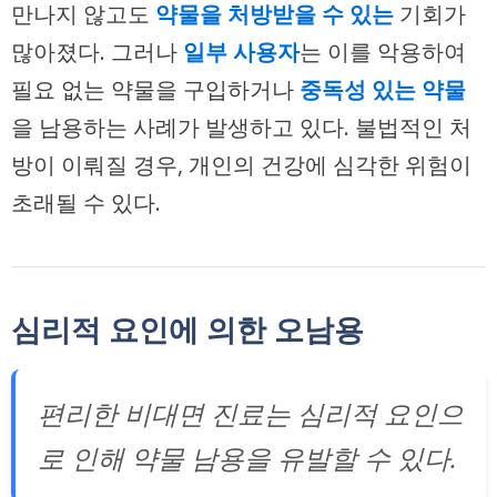
만나지 않고도
약물을 처방받을 수 있는
기회가
많아졌다. 그러나
일부 사용자
는 이를 악용하여
필요 없는 약물을 구입하거나
중독성 있는 약물
을 남용하는 사례가 발생하고 있다. 불법적인 처
방이 이뤄질 경우, 개인의 건강에 심각한 위험이
초래될 수 있다.
심리적 요인에 의한 오남용
편리한 비대면 진료는 심리적 요인으
로 인해 약물 남용을 유발할 수 있다.