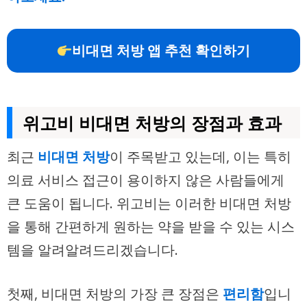
비대면 처방 앱 추천 확인하기
위고비 비대면 처방의 장점과 효과
최근
비대면 처방
이 주목받고 있는데, 이는 특히
의료 서비스 접근이 용이하지 않은 사람들에게
큰 도움이 됩니다. 위고비는 이러한 비대면 처방
을 통해 간편하게 원하는 약을 받을 수 있는 시스
템을 알려알려드리겠습니다.
첫째, 비대면 처방의 가장 큰 장점은
편리함
입니