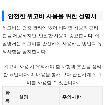
안전한 위고비 사용을 위한 설명서
위고비는 건강 관리에 있어 비대면 처방의 편리
함을 제공하지만, 안전한 사용이 중요합니다. 이
설명서는 위고비를 안전하게 사용하는 방법과 유
의사항을 공지합니다.
위고비 사용 시 유의해야 할 사항과 조언을 정리
한 표입니다. 이 내용을 통해 보다 안전하게 위고
비를 사용할 수 있습니다.
항
설명
주의사항
목