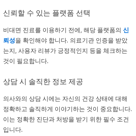
신뢰할 수 있는 플랫폼 선택
비대면 진료를 이용하기 전에, 해당 플랫폼의
신
뢰성
을 확인해야 합니다. 의료기관 인증을 받았
는지, 사용자 리뷰가 긍정적인지 등을 체크하는
것이 필요합니다.
상담 시 솔직한 정보 제공
의사와의 상담 시에는 자신의 건강 상태에 대해
정확하고 솔직하게 이야기하는 것이 중요합니다.
이는 정확한 진단과 처방을 받기 위한 필수 조건
입니다.