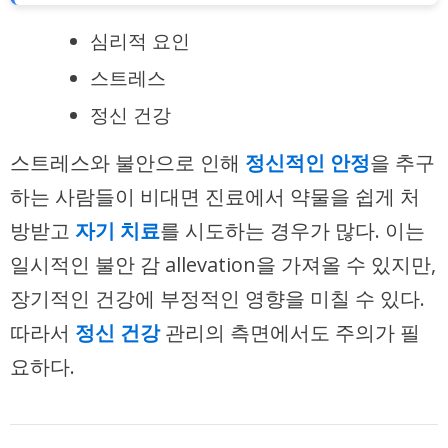
심리적 요인
스트레스
정신 건강
스트레스와 불안으로 인해
정신적인 안정
을 추구
하는 사람들이 비대면 진료에서 약물을 쉽게 처
방받고
자기 치료
를 시도하는 경우가 많다. 이는
일시적인 불안 감 allevation을 가져올 수 있지만,
장기적인 건강에 부정적인 영향을 미칠 수 있다.
따라서
정신 건강
관리의 측면에서도 주의가 필
요하다.