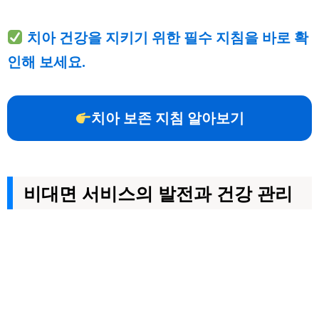
치아 건강을 지키기 위한 필수 지침을 바로 확
인해 보세요.
치아 보존 지침 알아보기
비대면 서비스의 발전과 건강 관리