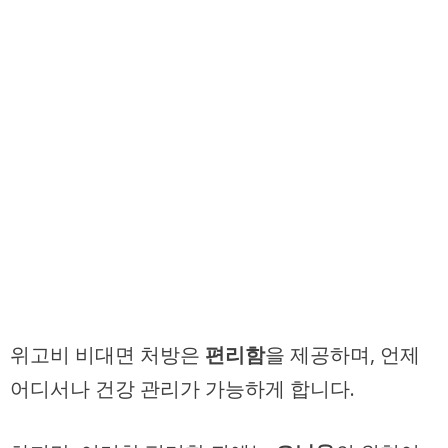
위고비 비대면 처방은
편리함
을 제공하며, 언제
어디서나 건강 관리가 가능하게 합니다.