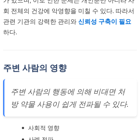
가 있으며, 이로 인한 문제는 개인뿐만 아니라 사
회 전체의 건강에 악영향을 미칠 수 있다. 따라서
관련 기관의 강력한 관리와
신뢰성 구축이 필요
하다.
주변 사람의 영향
주변 사람의 행동에 의해 비대면 처
방 약물 사용이 쉽게 전파될 수 있다.
사회적 영향
사례 전파