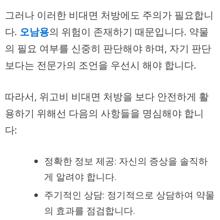
그러나 이러한 비대면 처방에도 주의가 필요합니
다.
오남용
의 위험이 존재하기 때문입니다. 약물
의 필요 여부를 신중히 판단해야 하며, 자기 판단
보다는 전문가의 조언을 우선시 해야 합니다.
따라서, 위고비 비대면 처방을 보다 안전하게 활
용하기 위해선 다음의 사항들을 명심해야 합니
다:
정확한 정보 제공: 자신의 증상을 솔직하
게 알려야 합니다.
주기적인 상담: 정기적으로 상담하여 약물
의 효과를 점검합니다.