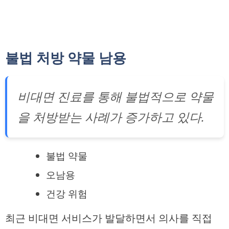
불법 처방 약물 남용
비대면 진료를 통해 불법적으로 약물
을 처방받는 사례가 증가하고 있다.
불법 약물
오남용
건강 위험
최근 비대면 서비스가 발달하면서 의사를 직접