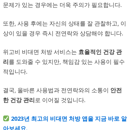
문제가 있는 경우에는 더욱 주의가 필요합니다.
또한, 사용 후에는 자신의 상태를 잘 관찰하고, 이
상이 있을 경우 즉시 전연락와 상담해야 합니다.
위고비 비대면 처방 서비스는
효율적인 건강 관
리
를 도와줄 수 있지만, 책임감 있는 사용이 필수
적입니다.
결국, 올바른 사용법과 전연락와의 소통이
안전
한 건강 관리
로 이어질 것입니다.
2023년 최고의 비대면 처방 앱을 지금 바로 알
아보세요.