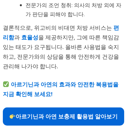
전문가의 조언 청취: 의사의 처방 외에 자
가 판단을 피해야 합니다.
결론적으로, 위고비의 비대면 처방 서비스는
편
리함
과
효율성
을 제공하지만, 그에 따른 책임감
있는 태도가 요구됩니다. 올바른 사용법을 숙지
하고, 전문가와의 상담을 통해 안전하게 건강을
관리해 나가야 합니다.
아르기닌과 아연의 효과와 안전한 복용법을
지금 확인해 보세요!
아르기닌과 아연 보충제 활용법 알아보기