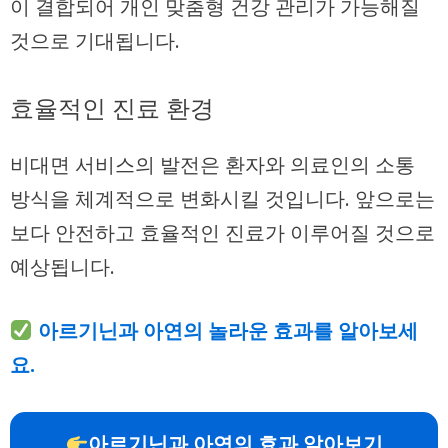
이 결합되어 개인 맞춤형 건강 관리가 가능해질
것으로 기대됩니다.
효율적인 진료 환경
비대면 서비스의 발전은 환자와 의료인의 소통
방식을 체계적으로 변화시킬 것입니다. 앞으로는
보다 안전하고 효율적인 진료가 이루어질 것으로
예상됩니다.
아르기닌과 아연의 놀라운 효과를 알아보세
요.
아르기닌과 아연의 효과 알아보기