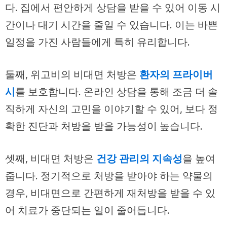
다. 집에서 편안하게 상담을 받을 수 있어 이동 시
간이나 대기 시간을 줄일 수 있습니다. 이는 바쁜
일정을 가진 사람들에게 특히 유리합니다.
둘째, 위고비의 비대면 처방은
환자의 프라이버
시
를 보호합니다. 온라인 상담을 통해 조금 더 솔
직하게 자신의 고민을 이야기할 수 있어, 보다 정
확한 진단과 처방을 받을 가능성이 높습니다.
셋째, 비대면 처방은
건강 관리의 지속성
을 높여
줍니다. 정기적으로 처방을 받아야 하는 약물의
경우, 비대면으로 간편하게 재처방을 받을 수 있
어 치료가 중단되는 일이 줄어듭니다.