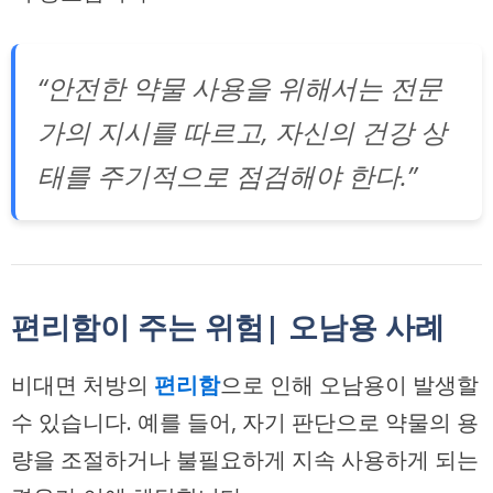
“안전한 약물 사용을 위해서는 전문
가의 지시를 따르고, 자신의 건강 상
태를 주기적으로 점검해야 한다.”
편리함이 주는 위험| 오남용 사례
비대면 처방의
편리함
으로 인해 오남용이 발생할
수 있습니다. 예를 들어, 자기 판단으로 약물의 용
량을 조절하거나 불필요하게 지속 사용하게 되는