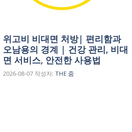
위고비 비대면 처방| 편리함과
오남용의 경계 | 건강 관리, 비대
면 서비스, 안전한 사용법
2026-08-07
작성자:
THE 줌