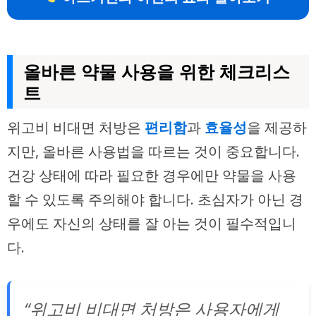
올바른 약물 사용을 위한 체크리스
트
위고비 비대면 처방은
편리함
과
효율성
을 제공하
지만, 올바른 사용법을 따르는 것이 중요합니다.
건강 상태에 따라 필요한 경우에만 약물을 사용
할 수 있도록 주의해야 합니다. 초심자가 아닌 경
우에도 자신의 상태를 잘 아는 것이 필수적입니
다.
“위고비 비대면 처방은 사용자에게