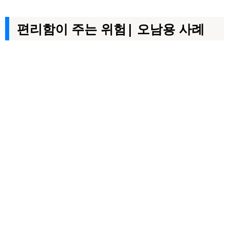
편리함이 주는 위험| 오남용 사례