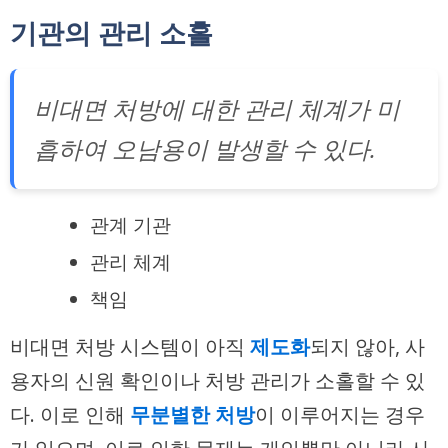
기관의 관리 소홀
비대면 처방에 대한 관리 체계가 미
흡하여 오남용이 발생할 수 있다.
관계 기관
관리 체계
책임
비대면 처방 시스템이 아직
제도화
되지 않아, 사
용자의 신원 확인이나 처방 관리가 소홀할 수 있
다. 이로 인해
무분별한 처방
이 이루어지는 경우