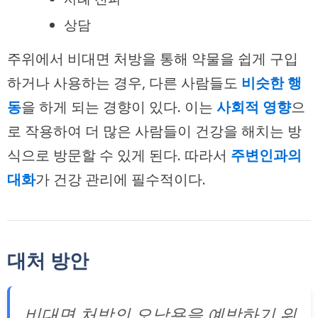
상담
주위에서 비대면 처방을 통해 약물을 쉽게 구입
하거나 사용하는 경우, 다른 사람들도
비슷한 행
동
을 하게 되는 경향이 있다. 이는
사회적 영향
으
로 작용하여 더 많은 사람들이 건강을 해치는 방
식으로 방문할 수 있게 된다. 따라서
주변인과의
대화
가 건강 관리에 필수적이다.
대처 방안
비대면 처방의 오남용을 예방하기 위