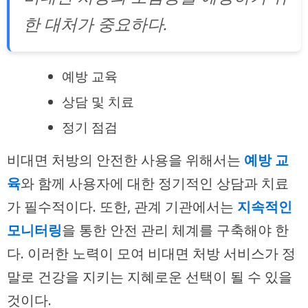
한 대처가 중요하다.
예방 교육
상담 및 치료
정기 점검
비대면 처방의 안전한 사용을 위해서는
예방 교
육
와 함께 사용자에 대한 정기적인 상담과 치료
가 필수적이다. 또한, 관계 기관에서는
지속적인
모니터링
을 통한 안전 관리 체계를 구축해야 한
다. 이러한 노력이 모여 비대면 처방 서비스가 정
말로 건강을 지키는 지혜로운 선택이 될 수 있을
것이다.