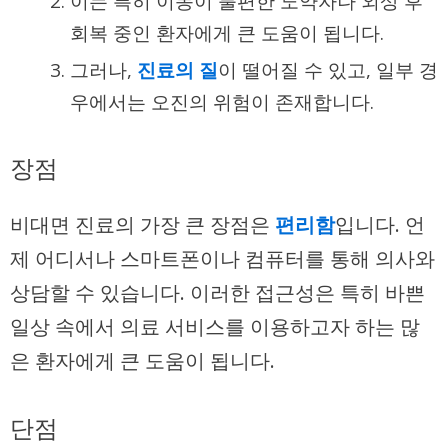
이는 특히 이동이 불편한 노약자나 외상 후
회복 중인 환자에게 큰 도움이 됩니다.
그러나,
진료의 질
이 떨어질 수 있고, 일부 경
우에서는 오진의 위험이 존재합니다.
장점
비대면 진료의 가장 큰 장점은
편리함
입니다. 언
제 어디서나 스마트폰이나 컴퓨터를 통해 의사와
상담할 수 있습니다. 이러한 접근성은 특히 바쁜
일상 속에서 의료 서비스를 이용하고자 하는 많
은 환자에게 큰 도움이 됩니다.
단점