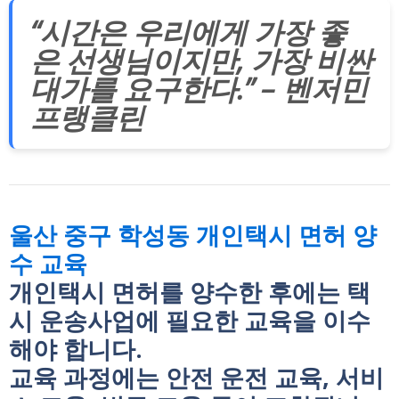
“시간은 우리에게 가장 좋
은 선생님이지만, 가장 비싼
대가를 요구한다.” – 벤저민
프랭클린
울산 중구 학성동 개인택시 면허 양
수 교육
개인택시 면허를 양수한 후에는 택
시 운송사업에 필요한 교육을 이수
해야 합니다.
교육 과정에는 안전 운전 교육, 서비