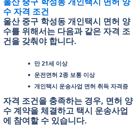
울산 중구 학성동 개인택시 면허 양
수 자격 조건
울산 중구 학성동 개인택시 면허 양
수를 위해서는 다음과 같은 자격 조
건을 갖춰야 합니다.
만 21세 이상
운전면허 2종 보통 이상
개인택시 운송사업 면허 취득 자격증
자격 조건을 충족하는 경우, 면허 양
수 계약을 체결하고 택시 운송사업
에 참여할 수 있습니다.