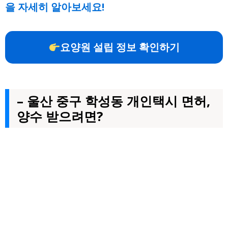
을 자세히 알아보세요!
요양원 설립 정보 확인하기
– 울산 중구 학성동 개인택시 면허,
양수 받으려면?