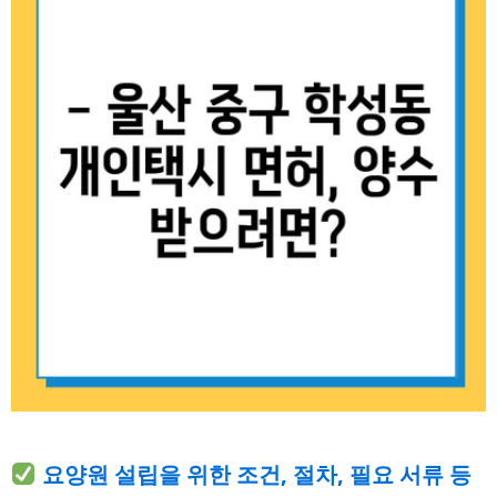
요양원 설립을 위한 조건, 절차, 필요 서류 등