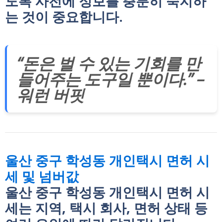
도록 사전에 정보를 충분히 숙지하
는 것이 중요합니다.
“돈은 벌 수 있는 기회를 만
들어주는 도구일 뿐이다.” –
워런 버핏
울산 중구 학성동 개인택시 면허 시
세 및 넘버값
울산 중구 학성동 개인택시 면허 시
세는 지역, 택시 회사, 면허 상태 등