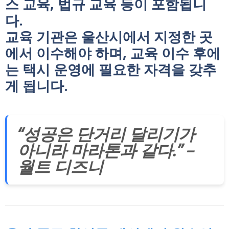
스 교육, 법규 교육 등이 포함됩니
다.
교육 기관은 울산시에서 지정한 곳
에서 이수해야 하며, 교육 이수 후에
는 택시 운영에 필요한 자격을 갖추
게 됩니다.
“성공은 단거리 달리기가
아니라 마라톤과 같다.” –
월트 디즈니