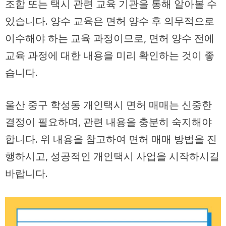
조합 또는 택시 관련 교육 기관을 통해 알아볼 수
있습니다. 양수 교육은 면허 양수 후 의무적으로
이수해야 하는 교육 과정이므로, 면허 양수 전에
교육 과정에 대한 내용을 미리 확인하는 것이 좋
습니다.
울산 중구 학성동 개인택시 면허 매매는 신중한
결정이 필요하며, 관련 내용을 충분히 숙지해야
합니다. 위 내용을 참고하여 면허 매매 방법을 진
행하시고, 성공적인 개인택시 사업을 시작하시길
바랍니다.