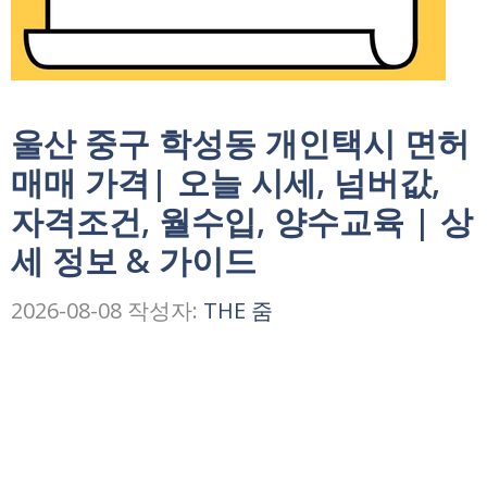
울산 중구 학성동 개인택시 면허
매매 가격| 오늘 시세, 넘버값,
자격조건, 월수입, 양수교육 | 상
세 정보 & 가이드
2026-08-08
작성자:
THE 줌