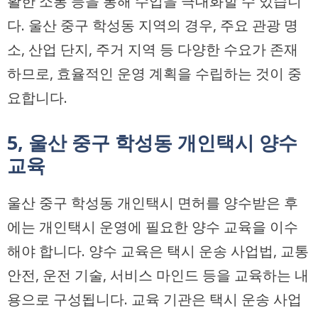
활한 소통 등을 통해 수입을 극대화할 수 있습니
다. 울산 중구 학성동 지역의 경우, 주요 관광 명
소, 산업 단지, 주거 지역 등 다양한 수요가 존재
하므로, 효율적인 운영 계획을 수립하는 것이 중
요합니다.
5, 울산 중구 학성동 개인택시 양수
교육
울산 중구 학성동 개인택시 면허를 양수받은 후
에는 개인택시 운영에 필요한 양수 교육을 이수
해야 합니다. 양수 교육은 택시 운송 사업법, 교통
안전, 운전 기술, 서비스 마인드 등을 교육하는 내
용으로 구성됩니다. 교육 기관은 택시 운송 사업