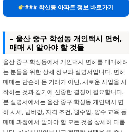
### 학산동 아파트 정보 바로가기
– 울산 중구 학성동 개인택시 면허,
매매 시 알아야 할 것들
울산 중구 학성동에서 개인택시 면허를 매매하려
는 분들을 위한 상세 정보와 설명서입니다. 면허
매매는 단순히 돈 거래가 아닌, 새로운 사업을 시
작하는 것과 같기에 신중한 결정이 필요합니다.
본 설명서에서는 울산 중구 학성동 개인택시 면
허 시세, 넘버값, 자격 조건, 월수입, 양수 교육 등
매매 과정에서 알아야 할 모든 것을 상세히 다룹
니다. 꼼꼼히 읽어보시고 현명한 선택을 해 주시