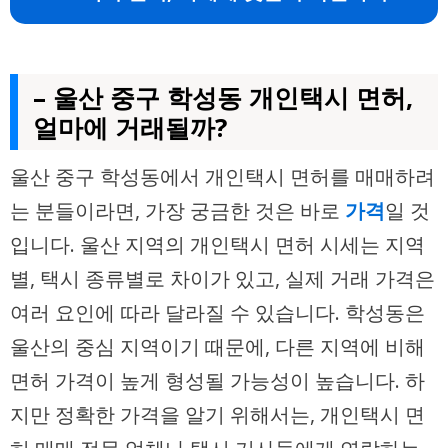
– 울산 중구 학성동 개인택시 면허,
얼마에 거래될까?
울산 중구 학성동에서 개인택시 면허를 매매하려
는 분들이라면, 가장 궁금한 것은 바로
가격
일 것
입니다. 울산 지역의 개인택시 면허 시세는 지역
별, 택시 종류별로 차이가 있고, 실제 거래 가격은
여러 요인에 따라 달라질 수 있습니다. 학성동은
울산의 중심 지역이기 때문에, 다른 지역에 비해
면허 가격이 높게 형성될 가능성이 높습니다. 하
지만 정확한 가격을 알기 위해서는, 개인택시 면