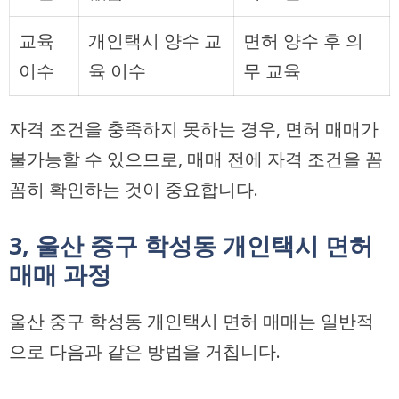
교육
개인택시 양수 교
면허 양수 후 의
이수
육 이수
무 교육
자격 조건을 충족하지 못하는 경우, 면허 매매가
불가능할 수 있으므로, 매매 전에 자격 조건을 꼼
꼼히 확인하는 것이 중요합니다.
3, 울산 중구 학성동 개인택시 면허
매매 과정
울산 중구 학성동 개인택시 면허 매매는 일반적
으로 다음과 같은 방법을 거칩니다.