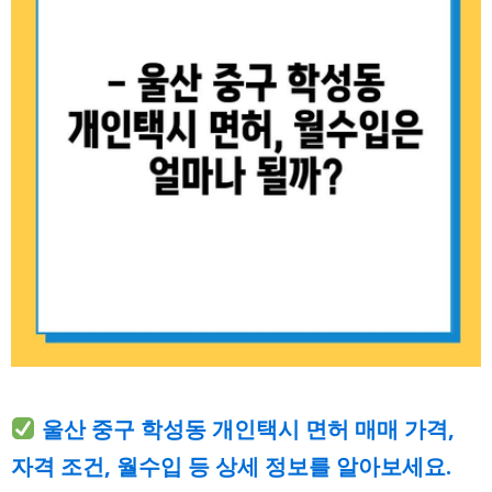
울산 중구 학성동 개인택시 면허 매매 가격,
자격 조건, 월수입 등 상세 정보를 알아보세요.