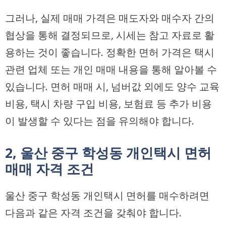
그러나, 실제 매매 가격은 매도자와 매수자 간의
협상을 통해 결정되므로, 시세는 참고 자료로 활
용하는 것이 좋습니다. 정확한 면허 가격은 택시
관련 업체 또는 개인 매매 내용을 통해 알아볼 수
있습니다. 면허 매매 시, 넘버값 외에도 양수 교육
비용, 택시 차량 구입 비용, 보험료 등 추가 비용
이 발생할 수 있다는 점을 유의해야 합니다.
2, 울산 중구 학성동 개인택시 면허
매매 자격 조건
울산 중구 학성동 개인택시 면허를 매수하려면
다음과 같은 자격 조건을 갖춰야 합니다.