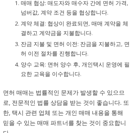
매매 협상: 매도자와 매수자 간에 면허 가격,
넘버값, 계약 조건 등을 협상합니다.
계약 체결: 협상이 완료되면, 매매 계약을 체
결하고 계약금을 지불합니다.
잔금 지불 및 면허 이전: 잔금을 지불하고, 면
허 이전 절차를 진행합니다.
양수 교육: 면허 양수 후, 개인택시 운영에 필
요한 교육을 이수합니다.
면허 매매는 법률적인 문제가 발생할 수 있으므
로, 전문적인 법률 상담을 받는 것이 좋습니다. 또
한, 택시 관련 업체 또는 개인 매매 내용을 통해
믿을 수 있는 매매 파트너를 찾는 것이 중요합니
다.