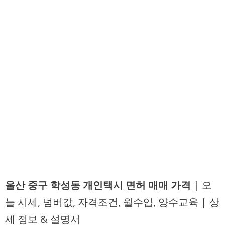
울산 중구 학성동 개인택시 면허 매매 가격
| 오
늘 시세, 넘버값, 자격조건, 월수입, 양수교육 | 상
세 정보 & 설명서