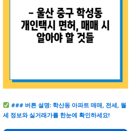
### 버튼 설명: 학산동 아파트 매매, 전세, 월
세 정보와 실거래가를 한눈에 확인하세요!