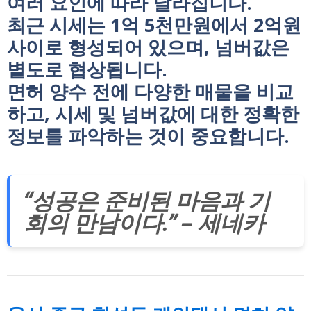
여러 요인에 따라 달라집니다.
최근 시세는 1억 5천만원에서 2억원
사이로 형성되어 있으며, 넘버값은
별도로 협상됩니다.
면허 양수 전에 다양한 매물을 비교
하고, 시세 및 넘버값에 대한 정확한
정보를 파악하는 것이 중요합니다.
“성공은 준비된 마음과 기
회의 만남이다.” – 세네카