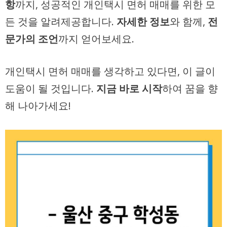
항
까지, 성공적인 개인택시 면허 매매를 위한 모
든 것을 알려제공합니다.
자세한 정보
와 함께,
전
문가의 조언
까지 얻어보세요.
개인택시 면허 매매를 생각하고 있다면, 이 글이
도움이 될 것입니다.
지금 바로 시작
하여 꿈을 향
해 나아가세요!