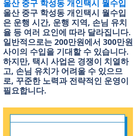
울산 중구 학성동 개인택시 월수입
울산 중구 학성동 개인택시 월수입
은 운행 시간, 운행 지역, 손님 유치
율 등 여러 요인에 따라 달라집니다.
일반적으로는 200만원에서 300만원
사이의 수입을 기대할 수 있습니다.
하지만, 택시 사업은 경쟁이 치열하
고, 손님 유치가 어려울 수 있으므
로, 꾸준한 노력과 전략적인 운영이
필요합니다.