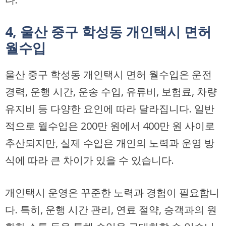
4, 울산 중구 학성동 개인택시 면허
월수입
울산 중구 학성동 개인택시 면허 월수입은 운전
경력, 운행 시간, 운송 수입, 유류비, 보험료, 차량
유지비 등 다양한 요인에 따라 달라집니다. 일반
적으로 월수입은 200만 원에서 400만 원 사이로
추산되지만, 실제 수입은 개인의 노력과 운영 방
식에 따라 큰 차이가 있을 수 있습니다.
개인택시 운영은 꾸준한 노력과 경험이 필요합니
다. 특히, 운행 시간 관리, 연료 절약, 승객과의 원