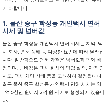
기 바랍니다.
1, 울산 중구 학성동 개인택시 면허
시세 및 넘버값
울산 중구 학성동 개인택시 면허 시세는 지역, 택
시 회사, 면허 상태 등 다양한 요인에 따라 달라집
니다. 일반적으로 면허 가격은 넘버값과 함께 책
정되며, 넘버값은 택시 회사의 영업 실적, 지역 인
지도, 택시 차량 상태 등을 고려하여 결정됩니다.
최근 울산 중구 학성동 개인택시 면허 시세는 약
1억 5천만 원에서 2억 원 사이로 형성되어 있습니
다.