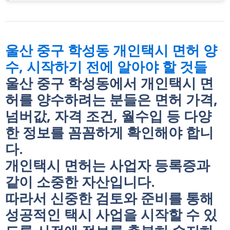
울산 중구 학성동 개인택시 면허 양
수, 시작하기 전에 알아야 할 것들
울산 중구 학성동에서 개인택시 면
허를 양수하려는 분들은 면허 가격,
넘버값, 자격 조건, 월수입 등 다양
한 정보를 꼼꼼하게 확인해야 합니
다.
개인택시 면허는 사업자 등록증과
같이 소중한 자산입니다.
따라서 신중한 검토와 준비를 통해
성공적인 택시 사업을 시작할 수 있