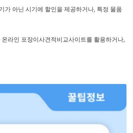
기가 아닌 시기에 할인을 제공하거나, 특정 물품
한 온라인 포장이사견적비교사이트를 활용하거나,