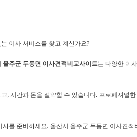
는 이사 서비스를 찾고 계신가요?
 울주군 두동면 이사견적비교사이트
는 다양한 이사
고, 시간과 돈을 절약할 수 있습니다. 프로페셔널
 이사를 준비하세요. 울산시 울주군 두동면 이사견적