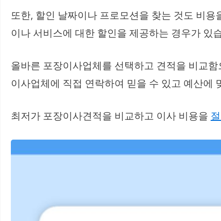
또한, 할인 날짜이나 프로모션을 찾는 것도 비용
이나 서비스에 대한 할인을 제공하는 경우가 있습
올바른 포장이사업체를 선택하고 견적을 비교함으
이사업체에 직접 연락하여 믿을 수 있고 예산에 
최저가 포장이사견적을 비교하고 이사 비용을
절