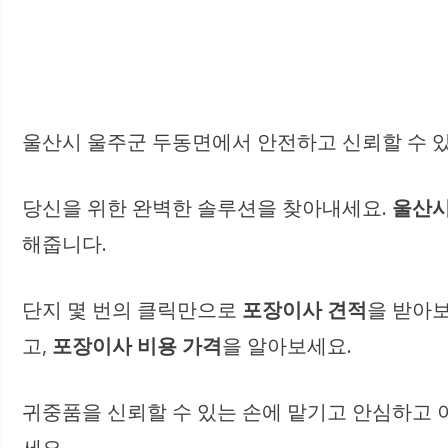
울산시 울주군 두동면에서 안전하고 신뢰할 수 있
당신을 위한 완벽한 솔루션을 찾아내세요.
울산시
해줍니다.
단지 몇 번의 클릭만으로
포장이사 견적
을 받아보
고,
포장이사 비용 가격
을 알아보세요.
귀중품을 신뢰할 수 있는 손에 맡기고 안심하고
세요.