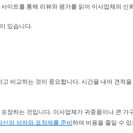
한, 사이트를 통해 리뷰와 평가를 읽어 이사업체의 신
이 있습니다.
하고 비교하는 것이 중요합니다. 시간을 내어 견적을
 포장하는 것입니다. 이사업체가 귀중품이나 큰 가구
자신의 상자와 포장재를 준비
하여 비용을 줄일 수 있