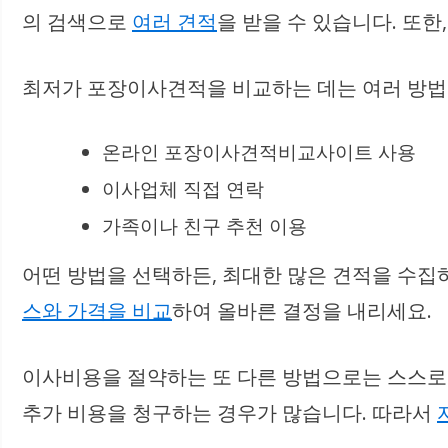
의 검색으로
여러 견적
을 받을 수 있습니다. 또
최저가 포장이사견적을 비교하는 데는 여러 방법
온라인 포장이사견적비교사이트 사용
이사업체 직접 연락
가족이나 친구 추천 이용
어떤 방법을 선택하든, 최대한 많은 견적을 수집
스와 가격을 비교
하여 올바른 결정을 내리세요.
이사비용을 절약하는 또 다른 방법으로는 스스로
추가 비용을 청구하는 경우가 많습니다. 따라서