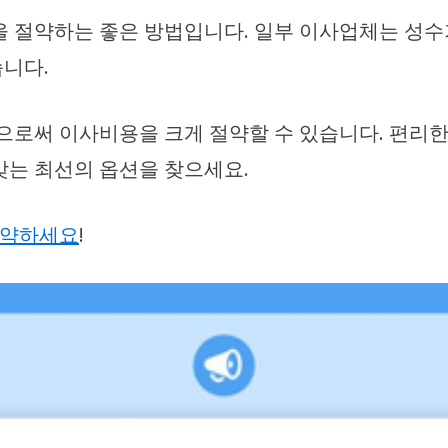
을 절약하는 좋은 방법입니다. 일부 이사업체는 성수
니다.
로써 이사비용을 크게 절약할 수 있습니다. 편리
맞는 최선의 옵션을 찾으세요.
약하세요
!