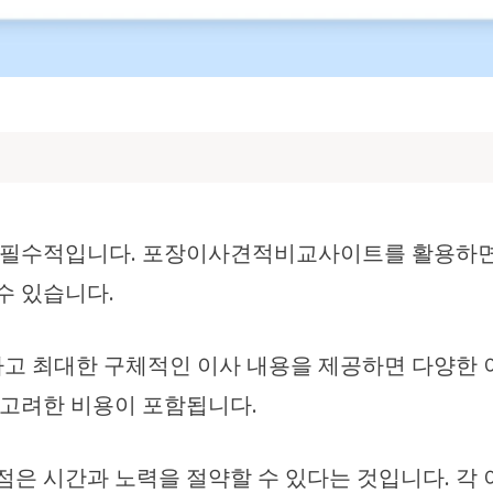
필수적입니다. 포장이사견적비교사이트를 활용하면 
수 있습니다.
 최대한 구체적인 이사 내용을 제공하면 다양한 
을 고려한 비용이 포함됩니다.
 시간과 노력을 절약할 수 있다는 것입니다. 각 