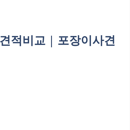
견적비교 | 포장이사견