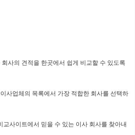
 회사의 견적을 한곳에서 쉽게 비교할 수 있도록
한 이사업체의 목록에서 가장 적합한 회사를 선택하
비교사이트에서 믿을 수 있는 이사 회사를 찾아내