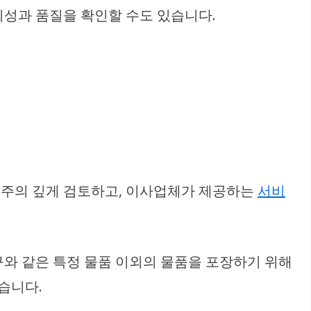
뢰성과 품질을 확인할 수도 있습니다.
 주의 깊게 검토하고, 이사업체가 제공하는
서비
와 같은 특정 물품 이외의 물품을 포장하기 위해
습니다.