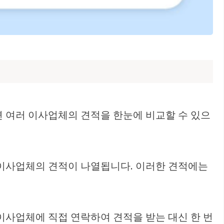
여러 이사업체의 견적을 한눈에 비교할 수 있으
이사업체의 견적이 나열됩니다. 이러한 견적에는
이사업체에 직접 연락하여 견적을 받는 대신 한 번