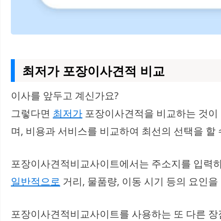
최저가 포장이사견적 비교
이사를 앞두고 계신가요?
그렇다면
최저가
포장이사견적을 비교하는 것이 
며, 비용과 서비스를 비교하여 최선의 선택을 할 
포장이사견적비교사이트에서는 주소지를 입력하고
일반적으로
거리, 물품량, 이동 시기 등의 요인
포장이사견적비교사이트를 사용하는 또 다른 장점은