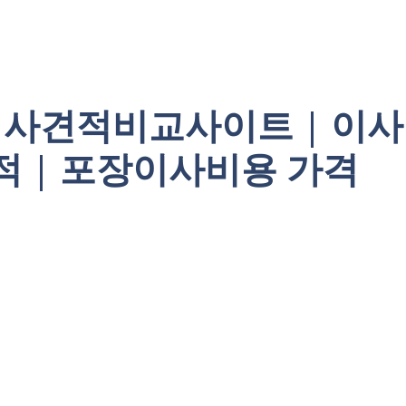
이사견적비교사이트 | 이사
적 | 포장이사비용 가격