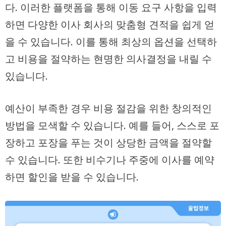
다. 이러한 플랫폼을 통해 이동 요구 사항을 입력
하면 다양한 이사 회사의 맞춤형 견적을 쉽게 얻
을 수 있습니다. 이를 통해 최상의 옵션을 선택하
고 비용을 절약하는 현명한 의사결정을 내릴 수
있습니다.
예산이 부족한 경우 비용 절감을 위한 창의적인
방법을 모색할 수 있습니다. 예를 들어, 스스로 포
장하고 포장을 푸는 것이 상당한 금액을 절약할
수 있습니다. 또한 비수기나 주중에 이사를 예약
하면 할인을 받을 수 있습니다.