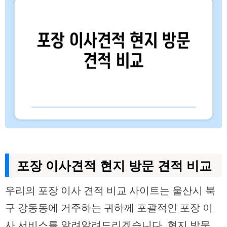
포장 이사견적 현지 방문 견적 비교
우리의 포장 이사 견적 비교 사이트는 울산시 북
구 강동동에 거주하는 귀하께 포괄적인 포장 이
사 서비스를 알려알려드리겠습니다. 현지 방문