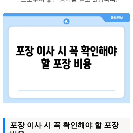
포장 이사 시 꼭 확인해야 할 포장