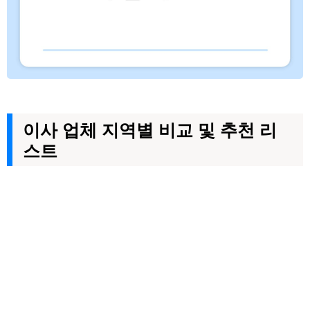
이사 업체 지역별 비교 및 추천 리
스트