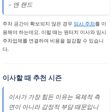
– 앤 랜드
주차 공간이 확보되지 않은 경우
임시 주차
를 이
용해야 하는데요. 이럴 때는 원터치 이사와 임시
주차업체를 연결하여 비용을 절감할 수 있습니
다.
이사할 때 추천 시즌
이사가 가장 힘든 이유는 육체적 측
면이 아니라 감정적 부담 때문입니