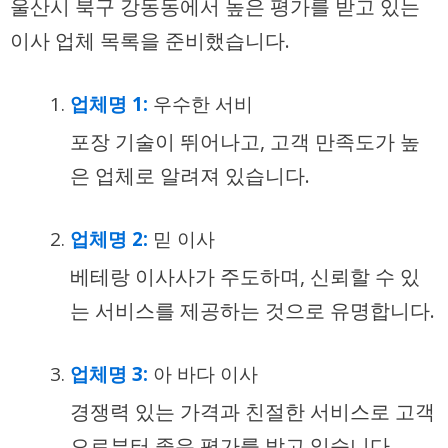
울산시 북구 강동동에서 높은 평가를 받고 있는
이사 업체 목록을 준비했습니다.
업체명 1:
우수한 서비
포장 기술이 뛰어나고, 고객 만족도가 높
은 업체로 알려져 있습니다.
업체명 2:
믿
이사
베테랑 이사사가 주도하며, 신뢰할 수 있
는 서비스를 제공하는 것으로 유명합니다.
업체명 3:
아
바다
이사
경쟁력 있는 가격과 친절한 서비스로 고객
으로부터 좋은 평가를 받고 있습니다.