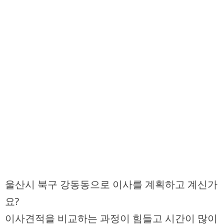
울산시 북구 강동동으로 이사를 계획하고 계신가
요?
이사견적을 비교하는 과정이 힘들고 시간이 많이