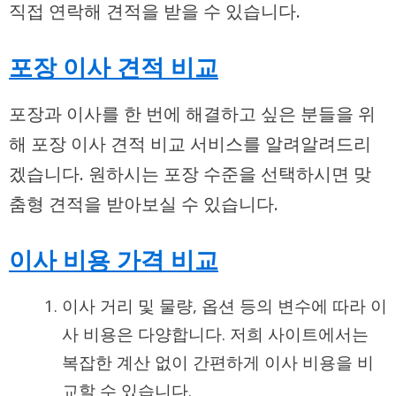
직접 연락해 견적을 받을 수 있습니다.
포장 이사 견적 비교
포장과 이사를 한 번에 해결하고 싶은 분들을 위
해 포장 이사 견적 비교 서비스를 알려알려드리
겠습니다. 원하시는 포장 수준을 선택하시면 맞
춤형 견적을 받아보실 수 있습니다.
이사 비용 가격 비교
이사 거리 및 물량, 옵션 등의 변수에 따라 이
사 비용은 다양합니다. 저희 사이트에서는
복잡한 계산 없이 간편하게 이사 비용을 비
교할 수 있습니다.