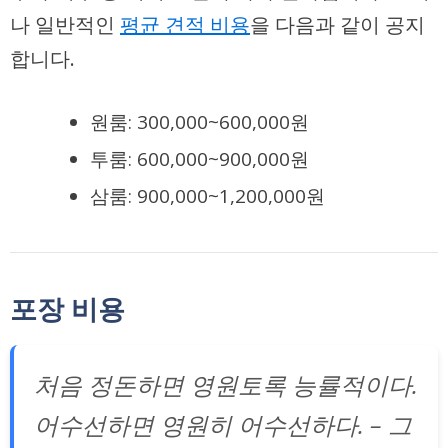
나 일반적인
평균 견적 비용
을 다음과 같이 공지
합니다.
원룸
: 300,000~600,000원
투룸
: 600,000~900,000원
삼룸
: 900,000~1,200,000원
포장 비용
처음 정돈하면 영원토록 능률적이다.
어수선하면 영원히 어수선하다. – 그