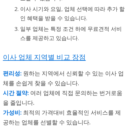
이사 시기와 요일, 업체 선택에 따라 추가 할
인 혜택을 받을 수 있습니다.
일부 업체는 특정 조건 하에 무료견적 서비
스를 제공하고 있습니다.
이사 업체 지역별 비교 장점
편리성:
원하는 지역에서 신뢰할 수 있는 이사 업
체를 손쉽게 찾을 수 있습니다.
시간 절약:
여러 업체에 직접 문의하는 번거로움
을 줄입니다.
가성비:
최적의 가격대비 효율적인 서비스를 제
공하는 업체를 선별할 수 있습니다.