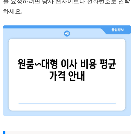
을 요청하려면 당사 웹사이트나 전화번호로 연락
하세요.