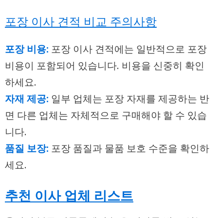
포장 이사 견적 비교 주의사항
포장 비용:
포장 이사 견적에는 일반적으로 포장
비용이 포함되어 있습니다. 비용을 신중히 확인
하세요.
자재 제공:
일부 업체는 포장 자재를 제공하는 반
면 다른 업체는 자체적으로 구매해야 할 수 있습
니다.
품질 보장:
포장 품질과 물품 보호 수준을 확인하
세요.
추천 이사 업체 리스트