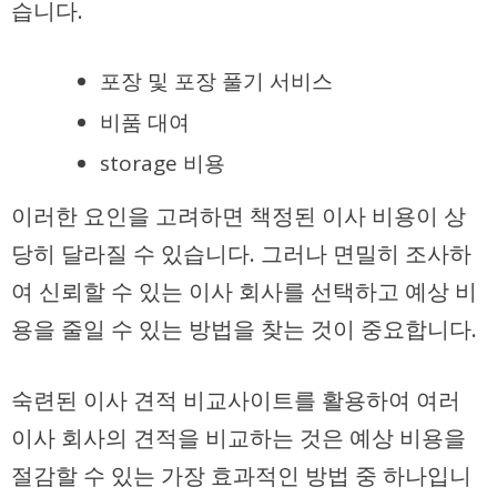
습니다.
포장 및 포장 풀기 서비스
비품 대여
storage 비용
이러한 요인을 고려하면 책정된 이사 비용이 상
당히 달라질 수 있습니다. 그러나 면밀히 조사하
여 신뢰할 수 있는 이사 회사를 선택하고 예상 비
용을 줄일 수 있는 방법을 찾는 것이 중요합니다.
숙련된 이사 견적 비교사이트를 활용하여 여러
이사 회사의 견적을 비교하는 것은 예상 비용을
절감할 수 있는 가장 효과적인 방법 중 하나입니