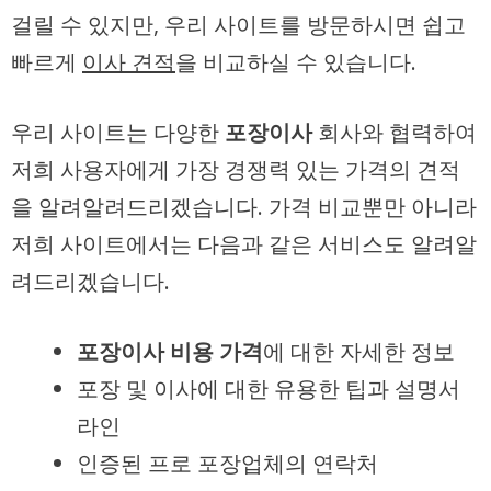
걸릴 수 있지만, 우리 사이트를 방문하시면 쉽고
빠르게
이사 견적
을 비교하실 수 있습니다.
우리 사이트는 다양한
포장이사
회사와 협력하여
저희 사용자에게 가장 경쟁력 있는 가격의 견적
을 알려알려드리겠습니다. 가격 비교뿐만 아니라
저희 사이트에서는 다음과 같은 서비스도 알려알
려드리겠습니다.
포장이사 비용 가격
에 대한 자세한 정보
포장 및 이사에 대한 유용한 팁과 설명서
라인
인증된 프로 포장업체의 연락처