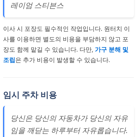
레이엄 스티븐스
이사 시
포장
도 필수적인 작업입니다. 원터치 이
사를 이용하면 별도의 비용을 부담하지 않고 포
장도 함께 맡길 수 있습니다. 다만,
가구 분해 및
조립
은 추가 비용이 발생할 수 있습니다.
임시 주차 비용
당신은 당신의 자동차가 당신의 자유
임을 깨닫는 하루부터 자유롭습니다.