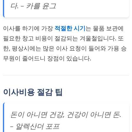
다. – 카를 윤그
이사를 하기에 가장
적절한 시기
는 물품 보관에
필요한 창고 비용이 절감되는 겨울철입니다. 또
한, 평상시에는 많은 이사 요청이 들어와 가용 승
무원이 줄어드니 장점이 있습니다.
이사비용 절감 팁
돈이 아니면 건강, 건강이 아니면 돈.
– 알렉산더 포프