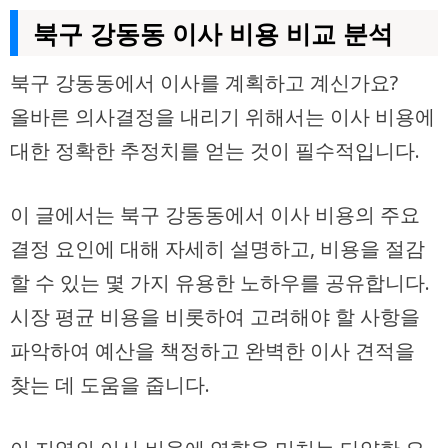
북구 강동동 이사 비용 비교 분석
북구 강동동에서
이사
를 계획하고 계신가요?
올바른 의사결정을 내리기 위해서는 이사 비용에
대한
정확한 추정치
를 얻는 것이 필수적입니다.
이 글에서는 북구 강동동에서 이사 비용의 주요
결정 요인에 대해 자세히 설명하고, 비용을 절감
할 수 있는 몇 가지 유용한 노하우를 공유합니다.
시장 평균 비용을 비롯하여 고려해야 할 사항을
파악하여 예산을 책정하고 완벽한 이사 견적을
찾는 데 도움을 줍니다.