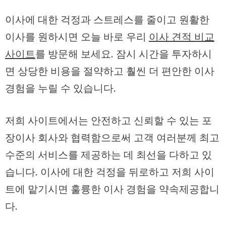
이사에 대한 걱정과 스트레스를 줄이고 원활한
이사를 원하시면 오늘 바로 우리
이사 견적 비교
사이트
를 방문해 보세요. 잠시 시간을 투자하시
면 상당한 비용을 절약하고 훨씬 더 편안한 이사
경험을 누릴 수 있습니다.
저희 사이트에서는 안전하고 신뢰할 수 있는 포
장이사 회사와 협력함으로써 고객 여러분께 최고
수준의 서비스를 제공하는 데 최선을 다하고 있
습니다. 이사에 대한 걱정을 뒤로하고 저희 사이
트에 맡기시면 훌륭한 이사 경험을 약속제공합니
다.