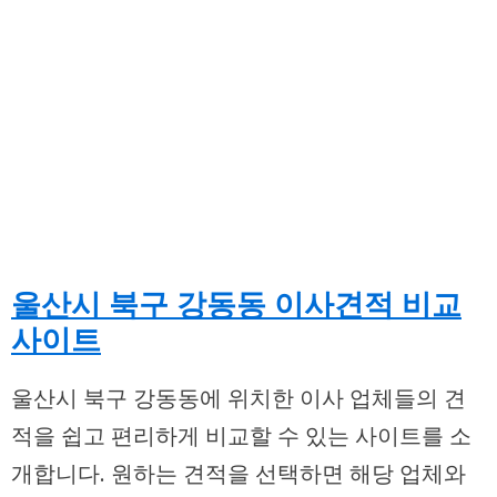
울산시 북구 강동동 이사견적 비교
사이트
울산시 북구 강동동에 위치한 이사 업체들의 견
적을 쉽고 편리하게 비교할 수 있는 사이트를 소
개합니다. 원하는 견적을 선택하면 해당 업체와