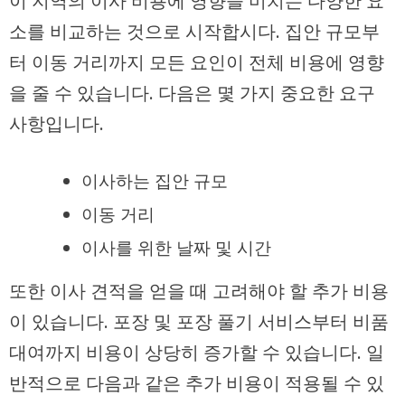
이 지역의 이사 비용에 영향을 미치는 다양한 요
소를 비교하는 것으로 시작합시다. 집안 규모부
터 이동 거리까지 모든 요인이 전체 비용에 영향
을 줄 수 있습니다. 다음은 몇 가지 중요한 요구
사항입니다.
이사하는 집안 규모
이동 거리
이사를 위한 날짜 및 시간
또한 이사 견적을 얻을 때 고려해야 할 추가 비용
이 있습니다. 포장 및 포장 풀기 서비스부터 비품
대여까지 비용이 상당히 증가할 수 있습니다. 일
반적으로 다음과 같은 추가 비용이 적용될 수 있