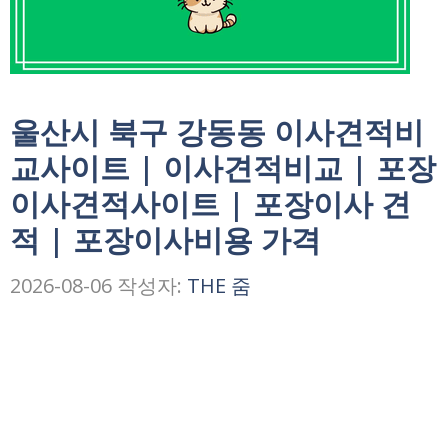
울산시 북구 강동동 이사견적비
교사이트 | 이사견적비교 | 포장
이사견적사이트 | 포장이사 견
적 | 포장이사비용 가격
2026-08-06
작성자:
THE 줌