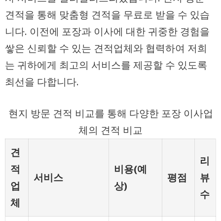
견적을 통해 맞춤형 견적을 무료로 받을 수 있습
니다. 이전에 포장과 이사에 대한 귀중한 경험을
쌓은 신뢰할 수 있는 견적업체와 협력하여 저희
는 귀하에게 최고의 서비스를 제공할 수 있도록
최선을 다합니다.
현지 방문 견적 비교를 통해 다양한 포장 이사업
체의 견적 비교
견
리
적
비용(예
서비스
평점
뷰
업
상)
수
체