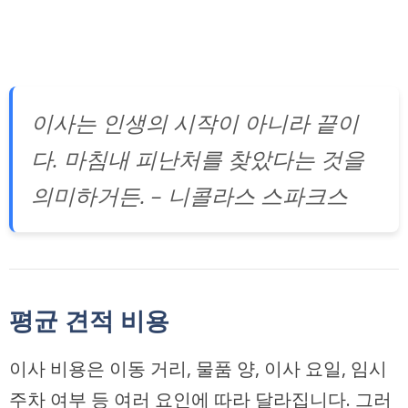
이사는 인생의 시작이 아니라 끝이
다. 마침내 피난처를 찾았다는 것을
의미하거든. – 니콜라스 스파크스
평균 견적 비용
이사 비용은 이동 거리, 물품 양, 이사 요일, 임시
주차 여부 등 여러 요인에 따라 달라집니다. 그러