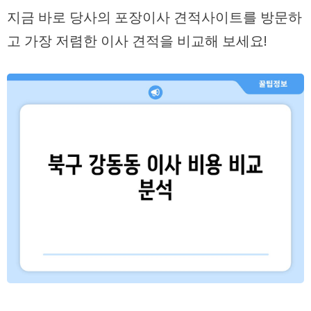
지금 바로 당사의 포장이사 견적사이트를 방문하
고 가장 저렴한 이사 견적을 비교해 보세요!