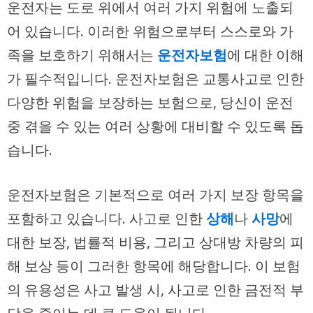
운전자는 도로 위에서 여러 가지 위험에 노출되
어 있습니다. 이러한 위험으로부터 스스로와 가
족을 보호하기 위해서는
운전자보험
에 대한 이해
가 필수적입니다. 운전자보험은 교통사고로 인한
다양한 위험을 보장하는 보험으로, 당신이 운전
중 겪을 수 있는 여러 상황에 대비할 수 있도록 돕
습니다.
운전자보험은 기본적으로 여러 가지 보장 항목을
포함하고 있습니다. 사고로 인한
상해
나
사망
에
대한 보장, 법률적 비용, 그리고 상대방 차량의 피
해 보상 등이 그러한 항목에 해당합니다. 이 보험
의 유용성은 사고 발생 시, 사고로 인한 금전적 부