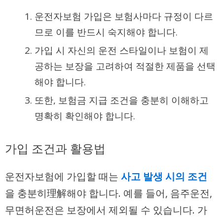
운전자보험 가입은 보험사마다 규정이 다르
므로 이를 반드시 숙지해야 합니다.
가입 시 자신의 운전 스타일이나 보험이 제
공하는 보장을 고려하여 적절한 제품을 선택
해야 합니다.
또한, 보험금 지급 조건을 충분히 이해하고
명확히 확인해야 합니다.
가입 조건과 활용법
운전자보험에 가입할 때는
사고 발생 시의 조건
을 충분히理解해야 합니다. 예를 들어, 음주운전,
무면허운전은 보장에서 제외될 수 있습니다. 가