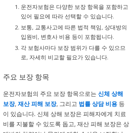
운전자보험은 다양한 보장 항목을 포함하고
있어 필요에 따라 선택할 수 있습니다.
보통, 교통사고에 따른 법적 책임, 상대방의
입원비, 변호사 비용 등이 포함됩니다.
각 보험사마다 보장 범위가 다를 수 있으므
로, 자세히 비교할 필요가 있습니다.
주요 보장 항목
운전자보험의 주요 보장 항목으로는
신체 상해
보장
,
재산 피해 보장
, 그리고
법률 상담 비용
등
이 있습니다. 신체 상해 보장은 피해자에게 치료
비를 지불할 수 있도록 돕고, 재산 피해 보장은 상