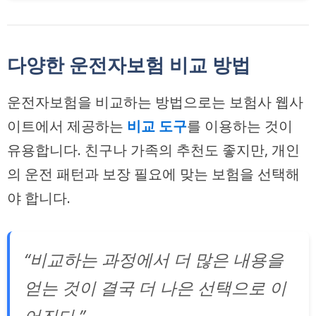
다양한 운전자보험 비교 방법
운전자보험을 비교하는 방법으로는 보험사 웹사
이트에서 제공하는
비교 도구
를 이용하는 것이
유용합니다. 친구나 가족의 추천도 좋지만, 개인
의 운전 패턴과 보장 필요에 맞는 보험을 선택해
야 합니다.
“비교하는 과정에서 더 많은 내용을
얻는 것이 결국 더 나은 선택으로 이
어진다.”