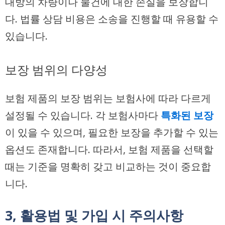
대방의 차량이나 물건에 대한 손실을 보장합니
다. 법률 상담 비용은 소송을 진행할 때 유용할 수
있습니다.
보장 범위의 다양성
보험 제품의 보장 범위는 보험사에 따라 다르게
설정될 수 있습니다. 각 보험사마다
특화된 보장
이 있을 수 있으며, 필요한 보장을 추가할 수 있는
옵션도 존재합니다. 따라서, 보험 제품을 선택할
때는 기준을 명확히 갖고 비교하는 것이 중요합
니다.
3, 활용법 및 가입 시 주의사항