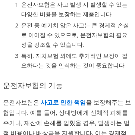
운전자보험은 사고 발생 시 발생할 수 있는
다양한 비용을 보장하는 제품입니다.
운전 중 예기치 않은 사고는 큰 경제적 손실
로 이어질 수 있으므로, 운전자보험의 필요
성을 강조할 수 있습니다.
특히, 자차보험 외에도 추가적인 보장이 필
요하다는 것을 인식하는 것이 중요합니다.
운전자보험의 기능
운전자보험은
사고로 인한 책임
을 보장해주는 보
험입니다. 예를 들어, 상대방에게 신체적 피해를
주거나, 재산에 손해를 입혔을 경우, 발생하는 법
적 비용이나 배상금을 지원합니다. 이는 경제적