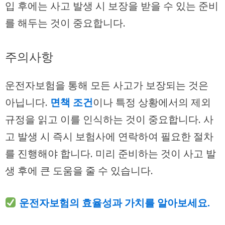
입 후에는 사고 발생 시 보장을 받을 수 있는 준비
를 해두는 것이 중요합니다.
주의사항
운전자보험을 통해 모든 사고가 보장되는 것은
아닙니다.
면책 조건
이나 특정 상황에서의 제외
규정을 읽고 이를 인식하는 것이 중요합니다. 사
고 발생 시 즉시 보험사에 연락하여 필요한 절차
를 진행해야 합니다. 미리 준비하는 것이 사고 발
생 후에 큰 도움을 줄 수 있습니다.
운전자보험의 효율성과 가치를 알아보세요.