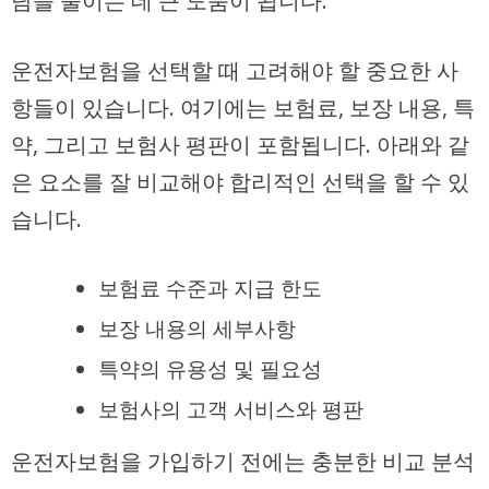
담을 줄이는 데 큰 도움이 됩니다.
운전자보험을 선택할 때 고려해야 할 중요한 사
항들이 있습니다. 여기에는 보험료, 보장 내용, 특
약, 그리고 보험사 평판이 포함됩니다. 아래와 같
은 요소를 잘 비교해야 합리적인 선택을 할 수 있
습니다.
보험료 수준과 지급 한도
보장 내용의 세부사항
특약의 유용성 및 필요성
보험사의 고객 서비스와 평판
운전자보험을 가입하기 전에는 충분한 비교 분석