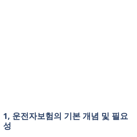
1, 운전자보험의 기본 개념 및 필요
성