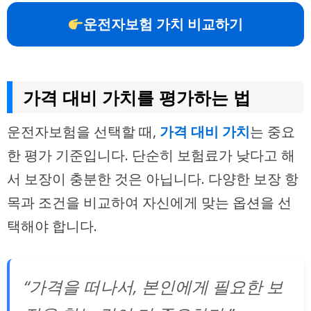
운전자보험 가치 비교하기
가격 대비 가치를 평가하는 법
운전자보험을 선택할 때,
가격 대비 가치
는 중요
한 평가 기준입니다. 단순히 보험료가 낮다고 해
서 보장이 충분한 것은 아닙니다. 다양한 보장 항
목과 조건을 비교하여 자신에게 맞는 옵션을 선
택해야 합니다.
“가격을 떠나서, 본인에게 필요한 보