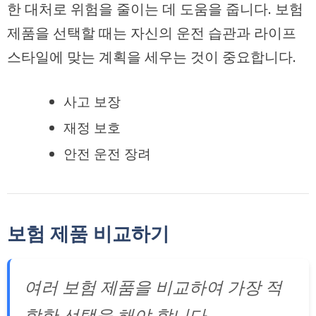
한 대처로 위험을 줄이는 데 도움을 줍니다. 보험
제품을 선택할 때는 자신의 운전 습관과 라이프
스타일에 맞는 계획을 세우는 것이 중요합니다.
사고 보장
재정 보호
안전 운전 장려
보험 제품 비교하기
여러 보험 제품을 비교하여 가장 적
합한 선택을 해야 합니다.