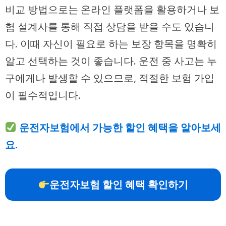
비교 방법으로는 온라인 플랫폼을 활용하거나 보
험 설계사를 통해 직접 상담을 받을 수도 있습니
다. 이때 자신이 필요로 하는 보장 항목을 명확히
알고 선택하는 것이 좋습니다. 운전 중 사고는 누
구에게나 발생할 수 있으므로, 적절한 보험 가입
이 필수적입니다.
운전자보험에서 가능한 할인 혜택을 알아보세
요.
운전자보험 할인 혜택 확인하기