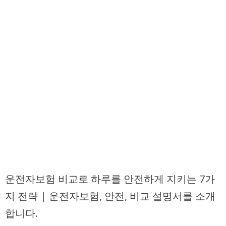
운전자보험 비교로 하루를 안전하게 지키는 7가
지 전략 | 운전자보험, 안전, 비교 설명서를 소개
합니다.