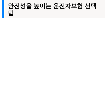
안전성을 높이는 운전자보험 선택
팁