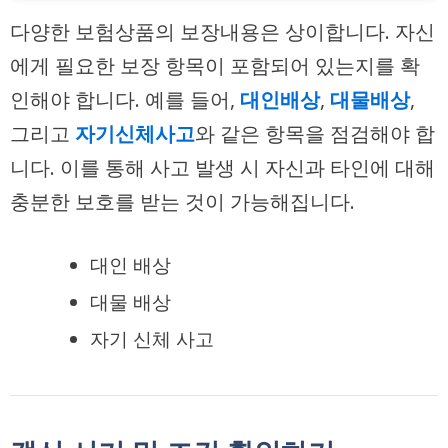
다양한 보험상품의 보장내용은 상이합니다. 자신
에게 필요한 보장 항목이 포함되어 있는지를 확
인해야 합니다. 예를 들어,
대인배상
,
대물배상
,
그리고
자기신체사고
와 같은 항목을 점검해야 합
니다. 이를 통해 사고 발생 시 자신과 타인에 대해
충분한 보호를 받는 것이 가능해집니다.
대인 배상
대물 배상
자기 신체 사고