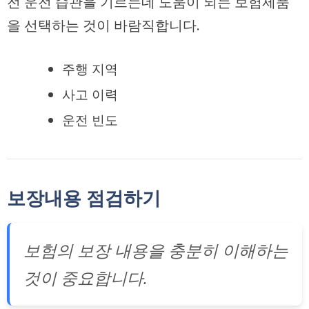
전 운전 습관을 기르는데 도움이 되는 보험제품
을 선택하는 것이 바람직합니다.
주행 지역
사고 이력
운전 빈도
보장내용 점검하기
보험의 보장 내용을 충분히 이해하는
것이 중요합니다.