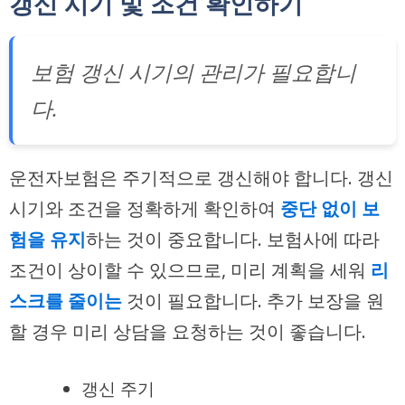
갱신 시기 및 조건 확인하기
보험 갱신 시기의 관리가 필요합니
다.
운전자보험은 주기적으로 갱신해야 합니다. 갱신
시기와 조건을 정확하게 확인하여
중단 없이 보
험을 유지
하는 것이 중요합니다. 보험사에 따라
조건이 상이할 수 있으므로, 미리 계획을 세워
리
스크를 줄이는
것이 필요합니다. 추가 보장을 원
할 경우 미리 상담을 요청하는 것이 좋습니다.
갱신 주기