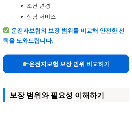
조건 변경
상담 서비스
운전자보험의 보장 범위를 비교해 안전한 선
택을 도와드립니다.
운전자보험 보장 범위 비교하기
보장 범위와 필요성 이해하기