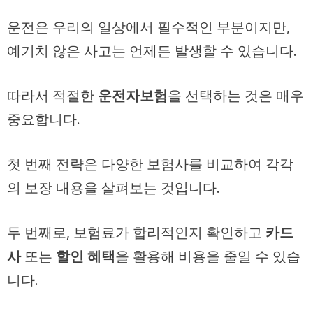
운전은 우리의 일상에서 필수적인 부분이지만,
예기치 않은 사고는 언제든 발생할 수 있습니다.
따라서 적절한
운전자보험
을 선택하는 것은 매우
중요합니다.
첫 번째 전략은 다양한 보험사를 비교하여 각각
의 보장 내용을 살펴보는 것입니다.
두 번째로, 보험료가 합리적인지 확인하고
카드
사
또는
할인 혜택
을 활용해 비용을 줄일 수 있습
니다.