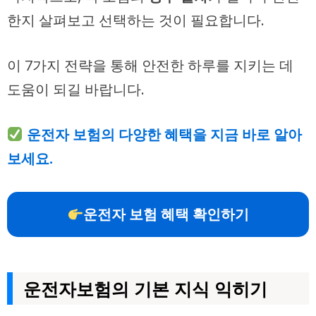
한지 살펴보고 선택하는 것이 필요합니다.
이 7가지 전략을 통해 안전한 하루를 지키는 데
도움이 되길 바랍니다.
운전자 보험의 다양한 혜택을 지금 바로 알아
보세요.
운전자 보험 혜택 확인하기
운전자보험의 기본 지식 익히기