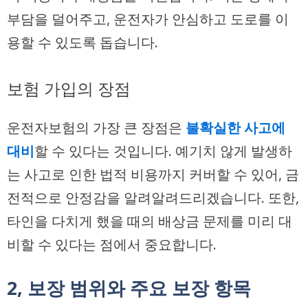
부담을 덜어주고, 운전자가 안심하고 도로를 이
용할 수 있도록 돕습니다.
보험 가입의 장점
운전자보험의 가장 큰 장점은
불확실한 사고에
대비
할 수 있다는 것입니다. 예기치 않게 발생하
는 사고로 인한 법적 비용까지 커버할 수 있어, 금
전적으로 안정감을 알려알려드리겠습니다. 또한,
타인을 다치게 했을 때의 배상금 문제를 미리 대
비할 수 있다는 점에서 중요합니다.
2, 보장 범위와 주요 보장 항목