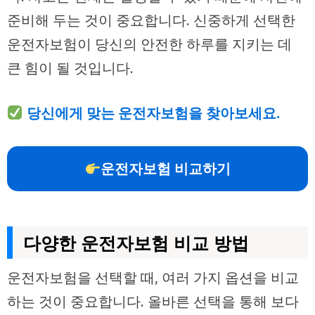
준비해 두는 것이 중요합니다. 신중하게 선택한
운전자보험이 당신의 안전한 하루를 지키는 데
큰 힘이 될 것입니다.
당신에게 맞는 운전자보험을 찾아보세요.
운전자보험 비교하기
다양한 운전자보험 비교 방법
운전자보험을 선택할 때, 여러 가지 옵션을 비교
하는 것이 중요합니다. 올바른 선택을 통해 보다