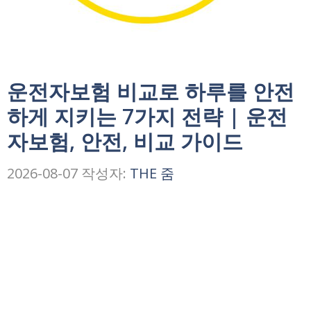
운전자보험 비교로 하루를 안전
하게 지키는 7가지 전략 | 운전
자보험, 안전, 비교 가이드
2026-08-07
작성자:
THE 줌