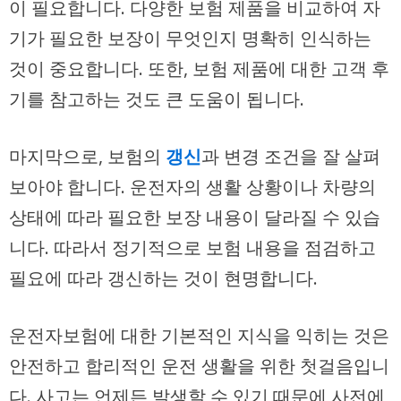
이 필요합니다. 다양한 보험 제품을 비교하여 자
기가 필요한 보장이 무엇인지 명확히 인식하는
것이 중요합니다. 또한, 보험 제품에 대한 고객 후
기를 참고하는 것도 큰 도움이 됩니다.
마지막으로, 보험의
갱신
과 변경 조건을 잘 살펴
보아야 합니다. 운전자의 생활 상황이나 차량의
상태에 따라 필요한 보장 내용이 달라질 수 있습
니다. 따라서 정기적으로 보험 내용을 점검하고
필요에 따라 갱신하는 것이 현명합니다.
운전자보험에 대한 기본적인 지식을 익히는 것은
안전하고 합리적인 운전 생활을 위한 첫걸음입니
다. 사고는 언제든 발생할 수 있기 때문에 사전에