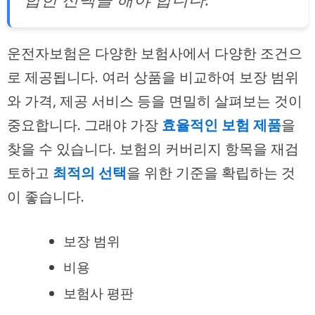
운전자보험은 다양한 보험사에서 다양한 조건으
로 제공됩니다. 여러 상품을 비교하여 보장 범위
와 가격, 제공 서비스 등을 면밀히 살펴보는 것이
중요합니다. 그래야 가장
효율적인 보험 제품
을
찾을 수 있습니다. 보험의 커버리지 항목을 재검
토하고
최적의 선택
을 위한 기준을 확립하는 것
이 좋습니다.
보장 범위
비용
보험사 평판