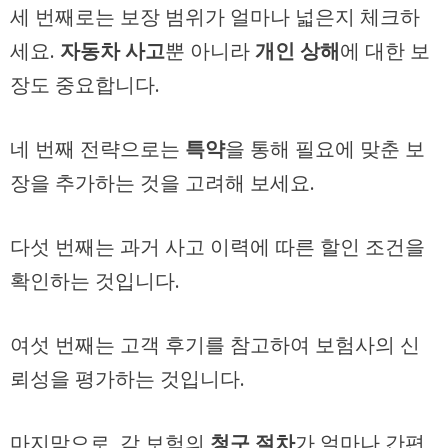
세 번째로는 보장 범위가 얼마나 넓은지 체크하
세요.
자동차 사고
뿐 아니라
개인 상해
에 대한 보
장도 중요합니다.
네 번째 전략으로는
특약
을 통해 필요에 맞춘 보
장을 추가하는 것을 고려해 보세요.
다섯 번째는 과거 사고 이력에 따른 할인 조건을
확인하는 것입니다.
여섯 번째는 고객 후기를 참고하여 보험사의 신
뢰성을 평가하는 것입니다.
마지막으로, 각 보험의
청구 절차
가 얼마나 간편