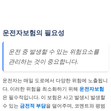
운전자보험의 필요성
운전 중 발생할 수 있는 위험요소를
관리하는 것이 중요합니다.
운전자는 매일 도로에서 다양한 위험에 노출됩니
다. 이러한 위험을 최소화하기 위해
운전자보험
은 필수적입니다. 이 보험은 사고 발생시 발생할
수 있는
금전적 부담
을 덜어주며, 코멘트와 평범