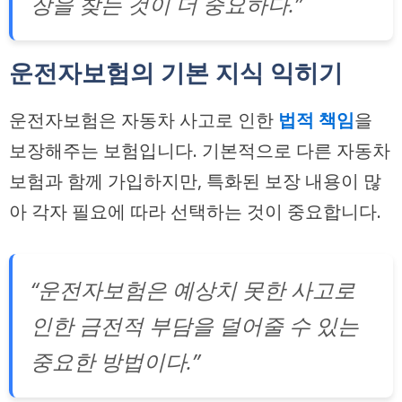
장을 찾는 것이 더 중요하다.”
운전자보험의 기본 지식 익히기
운전자보험은 자동차 사고로 인한
법적 책임
을
보장해주는 보험입니다. 기본적으로 다른 자동차
보험과 함께 가입하지만, 특화된 보장 내용이 많
아 각자 필요에 따라 선택하는 것이 중요합니다.
“운전자보험은 예상치 못한 사고로
인한 금전적 부담을 덜어줄 수 있는
중요한 방법이다.”