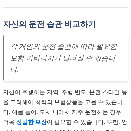
자신의 운전 습관 비교하기
각 개인의 운전 습관에 따라 필요한
보험 커버리지가 달라질 수 있습니
다.
자신이 주행하는 지역, 주행 빈도, 운전 스타일 등
을 고려해야 최적의 보험상품을 고를 수 있습니
다. 예를 들어, 도시 내에서 자주 운전하는 경우
더욱
정밀한 보장
이 필요할 수 있습니다. 또한, 안