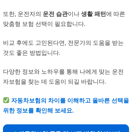
또한, 운전자의
운전 습관
이나
생활 패턴
에 따른
맞춤형 보험 선택이 필요합니다.
비교 후에도 고민된다면, 전문가의 도움을 받는
것도 좋은 방법입니다.
다양한 정보와 노하우를 통해 나에게 맞는 운전
자보험을 찾는 데 도움이 되길 바랍니다.
자동차보험의 차이를 이해하고 올바른 선택을
위한 정보를 확인해 보세요.