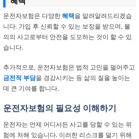
혜택
운전자보험은 다양한
혜택
을 알려알려드리겠습
니다. 가입 후 신뢰할 수 있는 보장을 받으며, 불
의의 사고로부터 안전을 도모하는 것이 할 수 있
습니다.
추가적으로, 운전자보험은 법적 고민을 덜어주고
금전적 부담
을 경감시키는 등 삶의 질을 높이는
데 큰 기여를 합니다.
운전자보험의 필요성 이해하기
운전자는 언제 어디서든 사고를 당할 수 있는 위
험에 처해 있습니다. 이러한 리스크를 덜기 위해