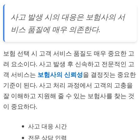
사고 발생 시의 대응은 보험사의 서
비스 품질에 매우 의존한다.
보험 선택 시 고객 서비스 품질도 매우 중요한 고
려 요소이다. 사고 발생 후 신속하고 전문적인 고
객 서비스는
보험사의 신뢰성
을 결정짓는 중요한
기준이 된다. 사고 처리 과정에서 고객의 고충을
잘 이해하고 지원해 줄 수 있는 보험사를 찾는 것
이 중요하다.
사고 대응 시간
전문 상담 인력