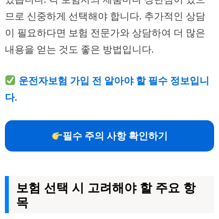
므로 신중하게 선택해야 합니다. 추가적인 상담
이 필요하다면 보험 전문가와 상담하여 더 많은
내용을 얻는 것도 좋은 방법입니다.
운전자보험 가입 전 알아야 할 필수 정보입니
다.
필수 주의 사항 확인하기
보험 선택 시 고려해야 할 주요 항
목