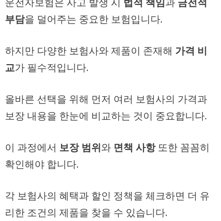
운전자보험은 사고 발생 시
법적 책임
과
금전적
부담
을 덜어주는 중요한 보험입니다.
하지만 다양한 보험사와 제품이 존재해
가격 비
교
가 필수적입니다.
올바른 선택을 위해 먼저 여러 보험사의 가격과
보장 내용을 한눈에 비교하는 것이 중요합니다.
이 과정에서
보장 범위
와
면책 사항
또한 꼼꼼히
확인해야 합니다.
각 보험사의 혜택과 할인 정책을 체크하면 더 유
리한 조건의 제품을 찾을 수 있습니다.