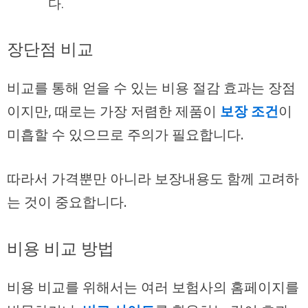
다.
장단점 비교
비교를 통해 얻을 수 있는 비용 절감 효과는 장점
이지만, 때로는 가장 저렴한 제품이
보장 조건
이
미흡할 수 있으므로 주의가 필요합니다.
따라서 가격뿐만 아니라 보장내용도 함께 고려하
는 것이 중요합니다.
비용 비교 방법
비용 비교를 위해서는 여러 보험사의 홈페이지를