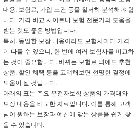
내용, 보험료, 가입 조건 등을 철저히 분석해야 합
니다. 가격 비교 사이트나 보험 전문가의 도움을
받는 것도 좋은 방법입니다.
특히, 동일한 보장 내용이라도 보험사마다 가격
이 다를 수 있으니, 한 번에 여러 보험사를 비교하
는 것이 중요합니다. 바뀌는 보험료 외에도 추천
상품, 할인 혜택 등을 고려해보면 현명한 결정에
도움이 될 것입니다.
아래의 표는 주요 운전자보험 상품의 가격대와
보장 내용을 비교한 자료입니다. 이를 통해 고객
님이 원하는 보장과 예산에 맞는 상품을 쉽게 찾
을 수 있습니다.