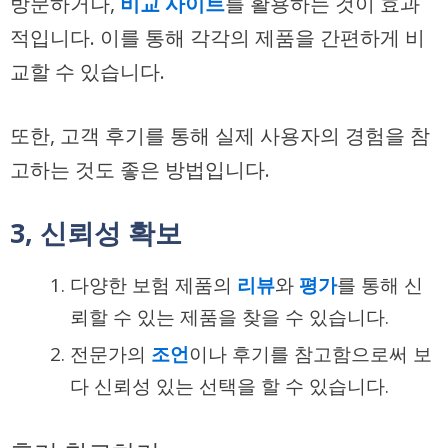
방문하거나,
비교 사이트
를 활용하는 것이 효과
적입니다. 이를 통해 각각의 제품을 간편하게 비
교할 수 있습니다.
또한, 고객 후기를 통해 실제 사용자의 경험을 참
고하는 것도 좋은 방법입니다.
3, 신뢰성 확보
다양한 보험 제품의
리뷰
와
평가
를 통해 신
뢰할 수 있는 제품을 찾을 수 있습니다.
전문가의
조언
이나 후기를 참고함으로써 보
다 신뢰성 있는 선택을 할 수 있습니다.