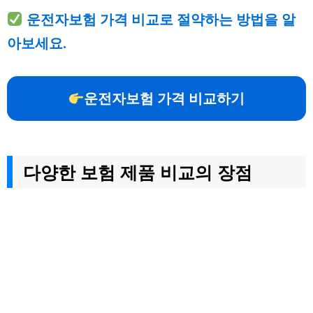
운전자보험 가격 비교로 절약하는 방법을 알
아보세요.
운전자보험 가격 비교하기
다양한 보험 제품 비교의 장점