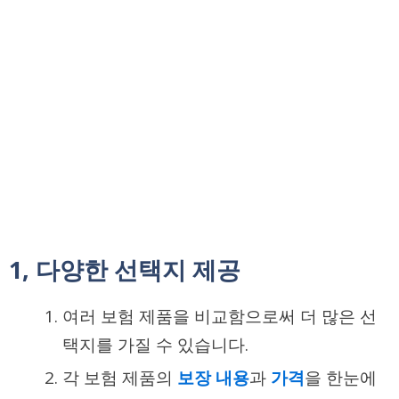
1, 다양한 선택지 제공
여러 보험 제품을 비교함으로써 더 많은 선
택지를 가질 수 있습니다.
각 보험 제품의
보장 내용
과
가격
을 한눈에