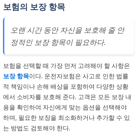
보험의 보장 항목
오랜 시간 동안 자신을 보호해 줄 안
정적인 보장 항목이 필요하다.
보험을 선택할 때 가장 먼저 고려해야 할 사항은
보장 항목
이다. 운전자보험은 사고로 인한 법률
적 책임이나 손해 배상을 포함하여 다양한 상황
에서 소비자를 보호해 준다. 고객은 모든 보장 내
용을 확인하여 자신에게 맞는 옵션을 선택해야
하며, 필요한 보장을 최소화하거나 추가할 수 있
는 방법도 검토해야 한다.