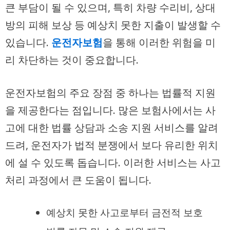
큰 부담이 될 수 있으며, 특히 차량 수리비, 상대
방의 피해 보상 등 예상치 못한 지출이 발생할 수
있습니다.
운전자보험
을 통해 이러한 위험을 미
리 차단하는 것이 중요합니다.
운전자보험의 주요 장점 중 하나는 법률적 지원
을 제공한다는 점입니다. 많은 보험사에서는 사
고에 대한 법률 상담과 소송 지원 서비스를 알려
드려, 운전자가 법적 분쟁에서 보다 유리한 위치
에 설 수 있도록 돕습니다.
이러한 서비스는 사고
처리 과정에서 큰 도움이 됩니다.
예상치 못한 사고로부터 금전적 보호