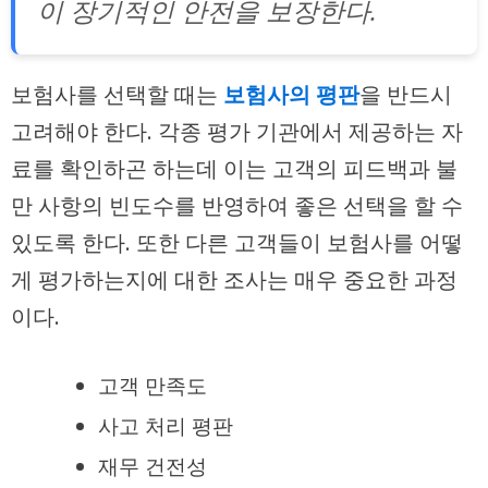
이 장기적인 안전을 보장한다.
보험사를 선택할 때는
보험사의 평판
을 반드시
고려해야 한다. 각종 평가 기관에서 제공하는 자
료를 확인하곤 하는데 이는 고객의 피드백과 불
만 사항의 빈도수를 반영하여 좋은 선택을 할 수
있도록 한다. 또한 다른 고객들이 보험사를 어떻
게 평가하는지에 대한 조사는 매우 중요한 과정
이다.
고객 만족도
사고 처리 평판
재무 건전성