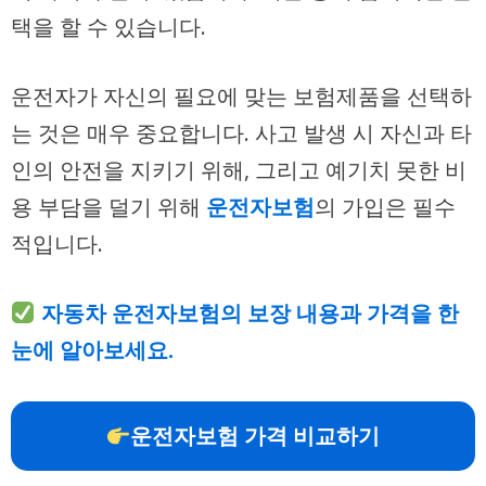
택을 할 수 있습니다.
운전자가 자신의 필요에 맞는 보험제품을 선택하
는 것은 매우 중요합니다. 사고 발생 시 자신과 타
인의 안전을 지키기 위해, 그리고 예기치 못한 비
용 부담을 덜기 위해
운전자보험
의 가입은 필수
적입니다.
자동차 운전자보험의 보장 내용과 가격을 한
눈에 알아보세요.
운전자보험 가격 비교하기