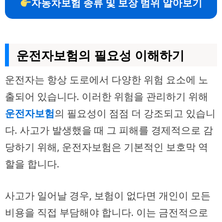
자동차보험 종류 및 보장 범위 알아보기
운전자보험의 필요성 이해하기
운전자는 항상 도로에서 다양한 위험 요소에 노
출되어 있습니다. 이러한 위험을 관리하기 위해
운전자보험
의 필요성이 점점 더 강조되고 있습니
다. 사고가 발생했을 때 그 피해를 경제적으로 감
당하기 위해, 운전자보험은 기본적인 보호막 역
할을 합니다.
사고가 일어날 경우, 보험이 없다면 개인이 모든
비용을 직접 부담해야 합니다. 이는 금전적으로