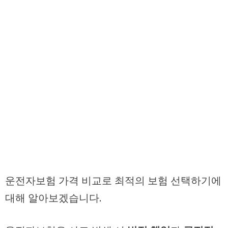
운전자보험 가격 비교로 최적의 보험 선택하기에
대해 알아보겠습니다.