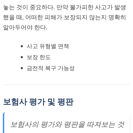
놓는 것이 중요하다. 만약 불가피한 사고가 발생
했을 때, 어떠한 피해가 보장되지 않는지 명확히
알아두어야 한다.
사고 유형별 면책
보장 한도
금전적 복구 가능성
보험사 평가 및 평판
보험사의 평가와 평판을 따져보는 것