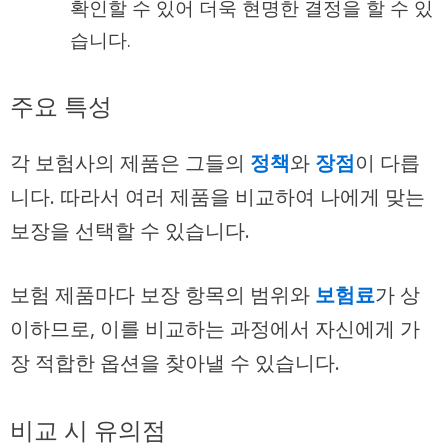
확인할 수 있어 더욱 현명한 결정을 할 수 있
습니다.
주요 특성
각 보험사의 제품은 그들의
정책
와
장점
이 다릅
니다. 따라서 여러 제품을 비교하여 나에게 맞는
보장을 선택할 수 있습니다.
보험 제품마다 보장 항목의 범위와
보험료
가 상
이하므로, 이를 비교하는 과정에서 자신에게 가
장 적합한 옵션을 찾아낼 수 있습니다.
비교 시 유의점