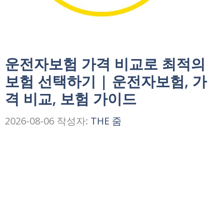
운전자보험 가격 비교로 최적의
보험 선택하기 | 운전자보험, 가
격 비교, 보험 가이드
2026-08-06
작성자:
THE 줌