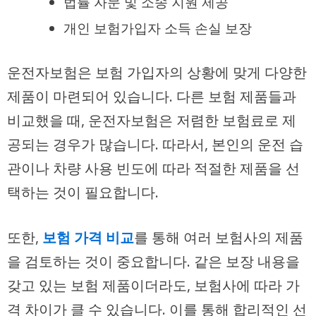
법률 자문 및 소송 지원 제공
개인 보험가입자 소득 손실 보장
운전자보험은 보험 가입자의 상황에 맞게 다양한
제품이 마련되어 있습니다. 다른 보험 제품들과
비교했을 때, 운전자보험은 저렴한 보험료로 제
공되는 경우가 많습니다. 따라서, 본인의 운전 습
관이나 차량 사용 빈도에 따라 적절한 제품을 선
택하는 것이 필요합니다.
또한,
보험 가격 비교
를 통해 여러 보험사의 제품
을 검토하는 것이 중요합니다. 같은 보장 내용을
갖고 있는 보험 제품이더라도, 보험사에 따라 가
격 차이가 클 수 있습니다. 이를 통해 합리적인 선