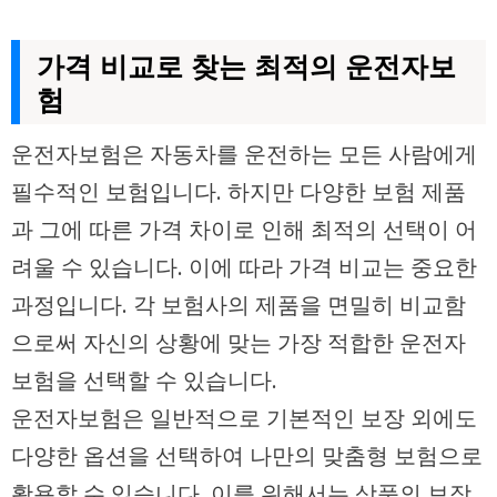
가격 비교로 찾는 최적의 운전자보
험
운전자보험은 자동차를 운전하는 모든 사람에게
필수적인 보험입니다. 하지만 다양한 보험 제품
과 그에 따른 가격 차이로 인해 최적의 선택이 어
려울 수 있습니다. 이에 따라 가격 비교는 중요한
과정입니다. 각 보험사의 제품을 면밀히 비교함
으로써 자신의 상황에 맞는 가장 적합한 운전자
보험을 선택할 수 있습니다.
운전자보험은 일반적으로 기본적인 보장 외에도
다양한 옵션을 선택하여 나만의 맞춤형 보험으로
활용할 수 있습니다. 이를 위해서는 상품의 보장