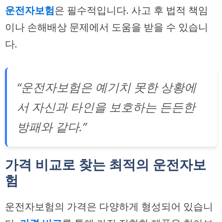
운전자보험
은 필수적입니다. 사고 후 법적 책임
이나 손해배상 문제에서 도움을 받을 수 있습니
다.
“운전자보험은 예기치 못한 상황에
서 자신과 타인을 보호하는 든든한
방패와 같다.”
가격 비교로 찾는 최적의 운전자보
험
운전자보험의 가격은 다양하게 형성되어 있습니