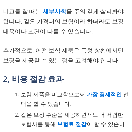
비교를 할 때는
세부사항
을 주의 깊게 살펴봐야
합니다. 같은 가격대의 보험이라 하더라도 보장
내용이나 조건이 다를 수 있습니다.
추가적으로, 어떤 보험 제품은 특정 상황에서만
보장을 제공할 수 있는 점을 고려해야 합니다.
2, 비용 절감 효과
보험 제품을 비교함으로써
가장 경제적인
선
택을 할 수 있습니다.
같은 보장 수준을 제공하면서도 더 저렴한
보험사를 통해
보험료 절감
이 할 수 있습니