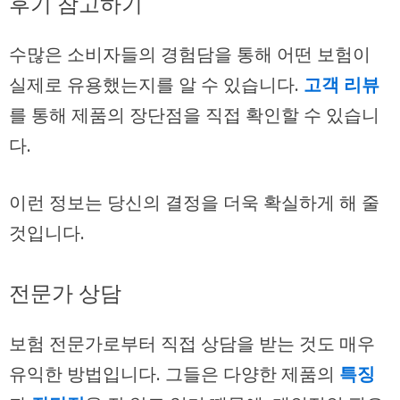
후기 참고하기
수많은 소비자들의 경험담을 통해 어떤 보험이
실제로 유용했는지를 알 수 있습니다.
고객 리뷰
를 통해 제품의 장단점을 직접 확인할 수 있습니
다.
이런 정보는 당신의 결정을 더욱 확실하게 해 줄
것입니다.
전문가 상담
보험 전문가로부터 직접 상담을 받는 것도 매우
유익한 방법입니다. 그들은 다양한 제품의
특징