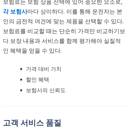
보험료는 보험 상품 선택에 있어 중요한 요소로,
각 보험사
마다 상이하다. 이를 통해 운전자는 본
인의 금전적 여건에 맞는 제품을 선택할 수 있다.
보험료를 비교할 때는 단순히 가격만 비교하기보
다 보장 내용과 서비스를 함께 평가해야 실질적
인 혜택을 얻을 수 있다.
가격 대비 가치
할인 혜택
보험사의 신뢰도
고객 서비스 품질