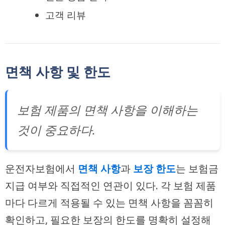
고객 리뷰
면책 사항 및 한도
보험 제품의 면책 사항을 이해하는
것이 중요하다.
운전자보험에서
면책 사항
과
보장 한도
는 보험금
지급 여부와 직접적인 연관이 있다. 각 보험 제품
마다 다르게 적용될 수 있는 면책 사항을 꼼꼼히
확인하고, 필요한 보장의 한도를 명확히 설정해