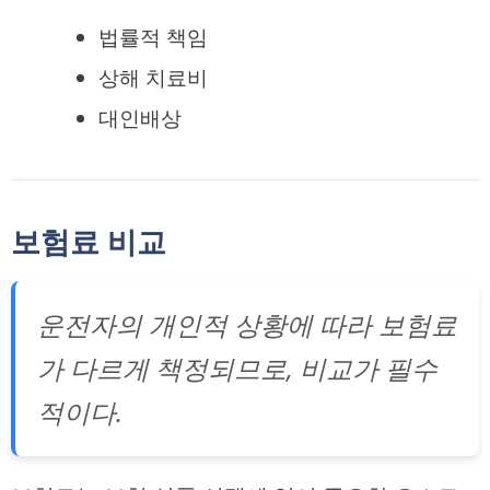
법률적 책임
상해 치료비
대인배상
보험료 비교
운전자의 개인적 상황에 따라 보험료
가 다르게 책정되므로, 비교가 필수
적이다.