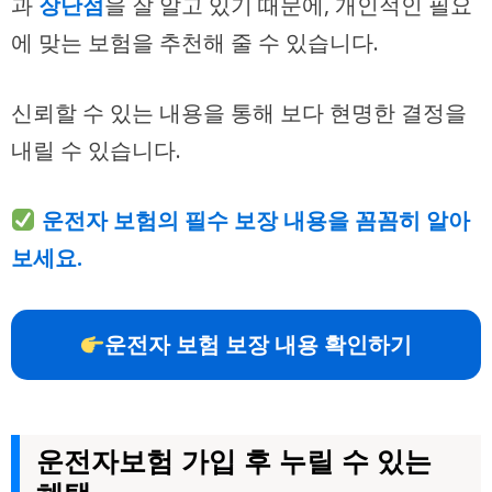
과
장단점
을 잘 알고 있기 때문에, 개인적인 필요
에 맞는 보험을 추천해 줄 수 있습니다.
신뢰할 수 있는 내용을 통해 보다 현명한 결정을
내릴 수 있습니다.
운전자 보험의 필수 보장 내용을 꼼꼼히 알아
보세요.
운전자 보험 보장 내용 확인하기
운전자보험 가입 후 누릴 수 있는