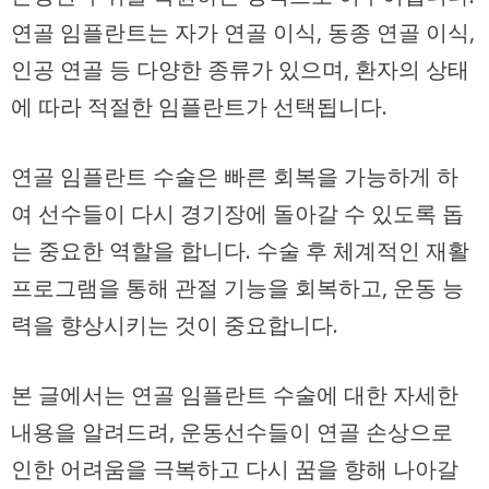
연골 임플란트는 자가 연골 이식, 동종 연골 이식,
인공 연골 등 다양한 종류가 있으며, 환자의 상태
에 따라 적절한 임플란트가 선택됩니다.
연골 임플란트 수술은 빠른 회복을 가능하게 하
여 선수들이 다시 경기장에 돌아갈 수 있도록 돕
는 중요한 역할을 합니다. 수술 후 체계적인 재활
프로그램을 통해 관절 기능을 회복하고, 운동 능
력을 향상시키는 것이 중요합니다.
본 글에서는 연골 임플란트 수술에 대한 자세한
내용을 알려드려, 운동선수들이 연골 손상으로
인한 어려움을 극복하고 다시 꿈을 향해 나아갈