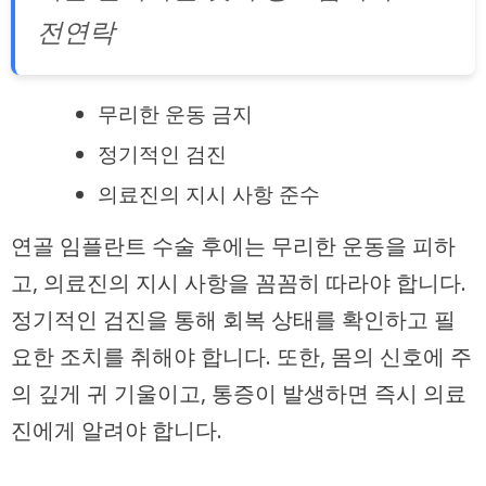
전연락
무리한 운동 금지
정기적인 검진
의료진의 지시 사항 준수
연골 임플란트 수술 후에는 무리한 운동을 피하
고, 의료진의 지시 사항을 꼼꼼히 따라야 합니다.
정기적인 검진을 통해 회복 상태를 확인하고 필
요한 조치를 취해야 합니다. 또한, 몸의 신호에 주
의 깊게 귀 기울이고, 통증이 발생하면 즉시 의료
진에게 알려야 합니다.