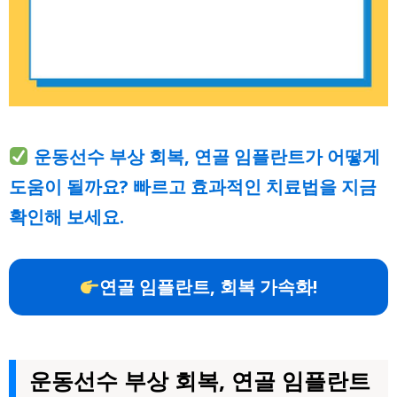
운동선수 부상 회복, 연골 임플란트가 어떻게
도움이 될까요? 빠르고 효과적인 치료법을 지금
확인해 보세요.
연골 임플란트, 회복 가속화!
운동선수 부상 회복, 연골 임플란트