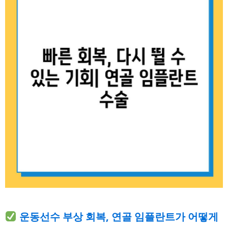
운동선수 부상 회복, 연골 임플란트가 어떻게