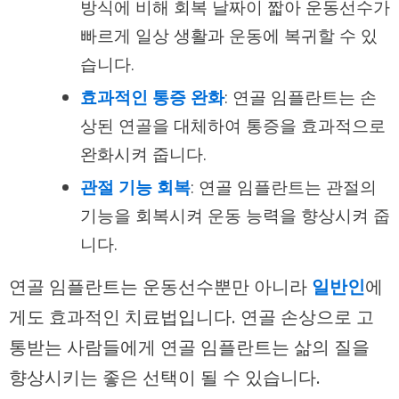
방식에 비해 회복 날짜이 짧아 운동선수가
빠르게 일상 생활과 운동에 복귀할 수 있
습니다.
효과적인 통증 완화
: 연골 임플란트는 손
상된 연골을 대체하여 통증을 효과적으로
완화시켜 줍니다.
관절 기능 회복
: 연골 임플란트는 관절의
기능을 회복시켜 운동 능력을 향상시켜 줍
니다.
연골 임플란트는 운동선수뿐만 아니라
일반인
에
게도 효과적인 치료법입니다. 연골 손상으로 고
통받는 사람들에게 연골 임플란트는 삶의 질을
향상시키는 좋은 선택이 될 수 있습니다.