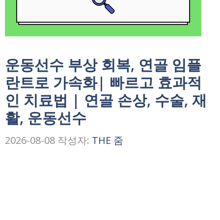
운동선수 부상 회복, 연골 임플
란트로 가속화| 빠르고 효과적
인 치료법 | 연골 손상, 수술, 재
활, 운동선수
2026-08-08
작성자:
THE 줌