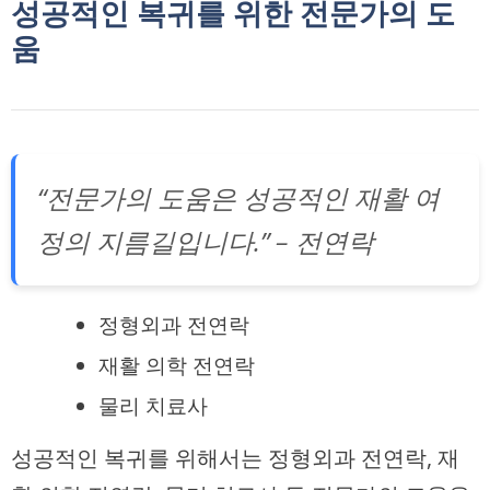
성공적인 복귀를 위한 전문가의 도
움
“전문가의 도움은 성공적인 재활 여
정의 지름길입니다.” – 전연락
정형외과 전연락
재활 의학 전연락
물리 치료사
성공적인 복귀를 위해서는 정형외과 전연락, 재