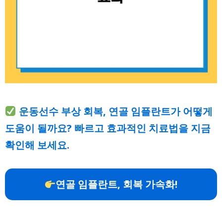
운동선수 부상 회복, 연골 임플란트가 어떻게
도움이 될까요? 빠르고 효과적인 치료법을 지금
확인해 보세요.
연골 임플란트, 회복 가속화!