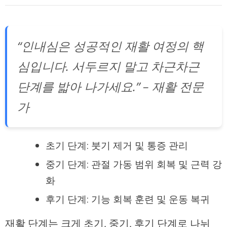
“인내심은 성공적인 재활 여정의 핵
심입니다. 서두르지 말고 차근차근
단계를 밟아 나가세요.” – 재활 전문
가
초기 단계: 붓기 제거 및 통증 관리
중기 단계: 관절 가동 범위 회복 및 근력 강
화
후기 단계: 기능 회복 훈련 및 운동 복귀
재활 단계는 크게 초기, 중기, 후기 단계로 나뉘