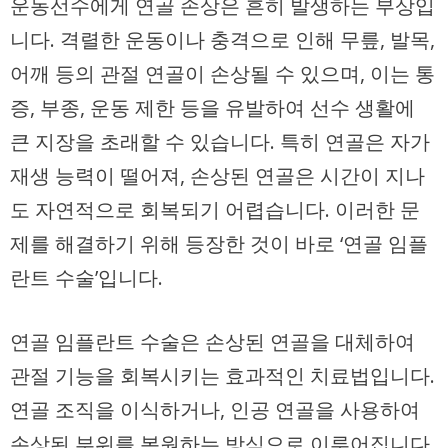
운동선수에게 연골 손상은 흔히 발생하는 부상입
니다. 격렬한 운동이나 충격으로 인해 무릎, 발목,
어깨 등의 관절 연골이 손상될 수 있으며, 이는 통
증, 부종, 운동 제한 등을 유발하여 선수 생활에
큰 지장을 초래할 수 있습니다. 특히 연골은 자가
재생 능력이 떨어져, 손상된 연골은 시간이 지나
도 자연적으로 회복되기 어렵습니다. 이러한 문
제를 해결하기 위해 등장한 것이 바로 ‘연골 임플
란트 수술’입니다.
연골 임플란트 수술은 손상된 연골을 대체하여
관절 기능을 회복시키는 효과적인 치료법입니다.
연골 조직을 이식하거나, 인공 연골을 사용하여
손상된 부위를 복원하는 방식으로 이루어집니다.