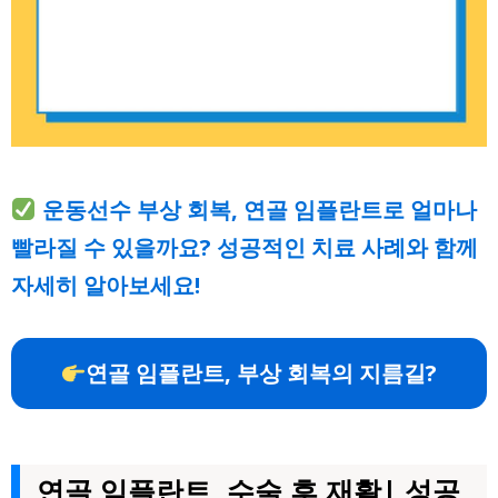
운동선수 부상 회복, 연골 임플란트로 얼마나
빨라질 수 있을까요? 성공적인 치료 사례와 함께
자세히 알아보세요!
연골 임플란트, 부상 회복의 지름길?
연골 임플란트, 수술 후 재활| 성공