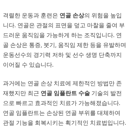
격렬한 운동과 훈련은
연골 손상
의 위험을 높입
니다. 연골은 관절의 표면을 덮고 마찰을 줄여 부
드러운 움직임을 가능하게 하는 조직입니다. 연
골 손상은 통증, 붓기, 움직임 제한 등을 유발하며
운동선수의 경기력 저하 및 선수 생명 단축까지
이어질 수 있습니다.
과거에는 연골 손상 치료에 제한적인 방법만 존
재했지만 최근
연골 임플란트 수술
기술의 발전
으로 빠르고 효과적인 치료가 가능해졌습니다.
연골 임플란트는 손상된 연골 부위를 대체하여
관절 기능을 회복시키는 획기적인 치료법입니다.