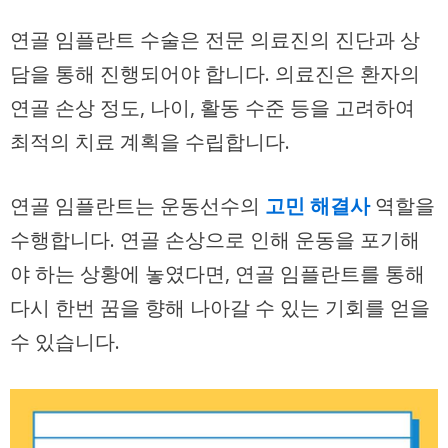
연골 임플란트 수술은 전문 의료진의 진단과 상
담을 통해 진행되어야 합니다. 의료진은 환자의
연골 손상 정도, 나이, 활동 수준 등을 고려하여
최적의 치료 계획을 수립합니다.
연골 임플란트는 운동선수의
고민 해결사
역할을
수행합니다. 연골 손상으로 인해 운동을 포기해
야 하는 상황에 놓였다면, 연골 임플란트를 통해
다시 한번 꿈을 향해 나아갈 수 있는 기회를 얻을
수 있습니다.