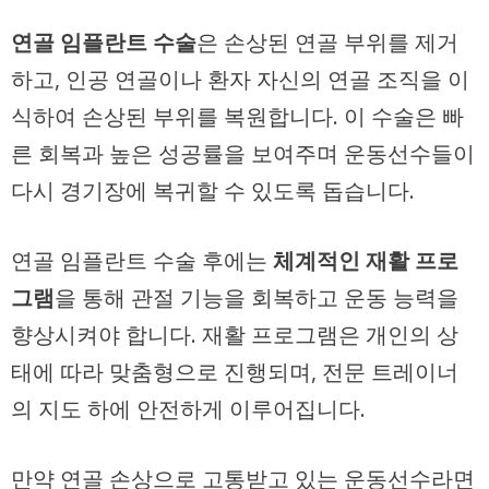
연골 임플란트 수술
은 손상된 연골 부위를 제거
하고, 인공 연골이나 환자 자신의 연골 조직을 이
식하여 손상된 부위를 복원합니다. 이 수술은 빠
른 회복과 높은 성공률을 보여주며 운동선수들이
다시 경기장에 복귀할 수 있도록 돕습니다.
연골 임플란트 수술 후에는
체계적인 재활 프로
그램
을 통해 관절 기능을 회복하고 운동 능력을
향상시켜야 합니다. 재활 프로그램은 개인의 상
태에 따라 맞춤형으로 진행되며, 전문 트레이너
의 지도 하에 안전하게 이루어집니다.
만약 연골 손상으로 고통받고 있는 운동선수라면