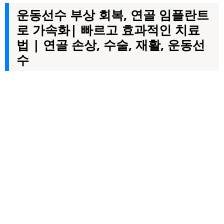
운동선수 부상 회복, 연골 임플란트
로 가속화| 빠르고 효과적인 치료
법 | 연골 손상, 수술, 재활, 운동선
수