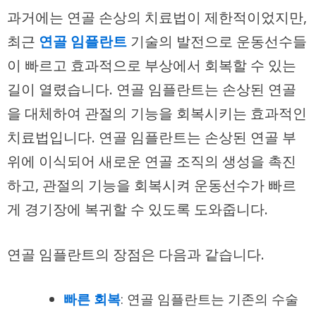
과거에는 연골 손상의 치료법이 제한적이었지만,
최근
연골 임플란트
기술의 발전으로 운동선수들
이 빠르고 효과적으로 부상에서 회복할 수 있는
길이 열렸습니다. 연골 임플란트는 손상된 연골
을 대체하여 관절의 기능을 회복시키는 효과적인
치료법입니다. 연골 임플란트는 손상된 연골 부
위에 이식되어 새로운 연골 조직의 생성을 촉진
하고, 관절의 기능을 회복시켜 운동선수가 빠르
게 경기장에 복귀할 수 있도록 도와줍니다.
연골 임플란트의 장점은 다음과 같습니다.
빠른 회복
: 연골 임플란트는 기존의 수술