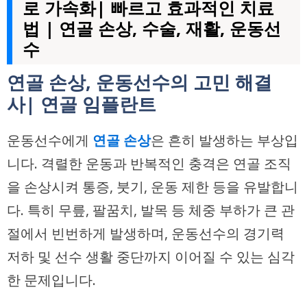
로 가속화| 빠르고 효과적인 치료
법 | 연골 손상, 수술, 재활, 운동선
수
연골 손상, 운동선수의 고민 해결
사| 연골 임플란트
운동선수에게
연골 손상
은 흔히 발생하는 부상입
니다. 격렬한 운동과 반복적인 충격은 연골 조직
을 손상시켜 통증, 붓기, 운동 제한 등을 유발합니
다. 특히 무릎, 팔꿈치, 발목 등 체중 부하가 큰 관
절에서 빈번하게 발생하며, 운동선수의 경기력
저하 및 선수 생활 중단까지 이어질 수 있는 심각
한 문제입니다.