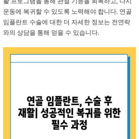
활 프로그램을 통해 관절 기능을 회복하고, 다시
운동에 복귀할 수 있도록 노력해야 합니다. 연골
임플란트 수술에 대한 더 자세한 정보는 전연락
와의 상담을 통해 얻을 수 있습니다.