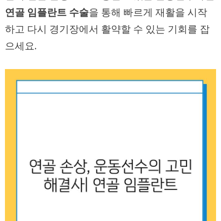
연골 임플란트 수술
을 통해 빠르게 재활을 시작
하고 다시 경기장에서 활약할 수 있는 기회를 잡
으세요.