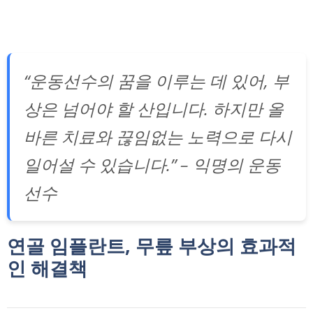
“운동선수의 꿈을 이루는 데 있어, 부
상은 넘어야 할 산입니다. 하지만 올
바른 치료와 끊임없는 노력으로 다시
일어설 수 있습니다.” – 익명의 운동
선수
연골 임플란트, 무릎 부상의 효과적
인 해결책