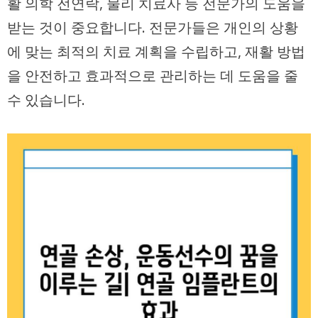
활 의학 전연락, 물리 치료사 등 전문가의 도움을
받는 것이 중요합니다. 전문가들은 개인의 상황
에 맞는 최적의 치료 계획을 수립하고, 재활 방법
을 안전하고 효과적으로 관리하는 데 도움을 줄
수 있습니다.