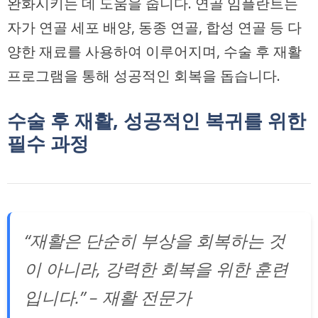
완화시키는 데 도움을 줍니다. 연골 임플란트는
자가 연골 세포 배양, 동종 연골, 합성 연골 등 다
양한 재료를 사용하여 이루어지며, 수술 후 재활
프로그램을 통해 성공적인 회복을 돕습니다.
수술 후 재활, 성공적인 복귀를 위한
필수 과정
“재활은 단순히 부상을 회복하는 것
이 아니라, 강력한 회복을 위한 훈련
입니다.” – 재활 전문가