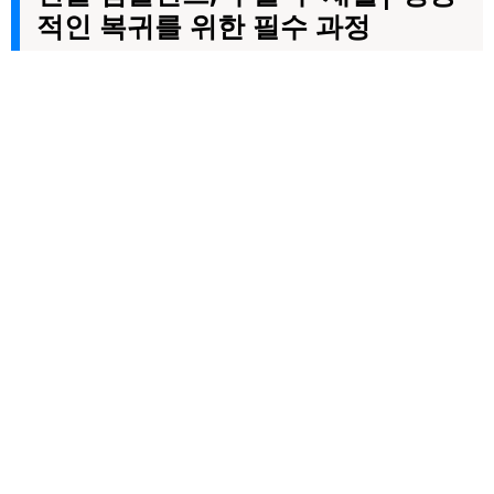
적인 복귀를 위한 필수 과정