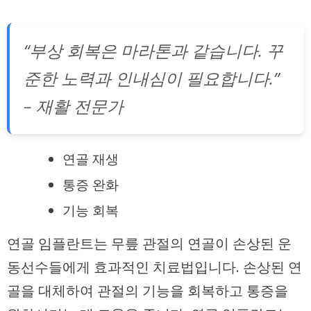
“부상 회복은 마라톤과 같습니다. 꾸
준한 노력과 인내심이 필요합니다.”
– 재활 전문가
연골 재생
통증 완화
기능 회복
연골 임플란트는 무릎 관절의 연골이 손상된 운
동선수들에게 효과적인 치료법입니다. 손상된 연
골을 대체하여 관절의 기능을 회복하고 통증을