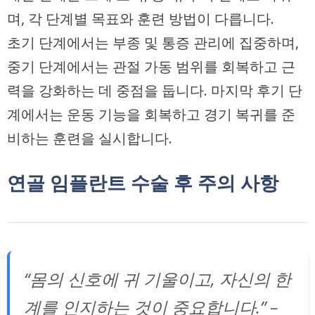
며, 각 단계별 목표와 훈련 방법이 다릅니다.
초기 단계에서는 부종 및 통증 관리에 집중하며,
중기 단계에서는 관절 가동 범위를 회복하고 근
력을 강화하는 데 중점을 둡니다. 마지막 후기 단
계에서는 운동 기능을 회복하고 경기 복귀를 준
비하는 훈련을 실시합니다.
연골 임플란트 수술 후 주의 사항
“몸의 신호에 귀 기울이고, 자신의 한
계를 인지하는 것이 중요합니다.” –