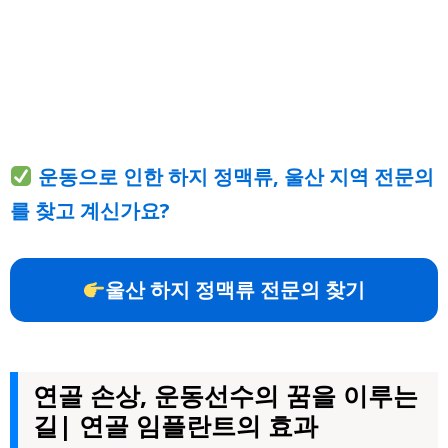
운동으로 인한 하지 정맥류, 울산 지역 전문의
를 찾고 계신가요?
울산 하지 정맥류 전문의 찾기
연골 손상, 운동선수의 꿈을 이루는
길| 연골 임플란트의 효과