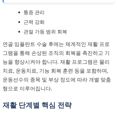
통증 관리
근력 강화
관절 가동 범위 회복
연골 임플란트 수술 후에는 체계적인 재활 프로
그램을 통해 손상된 조직의 회복을 촉진하고 기
능을 향상시켜야 합니다. 재활 프로그램은 물리
치료, 운동치료, 기능 회복 훈련 등을 포함하며,
운동선수의 종목 및 부상 정도에 따라 개별 맞춤
형으로 이루어집니다.
재활 단계별 핵심 전략