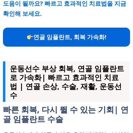
도움이 될까요? 빠르고 효과적인 치료법을 지금
확인해 보세요.
연골 임플란트, 회복 가속화!
운동선수 부상 회복, 연골 임플란트
로 가속화| 빠르고 효과적인 치료
법 | 연골 손상, 수술, 재활, 운동선
수
빠른 회복, 다시 뛸 수 있는 기회| 연
골 임플란트 수술