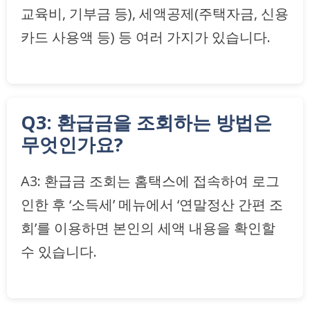
교육비, 기부금 등), 세액공제(주택자금, 신용
카드 사용액 등) 등 여러 가지가 있습니다.
Q3: 환급금을 조회하는 방법은
무엇인가요?
A3: 환급금 조회는 홈택스에 접속하여 로그
인한 후 ‘소득세’ 메뉴에서 ‘연말정산 간편 조
회’를 이용하면 본인의 세액 내용을 확인할
수 있습니다.