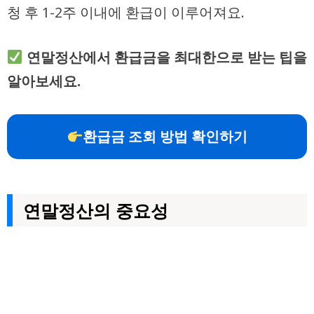
청 후 1-2주 이내에 환급이 이루어져요.
연말정산에서 환급금을 최대한으로 받는 팁을
알아보세요.
환급금 조회 방법 확인하기
연말정산의 중요성