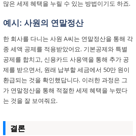
많은 세제 혜택을 누릴 수 있는 방법이기도 하죠.
예시: 사원의 연말정산
한 회사를 다니는 사원 A씨는 연말정산을 통해 각
종 세액 공제를 적용받았어요. 기본공제와 특별
공제를 합치고, 신용카드 사용액을 통해 추가 공
제를 받으면서, 원래 납부할 세금에서 50만 원이
환급되는 것을 확인했답니다. 이러한 과정은 그
가 연말정산을 통해 적절한 세제 혜택을 누렸다
는 것을 잘 보여줘요.
결론