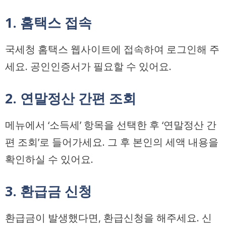
1. 홈택스 접속
국세청 홈택스 웹사이트에 접속하여 로그인해 주
세요. 공인인증서가 필요할 수 있어요.
2. 연말정산 간편 조회
메뉴에서 ‘소득세’ 항목을 선택한 후 ‘연말정산 간
편 조회’로 들어가세요. 그 후 본인의 세액 내용을
확인하실 수 있어요.
3. 환급금 신청
환급금이 발생했다면, 환급신청을 해주세요. 신