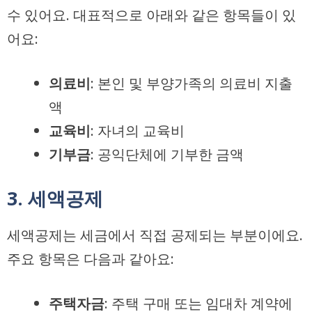
수 있어요. 대표적으로 아래와 같은 항목들이 있
어요:
의료비
: 본인 및 부양가족의 의료비 지출
액
교육비
: 자녀의 교육비
기부금
: 공익단체에 기부한 금액
3. 세액공제
세액공제는 세금에서 직접 공제되는 부분이에요.
주요 항목은 다음과 같아요:
주택자금
: 주택 구매 또는 임대차 계약에