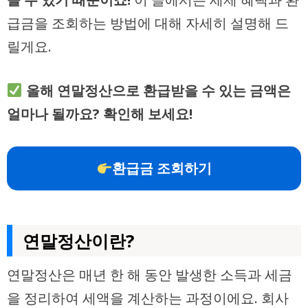
급금을 조회하는 방법에 대해 자세히 설명해 드
릴게요.
올해 연말정산으로 환급받을 수 있는 금액은
얼마나 될까요? 확인해 보세요!
환급금 조회하기
연말정산이란?
연말정산은 매년 한 해 동안 발생한 소득과 세금
을 정리하여 세액을 계산하는 과정이에요. 회사