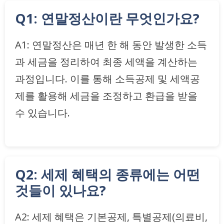
Q1: 연말정산이란 무엇인가요?
A1: 연말정산은 매년 한 해 동안 발생한 소득
과 세금을 정리하여 최종 세액을 계산하는
과정입니다. 이를 통해 소득공제 및 세액공
제를 활용해 세금을 조정하고 환급을 받을
수 있습니다.
Q2: 세제 혜택의 종류에는 어떤
것들이 있나요?
A2: 세제 혜택은 기본공제, 특별공제(의료비,