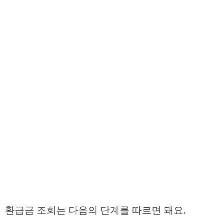
환급금 조회는 다음의 단계를 따르면 돼요.