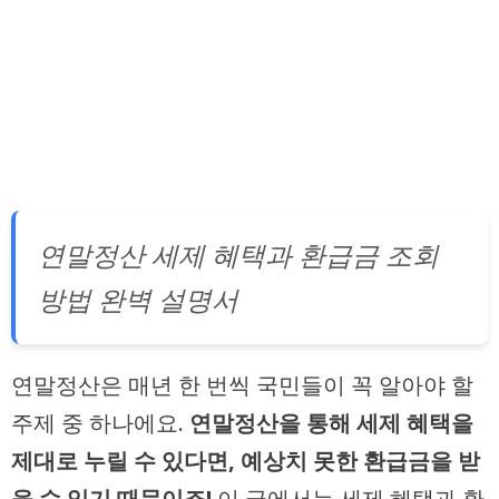
연말정산 세제 혜택과 환급금 조회
방법 완벽 설명서
연말정산은 매년 한 번씩 국민들이 꼭 알아야 할
주제 중 하나에요.
연말정산을 통해 세제 혜택을
제대로 누릴 수 있다면, 예상치 못한 환급금을 받
을 수 있기 때문이죠!
이 글에서는 세제 혜택과 환