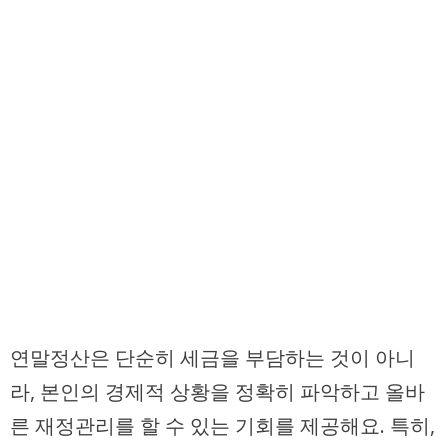
연말정산은 단순히 세금을 부담하는 것이 아니
라, 본인의 경제적 상황을 정확히 파악하고 올바
른 재정관리를 할 수 있는 기회를 제공해요. 특히,