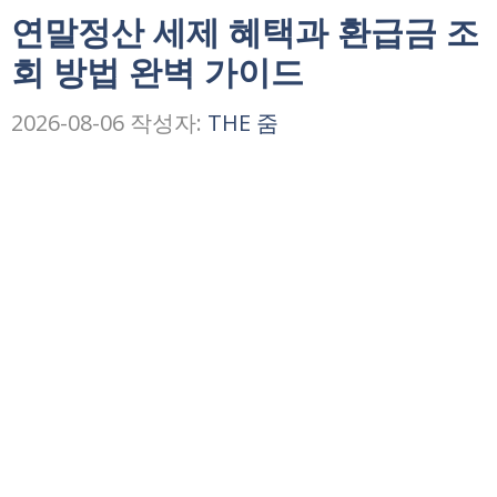
연말정산 세제 혜택과 환급금 조
회 방법 완벽 가이드
2026-08-06
작성자:
THE 줌