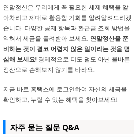
연말정산은 우리에게 꼭 필요한 세제 혜택을 알
아차리고 제대로 활용할 기회를 알려알려드리겠
습니다. 다양한 공제 항목과 환급금 조회 방법을
익혀서 세금을 돌려받아 보세요.
연말정산을 준
비하는 것이 결코 어렵지 않은 일이라는 것을 명
심해 보세요!
경제적으로 더도 덜도 아닌 올바른
정산으로 손해보지 않기를 바라요.
지금 바로 홈택스에 로그인하여 자신의 세금을
확인하고, 누릴 수 있는 혜택을 찾아보세요!
자주 묻는 질문 Q&A