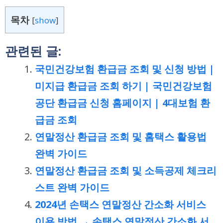
목차
[
show
]
관련된 글:
국민건강보험 환급금 조회 및 신청 방법 |
미지급 환급금 조회 하기 | 국민건강보험
공단 환급금 신청 홈페이지 | 4대보험 환
급금 조회
연말정산 환급금 조회 및 홈택스 활용법
완벽 가이드
연말정산 환급금 조회 및 소득공제 체크리
스트 완벽 가이드
2024년 손택스 연말정산 간소화 서비스
이용 방법 → 손택스 연말정산 간소화 서