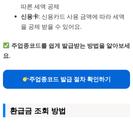
따른 세액 공제
신용卡
: 신용카드 사용 금액에 따라 세액
을 공제 받을 수 있어요.
주업종코드를 쉽게 발급받는 방법을 알아보세
요.
주업종코드 발급 절차 확인하기
환급금 조회 방법