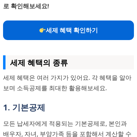
로 확인해보세요!
세제 혜택 확인하기
세제 혜택의 종류
세제 혜택은 여러 가지가 있어요. 각 혜택을 알아
보며 소득공제를 최대한 활용해보세요.
1. 기본공제
모든 납세자에게 적용되는 기본공제로, 본인과
배우자, 자녀, 부양가족 등을 포함해서 계산할 수