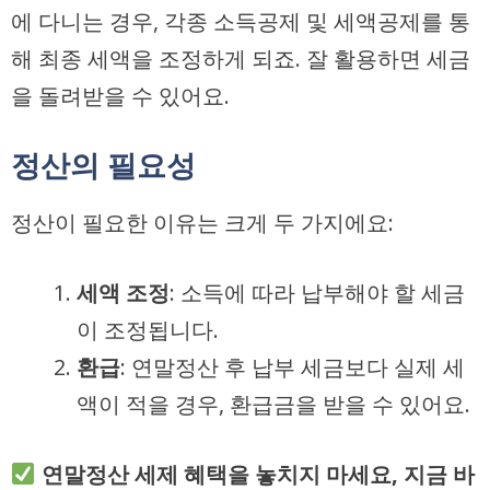
에 다니는 경우, 각종 소득공제 및 세액공제를 통
해 최종 세액을 조정하게 되죠. 잘 활용하면 세금
을 돌려받을 수 있어요.
정산의 필요성
정산이 필요한 이유는 크게 두 가지에요:
세액 조정
: 소득에 따라 납부해야 할 세금
이 조정됩니다.
환급
: 연말정산 후 납부 세금보다 실제 세
액이 적을 경우, 환급금을 받을 수 있어요.
연말정산 세제 혜택을 놓치지 마세요, 지금 바