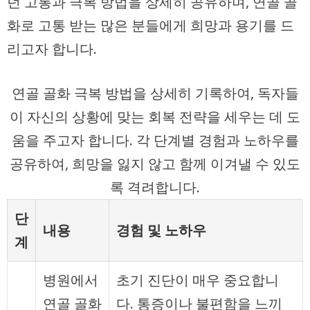
던 고통과 극복 방법을 상세히 공유하며, 연골 골
화로 고통 받는 많은 분들에게 희망과 용기를 드
리고자 합니다.
연골 골화 극복 방법을 상세히 기록하여, 독자들
이 자신의 상황에 맞는 회복 전략을 세우는 데 도
움을 주고자 합니다. 각 단계별 경험과 노하우를
공유하여, 희망을 잃지 않고 함께 이겨낼 수 있도
록 격려합니다.
단
내용
경험 및 노하우
계
병원에서
초기 진단이 매우 중요합니
연골 골화
다. 통증이나 불편함을 느끼