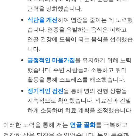
근력을 강화했습니다.
식단을 개선
하여 염증을 줄이는 데 노력했
습니다. 염증을 유발하는 음식은 피하고
연골 건강에 도움이 되는 음식을 섭취했습
니다.
긍정적인 마음가짐
을 유지하기 위해 노력
했습니다. 주변 사람들과 소통하고 취미
활동을 통해 스트레스를 해소했습니다.
정기적인 검진
을 통해 병의 진행 상황을
지속적으로 확인했습니다. 의료진과 긴밀
하게 소통하며 치료 계획을 조정했습니다.
이러한 노력을 통해 저는
연골 골화
를 극복하고
건강한 삶을 되찾을 수 있었습니다. 몸의 통증과