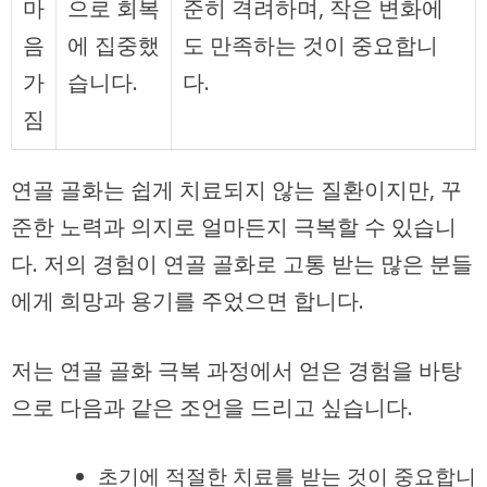
마
으로 회복
준히 격려하며, 작은 변화에
음
에 집중했
도 만족하는 것이 중요합니
가
습니다.
다.
짐
연골 골화는 쉽게 치료되지 않는 질환이지만, 꾸
준한 노력과 의지로 얼마든지 극복할 수 있습니
다. 저의 경험이 연골 골화로 고통 받는 많은 분들
에게 희망과 용기를 주었으면 합니다.
저는 연골 골화 극복 과정에서 얻은 경험을 바탕
으로 다음과 같은 조언을 드리고 싶습니다.
초기에 적절한 치료를 받는 것이 중요합니