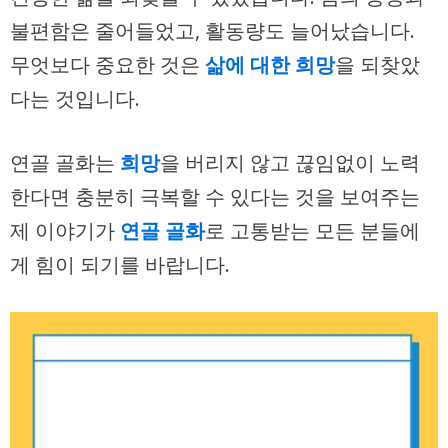
불편함은 줄어들었고, 활동량도 늘어났습니다.
무엇보다 중요한 것은
삶에 대한 희망
을 되찾았
다는 것입니다.
연골 골화는
희망
을 버리지 않고 끊임없이 노력
한다면 충분히 극복할 수 있다는 것을 보여주는
제 이야기가
연골 골화
로 고통받는 모든 분들에
게 힘이 되기를 바랍니다.