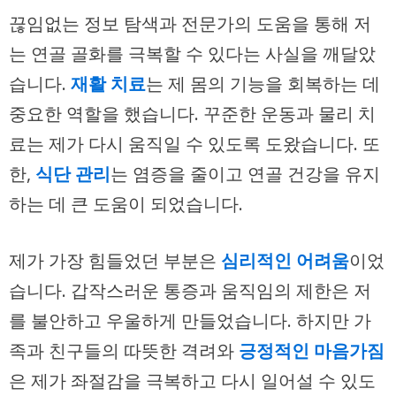
끊임없는 정보 탐색과 전문가의 도움을 통해 저
는 연골 골화를 극복할 수 있다는 사실을 깨달았
습니다.
재활 치료
는 제 몸의 기능을 회복하는 데
중요한 역할을 했습니다. 꾸준한 운동과 물리 치
료는 제가 다시 움직일 수 있도록 도왔습니다. 또
한,
식단 관리
는 염증을 줄이고 연골 건강을 유지
하는 데 큰 도움이 되었습니다.
제가 가장 힘들었던 부분은
심리적인 어려움
이었
습니다. 갑작스러운 통증과 움직임의 제한은 저
를 불안하고 우울하게 만들었습니다. 하지만 가
족과 친구들의 따뜻한 격려와
긍정적인 마음가짐
은 제가 좌절감을 극복하고 다시 일어설 수 있도