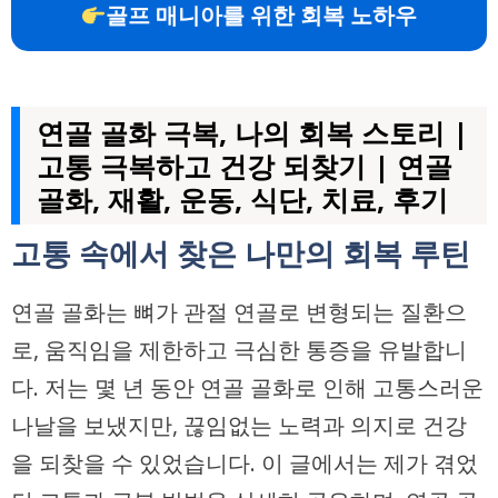
골프 매니아를 위한 회복 노하우
연골 골화 극복, 나의 회복 스토리 |
고통 극복하고 건강 되찾기 | 연골
골화, 재활, 운동, 식단, 치료, 후기
고통 속에서 찾은 나만의 회복 루틴
연골 골화는 뼈가 관절 연골로 변형되는 질환으
로, 움직임을 제한하고 극심한 통증을 유발합니
다. 저는 몇 년 동안 연골 골화로 인해 고통스러운
나날을 보냈지만, 끊임없는 노력과 의지로 건강
을 되찾을 수 있었습니다. 이 글에서는 제가 겪었