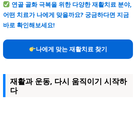
연골 골화 극복을 위한 다양한 재활치료 분야,
어떤 치료가 나에게 맞을까요? 궁금하다면 지금
바로 확인해보세요!
나에게 맞는 재활치료 찾기
재활과 운동, 다시 움직이기 시작하
다