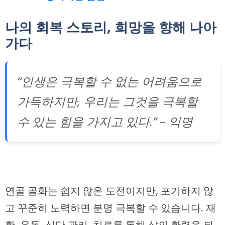
나의 회복 스토리, 희망을 향해 나아
가다
“인생은 극복할 수 없는 어려움으로
가득하지만, 우리는 그것을 극복할
수 있는 힘을 가지고 있다.” – 익명
연골 골화는 쉽지 않은 도전이지만, 포기하지 않
고 꾸준히 노력하면 분명 극복할 수 있습니다. 재
활, 운동, 식단 관리, 치료를 통해 삶의 활력을 되