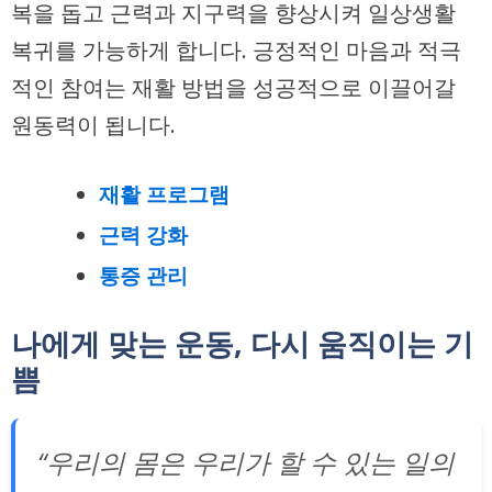
복을 돕고 근력과 지구력을 향상시켜 일상생활
복귀를 가능하게 합니다. 긍정적인 마음과 적극
적인 참여는 재활 방법을 성공적으로 이끌어갈
원동력이 됩니다.
재활 프로그램
근력 강화
통증 관리
나에게 맞는 운동, 다시 움직이는 기
쁨
“우리의 몸은 우리가 할 수 있는 일의