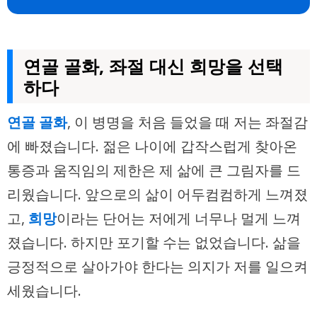
연골 골화, 좌절 대신 희망을 선택
하다
연골 골화
, 이 병명을 처음 들었을 때 저는 좌절감
에 빠졌습니다. 젊은 나이에 갑작스럽게 찾아온
통증과 움직임의 제한은 제 삶에 큰 그림자를 드
리웠습니다. 앞으로의 삶이 어두컴컴하게 느껴졌
고,
희망
이라는 단어는 저에게 너무나 멀게 느껴
졌습니다. 하지만 포기할 수는 없었습니다. 삶을
긍정적으로 살아가야 한다는 의지가 저를 일으켜
세웠습니다.