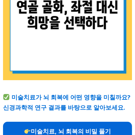
미술치료가 뇌 회복에 어떤 영향을 미칠까요?
신경과학적 연구 결과를 바탕으로 알아보세요.
미술치료, 뇌 회복의 비밀 풀기