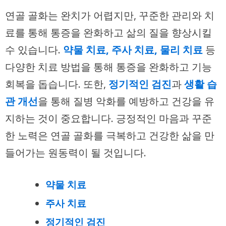
연골 골화는 완치가 어렵지만, 꾸준한 관리와 치
료를 통해 통증을 완화하고 삶의 질을 향상시킬
수 있습니다.
약물 치료, 주사 치료, 물리 치료
등
다양한 치료 방법을 통해 통증을 완화하고 기능
회복을 돕습니다. 또한,
정기적인 검진
과
생활 습
관 개선
을 통해 질병 악화를 예방하고 건강을 유
지하는 것이 중요합니다. 긍정적인 마음과 꾸준
한 노력은 연골 골화를 극복하고 건강한 삶을 만
들어가는 원동력이 될 것입니다.
약물 치료
주사 치료
정기적인 검진