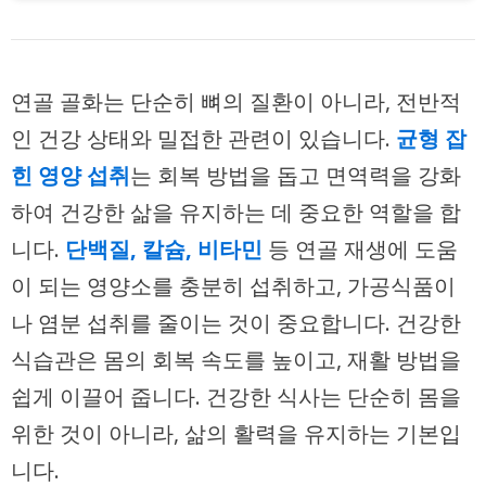
연골 골화는 단순히 뼈의 질환이 아니라, 전반적
인 건강 상태와 밀접한 관련이 있습니다.
균형 잡
힌 영양 섭취
는 회복 방법을 돕고 면역력을 강화
하여 건강한 삶을 유지하는 데 중요한 역할을 합
니다.
단백질, 칼슘, 비타민
등 연골 재생에 도움
이 되는 영양소를 충분히 섭취하고, 가공식품이
나 염분 섭취를 줄이는 것이 중요합니다. 건강한
식습관은 몸의 회복 속도를 높이고, 재활 방법을
쉽게 이끌어 줍니다. 건강한 식사는 단순히 몸을
위한 것이 아니라, 삶의 활력을 유지하는 기본입
니다.