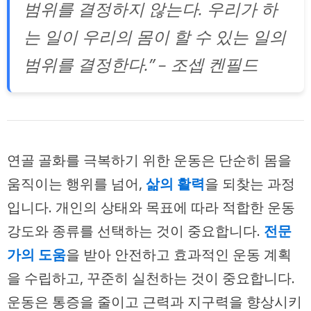
범위를 결정하지 않는다. 우리가 하
는 일이 우리의 몸이 할 수 있는 일의
범위를 결정한다.” – 조셉 켄필드
연골 골화를 극복하기 위한 운동은 단순히 몸을
움직이는 행위를 넘어,
삶의 활력
을 되찾는 과정
입니다. 개인의 상태와 목표에 따라 적합한 운동
강도와 종류를 선택하는 것이 중요합니다.
전문
가의 도움
을 받아 안전하고 효과적인 운동 계획
을 수립하고, 꾸준히 실천하는 것이 중요합니다.
운동은 통증을 줄이고 근력과 지구력을 향상시키