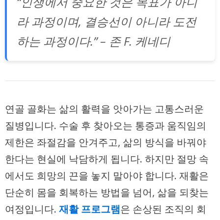
“인생에서 중요한 것은 목표가 아니
라 과정이며, 결승선이 아니라 도전
하는 과정이다.” – 존 F. 케네디
연골 골화는 삶의 활력을 앗아가는 고통스러운
질병입니다. 수술 후 찾아오는 통증과 움직임의
제한은 좌절감을 안겨주고, 삶의 방식을 바꿔야
한다는 현실에 낙담하게 됩니다. 하지만 절망 속
에서도 희망의 끈을 놓지 말아야 합니다. 재활은
단순히 몸을 회복하는 방법을 넘어, 삶을 되찾는
여정입니다.
재활 프로그램
은 손상된 조직의 회