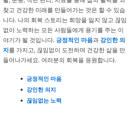
찾고 건강한 미래를 만들어가는 것은 할 수 있습
니다. 나의 회복 스토리는 희망을 잃지 않고 끊임
없이 노력하는 모든 사람들에게 용기를 주는 이
야기가 될 것입니다.
긍정적인 마음
과
강인한 의
지
를 가지고, 끊임없이 도전하며 건강한 삶을 만
들어나가세요. 여러분의 회복을 응원합니다.
긍정적인 마음
강인한 의지
끊임없는 노력