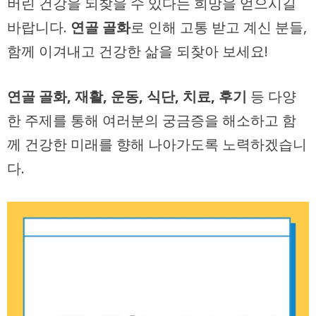
버린 건강을 되찾을 수 있다는 희망을 얻으시길
바랍니다.
연골 골화
로 인해 고통 받고 계신 분들,
함께 이겨내고 건강한 삶을 되찾아 보세요!
연골 골화, 재활, 운동, 식단, 치료, 후기
등 다양
한 주제를 통해 여러분의 궁금증을 해소하고 함
께 건강한 미래를 향해 나아가도록 노력하겠습니
다.