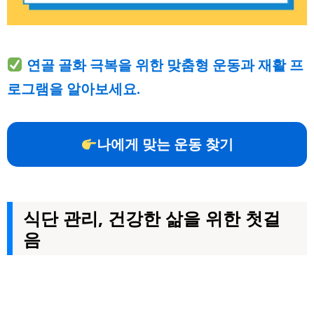
연골 골화 극복을 위한 맞춤형 운동과 재활 프
로그램을 알아보세요.
나에게 맞는 운동 찾기
식단 관리, 건강한 삶을 위한 첫걸
음