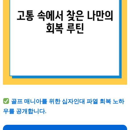
골프 매니아를 위한 십자인대 파열 회복 노하
우를 공개합니다.