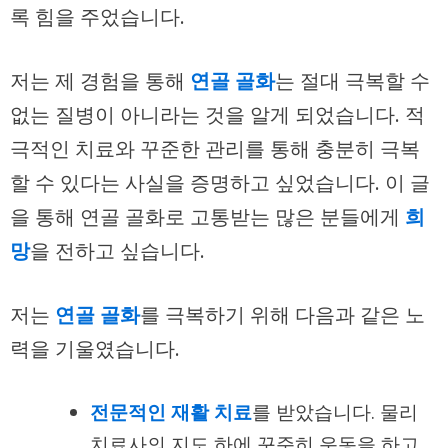
록 힘을 주었습니다.
저는 제 경험을 통해
연골 골화
는 절대 극복할 수
없는 질병이 아니라는 것을 알게 되었습니다. 적
극적인 치료와 꾸준한 관리를 통해 충분히 극복
할 수 있다는 사실을 증명하고 싶었습니다. 이 글
을 통해 연골 골화로 고통받는 많은 분들에게
희
망
을 전하고 싶습니다.
저는
연골 골화
를 극복하기 위해 다음과 같은 노
력을 기울였습니다.
전문적인 재활 치료
를 받았습니다. 물리
치료사의 지도 하에 꾸준히 운동을 하고