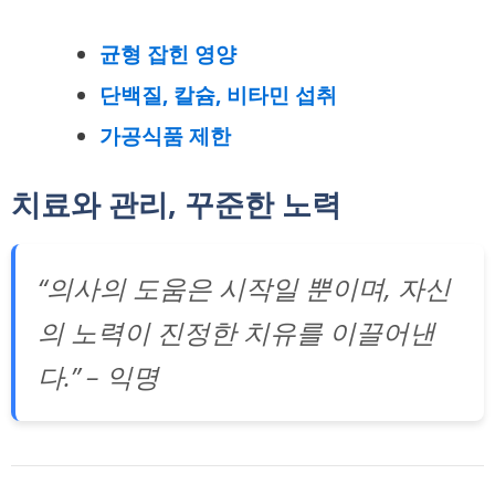
균형 잡힌 영양
단백질, 칼슘, 비타민 섭취
가공식품 제한
치료와 관리, 꾸준한 노력
“의사의 도움은 시작일 뿐이며, 자신
의 노력이 진정한 치유를 이끌어낸
다.” – 익명