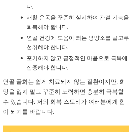
다.
재활 운동을 꾸준히 실시하여 관절 기능을
회복해야 합니다.
연골 건강에 도움이 되는 영양소를 골고루
섭취해야 합니다.
포기하지 않고 긍정적인 마음으로 극복에
집중해야 합니다.
연골 골화는 쉽게 치료되지 않는 질환이지만, 희
망을 잃지 말고 꾸준히 노력하면 충분히 극복할
수 있습니다. 저의 회복 스토리가 여러분에게 힘
이 되기를 바랍니다.