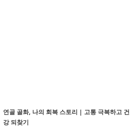
연골 골화, 나의 회복 스토리 | 고통 극복하고 건
강 되찾기