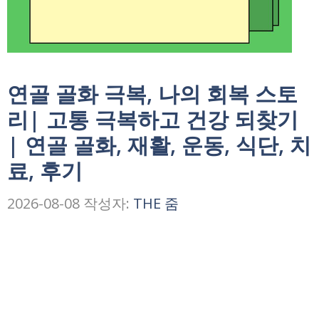
연골 골화 극복, 나의 회복 스토
리| 고통 극복하고 건강 되찾기
| 연골 골화, 재활, 운동, 식단, 치
료, 후기
2026-08-08
작성자:
THE 줌