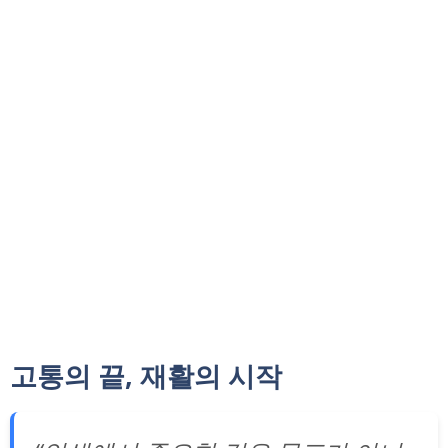
고통의 끝, 재활의 시작