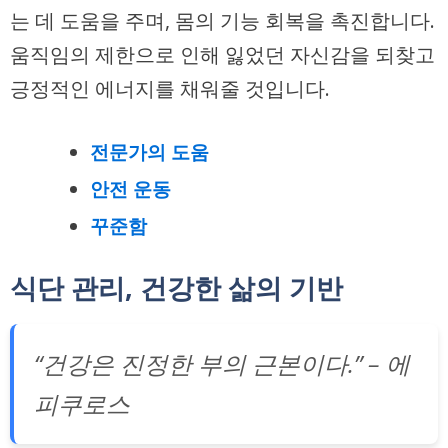
는 데 도움을 주며, 몸의 기능 회복을 촉진합니다.
움직임의 제한으로 인해 잃었던 자신감을 되찾고
긍정적인 에너지를 채워줄 것입니다.
전문가의 도움
안전 운동
꾸준함
식단 관리, 건강한 삶의 기반
“건강은 진정한 부의 근본이다.” – 에
피쿠로스