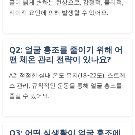
굴이 붉게 변하는 현상으로, 감정적, 물리적,
식이적 요인에 의해 발생할 수 있어요.
Q2: 얼굴 홍조를 줄이기 위해 어
떤 체온 관리 전략이 있나요?
A2: 적절한 실내 온도 유지(18~22도), 스트레
스 관리, 규칙적인 운동을 통해 얼굴 홍조를
줄일 수 있어요.
Q3: 어떤 식생활이 얼굴 홍조에