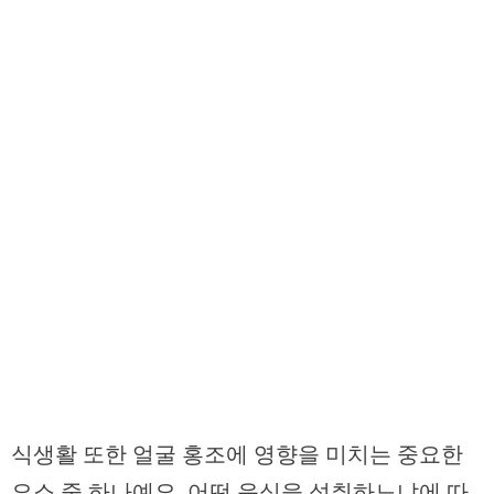
식생활 또한 얼굴 홍조에 영향을 미치는 중요한
요소 중 하나예요. 어떤 음식을 섭취하느냐에 따