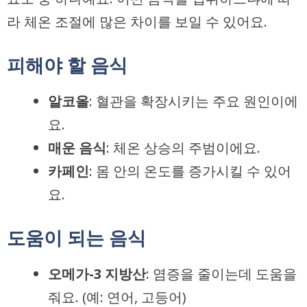
라 체온 조절에 많은 차이를 보일 수 있어요.
피해야 할 음식
알코올
: 혈관을 확장시키는 주요 원인이에
요.
매운 음식
: 체온 상승의 주범이에요.
카페인
: 몸 안의 온도를 증가시킬 수 있어
요.
도움이 되는 음식
오메가-3 지방산
: 염증을 줄이는데 도움을
줘요. (예: 연어, 고등어)