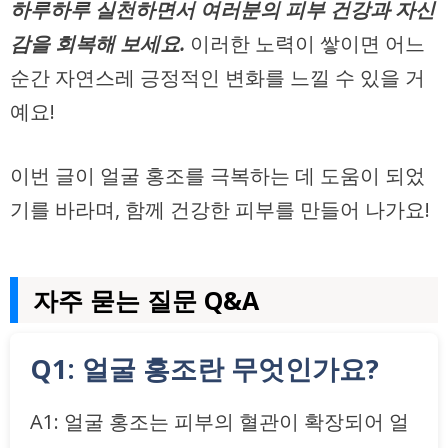
하루하루 실천하면서 여러분의 피부 건강과 자신
감을 회복해 보세요.
이러한 노력이 쌓이면 어느
순간 자연스레 긍정적인 변화를 느낄 수 있을 거
예요!
이번 글이 얼굴 홍조를 극복하는 데 도움이 되었
기를 바라며, 함께 건강한 피부를 만들어 나가요!
자주 묻는 질문 Q&A
Q1: 얼굴 홍조란 무엇인가요?
A1: 얼굴 홍조는 피부의 혈관이 확장되어 얼