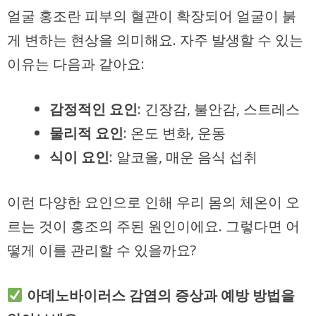
얼굴 홍조란 피부의 혈관이 확장되어 얼굴이 붉
게 변하는 현상을 의미해요. 자주 발생할 수 있는
이유는 다음과 같아요:
감정적인 요인
: 긴장감, 불안감, 스트레스
물리적 요인
: 온도 변화, 운동
식이 요인
: 알코올, 매운 음식 섭취
이런 다양한 요인으로 인해 우리 몸의 체온이 오
르는 것이 홍조의 주된 원인이에요. 그렇다면 어
떻게 이를 관리할 수 있을까요?
아데노바이러스 감염의 증상과 예방 방법을