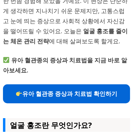
한 번쯤 경험해 보았을 거예요. 이 현상은 단순하
게 생각하면 지나치기 쉬운 문제지만, 고통스럽
고 눈에 띄는 증상으로 사회적 상황에서 자신감
을 떨어뜨릴 수 있어요. 오늘은
얼굴 홍조를 줄이
는 체온 관리 전략
에 대해 살펴보도록 할게요.
유아 혈관종의 증상과 치료법을 지금 바로 알
아보세요.
유아 혈관종 증상과 치료법 확인하기
얼굴 홍조란 무엇인가요?