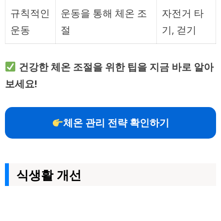
규칙적인
운동을 통해 체온 조
자전거 타
운동
절
기, 걷기
건강한 체온 조절을 위한 팁을 지금 바로 알아
보세요!
체온 관리 전략 확인하기
식생활 개선