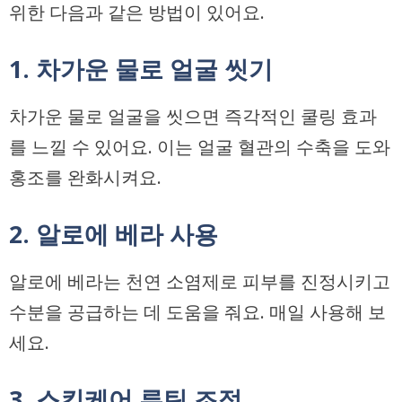
위한 다음과 같은 방법이 있어요.
1. 차가운 물로 얼굴 씻기
차가운 물로 얼굴을 씻으면 즉각적인 쿨링 효과
를 느낄 수 있어요. 이는 얼굴 혈관의 수축을 도와
홍조를 완화시켜요.
2. 알로에 베라 사용
알로에 베라는 천연 소염제로 피부를 진정시키고
수분을 공급하는 데 도움을 줘요. 매일 사용해 보
세요.
3. 스킨케어 루틴 조정