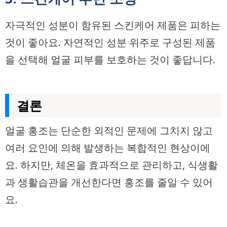
자극적인 성분이 함유된 스킨케어 제품은 피하는
것이 좋아요. 자연적인 성분 위주로 구성된 제품
을 선택해 얼굴 피부를 보호하는 것이 좋답니다.
결론
얼굴 홍조는 단순한 외적인 문제에 그치지 않고
여러 요인에 의해 발생하는 복합적인 현상이에
요. 하지만, 체온을 효과적으로 관리하고, 식생활
과 생활습관을 개선한다면 홍조를 줄일 수 있어
요.