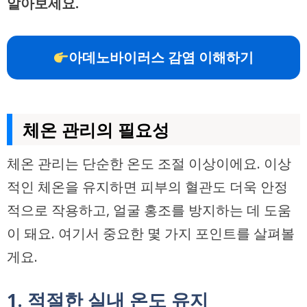
알아보세요.
아데노바이러스 감염 이해하기
체온 관리의 필요성
체온 관리는 단순한 온도 조절 이상이에요. 이상
적인 체온을 유지하면 피부의 혈관도 더욱 안정
적으로 작용하고, 얼굴 홍조를 방지하는 데 도움
이 돼요. 여기서 중요한 몇 가지 포인트를 살펴볼
게요.
1. 적절한 실내 온도 유지