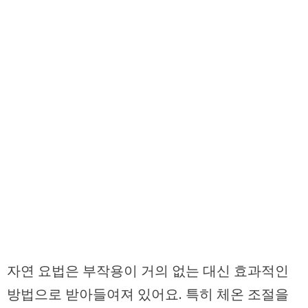
자연 요법은 부작용이 거의 없는 대신 효과적인
방법으로 받아들여져 있어요. 특히 체온 조절을