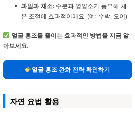
과일과 채소
: 수분과 영양소가 풍부해 체
온 조절에 효과적이에요. (예: 수박, 오이)
얼굴 홍조를 줄이는 효과적인 방법을 지금 알
아보세요.
얼굴 홍조 완화 전략 확인하기
자연 요법 활용