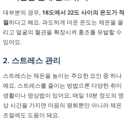
대부분의 경우,
18도에서 22도 사이의 온도가 적
절
하다고 해요. 과도하게 더운 온도는 체온을 올
리고 얼굴의 혈관을 확장시켜 홍조를 유발할 수
있어요.
2. 스트레스 관리
스트레스는 체온을 높이는 주요한 요인 중 하나
예요. 스트레스를 줄이는 방법으론 다양한 취미
생활이나 명상법이 있어요. 매일 10분 정도의 명
상 시간을 가지면 마음의 평화뿐만 아니라 체온
조절에도 도움이 돼요.