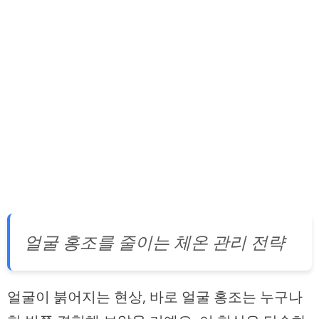
얼굴 홍조를 줄이는 체온 관리 전략
얼굴이 붉어지는 현상, 바로 얼굴 홍조는 누구나