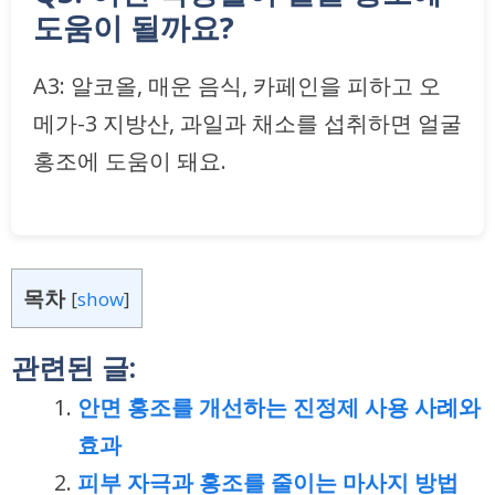
도움이 될까요?
A3: 알코올, 매운 음식, 카페인을 피하고 오
메가-3 지방산, 과일과 채소를 섭취하면 얼굴
홍조에 도움이 돼요.
목차
[
show
]
관련된 글:
안면 홍조를 개선하는 진정제 사용 사례와
효과
피부 자극과 홍조를 줄이는 마사지 방법