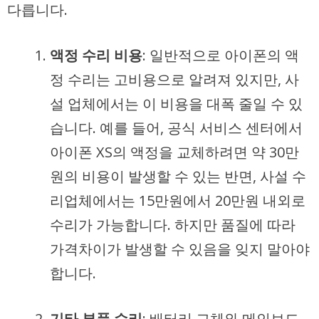
다릅니다.
액정 수리 비용
: 일반적으로 아이폰의 액
정 수리는 고비용으로 알려져 있지만, 사
설 업체에서는 이 비용을 대폭 줄일 수 있
습니다. 예를 들어, 공식 서비스 센터에서
아이폰 XS의 액정을 교체하려면 약 30만
원의 비용이 발생할 수 있는 반면, 사설 수
리업체에서는 15만원에서 20만원 내외로
수리가 가능합니다. 하지만 품질에 따라
가격차이가 발생할 수 있음을 잊지 말아야
합니다.
기타 부품 수리
: 배터리 교체와 메인보드