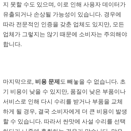
지 못할 수도 있으며, 이로 인해 사용자 데이터가
유출되거나 손상될 가능성이 있습니다. 경우에
따라 전문적인 인증을 갖춘 업체도 있지만, 모든
업체가 그렇지는 않기 때문에 소비자는 주의해야
합니다.
마지막으로,
비용 문제
도 빼놓을 수 없습니다. 초
기 비용이 낮을 수 있지만, 품질이 낮은 부품이나
서비스로 인해 다시 수리를 받거나 부품을 교체
하게 될 경우, 결국 소비자에게 더 큰 비용이 발생
할 수 있습니다. 따라서 싼맛에 사설 수리를 선택