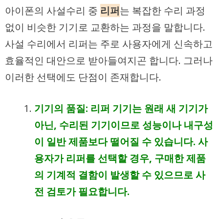
아이폰의 사설수리 중
리퍼
는 복잡한 수리 과정
없이 비슷한 기기로 교환하는 과정을 말합니다.
사설 수리에서 리퍼는 주로 사용자에게 신속하고
효율적인 대안으로 받아들여지곤 합니다. 그러나
이러한 선택에도 단점이 존재합니다.
기기의 품질
: 리퍼 기기는 원래 새 기기가
아닌, 수리된 기기이므로 성능이나 내구성
이 일반 제품보다 떨어질 수 있습니다. 사
용자가 리퍼를 선택할 경우, 구매한 제품
의 기계적 결함이 발생할 수 있으므로 사
전 검토가 필요합니다.