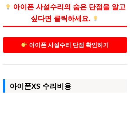
아이폰 사설수리의 숨은 단점을 알고
싶다면 클릭하세요.
아이폰 사설수리 단점 확인하기
아이폰XS 수리비용