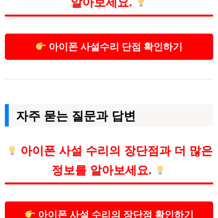
알아보세요.
아이폰 사설수리 단점 확인하기
자주 묻는 질문과 답변
아이폰 사설 수리의 장단점과 더 많은
정보를 알아보세요.
아이폰 사설 수리의 장단점 확인하기