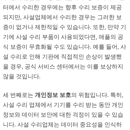
터에서 수리한 경우에는 향후 수리 보증이 제공
되지만, 사설업체에서 수리한 경우는 그러한 보
증이 없거나 제한적일 수 있습니다. 또한, 만약 기
기에 사설 수리 부품이 사용되었다면, 애플의 공
식 보증이 무효화될 수도 있습니다. 예를 들어, 사
설 수리로 인해 기판에 직접적인 손상이 발생했
을 경우, 공식 서비스 센터에서는 이를 보상하지
않을 것입니다.
세 번째로는
개인정보 보호
의 위험입니다. 특히,
사설 수리 업체에서 기기를 수리 받는 동안 개인
정보와 데이터 보안에 대한 걱정이 있을 수 있습
니다. 사설 수리업체는 데이터 중요성을 인식하