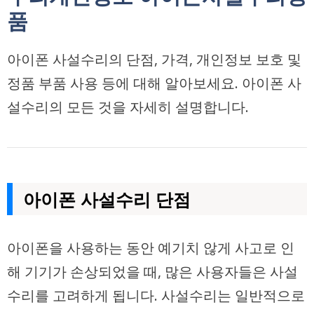
품
아이폰 사설수리의 단점, 가격, 개인정보 보호 및
정품 부품 사용 등에 대해 알아보세요. 아이폰 사
설수리의 모든 것을 자세히 설명합니다.
아이폰 사설수리 단점
아이폰을 사용하는 동안 예기치 않게 사고로 인
해 기기가 손상되었을 때, 많은 사용자들은 사설
수리를 고려하게 됩니다. 사설수리는 일반적으로