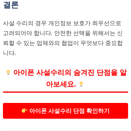
결론
사설 수리의 경우 개인정보 보호가 최우선으로
고려되어야 합니다. 안전한 선택을 위해서는 신
뢰할 수 있는 업체와의 협업이 무엇보다 중요합
니다.
아이폰 사설수리의 숨겨진 단점을 알
아보세요.
아이폰 사설수리 단점 확인하기