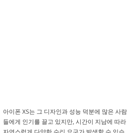
아이폰 XS는 그 디자인과 성능 덕분에 많은 사람
들에게 인기를 끌고 있지만, 시간이 지남에 따라
자연스럽게 다양한 수리 요구가 발생할 수 있습