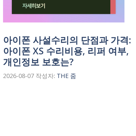
아이폰 사설수리의 단점과 가격:
아이폰 XS 수리비용, 리퍼 여부,
개인정보 보호는?
2026-08-07
작성자:
THE 줌