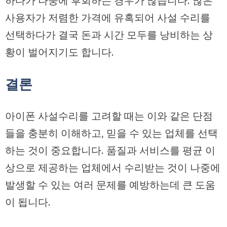
하다가 나중에 후회하는 경우가 많습니다. 많은
사용자가 저렴한 가격에 유혹되어 사설 수리를
선택하다가 결국 돈과 시간 모두를 낭비하는 상
황이 벌어지기도 합니다.
결론
아이폰 사설수리를 고려할 때는 이와 같은 단점
들을 충분히 이해하고, 믿을 수 있는 업체를 선택
하는 것이 중요합니다. 품질과 서비스를 평균 이
상으로 제공하는 업체에서 수리받는 것이 나중에
발생할 수 있는 여러 문제를 예방하는데 큰 도움
이 됩니다.