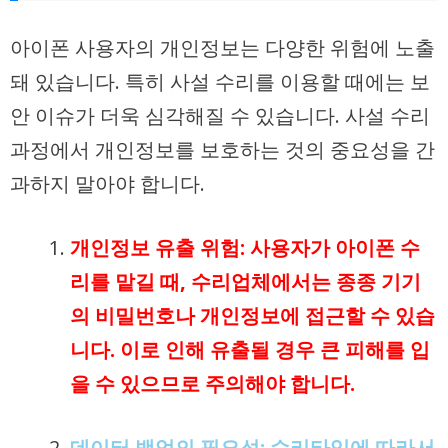
아이폰 사용자의 개인정보는 다양한 위험에 노출
돼 있습니다. 특히 사설 수리를 이용할 때에는 보
안 이슈가 더욱 심각해질 수 있습니다. 사설 수리
과정에서 개인정보를 보호하는 것의 중요성을 간
과하지 말아야 합니다.
개인정보 유출 위험
: 사용자가 아이폰 수
리를 맡길 때, 수리업체에서는 종종 기기
의 비밀번호나 개인정보에 접근할 수 있습
니다. 이로 인해 유출될 경우 큰 피해를 입
을 수 있으므로 주의해야 합니다.
데이터 백업의 필요성
: 수리타입에 따라서