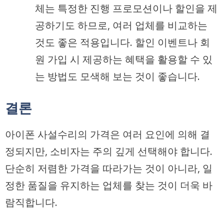
체는 특정한 진행 프로모션이나 할인을 제
공하기도 하므로, 여러 업체를 비교하는
것도 좋은 적용입니다. 할인 이벤트나 회
원 가입 시 제공하는 혜택을 활용할 수 있
는 방법도 모색해 보는 것이 좋습니다.
결론
아이폰 사설수리의 가격은 여러 요인에 의해 결
정되지만, 소비자는 주의 깊게 선택해야 합니다.
단순히 저렴한 가격을 따라가는 것이 아니라, 일
정한 품질을 유지하는 업체를 찾는 것이 더욱 바
람직합니다.