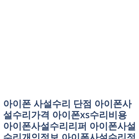
아이폰 사설수리 단점 아이폰사
설수리가격 아이폰xs수리비용
아이폰사설수리리퍼 아이폰사설
수리개인정보 아이폰사설수리정