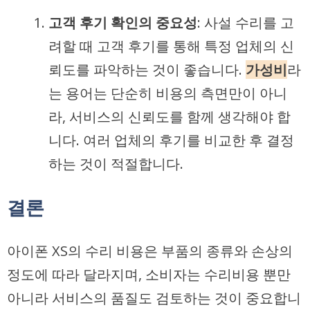
고객 후기 확인의 중요성
: 사설 수리를 고
려할 때 고객 후기를 통해 특정 업체의 신
뢰도를 파악하는 것이 좋습니다.
가성비
라
는 용어는 단순히 비용의 측면만이 아니
라, 서비스의 신뢰도를 함께 생각해야 합
니다. 여러 업체의 후기를 비교한 후 결정
하는 것이 적절합니다.
결론
아이폰 XS의 수리 비용은 부품의 종류와 손상의
정도에 따라 달라지며, 소비자는 수리비용 뿐만
아니라 서비스의 품질도 검토하는 것이 중요합니