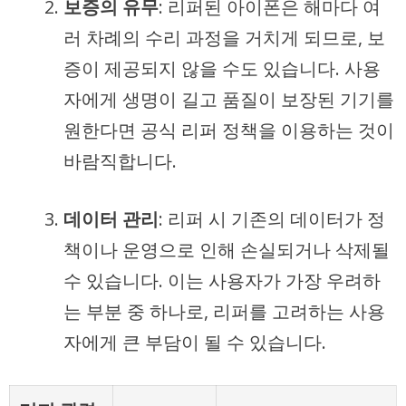
보증의 유무
: 리퍼된 아이폰은 해마다 여
러 차례의 수리 과정을 거치게 되므로, 보
증이 제공되지 않을 수도 있습니다. 사용
자에게 생명이 길고 품질이 보장된 기기를
원한다면 공식 리퍼 정책을 이용하는 것이
바람직합니다.
데이터 관리
: 리퍼 시 기존의 데이터가 정
책이나 운영으로 인해 손실되거나 삭제될
수 있습니다. 이는 사용자가 가장 우려하
는 부분 중 하나로, 리퍼를 고려하는 사용
자에게 큰 부담이 될 수 있습니다.