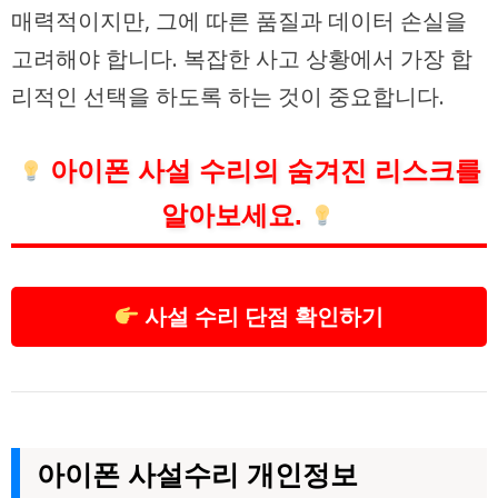
매력적이지만, 그에 따른 품질과 데이터 손실을
고려해야 합니다. 복잡한 사고 상황에서 가장 합
리적인 선택을 하도록 하는 것이 중요합니다.
아이폰 사설 수리의 숨겨진 리스크를
알아보세요.
사설 수리 단점 확인하기
아이폰 사설수리 개인정보