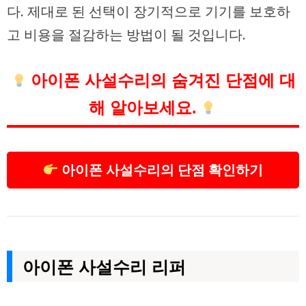
다. 제대로 된 선택이 장기적으로 기기를 보호하
고 비용을 절감하는 방법이 될 것입니다.
아이폰 사설수리의 숨겨진 단점에 대
해 알아보세요.
아이폰 사설수리의 단점 확인하기
아이폰 사설수리 리퍼