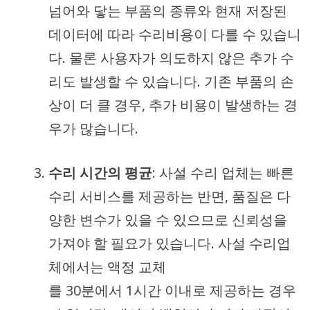
넘어와 닿는 부품의 종류와 현재 저장된
데이터에 따라 수리비용이 다를 수 있습니
다. 물론 사용자가 의도하지 않은 추가 수
리도 발생할 수 있습니다. 기존 부품의 손
상이 더 클 경우, 추가 비용이 발생하는 경
우가 많습니다.
수리 시간의 평균
: 사설 수리 업체는 빠른
수리 서비스를 제공하는 반면, 품질은 다
양한 변수가 있을 수 있으므로 신뢰성을
가져야 할 필요가 있습니다. 사설 수리업
체에서는 액정 교체
를 30분에서 1시간 이내로 제공하는 경우