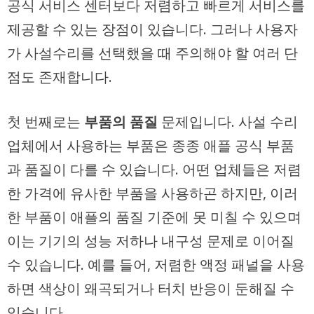
공식 서비스 센터보다 저렴하고 빠르게 서비스를
제공할 수 있는 장점이 있습니다. 그러나 사용자
가 사설수리를 선택했을 때 주의해야 할 여러 단
점도 존재합니다.
첫 번째로는
부품의 품질
문제입니다. 사설 수리
업체에서 사용하는 부품은 종종 애플 공식 부품
과 품질이 다를 수 있습니다. 어떤 업체들은 저렴
한 가격에 유사한 부품을 사용하곤 하지만, 이러
한 부품이 애플의 품질 기준에 못 미칠 수 있으며
이는 기기의 성능 저하나 내구성 문제로 이어질
수 있습니다. 예를 들어, 저렴한 액정 패널을 사용
하면 색상이 왜곡되거나 터치 반응이 둔해질 수
있습니다.