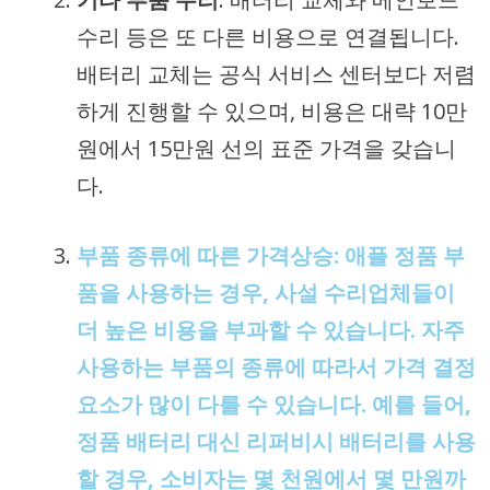
수리 등은 또 다른 비용으로 연결됩니다.
배터리 교체는 공식 서비스 센터보다 저렴
하게 진행할 수 있으며, 비용은 대략 10만
원에서 15만원 선의 표준 가격을 갖습니
다.
부품 종류에 따른 가격상승
: 애플 정품 부
품을 사용하는 경우, 사설 수리업체들이
더 높은 비용을 부과할 수 있습니다. 자주
사용하는 부품의 종류에 따라서 가격 결정
요소가 많이 다를 수 있습니다. 예를 들어,
정품 배터리 대신 리퍼비시 배터리를 사용
할 경우, 소비자는 몇 천원에서 몇 만원까