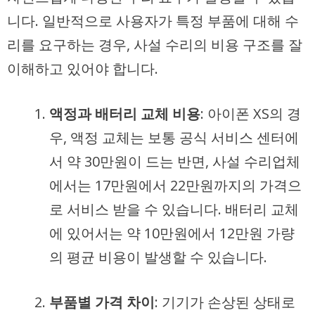
니다. 일반적으로 사용자가 특정 부품에 대해 수
리를 요구하는 경우, 사설 수리의 비용 구조를 잘
이해하고 있어야 합니다.
액정과 배터리 교체 비용
: 아이폰 XS의 경
우, 액정 교체는 보통 공식 서비스 센터에
서 약 30만원이 드는 반면, 사설 수리업체
에서는 17만원에서 22만원까지의 가격으
로 서비스 받을 수 있습니다. 배터리 교체
에 있어서는 약 10만원에서 12만원 가량
의 평균 비용이 발생할 수 있습니다.
부품별 가격 차이
: 기기가 손상된 상태로