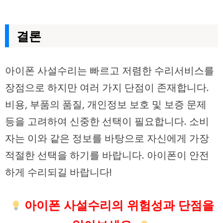
결론
아이폰 사설수리는 빠르고 저렴한 수리서비스를
장점으로 하지만 여러 가지 단점이 존재합니다.
비용, 부품의 품질, 개인정보 보호 및 보증 문제
등을 고려하여 신중한 선택이 필요합니다. 소비
자는 이와 같은 정보를 바탕으로 자신에게 가장
적절한 선택을 하기를 바랍니다. 아이폰이 안전
하게 수리되길 바랍니다!
아이폰 사설수리의 위험성과 단점을