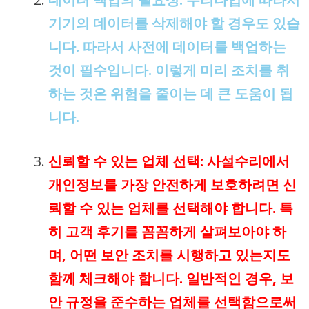
기기의 데이터를 삭제해야 할 경우도 있습
니다. 따라서 사전에 데이터를 백업하는
것이 필수입니다. 이렇게 미리 조치를 취
하는 것은 위험을 줄이는 데 큰 도움이 됩
니다.
신뢰할 수 있는 업체 선택
: 사설수리에서
개인정보를 가장 안전하게 보호하려면 신
뢰할 수 있는 업체를 선택해야 합니다. 특
히 고객 후기를 꼼꼼하게 살펴보아야 하
며, 어떤 보안 조치를 시행하고 있는지도
함께 체크해야 합니다. 일반적인 경우, 보
안 규정을 준수하는 업체를 선택함으로써