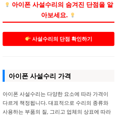
아이폰 사설수리의 숨겨진 단점을 알
아보세요.
사설수리의 단점 확인하기
아이폰 사설수리 가격
아이폰 사설수리는 다양한 요소에 따라 가격이
다르게 책정됩니다. 대표적으로 수리의 종류와
사용하는 부품의 질, 그리고 업체의 상표에 따라