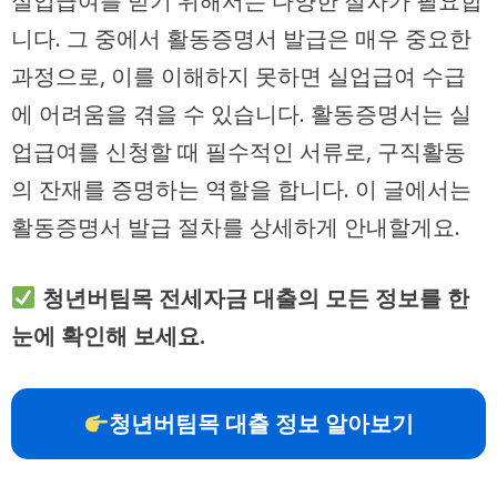
실업급여를 받기 위해서는 다양한 절차가 필요합
니다. 그 중에서 활동증명서 발급은 매우 중요한
과정으로, 이를 이해하지 못하면 실업급여 수급
에 어려움을 겪을 수 있습니다. 활동증명서는 실
업급여를 신청할 때 필수적인 서류로, 구직활동
의 잔재를 증명하는 역할을 합니다. 이 글에서는
활동증명서 발급 절차를 상세하게 안내할게요.
청년버팀목 전세자금 대출의 모든 정보를 한
눈에 확인해 보세요.
청년버팀목 대출 정보 알아보기