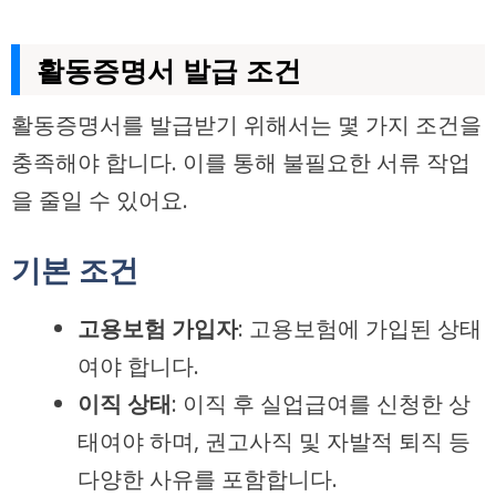
활동증명서 발급 조건
활동증명서를 발급받기 위해서는 몇 가지 조건을
충족해야 합니다. 이를 통해 불필요한 서류 작업
을 줄일 수 있어요.
기본 조건
고용보험 가입자
: 고용보험에 가입된 상태
여야 합니다.
이직 상태
: 이직 후 실업급여를 신청한 상
태여야 하며, 권고사직 및 자발적 퇴직 등
다양한 사유를 포함합니다.