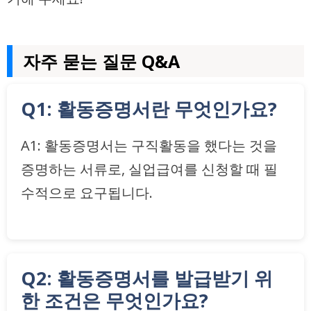
자주 묻는 질문 Q&A
Q1: 활동증명서란 무엇인가요?
A1: 활동증명서는 구직활동을 했다는 것을
증명하는 서류로, 실업급여를 신청할 때 필
수적으로 요구됩니다.
Q2: 활동증명서를 발급받기 위
한 조건은 무엇인가요?