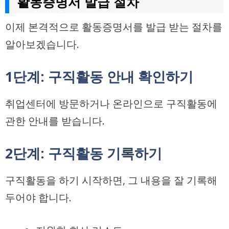
활동증명서 발급 절차
이제 본격적으로 활동증명서를 발급 받는 절차를
알아보겠습니다.
1단계: 구직활동 안내 확인하기
취업센터에 방문하거나 온라인으로 구직활동에
관한 안내를 받습니다.
2단계: 구직활동 기록하기
구직활동을 하기 시작하면, 그 내용을 잘 기록해
두어야 합니다.