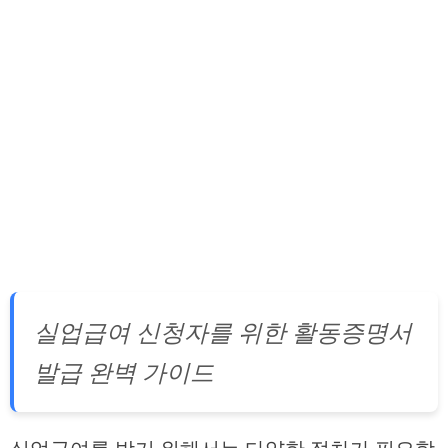
실업급여 신청자를 위한 활동증명서
발급 완벽 가이드