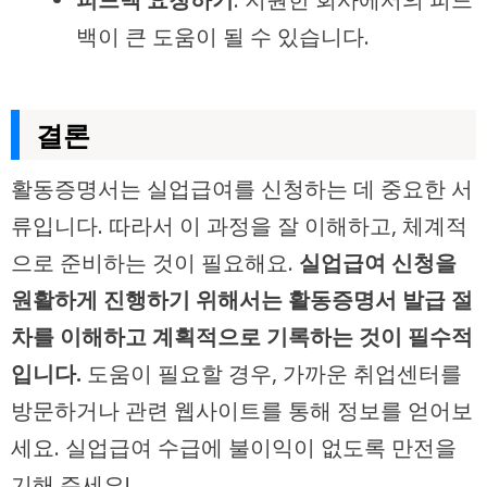
백이 큰 도움이 될 수 있습니다.
결론
활동증명서는 실업급여를 신청하는 데 중요한 서
류입니다. 따라서 이 과정을 잘 이해하고, 체계적
으로 준비하는 것이 필요해요.
실업급여 신청을
원활하게 진행하기 위해서는 활동증명서 발급 절
차를 이해하고 계획적으로 기록하는 것이 필수적
입니다.
도움이 필요할 경우, 가까운 취업센터를
방문하거나 관련 웹사이트를 통해 정보를 얻어보
세요. 실업급여 수급에 불이익이 없도록 만전을
기해 주세요!