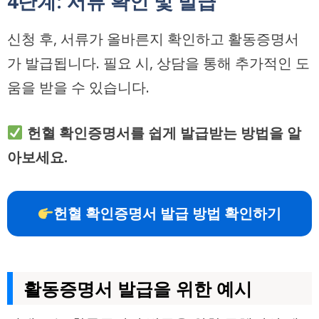
4단계: 서류 확인 및 발급
신청 후, 서류가 올바른지 확인하고 활동증명서
가 발급됩니다. 필요 시, 상담을 통해 추가적인 도
움을 받을 수 있습니다.
헌혈 확인증명서를 쉽게 발급받는 방법을 알
아보세요.
헌혈 확인증명서 발급 방법 확인하기
활동증명서 발급을 위한 예시