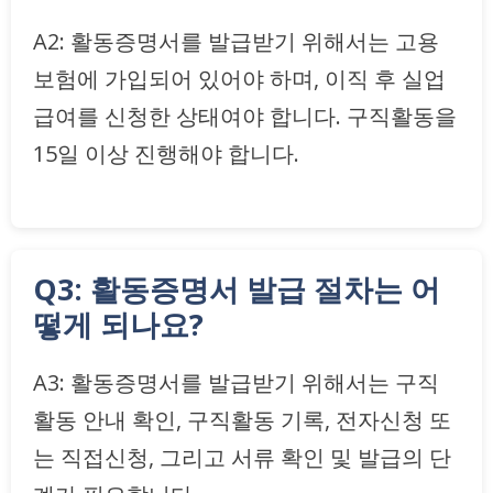
A2: 활동증명서를 발급받기 위해서는 고용
보험에 가입되어 있어야 하며, 이직 후 실업
급여를 신청한 상태여야 합니다. 구직활동을
15일 이상 진행해야 합니다.
Q3: 활동증명서 발급 절차는 어
떻게 되나요?
A3: 활동증명서를 발급받기 위해서는 구직
활동 안내 확인, 구직활동 기록, 전자신청 또
는 직접신청, 그리고 서류 확인 및 발급의 단