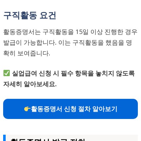
구직활동 요건
활동증명서는 구직활동을 15일 이상 진행한 경우
발급이 가능합니다. 이는 구직활동을 했음을 명
확히 보여줍니다.
실업급여 신청 시 필수 항목을 놓치지 않도록
자세히 알아보세요.
활동증명서 신청 절차 알아보기