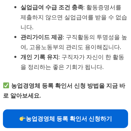
실업급여 수급 조건 충족
: 활동증명서를
제출하지 않으면 실업급여를 받을 수 없습
니다.
관리가이드 제공
: 구직활동의 투명성을 높
여, 고용노동부의 관리도 용이해집니다.
개인 기록 유지
: 구직자가 자신이 한 활동
을 정리하는 좋은 기회가 됩니다.
농업경영체 등록 확인서 신청 방법을 지금 바
로 알아보세요.
농업경영체 등록 확인서 신청하기