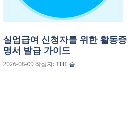
실업급여 신청자를 위한 활동증
명서 발급 가이드
2026-08-09
작성자:
THE 줌