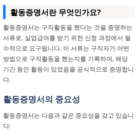
활동증명서란 무엇인가요?
활동증명서는 구직활동을 했다는 것을 증명하는
서류로, 실업급여를 받기 위한 신청 과정에서 필
수적으로 요구됩니다. 이 서류는 구직자가 어떤
방법으로 구직활동을 했는지를 기록하여, 해당
기간 동안 활동이 있었음을 공식적으로 증명합니
다.
활동증명서의 중요성
활동증명서는 다음과 같은 중요성을 갖고 있습니
다: