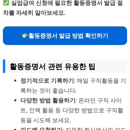
실업급여 신청에 필요한 활동증명서 발급 절
차를 자세히 알아보세요.
활동증명서 발급 방법 확인하기
활동증명서 관련 유용한 팁
정기적으로 기록하기
: 매일 구직활동을 기
록하는 것이 좋습니다.
다양한 방법 활용하기
: 온라인 구직 사이
트, 인맥 활용 등 다양한 방법으로 구직활
동을 시도해 보세요.
피드백 요청하기
: 지원한 회사에서의 피드