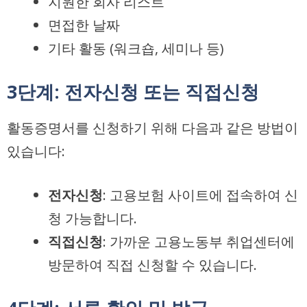
지원한 회사 리스트
면접한 날짜
기타 활동 (워크숍, 세미나 등)
3단계: 전자신청 또는 직접신청
활동증명서를 신청하기 위해 다음과 같은 방법이
있습니다:
전자신청
: 고용보험 사이트에 접속하여 신
청 가능합니다.
직접신청
: 가까운 고용노동부 취업센터에
방문하여 직접 신청할 수 있습니다.