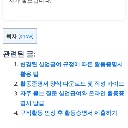
계가 필요합니다.
목차
[
show
]
관련된 글:
변경된 실업급여 규정에 따른 활동증명서
활용 팁
활동증명서 양식 다운로드 및 작성 가이드
자주 묻는 질문 실업급여와 온라인 활동증
명서 발급
구직활동 인정 후 활동증명서 제출하기