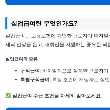
실업급여란 무엇인가요?
실업급여는 고용보험에 가입한 근로자가 비자발적
제적 안정을 돕고, 재취업을 지원하는 중요한 역
실업급여의 종류
구직급여:
비자발적으로 실직한 근로자가 받
특별구직급여:
특정 조건에 해당하는 실업
실업급여 수급 조건을 자세히 알아보세요.