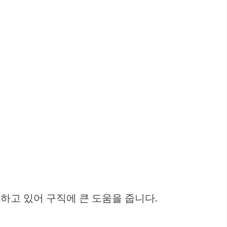
고 있어 구직에 큰 도움을 줍니다.