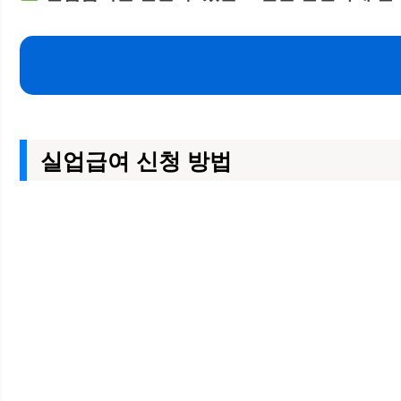
실업급여 신청 방법