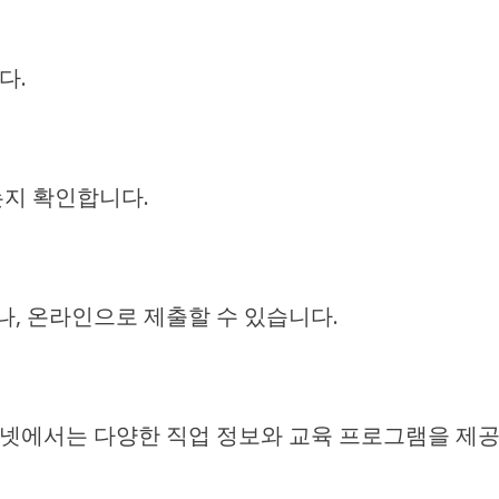
다.
는지 확인합니다.
, 온라인으로 제출할 수 있습니다.
넷에서는 다양한 직업 정보와 교육 프로그램을 제공하