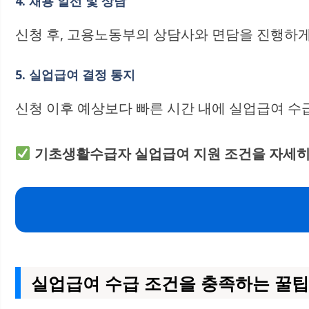
4. 채용 알선 및 상담
신청 후, 고용노동부의 상담사와 면담을 진행하게 
5. 실업급여 결정 통지
신청 이후 예상보다 빠른 시간 내에 실업급여 수
기초생활수급자 실업급여 지원 조건을 자세히
실업급여 수급 조건을 충족하는 꿀팁