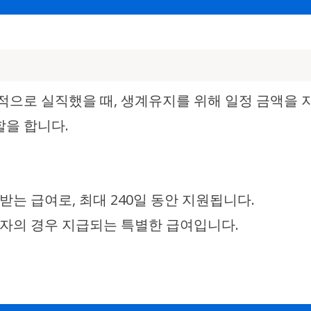
으로 실직했을 때, 생계유지를 위해 일정 금액을 
할을 합니다.
는 급여로, 최대 240일 동안 지원됩니다.
자의 경우 지급되는 특별한 급여입니다.