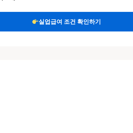
실업급여 조건 확인하기