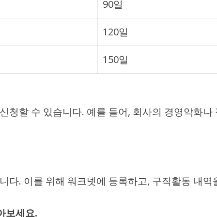
90일
120일
150일
신청할 수 있습니다. 예를 들어, 회사의 경영악화나
다. 이를 위해 워크넷에 등록하고, 구직활동 내역
아보세요.