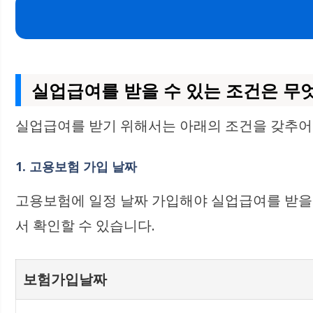
실업급여를 받을 수 있는 조건은 무
실업급여를 받기 위해서는 아래의 조건을 갖추어
1. 고용보험 가입 날짜
고용보험에 일정 날짜 가입해야 실업급여를 받을 
서 확인할 수 있습니다.
보험가입날짜