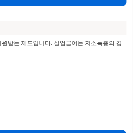
지원받는 제도입니다. 실업급여는 저소득층의 경