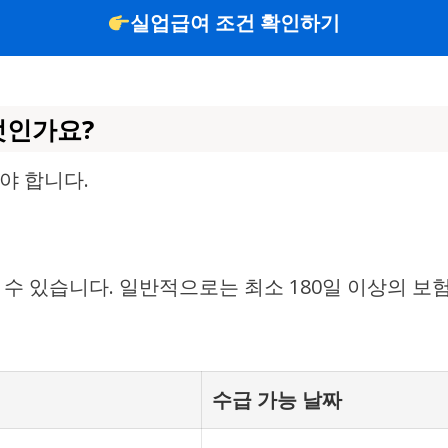
실업급여 조건 확인하기
엇인가요?
야 합니다.
수 있습니다. 일반적으로는 최소 180일 이상의 보
수급 가능 날짜