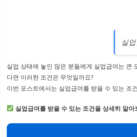
실업
실업 상태에 놓인 많은 분들에게 실업급여는 큰 
다면 이러한 조건은 무엇일까요?
이번 포스트에서는 실업급여를 받을 수 있는 조
실업급여를 받을 수 있는 조건을 상세히 알아