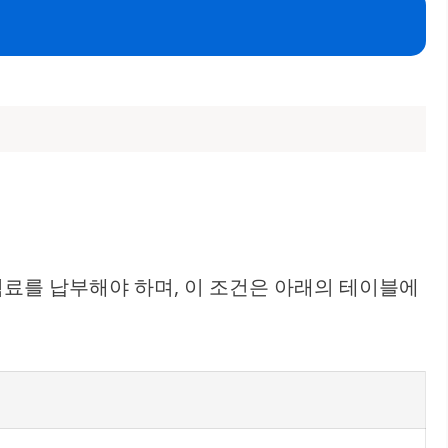
험료를 납부해야 하며, 이 조건은 아래의 테이블에