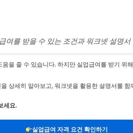
급여를 받을 수 있는 조건과 워크넷 설명서
도움을 줄 수 있습니다. 하지만 실업급여를 받기 위
건을 상세히 알아보고, 워크넷을 활용한 설명서를 함
보세요.
실업급여 자격 요건 확인하기