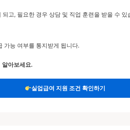
되고, 필요한 경우 상담 및 직업 훈련을 받을 수 있
급 가능 여부를 통지받게 됩니다.
 알아보세요.
실업급여 지원 조건 확인하기