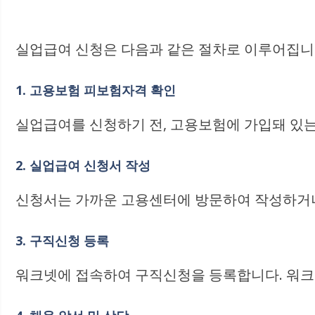
실업급여 신청은 다음과 같은 절차로 이루어집니
1. 고용보험 피보험자격 확인
실업급여를 신청하기 전, 고용보험에 가입돼 있
2. 실업급여 신청서 작성
신청서는 가까운 고용센터에 방문하여 작성하거나
3. 구직신청 등록
워크넷에 접속하여 구직신청을 등록합니다. 워크