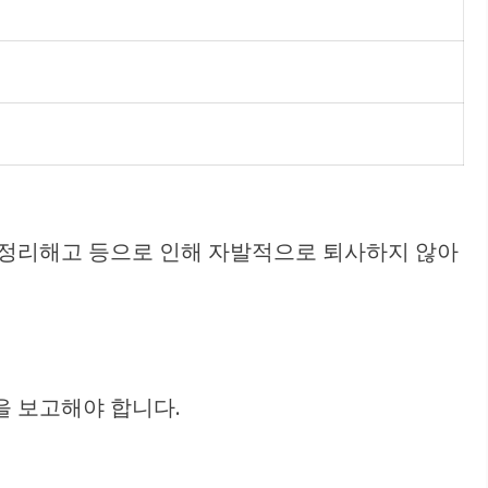
 정리해고 등으로 인해 자발적으로 퇴사하지 않아
을 보고해야 합니다.