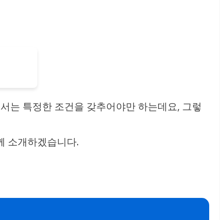
해서는 특정한 조건을 갖추어야만 하는데요, 그렇
께 소개하겠습니다.