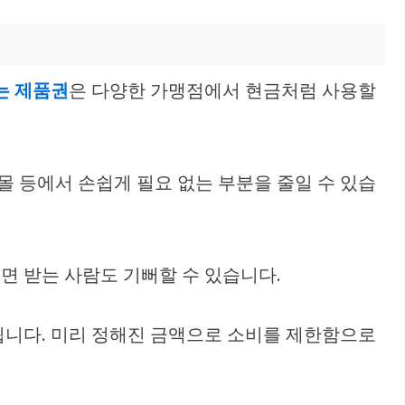
는 제품권
은 다양한 가맹점에서 현금처럼 사용할
몰 등에서 손쉽게 필요 없는 부분을 줄일 수 있습
주면 받는 사람도 기뻐할 수 있습니다.
 됩니다. 미리 정해진 금액으로 소비를 제한함으로