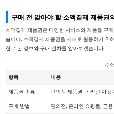
구매 전 알아야 할 소액결제 제품권
소액결제 제품권은 다양한 서비스와 제품을 구매하는
습니다. 소액결제 제품권을 제대로 활용하기 위해
한 기본 정보와 구매 절차를 알아보겠습니다.
소액
항목
내용
제품권 종류
편의점 제품권, 온라인 마켓 
구매 방법
편의점, 온라인 쇼핑몰, 금융