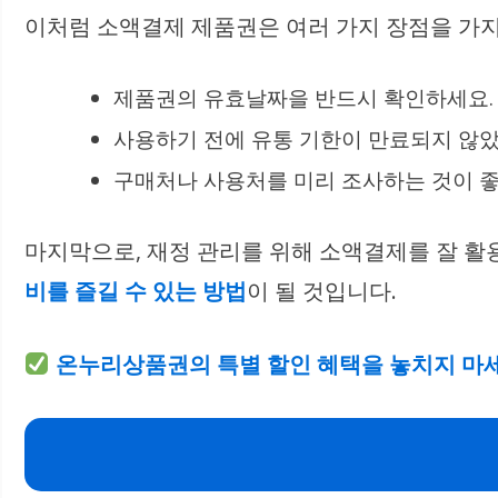
이처럼 소액결제 제품권은 여러 가지 장점을 가지
제품권의 유효날짜을 반드시 확인하세요.
사용하기 전에 유통 기한이 만료되지 않
구매처나 사용처를 미리 조사하는 것이 
마지막으로, 재정 관리를 위해 소액결제를 잘 활
비를 즐길 수 있는 방법
이 될 것입니다.
온누리상품권의 특별 할인 혜택을 놓치지 마세