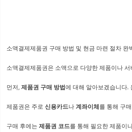
소액결제제품권 구매 방법 및 현금 마련 절차 완벽
소액결제제품권은 소액으로 다양한 제품이나 서비
먼저,
제품권 구매 방법
에 대해 알아보겠습니다. 
제품권은 주로
신용카드
나
계좌이체
를 통해 구매
구매 후에는
제품권 코드
를 통해 필요한 제품이나