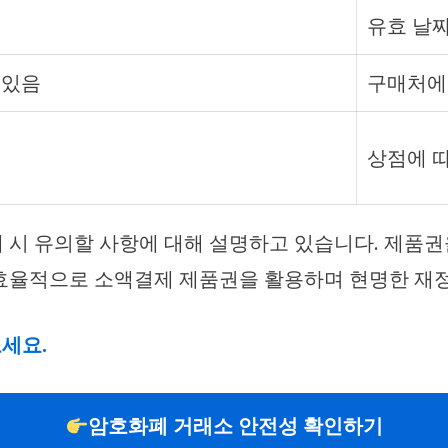
유효 날
 있음
구매처에
상점에 따
 시 유의할 사항에 대해 설명하고 있습니다. 제품
효율적으로 소액결제 제품권을 활용하며 현명한 재정
세요.
암호화폐 거래소 안전성 확인하기