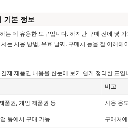
의 기본 정보
 데 유용한 도구입니다. 하지만 구매 전에 몇 가지
서는 사용 방법, 유효 날짜, 구매처 등을 잘 이해해
결제 제품권 내용을 한눈에 보기 쉽게 정리한 표입
비고
제품권, 게임 제품권 등
사용 용도
 앱 등에서 구매 가능
구매처에 