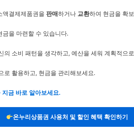
때 소액결제제품권을
판매
하거나
교환
하여 현금을 확보
현금을 마련할 수 있습니다.
자신의 소비 패턴을 생각하고, 예산을 세워 계획적으
로 활용하고, 현금을 관리해보세요.
 지금 바로 알아보세요.
온누리상품권 사용처 및 할인 혜택 확인하기