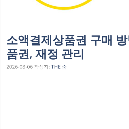
소액결제상품권 구매 방법
품권, 재정 관리
2026-08-06
작성자:
THE 줌