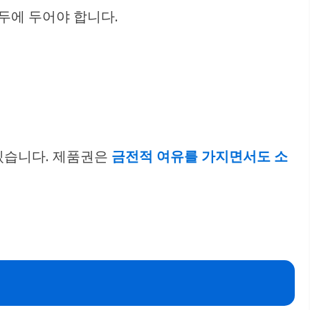
두에 두어야 합니다.
 있습니다. 제품권은
금전적 여유를 가지면서도 소