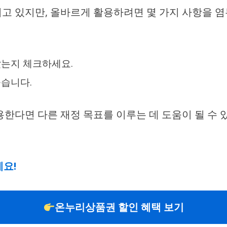
고 있지만, 올바르게 활용하려면 몇 가지 사항을 염
았는지 체크하세요.
좋습니다.
용한다면 다른 재정 목표를 이루는 데 도움이 될 수
요!
온누리상품권 할인 혜택 보기