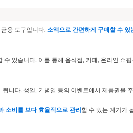
 금융 도구입니다.
소액으로 간편하게 구매할 수 있
 수 있습니다.
이를 통해 음식점, 카페, 온라인 쇼핑
 됩니다. 생일, 기념일 등의 이벤트에서 제품권을 
과 소비를 보다 효율적으로 관리
할 수 있는 계기가