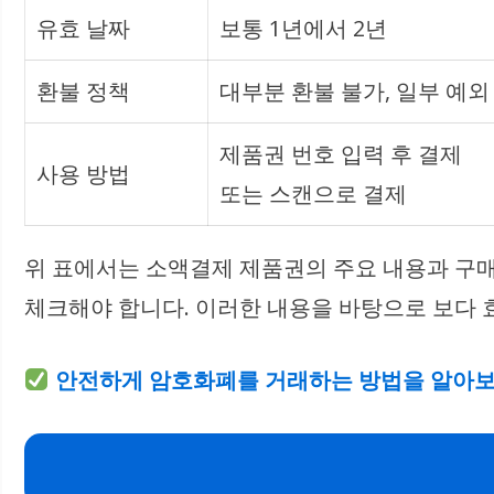
유효 날짜
보통 1년에서 2년
환불 정책
대부분 환불 불가, 일부 예외
제품권 번호 입력 후 결제
사용 방법
또는 스캔으로 결제
위 표에서는 소액결제 제품권의 주요 내용과 구매
체크해야 합니다. 이러한 내용을 바탕으로 보다 
안전하게 암호화폐를 거래하는 방법을 알아보