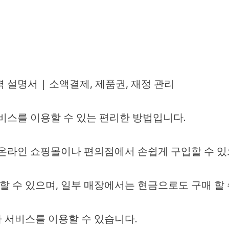
 설명서 | 소액결제, 제품권, 재정 관리
스를 이용할 수 있는 편리한 방법입니다.
온라인 쇼핑몰이나 편의점에서 손쉽게 구입할 수 있으
할 수 있으며, 일부 매장에서는 현금으로도 구매 할 
 서비스를 이용할 수 있습니다.