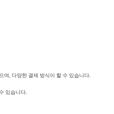
며, 다양한 결제 방식이 할 수 있습니다.
수 있습니다.