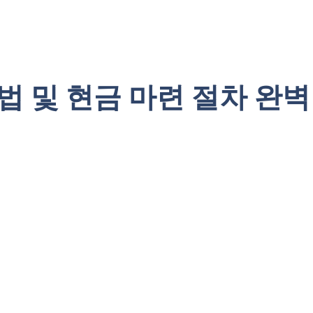
 및 현금 마련 절차 완벽 