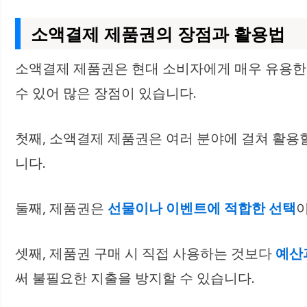
소액결제 제품권의 장점과 활용법
소액결제 제품권은 현대 소비자에게 매우 유용한
수 있어 많은 장점이 있습니다.
첫째, 소액결제 제품권은
여러 분야에 걸쳐 활용할
니다.
둘째, 제품권은
선물이나 이벤트에 적합한 선택
이
셋째, 제품권 구매 시 직접 사용하는 것보다
예산
써 불필요한 지출을 방지할 수 있습니다.