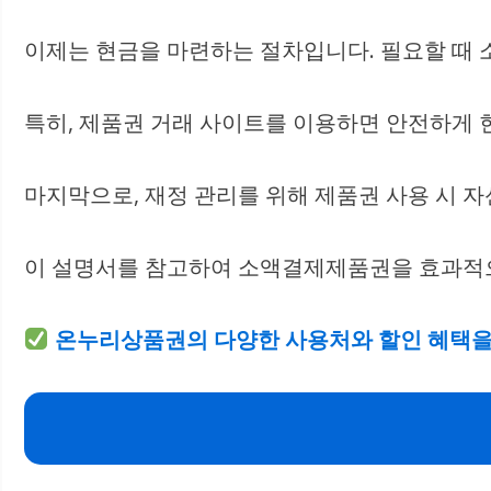
이제는 현금을 마련하는 절차입니다. 필요할 
특히, 제품권 거래 사이트를 이용하면 안전하게 
마지막으로, 재정 관리를 위해 제품권 사용 시 
이 설명서를 참고하여 소액결제제품권을 효과적으
온누리상품권의 다양한 사용처와 할인 혜택을