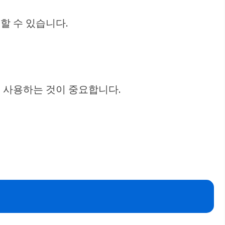
할 수 있습니다.
로 사용하는 것이 중요합니다.