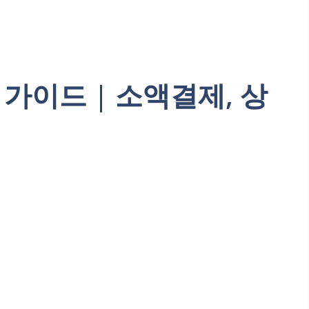
가이드 | 소액결제, 상