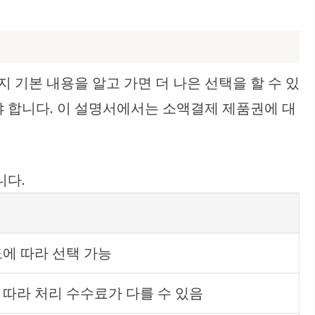
 기본 내용을 알고 가면 더 나은 선택을 할 수 있
야 합니다. 이 설명서에서는 소액결제 제품권에 대
니다.
에 따라 선택 가능
따라 처리 수수료가 다를 수 있음