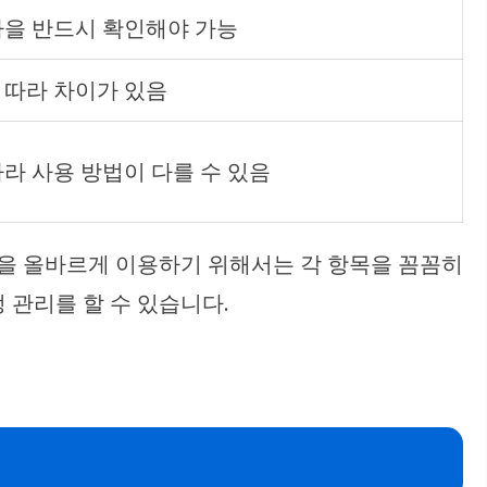
짜을 반드시 확인해야 가능
 따라 차이가 있음
라 사용 방법이 다를 수 있음
권을 올바르게 이용하기 위해서는 각 항목을 꼼꼼히
 관리를 할 수 있습니다.