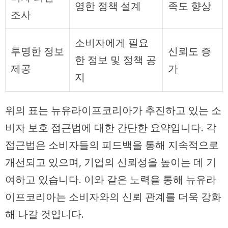
영한 정책 설계
족도 향상
조사
소비자에게 필요
투명한 정보
신뢰도 증
한 정보 및 정책 공
제공
가
지
위의 표는 뉴유라이프코리아가 추진하고 있는 소
비자 보호 접근법에 대한 간단한 요약입니다. 각
접근법은 소비자들의 피드백을 통해 지속적으로
개선되고 있으며, 기업의 신뢰성을 높이는 데 기
여하고 있습니다. 이와 같은 노력을 통해 뉴유라
이프코리아는 소비자와의 신뢰 관계를 더욱 강화
해 나갈 것입니다.