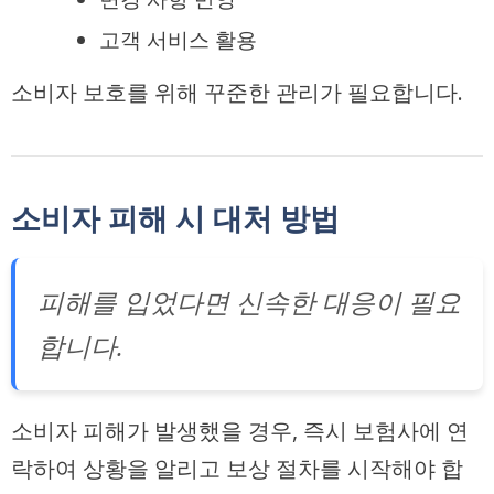
고객 서비스 활용
소비자 보호를 위해 꾸준한 관리가 필요합니다.
소비자 피해 시 대처 방법
피해를 입었다면 신속한 대응이 필요
합니다.
소비자 피해가 발생했을 경우, 즉시 보험사에 연
락하여 상황을 알리고 보상 절차를 시작해야 합