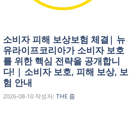
소비자 피해 보상보험 체결| 뉴
유라이프코리아가 소비자 보호
를 위한 핵심 전략을 공개합니
다! | 소비자 보호, 피해 보상, 보
험 안내
2026-08-10
작성자:
THE 줌