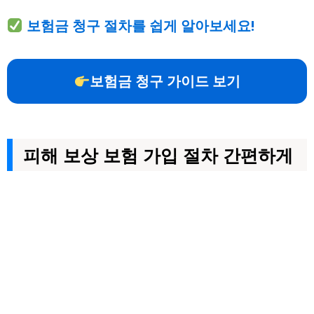
보험금 청구 절차를 쉽게 알아보세요!
보험금 청구 가이드 보기
피해 보상 보험 가입 절차 간편하게