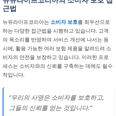
근법
뉴유라이프코리아는
소비자 보호
를 최우선으로
하는 다양한 접근법을 시행하고 있습니다. 고객
의 목소리를 반영하여 서비스 개선에 나서는 동
시에, 활용 가능한 여러 보험 제품을 알려드려 소
비자의 안전을 보장하고 있습니다. 이러한 프로
세스는 소비자와의 신뢰를 구축하는 데에도 필수
적입니다.
“우리의 사명은 소비자를 보호하고,
그들의 신뢰를 얻는 것입니다.”