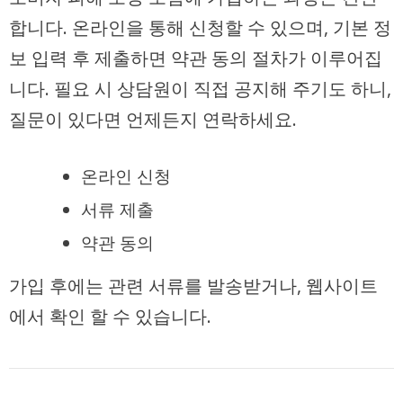
합니다. 온라인을 통해 신청할 수 있으며, 기본 정
보 입력 후 제출하면 약관 동의 절차가 이루어집
니다. 필요 시 상담원이 직접 공지해 주기도 하니,
질문이 있다면 언제든지 연락하세요.
온라인 신청
서류 제출
약관 동의
가입 후에는 관련 서류를 발송받거나, 웹사이트
에서 확인 할 수 있습니다.