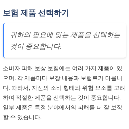
보험 제품 선택하기
귀하의 필요에 맞는 제품을 선택하는
것이 중요합니다.
소비자 피해 보상 보험에는 여러 가지 제품이 있
으며, 각 제품마다 보장 내용과 보험료가 다릅니
다. 따라서, 자신의 소비 형태와 위험 요소를 고려
하여 적절한 제품을 선택하는 것이 중요합니다.
일부 제품은 특정 분야에서의 피해를 더 잘 보장
할 수 있습니다.