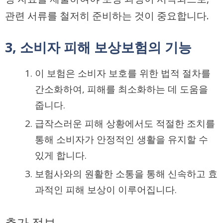
관련 서류를 철저히 준비하는 것이 중요합니다.
3, 소비자 피해 보상보험의 기능
이 보험은 소비자 보호를 위한 법적 절차를
간소화하여, 피해를 최소화하는 데 도움을
줍니다.
급작스러운 피해 상황에서도 적절한 조치를
통해 소비자가 안정적인 생활을 유지할 수
있게 합니다.
보험사와의 원활한 소통을 통해 신속하고 효
과적인 피해 보상이 이루어집니다.
추가 정보