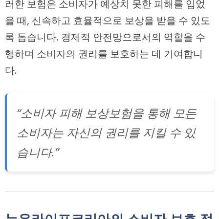
러한 보험은 소비자가 예상치 못한 피해를 입었
을 때, 신속하고 효율적으로 보상을 받을 수 있도
록 돕습니다. 경제적 안전망으로서의 역할을 수
행하며 소비자의 권리를 보호하는 데 기여합니
다.
“소비자 피해 보상보험을 통해 모든
소비자는 자신의 권리를 지킬 수 있
습니다.”
뉴유라이프코리아의 소비자 보호 접