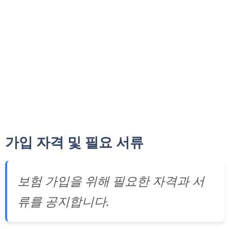
가입 자격 및 필요 서류
보험 가입을 위해 필요한 자격과 서
류를 공지합니다.