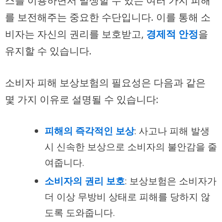
스를 이용하면서 발생할 수 있는 여러 가지 피해
를 보전해주는 중요한 수단입니다. 이를 통해 소
비자는 자신의 권리를 보호받고,
경제적 안정
을
유지할 수 있습니다.
소비자 피해 보상보험의 필요성은 다음과 같은
몇 가지 이유로 설명될 수 있습니다:
피해의 즉각적인 보상
: 사고나 피해 발생
시 신속한 보상으로 소비자의 불안감을 줄
여줍니다.
소비자의 권리 보호
: 보상보험은 소비자가
더 이상 무방비 상태로 피해를 당하지 않
도록 도와줍니다.