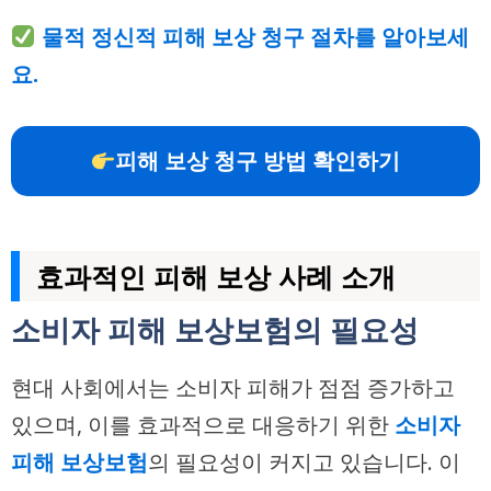
물적 정신적 피해 보상 청구 절차를 알아보세
요.
피해 보상 청구 방법 확인하기
효과적인 피해 보상 사례 소개
소비자 피해 보상보험의 필요성
현대 사회에서는 소비자 피해가 점점 증가하고
있으며, 이를 효과적으로 대응하기 위한
소비자
피해 보상보험
의 필요성이 커지고 있습니다. 이