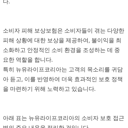
다.
소비자 피해 보상보험은 소비자들이 겪는 다양한
피해 상황에 대한 보상을 제공하여, 불이익을 최
소화하고 안정적인 소비 환경을 조성하는 데 중
요한 역할을 합니다.
특히 뉴유라이프코리아는 고객의 목소리를 귀담
아 듣고, 이를 반영하여 더욱 효과적인 보호 정책
을 마련하기 위해 노력하고 있습니다.
아래 표는 뉴유라이프코리아의 소비자 보호 접근
법의 주요 내용을 정리한 것입니다.