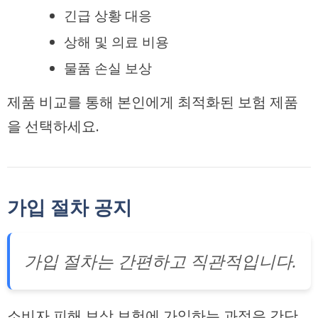
긴급 상황 대응
상해 및 의료 비용
물품 손실 보상
제품 비교를 통해 본인에게 최적화된 보험 제품
을 선택하세요.
가입 절차 공지
가입 절차는 간편하고 직관적입니다.
소비자 피해 보상 보험에 가입하는 과정은 간단