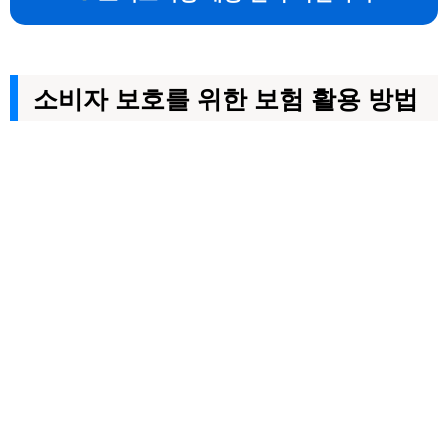
소비자 보호를 위한 보험 활용 방법