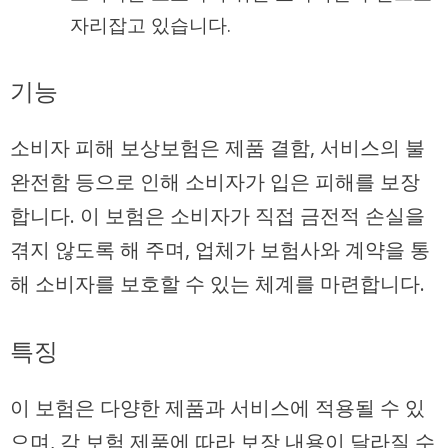
자리잡고 있습니다.
기능
소비자 피해 보상보험은 제품 결함, 서비스의 불
완전함 등으로 인해 소비자가 입은 피해를 보장
합니다. 이 보험은 소비자가 직접 금전적 손실을
겪지 않도록 해 주며, 업체가 보험사와 계약을 통
해 소비자를 보호할 수 있는 체계를 마련합니다.
특징
이 보험은 다양한 제품과 서비스에 적용될 수 있
으며, 각 보험 제품에 따라 보장 내용이 달라질 수