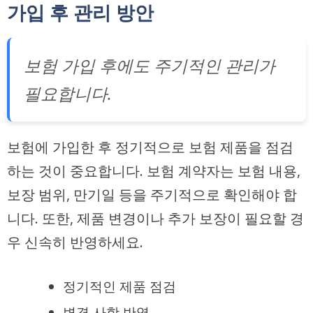
가입 후 관리 방안
보험 가입 후에도 주기적인 관리가
필요합니다.
보험에 가입한 후 정기적으로 보험 제품을 점검
하는 것이 중요합니다. 보험 계약자는 보험 내용,
보장 범위, 만기일 등을 주기적으로 확인해야 합
니다. 또한, 제품 변경이나 추가 보장이 필요할 경
우 신속히 반영하세요.
정기적인 제품 점검
변경 사항 반영