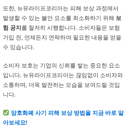
또한, 뉴유라이프코리아는 피해 보상 과정에서
발생할 수 있는 불안 요소를 최소화하기 위해
보
험 공지
를 철저히 시행합니다. 소비자들은 보험
가입 전, 언제든지 연락하여 필요한 내용을 얻을
수 있습니다.
소비자 보호는 기업의 신뢰를 쌓는 중요한 요소
입니다. 뉴유라이프코리아는 끊임없이 소비자와
소통하며, 더욱 발전하는 모습을 보여드릴 것입
니다.
암호화폐 사기 피해 보상 방법을 지금 바로 알
아보세요!