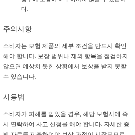
다.
주의사항
소비자는 보험 제품의 세부 조건을 반드시 확인
해야 합니다. 보장 범위나 제외 항목을 점검하지
않으면 예상치 못한 상황에서 보상을 받지 못할
수 있습니다.
사용법
소비자가 피해를 입었을 경우, 해당 보험사에 즉
시 연락하여 사고 신청를 해야 합니다. 자세한 증
빙 자료를 제출하여야 보상 과정이 시작되므로,