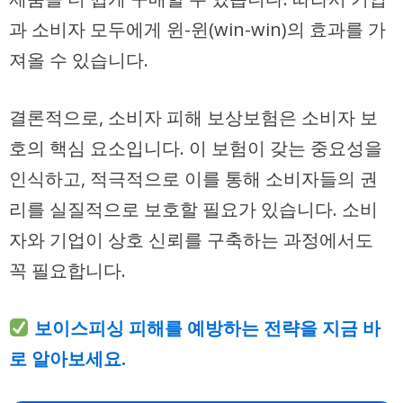
과 소비자 모두에게 윈-윈(win-win)의 효과를 가
져올 수 있습니다.
결론적으로, 소비자 피해 보상보험은 소비자 보
호의 핵심 요소입니다. 이 보험이 갖는 중요성을
인식하고, 적극적으로 이를 통해 소비자들의 권
리를 실질적으로 보호할 필요가 있습니다. 소비
자와 기업이 상호 신뢰를 구축하는 과정에서도
꼭 필요합니다.
보이스피싱 피해를 예방하는 전략을 지금 바
로 알아보세요.