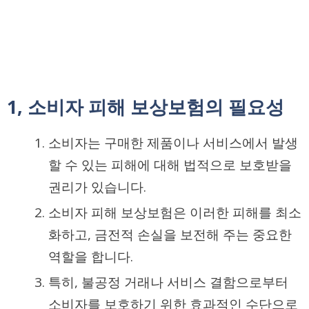
1, 소비자 피해 보상보험의 필요성
소비자는 구매한 제품이나 서비스에서 발생
할 수 있는 피해에 대해 법적으로 보호받을
권리가 있습니다.
소비자 피해 보상보험은 이러한 피해를 최소
화하고, 금전적 손실을 보전해 주는 중요한
역할을 합니다.
특히, 불공정 거래나 서비스 결함으로부터
소비자를 보호하기 위한 효과적인 수단으로