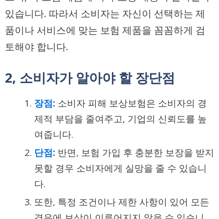
있습니다. 따라서 소비자는 자신이 선택하는 제
품이나 서비스에 맞는 보험 제품을 꼼꼼하게 검
토해야 합니다.
2, 소비자가 알아야 할 장단점
장점:
소비자 피해 보상보험은 소비자의 경
제적 부담을 줄여주고, 기업의 신뢰도를 높
여줍니다.
단점:
반면, 보험 가입 후 충분한 보장을 받지
못할 경우 소비자에게 실망을 줄 수 있습니
다.
또한, 특정 조건이나 제한 사항이 있어 모든
경우에 보상이 이루어지지 않을 수 있습니