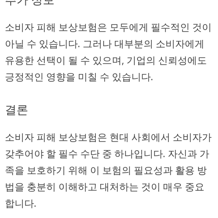
소비자 피해 보상보험은 모두에게 필수적인 것이
아닐 수 있습니다. 그러나 대부분의 소비자에게
유용한 선택이 될 수 있으며, 기업의 신뢰성에도
긍정적인 영향을 미칠 수 있습니다.
결론
소비자 피해 보상보험은 현대 사회에서 소비자가
갖추어야 할 필수 수단 중 하나입니다. 자신과 가
족을 보호하기 위해 이 보험의 필요성과 활용 방
법을 충분히 이해하고 대처하는 것이 매우 중요
합니다.