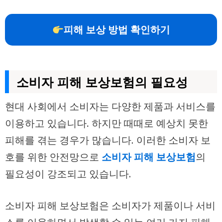
피해 보상 방법 확인하기
소비자 피해 보상보험의 필요성
현대 사회에서 소비자는 다양한 제품과 서비스를
이용하고 있습니다. 하지만 때때로 예상치 못한
피해를 겪는 경우가 많습니다. 이러한 소비자 보
호를 위한 안전망으로
소비자 피해 보상보험
의
필요성이 강조되고 있습니다.
소비자 피해 보상보험은 소비자가 제품이나 서비