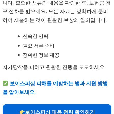
니다. 필요한 서류와 내용을 확인한 후, 보험금 청
구 절차를 밟으세요. 모든 자료는 정확하게 준비
하여 제출하는 것이 원활한 보상의 열쇠입니다.
신속한 연락
필요 서류 준비
정확한 정보 제공
자가당착을 피하고 원활한 진행을 도모하세요.
보이스피싱 피해를 예방하는 법과 지원 방법
을 알아보세요.
보이스피싱 대응 전략 확인하기