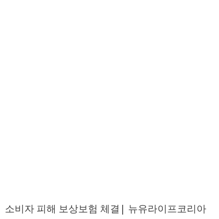
소비자 피해 보상보험 체결| 뉴유라이프코리아