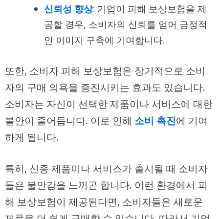
신뢰성 향상
: 기업이 피해 보상보험을 제
공할 경우, 소비자의 신뢰를 얻어 긍정적
인 이미지 구축에 기여합니다.
또한, 소비자 피해 보상보험은 장기적으로 소비
자의 구매 의욕을 증진시키는 효과도 있습니다.
소비자는 자신이 선택한 제품이나 서비스에 대한
불안이 줄어듭니다. 이로 인해
소비 촉진
에 기여
하게 됩니다.
특히, 신종 제품이나 서비스가 출시될 때 소비자
들은 불안감을 느끼곤 합니다. 이런 환경에서 피
해 보상보험이 제공된다면, 소비자들은 새로운
제품을 더 쉽게 구매할 수 있습니다. 따라서 기업