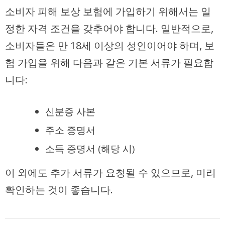
소비자 피해 보상 보험에 가입하기 위해서는 일
정한 자격 조건을 갖추어야 합니다. 일반적으로,
소비자들은 만 18세 이상의 성인이어야 하며, 보
험 가입을 위해 다음과 같은 기본 서류가 필요합
니다:
신분증 사본
주소 증명서
소득 증명서 (해당 시)
이 외에도 추가 서류가 요청될 수 있으므로, 미리
확인하는 것이 좋습니다.