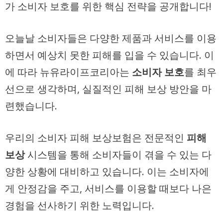
가 소비자 보호를 위한 핵심 전략을 공개합니다!
오늘날 소비자들은 다양한 제품과 서비스를 이용
하면서 예상치 못한 피해를 입을 수 있습니다. 이
에 따라 뉴유라이프코리아는
소비자 보호
를 최우
선으로 생각하며, 실질적인 피해 보상 방안을 마
련했습니다.
우리의 소비자 피해 보상보험은 전문적인
피해
보상
시스템을 통해 소비자들이 겪을 수 있는 다
양한 상황에 대비하고 있습니다. 이는 소비자에
게 안정감을 주고, 서비스를 이용할 때보다 나은
경험을 선사하기 위한 노력입니다.