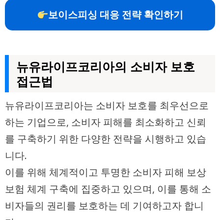
보이스피싱 대응 전략 확인하기
뉴유라이프코리아의 소비자 보호
접근법
뉴유라이프코리아는 소비자 보호를 최우선으로
하는 기업으로, 소비자 피해를 최소화하고 신뢰
를 구축하기 위한 다양한 전략을 시행하고 있습
니다.
이를 위해 체계적이고 투명한 소비자 피해 보상
보험 체계 구축에 집중하고 있으며, 이를 통해 소
비자들의 권리를 보호하는 데 기여하고자 합니