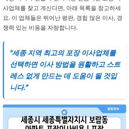
사업체를 찾고 계신다면, 아래 목록을 참고하세
요. 이 업체들은 뛰어난 평판, 경험 많은 이사, 경
쟁력 있는 비용을 자랑합니다.
“세종 지역 최고의 포장 이사업체를
선택하면 이사 방법을 원활하고 스트
레스 없게 만드는 데 도움이 될 것입
니다.”