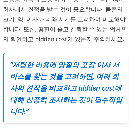
회사에서 견적을 받는 것이 중요합니다. 물품의
크기, 양, 이사 거리와 시기를 고려하여 비교해야
합니다. 또한, 평판이 좋고 신뢰할 수 있는 업체인
지 확인하고 hidden cost가 있는지 주의하세요.
“저렴한 비용에 양질의 포장 이사 서
비스를 찾는 것을 고려하면, 여러 회
사의 견적을 비교하고 hidden cost에
대해 신중히 조사하는 것이 필수적입
니다.”