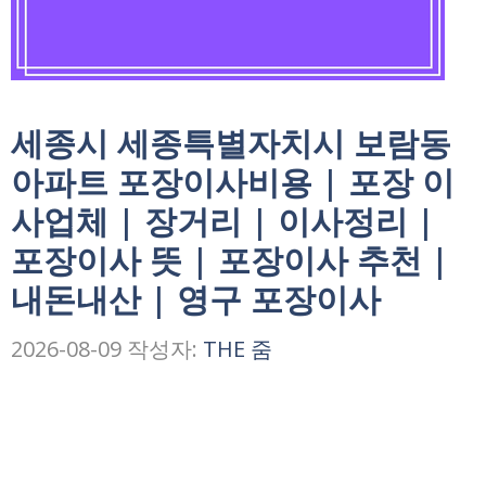
세종시 세종특별자치시 보람동
아파트 포장이사비용 | 포장 이
사업체 | 장거리 | 이사정리 |
포장이사 뜻 | 포장이사 추천 |
내돈내산 | 영구 포장이사
2026-08-09
작성자:
THE 줌