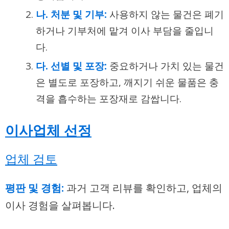
나. 처분 및 기부:
사용하지 않는 물건은 폐기
하거나 기부처에 맡겨 이사 부담을 줄입니
다.
다. 선별 및 포장:
중요하거나 가치 있는 물건
은 별도로 포장하고, 깨지기 쉬운 물품은 충
격을 흡수하는 포장재로 감쌉니다.
이사업체 선정
업체 검토
평판 및 경험:
과거 고객 리뷰를 확인하고, 업체의
이사 경험을 살펴봅니다.