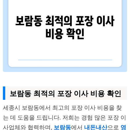
보람동 최적의 포장 이사 비용 확인
세종시 보람동에서 최고의 포장 이사 비용을 찾
는 데 도움을 드립니다. 저희는 경험 많은 포장 이
사업체와 협력하며,
보람동
에서
내돈내산
으로
영