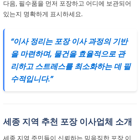
다음, 필수품을 먼저 포장하고 어디에 보관되어
있는지 명확하게 표시하세요.
“이사 정리는 포장 이사 과정의 기반
을 마련하며, 물건을 효율적으로 관
리하고 스트레스를 최소화하는 데 필
수적입니다.”
세종 지역 추천 포장 이사업체 소개
세종 지역 주민들이 신뢰하는 믿음직한 포장 이