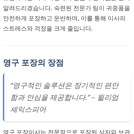
알려드리겠습니다. 숙련된 전문가 팀이 귀중품을
안전하게 포장하고 운반하며, 이를 통해 이사의
스트레스와 걱정을 크게 줄입니다.
영구 포장의 장점
“영구적인 솔루션은 장기적인 편안
함과 안심을 제공합니다.” – 윌리엄
셰익스피어
영구 포장이사는 전문적으로 포장된 상자와 보관