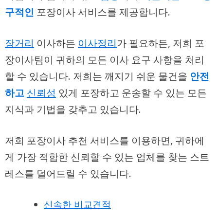
구적인
포장이사 서비스를 제공합니다.
장거리
이사하든
이사정리
가 필요하든, 저희 포
장이사팀이 귀하의 모든 이사 요구 사항을 처리
할 수 있습니다. 저희는 깨지기 쉬운 물건을
안전
하고
신뢰성
있게 포장하고 운송할 수 있는 모든
지식과 기법을 갖추고 있습니다.
저희 포장이사 추천 서비스를 이용하면, 귀하에
게 가장 적합한 신뢰할 수 있는 업체를 찾는 스트
레스를 덜어드릴 수 있습니다.
신속한 비교견적