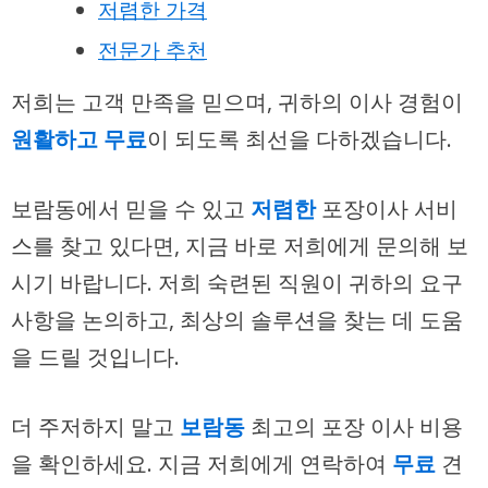
저렴한 가격
전문가 추천
저희는 고객 만족을 믿으며, 귀하의 이사 경험이
원활하고
무료
이 되도록 최선을 다하겠습니다.
보람동에서 믿을 수 있고
저렴한
포장이사 서비
스를 찾고 있다면, 지금 바로 저희에게 문의해 보
시기 바랍니다. 저희 숙련된 직원이 귀하의 요구
사항을 논의하고, 최상의 솔루션을 찾는 데 도움
을 드릴 것입니다.
더 주저하지 말고
보람동
최고의 포장 이사 비용
을 확인하세요. 지금 저희에게 연락하여
무료
견