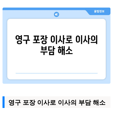
영구 포장 이사로 이사의 부담 해소