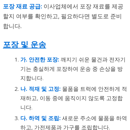
포장 재료 공급:
이사업체에서 포장 재료를 제공
할지 여부를 확인하고, 필요하다면 별도로 준비
합니다.
포장 및 운송
가. 안전한 포장:
깨지기 쉬운 물건과 전자기
기는 충실하게 포장하여 운송 중 손상을 방
지합니다.
나. 적재 및 고정:
물품을 트럭에 안전하게 적
재하고, 이동 중에 움직이지 않도록 고정합
니다.
다. 하역 및 조립:
새로운 주소에 물품을 하역
하고, 가전제품과 가구를 조립합니다.