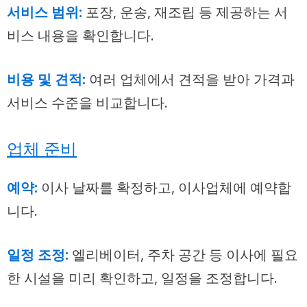
서비스 범위:
포장, 운송, 재조립 등 제공하는 서
비스 내용을 확인합니다.
비용 및 견적:
여러 업체에서 견적을 받아 가격과
서비스 수준을 비교합니다.
업체 준비
예약:
이사 날짜를 확정하고, 이사업체에 예약합
니다.
일정 조정:
엘리베이터, 주차 공간 등 이사에 필요
한 시설을 미리 확인하고, 일정을 조정합니다.