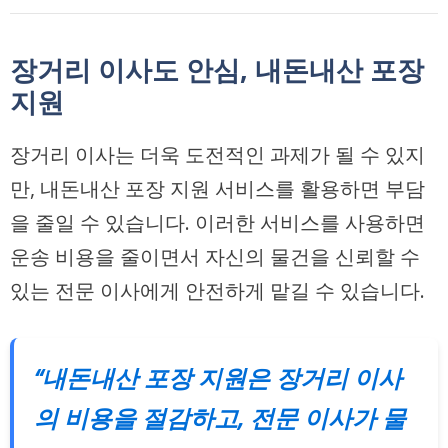
장거리 이사도 안심, 내돈내산 포장
지원
장거리 이사는 더욱 도전적인 과제가 될 수 있지
만, 내돈내산 포장 지원 서비스를 활용하면 부담
을 줄일 수 있습니다. 이러한 서비스를 사용하면
운송 비용을 줄이면서 자신의 물건을 신뢰할 수
있는 전문 이사에게 안전하게 맡길 수 있습니다.
“내돈내산 포장 지원은 장거리 이사
의 비용을 절감하고, 전문 이사가 물