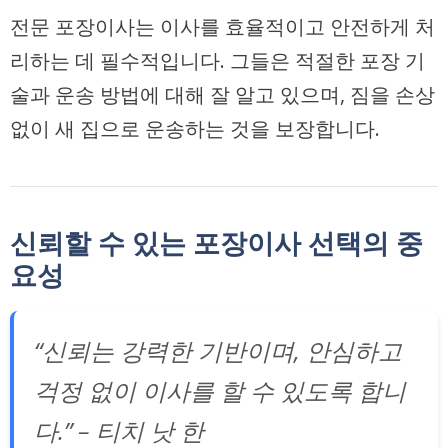
전문 포장이사는 이사를 효율적이고 안전하게 처
리하는 데 필수적입니다. 그들은 적절한 포장 기
술과 운송 방법에 대해 잘 알고 있으며, 짐을 손상
없이 새 집으로 운송하는 것을 보장합니다.
신뢰할 수 있는 포장이사 선택의 중
요성
“신뢰는 강력한 기반이며, 안심하고
걱정 없이 이사를 할 수 있도록 합니
다.” – 티치 낫 한