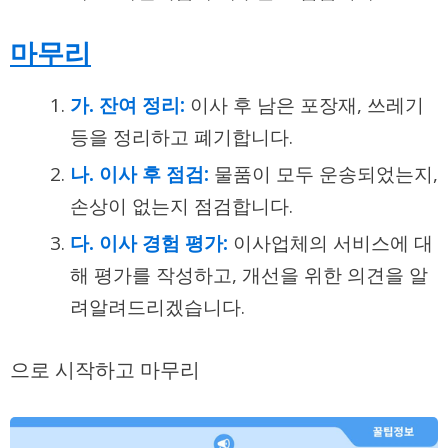
마무리
가. 잔여 정리:
이사 후 남은 포장재, 쓰레기
등을 정리하고 폐기합니다.
나. 이사 후 점검:
물품이 모두 운송되었는지,
손상이 없는지 점검합니다.
다. 이사 경험 평가:
이사업체의 서비스에 대
해 평가를 작성하고, 개선을 위한 의견을 알
려알려드리겠습니다.
으로 시작하고 마무리