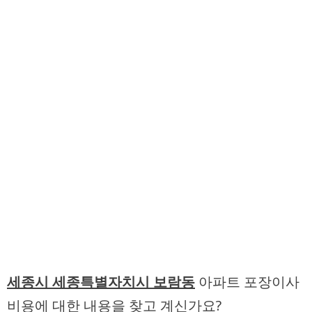
세종시 세종특별자치시 보람동
아파트 포장이사
비용에 대한 내용을 찾고 계신가요?