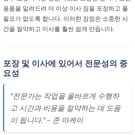
용품을 알려드려 더 이상 이사 짐을 포장하고 풀
필요가 없도록 합니다. 이러한 장점은 소중한 시
간을 절약하고 이사를 훨씬 쉽게 만듭니다.
포장 및 이사에 있어서 전문성의 중
요성
“전문가는 작업을 올바르게 수행하
고 시간과 비용을 절약하는 데 도움
이 됩니다.” – 존 마케이