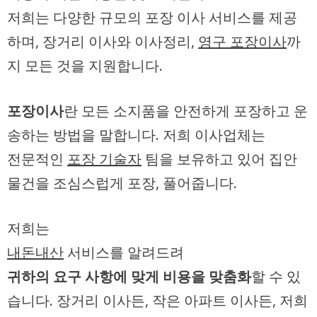
저희는 다양한 규모의 포장 이사 서비스를 제공
하며, 장거리 이사와 이사정리,
영구 포장이사
까
지 모든 것을 지원합니다.
포장이사
란 모든 소지품을
안전하게
포장하고 운
송하는 방법을 말합니다. 저희 이사업체는
전문적인
포장 기술자
팀을 보유하고 있어 집안
물건을 조심스럽게 포장, 풀어줍니다.
저희는
내돈내산
서비스를 알려드려
귀하의 요구 사항에 맞게 비용을 맞춤화
할 수 있
습니다. 장거리 이사든, 작은 아파트 이사든, 저희