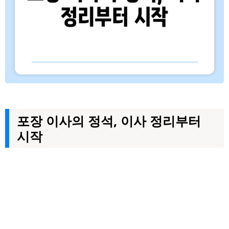
포장 이사의 정석, 이사 정리부터
시작