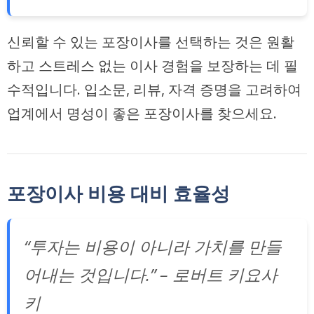
신뢰할 수 있는 포장이사를 선택하는 것은 원활
하고 스트레스 없는 이사 경험을 보장하는 데 필
수적입니다. 입소문, 리뷰, 자격 증명을 고려하여
업계에서 명성이 좋은 포장이사를 찾으세요.
포장이사 비용 대비 효율성
“투자는 비용이 아니라 가치를 만들
어내는 것입니다.” – 로버트 키요사
키