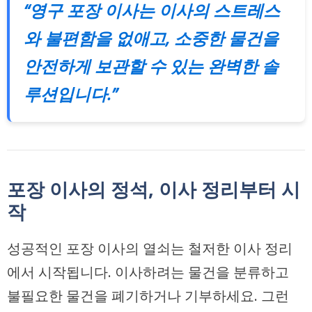
“영구 포장 이사는 이사의 스트레스
와 불편함을 없애고, 소중한 물건을
안전하게 보관할 수 있는 완벽한 솔
루션입니다.”
포장 이사의 정석, 이사 정리부터 시
작
성공적인 포장 이사의 열쇠는 철저한 이사 정리
에서 시작됩니다. 이사하려는 물건을 분류하고
불필요한 물건을 폐기하거나 기부하세요. 그런