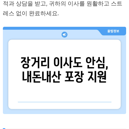
적과 상담을 받고, 귀하의 이사를 원활하고 스트
레스 없이 완료하세요.