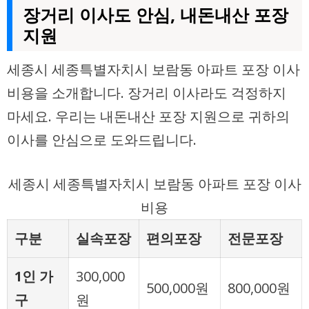
장거리 이사도 안심, 내돈내산 포장
지원
세종시 세종특별자치시 보람동 아파트 포장 이사
비용을 소개합니다. 장거리 이사라도 걱정하지
마세요. 우리는 내돈내산 포장 지원으로 귀하의
이사를 안심으로 도와드립니다.
세종시 세종특별자치시 보람동 아파트 포장 이사
비용
구분
실속포장
편의포장
전문포장
1인 가
300,000
500,000원
800,000원
구
원