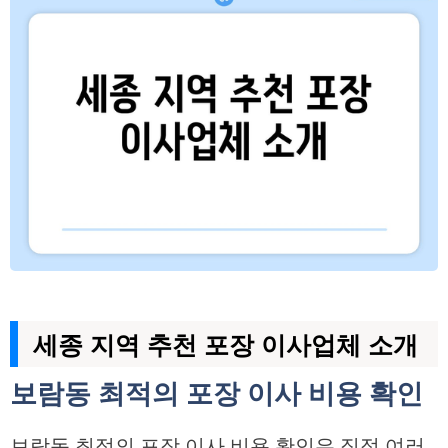
세종 지역 추천 포장 이사업체 소개
보람동 최적의 포장 이사 비용 확인
보람동 최적의 포장 이사 비용 확인은 직접 여러