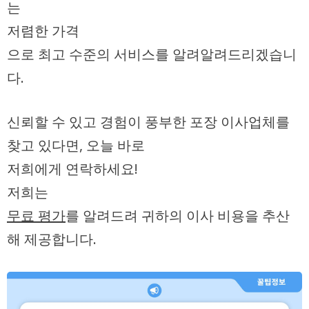
는
저렴한 가격
으로 최고 수준의 서비스를 알려알려드리겠습니
다.
신뢰할 수 있고 경험이 풍부한 포장 이사업체를
찾고 있다면, 오늘 바로
저희에게 연락하세요!
저희는
무료 평가
를 알려드려 귀하의 이사 비용을 추산
해 제공합니다.