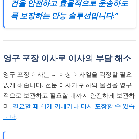
건을 안전하고 효율적으로 운송하도
록 보장하는 만능 솔루션입니다.”
영구 포장 이사로 이사의 부담 해소
영구 포장 이사는 더 이상 이사일을 걱정할 필요
없게 해줍니다. 전문 이사가 귀하의 물건을 영구
적으로 보관하고 필요할 때까지 안전하게 보관하
며,
필요할 때 쉽게 꺼내거나 다시 포장할 수 있습
니다
.