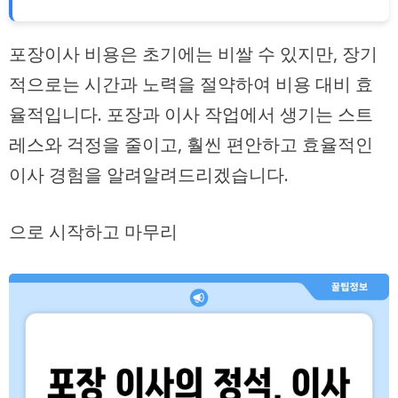
포장이사 비용
은 초기에는 비쌀 수 있지만, 장기
적으로는 시간과 노력을 절약하여 비용 대비 효
율적입니다. 포장과 이사 작업에서 생기는 스트
레스와 걱정을 줄이고, 훨씬 편안하고 효율적인
이사 경험을 알려알려드리겠습니다.
으로 시작하고 마무리