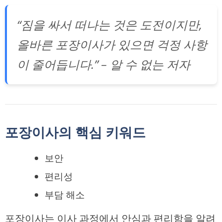
“짐을 싸서 떠나는 것은 도전이지만,
올바른 포장이사가 있으면 걱정 사항
이 줄어듭니다.” – 알 수 없는 저자
포장이사의 핵심 키워드
보안
편리성
부담 해소
포장이사는 이사 과정에서 안심과 편리함을 알려