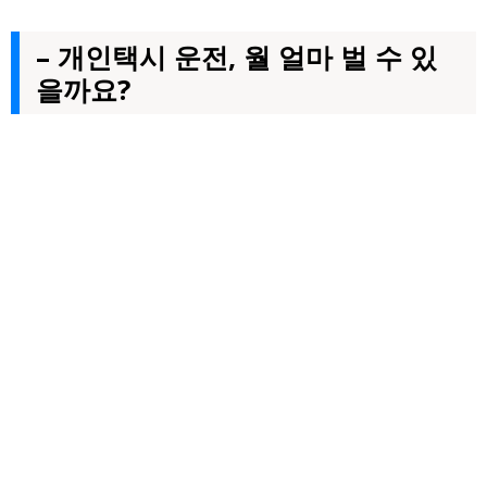
– 개인택시 운전, 월 얼마 벌 수 있
을까요?