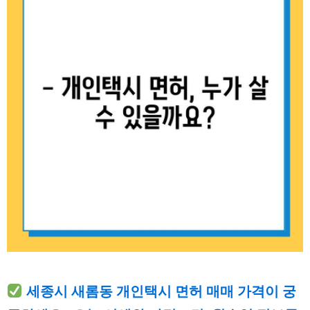
세종시 새롬동 개인택시 면허 매매 가격이 궁