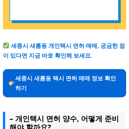
세종시 새롬동 개인택시 면허 매매, 궁금한 점
이 있다면 지금 바로 확인해 보세요.
세종시 새롬동 택시 면허 매매 정보 확인
하기
– 개인택시 면허 양수, 어떻게 준비
해야 할까요?