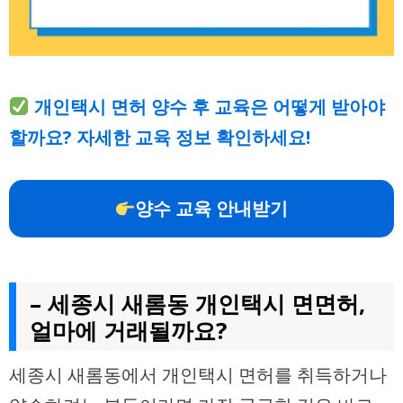
개인택시 면허 양수 후 교육은 어떻게 받아야
할까요? 자세한 교육 정보 확인하세요!
양수 교육 안내받기
– 세종시 새롬동 개인택시 면면허,
얼마에 거래될까요?
세종시 새롬동에서 개인택시 면허를 취득하거나