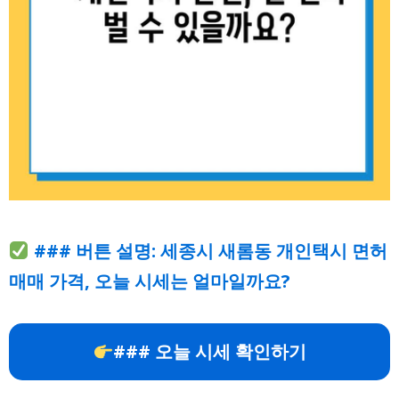
### 버튼 설명: 세종시 새롬동 개인택시 면허
매매 가격, 오늘 시세는 얼마일까요?
### 오늘 시세 확인하기