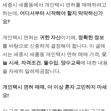
세종시 새롬동에서 개인택시 면허를 매매하려고
하는데,
어디서부터 시작해야 할지 막막하신가
요?
개인택시 면허는
귀한 자산
이기에,
정확한 정보
를 바탕으로 신중하게 결정해야 합니다. 이 글에
서는 세종시 새롬동 개인택시 면허 매매 가격,
오
늘 시세
,
자격조건
,
월수입
,
양수교육
에 대한 내용
을 자세히 알려제공합니다.
개인택시 면허 매매, 더 이상 혼자 고민하지 마세
요!