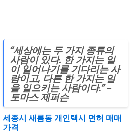
“세상에는 두 가지 종류의
사람이 있다. 한 가지는 일
이 일어나기를 기다리는 사
람이고, 다른 한 가지는 일
을 일으키는 사람이다.” –
토마스 제퍼슨
세종시 새롬동 개인택시 면허 매매
가격