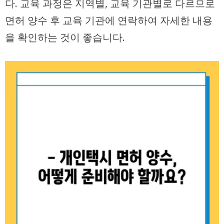
다. 교육 과정은 지역별, 교육 기관별로 다르므로
면허 양수 후 교육 기관에 연락하여 자세한 내용
을 확인하는 것이 좋습니다.