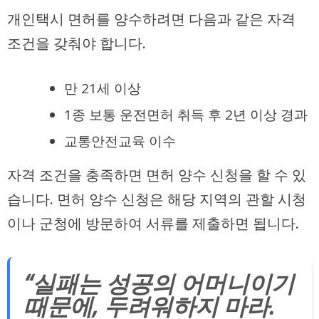
개인택시 면허를 양수하려면 다음과 같은 자격
조건을 갖춰야 합니다.
만 21세 이상
1종 보통 운전면허 취득 후 2년 이상 경과
교통안전교육 이수
자격 조건을 충족하면 면허 양수 신청을 할 수 있
습니다. 면허 양수 신청은 해당 지역의 관할 시청
이나 군청에 방문하여 서류를 제출하면 됩니다.
“실패는 성공의 어머니이기
때문에, 두려워하지 마라.