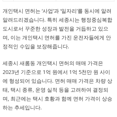
개인택시 면허는 ‘사업’과 ‘일자리’를 동시에 알려
알려드리겠습니다. 특히 세종시는 행정중심복합
도시로서 꾸준한 성장과 발전을 거듭하고 있으
며, 이는 개인택시 면허를 가진 운전자들에게 안
정적인 수입을 보장해줍니다.
세종시 새롬동 개인택시 면허의 매매 가격은
2023년 기준으로 1억 원에서 1억 5천만 원 사이
에 형성되어 있습니다. 면허 매매 가격은 차량 상
태, 택시 종류, 운영 실적 등을 고려하여 결정되
며, 최근에는 택시 호황과 함께 면허 가격이 상승
하는 추세입니다.