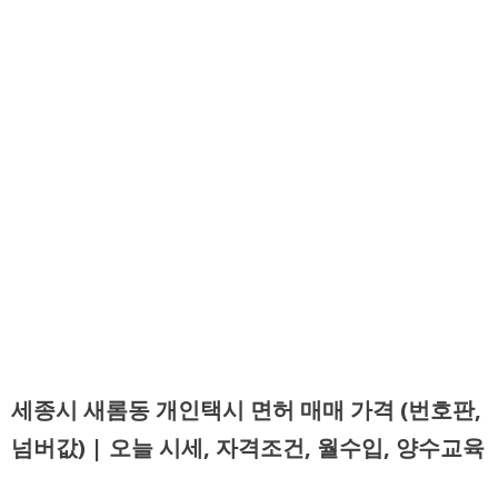
세종시 새롬동 개인택시 면허 매매 가격 (번호판,
넘버값) | 오늘 시세, 자격조건, 월수입, 양수교육