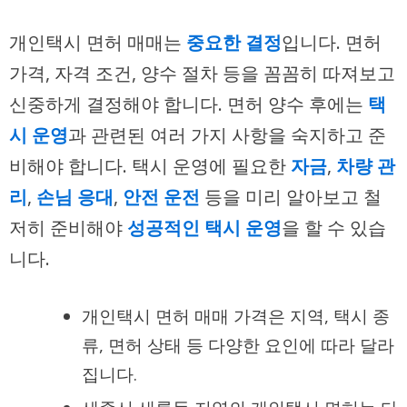
개인택시 면허 매매는
중요한 결정
입니다. 면허
가격, 자격 조건, 양수 절차 등을 꼼꼼히 따져보고
신중하게 결정해야 합니다. 면허 양수 후에는
택
시 운영
과 관련된 여러 가지 사항을 숙지하고 준
비해야 합니다. 택시 운영에 필요한
자금
,
차량 관
리
,
손님 응대
,
안전 운전
등을 미리 알아보고 철
저히 준비해야
성공적인 택시 운영
을 할 수 있습
니다.
개인택시 면허 매매 가격은 지역, 택시 종
류, 면허 상태 등 다양한 요인에 따라 달라
집니다.