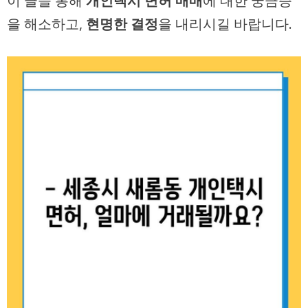
이 글을 통해
개인택시 면허 매매
에 대한 궁금증
을 해소하고,
현명한 결정
을 내리시길 바랍니다.