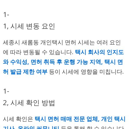
1-
1, 시세 변동 요인
세종시 새롬동 개인택시 면허 시세는 여러 요인
에 따라 변동될 수 있습니다.
택시 회사의 인지도
와 수익성, 면허 취득 후 운행 가능 지역, 택시 면
허 발급 제한 여부
등이 시세에 영향을 미칩니다.
1-
2, 시세 확인 방법
시세 확인은
택시 면허 매매 전문 업체, 개인 택시
기사, 온라인 커뮤니티
등을 통해 할 수 있습니다.