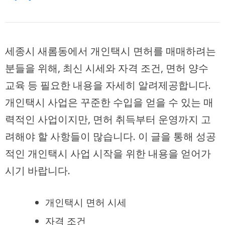
세종시 새롬동에서 개인택시 면허를 매매하려는
분들을 위해, 최신 시세와 자격 조건, 면허 양수
교육 등 필요한 내용을 자세히 알려제공합니다.
개인택시 사업은 꾸준한 수입을 얻을 수 있는 매
력적인 사업이지만, 면허 취득부터 운영까지 고
려해야 할 사항들이 많습니다. 이 글을 통해 성공
적인 개인택시 사업 시작을 위한 내용을 얻어가
시기 바랍니다.
개인택시 면허 시세
자격 조건