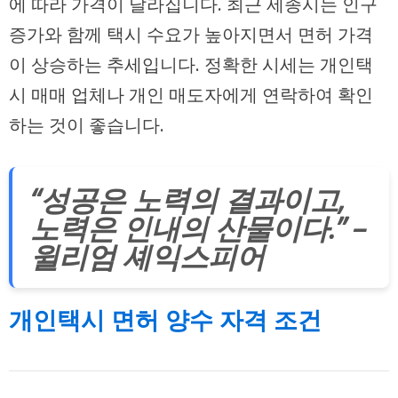
에 따라 가격이 달라집니다. 최근 세종시는 인구
증가와 함께 택시 수요가 높아지면서 면허 가격
이 상승하는 추세입니다. 정확한 시세는 개인택
시 매매 업체나 개인 매도자에게 연락하여 확인
하는 것이 좋습니다.
“성공은 노력의 결과이고,
노력은 인내의 산물이다.” –
윌리엄 셰익스피어
개인택시 면허 양수 자격 조건