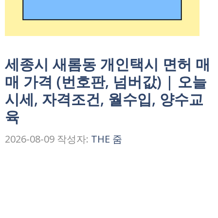
세종시 새롬동 개인택시 면허 매
매 가격 (번호판, 넘버값) | 오늘
시세, 자격조건, 월수입, 양수교
육
2026-08-09
작성자:
THE 줌