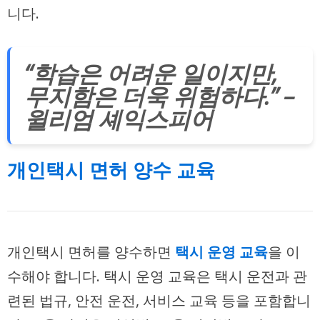
니다.
“학습은 어려운 일이지만,
무지함은 더욱 위험하다.” –
윌리엄 셰익스피어
개인택시 면허 양수 교육
개인택시 면허를 양수하면
택시 운영 교육
을 이
수해야 합니다. 택시 운영 교육은 택시 운전과 관
련된 법규, 안전 운전, 서비스 교육 등을 포함합니