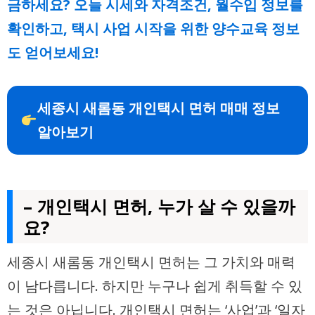
금하세요? 오늘 시세와 자격조건, 월수입 정보를
확인하고, 택시 사업 시작을 위한 양수교육 정보
도 얻어보세요!
세종시 새롬동 개인택시 면허 매매 정보
알아보기
– 개인택시 면허, 누가 살 수 있을까
요?
세종시 새롬동 개인택시 면허는 그 가치와 매력
이 남다릅니다. 하지만 누구나 쉽게 취득할 수 있
는 것은 아닙니다. 개인택시 면허는 ‘사업’과 ‘일자