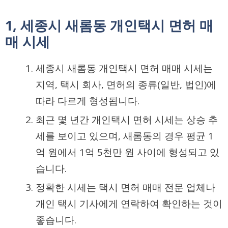
1, 세종시 새롬동 개인택시 면허 매
매 시세
세종시 새롬동 개인택시 면허 매매 시세는
지역, 택시 회사, 면허의 종류(일반, 법인)에
따라 다르게 형성됩니다.
최근 몇 년간 개인택시 면허 시세는 상승 추
세를 보이고 있으며, 새롬동의 경우 평균 1
억 원에서 1억 5천만 원 사이에 형성되고 있
습니다.
정확한 시세는 택시 면허 매매 전문 업체나
개인 택시 기사에게 연락하여 확인하는 것이
좋습니다.