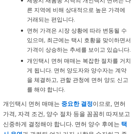
세종시 새롬동 지역의 개인택시 면허는 다
른 지역에 비해 상대적으로 높은 가격에
거래되는 편입니다.
면허 가격은 시장 상황에 따라 변동될 수
있으며, 최근에는 택시 호황을 맞이하면서
가격이 상승하는 추세를 보이고 있습니다.
개인택시 면허 매매는 복잡한 절차를 거치
게 됩니다. 면허 양도자와 양수자는 계약
을 체결하고, 관할 관청에 면허 양도 신고
를 해야 합니다.
개인택시 면허 매매는
중요한 결정
이므로, 면허
가격, 자격 조건, 양수 절차 등을 꼼꼼히 따져보고
신중하게 결정해야 합니다. 면허 양수 후에는
택