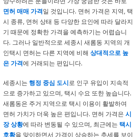
양수하려는 분들이라면 가장 궁금한 것은 바로
면허 매매 가격
일 것입니다. 면허 가격은 지역, 택
시 종류, 면허 상태 등 다양한 요인에 따라 달라지
기 때문에 정확한 가격을 예측하기는 어렵습니
다. 그러나 일반적으로 세종시 새롬동 지역의 개
인택시 면허는 다른 지역에 비해
상대적으로 높
은 가격
에 거래되는 편입니다.
세종시는
행정 중심 도시
로 인구 유입이 지속적
으로 증가하고 있으며, 택시 수요 또한 높습니다.
새롬동은 주거 지역으로 택시 이용이 활발하여
면허 가치가 더욱 높은 편입니다. 면허 가격은
시
장 상황
에 따라 변동될 수 있으며, 최근에는
택시
호황
을 맞이하면서 가격이 상승하는 추세를 보이