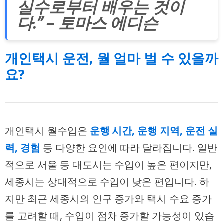
실수로부터 배우는 것이
다.” – 토마스 에디슨
개인택시 운전, 월 얼마 벌 수 있을까
요?
개인택시 월수입은
운행 시간, 운행 지역, 운전 실
력, 경험
등 다양한 요인에 따라 달라집니다. 일반
적으로 서울 등 대도시는 수입이 높은 편이지만,
세종시는 상대적으로 수입이 낮은 편입니다. 하
지만 최근 세종시의 인구 증가와 택시 수요 증가
를 고려할 때, 수입이 점차 증가할 가능성이 있습