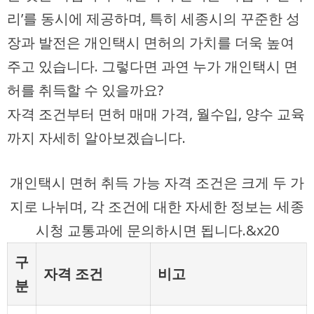
리’를 동시에 제공하며, 특히 세종시의 꾸준한 성
장과 발전은 개인택시 면허의 가치를 더욱 높여
주고 있습니다. 그렇다면 과연 누가 개인택시 면
허를 취득할 수 있을까요?
자격 조건부터 면허 매매 가격, 월수입, 양수 교육
까지 자세히 알아보겠습니다.
개인택시 면허 취득 가능 자격 조건은 크게 두 가
지로 나뉘며, 각 조건에 대한 자세한 정보는 세종
시청 교통과에 문의하시면 됩니다.&x20
구
자격 조건
비고
분