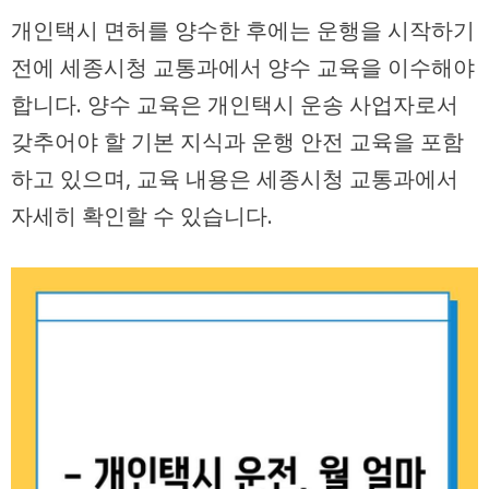
개인택시 면허를 양수한 후에는 운행을 시작하기
전에 세종시청 교통과에서 양수 교육을 이수해야
합니다. 양수 교육은 개인택시 운송 사업자로서
갖추어야 할 기본 지식과 운행 안전 교육을 포함
하고 있으며, 교육 내용은 세종시청 교통과에서
자세히 확인할 수 있습니다.