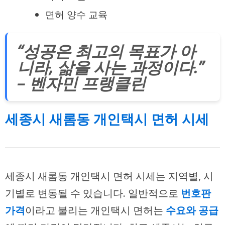
면허 양수 교육
“성공은 최고의 목표가 아
니라, 삶을 사는 과정이다.”
– 벤자민 프랭클린
세종시 새롬동 개인택시 면허 시세
세종시 새롬동 개인택시 면허 시세는 지역별, 시
기별로 변동될 수 있습니다. 일반적으로
번호판
가격
이라고 불리는 개인택시 면허는
수요와 공급