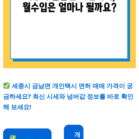
세종시 금남면 개인택시 면허 매매 가격이 궁
금하세요? 최신 시세와 넘버값 정보를 바로 확인
해 보세요!
개
세종시 금