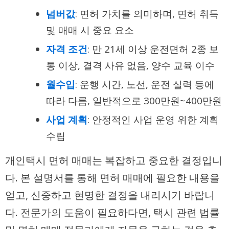
넘버값
: 면허 가치를 의미하며, 면허 취득
및 매매 시 중요 요소
자격 조건
: 만 21세 이상 운전면허 2종 보
통 이상, 결격 사유 없음, 양수 교육 이수
월수입
: 운행 시간, 노선, 운전 실력 등에
따라 다름, 일반적으로 300만원~400만원
사업 계획
: 안정적인 사업 운영 위한 계획
수립
개인택시 면허 매매는 복잡하고 중요한 결정입니
다. 본 설명서를 통해 면허 매매에 필요한 내용을
얻고, 신중하고 현명한 결정을 내리시기 바랍니
다. 전문가의 도움이 필요하다면, 택시 관련 법률