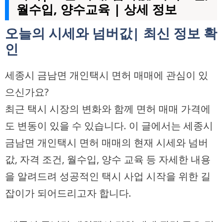
월수입, 양수교육 | 상세 정보
오늘의 시세와 넘버값| 최신 정보 확
인
세종시 금남면 개인택시 면허 매매에 관심이 있
으신가요?
최근 택시 시장의 변화와 함께 면허 매매 가격에
도 변동이 있을 수 있습니다. 이 글에서는 세종시
금남면 개인택시 면허 매매의 현재 시세와 넘버
값, 자격 조건, 월수입, 양수 교육 등 자세한 내용
을 알려드려 성공적인 택시 사업 시작을 위한 길
잡이가 되어드리고자 합니다.