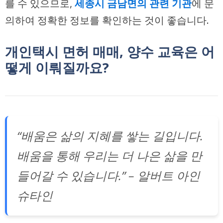
를 수 있으므로,
세종시 금남면의 관련 기관
에 문
의하여 정확한 정보를 확인하는 것이 좋습니다.
개인택시 면허 매매, 양수 교육은 어
떻게 이뤄질까요?
“배움은 삶의 지혜를 쌓는 길입니다.
배움을 통해 우리는 더 나은 삶을 만
들어갈 수 있습니다.” – 알버트 아인
슈타인