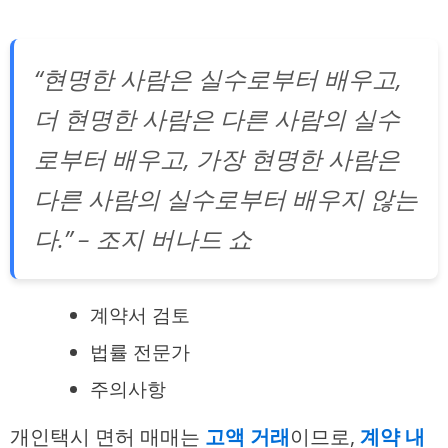
“현명한 사람은 실수로부터 배우고,
더 현명한 사람은 다른 사람의 실수
로부터 배우고, 가장 현명한 사람은
다른 사람의 실수로부터 배우지 않는
다.” – 조지 버나드 쇼
계약서 검토
법률 전문가
주의사항
개인택시 면허 매매는
고액 거래
이므로,
계약 내