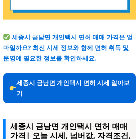
세종시 금남면 개인택시 면허 매매 가격은 얼
마일까요? 최신 시세 정보와 함께 면허 취득 및
운영에 필요한 정보를 확인하세요.
세종시 금남면 개인택시 면허 시세 알아보
기
세종시 금남면 개인택시 면허 매매
가격| 오늘 시세, 넘버값, 자격조건,