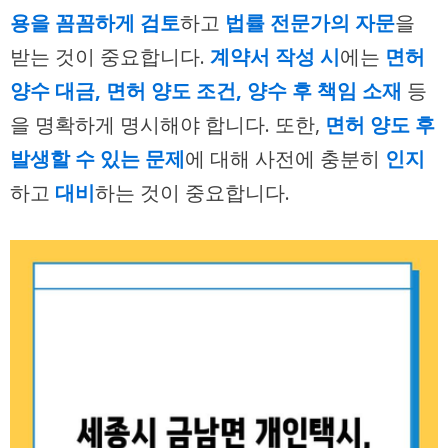
용을 꼼꼼하게 검토
하고
법률 전문가의 자문
을
받는 것이 중요합니다.
계약서 작성 시
에는
면허
양수 대금, 면허 양도 조건, 양수 후 책임 소재
등
을 명확하게 명시해야 합니다. 또한,
면허 양도 후
발생할 수 있는 문제
에 대해 사전에 충분히
인지
하고
대비
하는 것이 중요합니다.