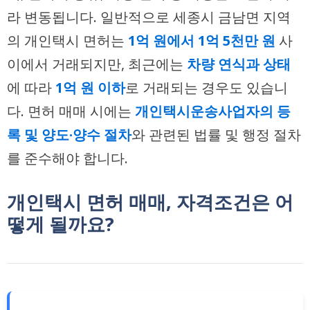
라 변동됩니다. 일반적으로 세종시 금남면 지역
의 개인택시 면허는
1억 원에서 1억 5천만 원
사
이에서 거래되지만, 최근에는
차량 연식과 상태
에 따라
1억 원 이하
로 거래되는 경우도 있습니
다. 면허 매매 시에는
개인택시운송사업자의 등
록 및 양도·양수 절차
와 관련된 법률 및 행정 절차
를 준수해야 합니다.
개인택시 면허 매매, 자격조건은 어
떻게 될까요?