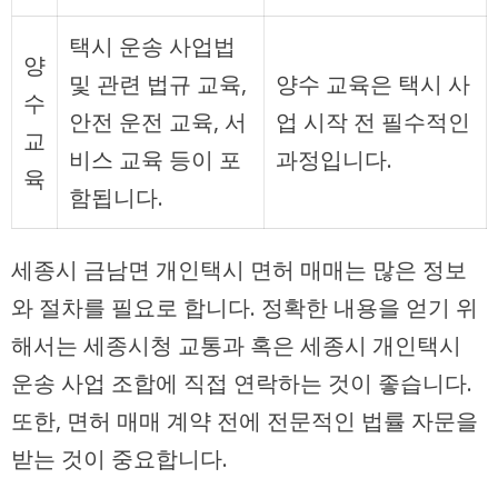
택시 운송 사업법
양
및 관련 법규 교육,
양수 교육은 택시 사
수
안전 운전 교육, 서
업 시작 전 필수적인
교
비스 교육 등이 포
과정입니다.
육
함됩니다.
세종시 금남면 개인택시 면허 매매는 많은 정보
와 절차를 필요로 합니다. 정확한 내용을 얻기 위
해서는 세종시청 교통과 혹은 세종시 개인택시
운송 사업 조합에 직접 연락하는 것이 좋습니다.
또한, 면허 매매 계약 전에 전문적인 법률 자문을
받는 것이 중요합니다.