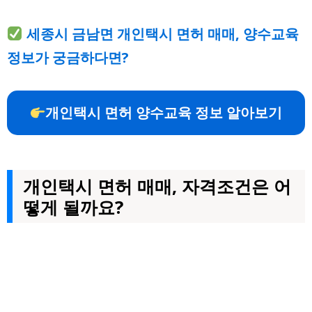
세종시 금남면 개인택시 면허 매매, 양수교육
정보가 궁금하다면?
개인택시 면허 양수교육 정보 알아보기
개인택시 면허 매매, 자격조건은 어
떻게 될까요?