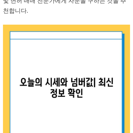
및 면허 매매 전문가에게 자문을 구하는 것을 추
천합니다.