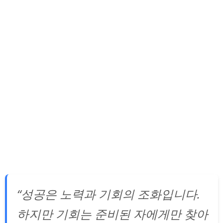
“성공은 노력과 기회의 조화입니다.
하지만 기회는 준비된 자에게만 찾아