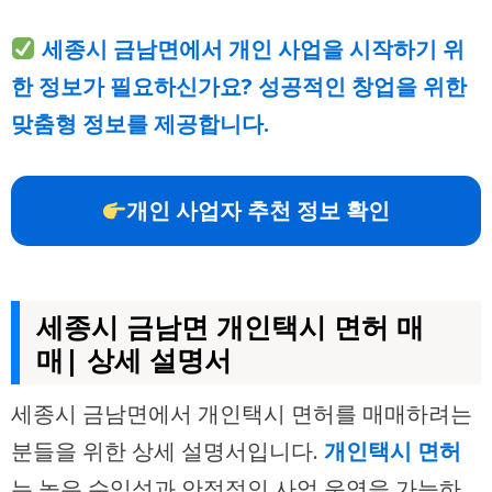
세종시 금남면에서 개인 사업을 시작하기 위
한 정보가 필요하신가요? 성공적인 창업을 위한
맞춤형 정보를 제공합니다.
개인 사업자 추천 정보 확인
세종시 금남면 개인택시 면허 매
매| 상세 설명서
세종시 금남면에서 개인택시 면허를 매매하려는
분들을 위한 상세 설명서입니다.
개인택시 면허
는 높은 수익성과 안정적인 사업 운영을 가능하