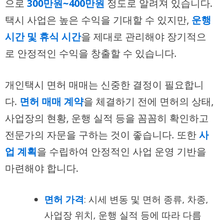
으로
300만원~400만원
정도로 알려져 있습니다.
택시 사업은 높은 수익을 기대할 수 있지만,
운행
시간 및 휴식 시간
을 제대로 관리해야 장기적으
로 안정적인 수익을 창출할 수 있습니다.
개인택시 면허 매매는 신중한 결정이 필요합니
다.
면허 매매 계약
을 체결하기 전에 면허의 상태,
사업장의 현황, 운행 실적 등을 꼼꼼히 확인하고
전문가의 자문을 구하는 것이 좋습니다. 또한
사
업 계획
을 수립하여 안정적인 사업 운영 기반을
마련해야 합니다.
면허 가격
: 시세 변동 및 면허 종류, 차종,
사업장 위치, 운행 실적 등에 따라 다름