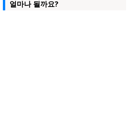
얼마나 될까요?