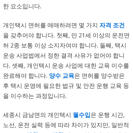
한 요소입니다.
개인택시 면허를 매매하려면 몇 가지
자격 조건
을 갖추어야 합니다. 첫째, 만 21세 이상의 운전면
허 2종 보통 이상 소지자여야 합니다. 둘째, 택시
운송 사업법에서 정한 결격 사유가 없어야 합니
다. 셋째, 개인택시 운송 사업에 대한 교육 이수를
완료해야 합니다.
양수 교육
은 면허를 양수받은
후 택시 운영에 필요한 법규 및 안전 운행 교육 등
을 이수하는 과정입니다.
세종시 금남면의 개인택시
월수입
은 운행 시간,
노선, 운전 실력 등에 따라 차이가 있지만, 일반적