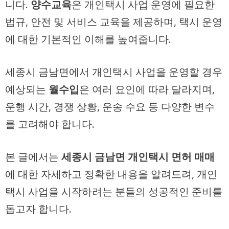
니다.
양수교육
은 개인택시 사업 운영에 필요한
법규, 안전 및 서비스 교육을 제공하며, 택시 운영
에 대한 기본적인 이해를 높여줍니다.
세종시 금남면에서 개인택시 사업을 운영할 경우
예상되는
월수입
은 여러 요인에 따라 달라지며,
운행 시간, 경쟁 상황, 운송 수요 등 다양한 변수
를 고려해야 합니다.
본 글에서는
세종시 금남면 개인택시 면허 매매
에 대한 자세하고 정확한 내용을 알려드려, 개인
택시 사업을 시작하려는 분들의 성공적인 준비를
돕고자 합니다.