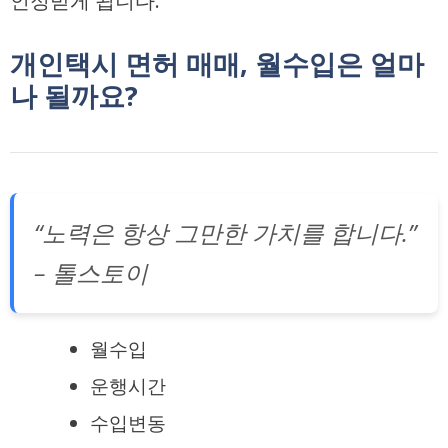
인정받게 됩니다.
개인택시 면허 매매, 월수입은 얼마
나 될까요?
“노력은 항상 그만한 가치를 합니다.”
– 톨스토이
월수입
운행시간
수입변동