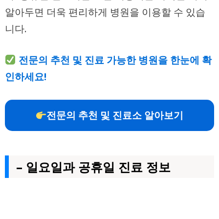
알아두면 더욱 편리하게 병원을 이용할 수 있습
니다.
전문의 추천 및 진료 가능한 병원을 한눈에 확
인하세요!
전문의 추천 및 진료소 알아보기
– 일요일과 공휴일 진료 정보