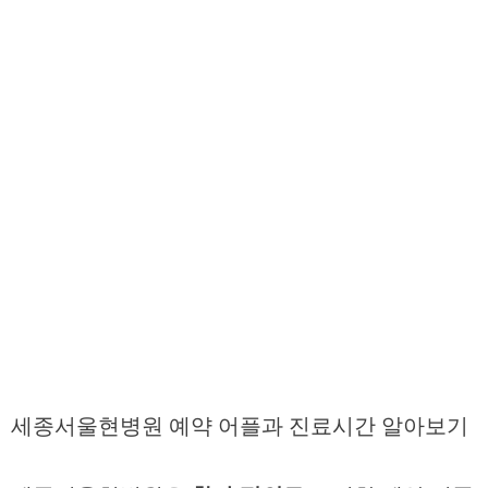
세종서울현병원 예약 어플과 진료시간 알아보기