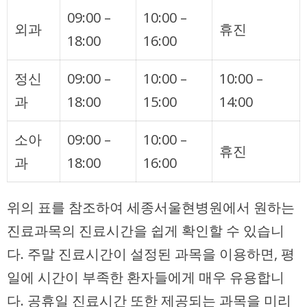
09:00 –
10:00 –
외과
휴진
18:00
16:00
정신
09:00 –
10:00 –
10:00 –
과
18:00
15:00
14:00
소아
09:00 –
10:00 –
휴진
과
18:00
16:00
위의 표를 참조하여 세종서울현병원에서 원하는
진료과목의 진료시간을 쉽게 확인할 수 있습니
다. 주말 진료시간이 설정된 과목을 이용하면, 평
일에 시간이 부족한 환자들에게 매우 유용합니
다. 공휴일 진료시간 또한 제공되는 과목을 미리