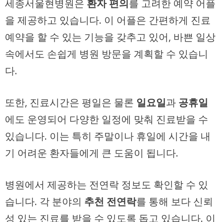
세종서울현병원은
환자 편의
를 고려한 예약 어플
을 제공하고 있습니다. 이 어플은 간편하게 진료
예약을 할 수 있는 기능을 갖추고 있어, 바쁜 일상
속에서도 손쉽게 병원 방문을 계획할 수 있습니
다.
또한, 진료시간은 평일은 물론
일요일
과
공휴일
에도 운영되어 다양한 일정에 맞춰 진료받을 수
있습니다. 이는 특히 주말이나 휴일에 시간을 내
기 어려운 환자들에게 큰 도움이 됩니다.
병원에서 제공하는 전연락 정보도 확인할 수 있
습니다. 각 분야의
추천 전연락
를 통해 보다 신뢰
성 있는 진료를 받을 수 있도록 돕고 있습니다. 이