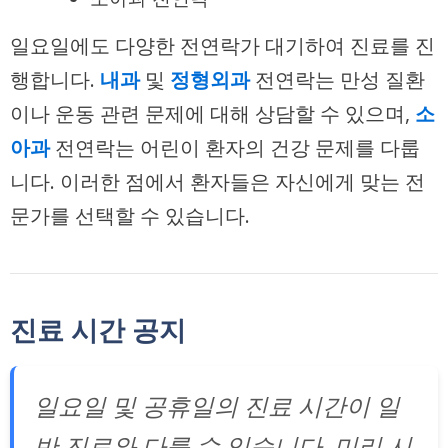
일요일에도 다양한 전연락가 대기하여 진료를 진
행합니다.
내과
및
정형외과
전연락는 만성 질환
이나 운동 관련 문제에 대해 상담할 수 있으며,
소
아과
전연락는 어린이 환자의 건강 문제를 다룹
니다. 이러한 점에서 환자들은 자신에게 맞는 전
문가를 선택할 수 있습니다.
진료 시간 공지
일요일 및 공휴일의 진료 시간이 일
반 진료와 다를 수 있습니다. 미리 시