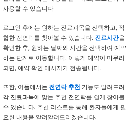
사용할 수 있습니다.
로그인 후에는 원하는 진료과목을 선택하고, 적
합한 전연락를 찾아볼 수 있습니다.
진료시간
을
확인한 후, 원하는 날짜와 시간을 선택하여 예약
하는 단계로 이동합니다. 이렇게 예약이 마무리
되면, 예약 확인 메시지가 전송됩니다.
또한, 어플에서는
전연락 추천
기능도 알려드려
각 진료과목에 맞는 추천 전연락를 쉽게 찾아볼
수 있습니다. 추천 리스트를 통해 환자들에게 필
요한 내용을 알려알려드리겠습니다.