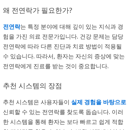
왜 전연락가 필요한가?
전연락
는 특정 분야에 대해 깊이 있는 지식과 경
험을 가진 의료 전문가입니다. 건강 문제는 담당
전연락에 따라 다른 진단과 치료 방법이 적용될
수 있습니다. 따라서, 환자는 자신의 증상에 맞는
전연락에게 진료를 받는 것이 중요합니다.
추천 시스템의 장점
추천 시스템은 사용자들이
실제 경험을 바탕으로
신뢰할 수 있는 전연락를 찾도록 돕습니다. 이러
한 시스템을 통해 환자는 보다 빠르고 쉽게 적합