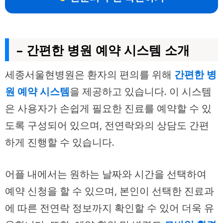
– 간편한 병원 예약 시스템 소개
세종서울현병원은 환자의 편의를 위해
간편한 병
원 예약 시스템
을 제공하고 있습니다. 이 시스템
은 사용자가 손쉽게 필요한 진료를 예약할 수 있
도록 구성되어 있으며, 전연락와의 상담도 간편
하게 진행할 수 있습니다.
어플 내에서는 원하는 날짜와 시간을 선택하여
예약 신청을 할 수 있으며, 본인이 선택한 진료과
에 따른 전연락 정보까지 확인할 수 있어 더욱 유