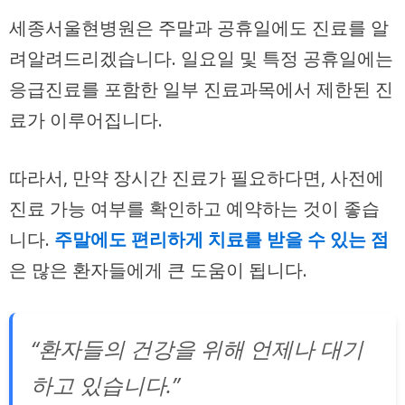
세종서울현병원은 주말과 공휴일에도 진료를 알
려알려드리겠습니다. 일요일 및 특정 공휴일에는
응급진료를 포함한 일부 진료과목에서 제한된 진
료가 이루어집니다.
따라서, 만약 장시간 진료가 필요하다면, 사전에
진료 가능 여부를 확인하고 예약하는 것이 좋습
니다.
주말에도 편리하게 치료를 받을 수 있는 점
은 많은 환자들에게 큰 도움이 됩니다.
“환자들의 건강을 위해 언제나 대기
하고 있습니다.”