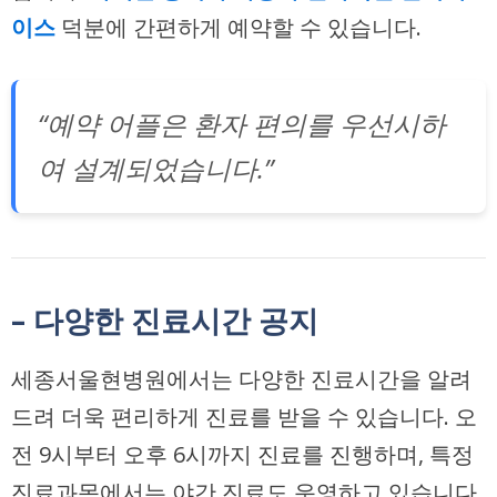
이스
덕분에 간편하게 예약할 수 있습니다.
“예약 어플은 환자 편의를 우선시하
여 설계되었습니다.”
– 다양한 진료시간 공지
세종서울현병원에서는 다양한 진료시간을 알려
드려 더욱 편리하게 진료를 받을 수 있습니다. 오
전 9시부터 오후 6시까지 진료를 진행하며, 특정
진료과목에서는 야간 진료도 운영하고 있습니다.