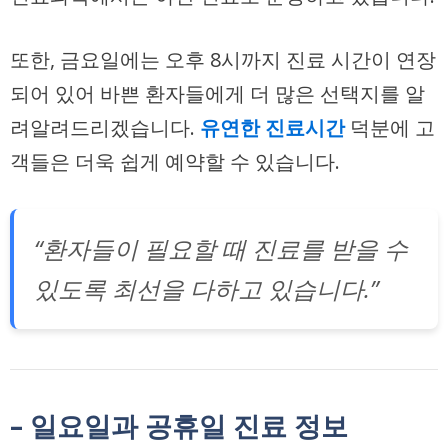
또한, 금요일에는 오후 8시까지 진료 시간이 연장
되어 있어 바쁜 환자들에게 더 많은 선택지를 알
려알려드리겠습니다.
유연한 진료시간
덕분에 고
객들은 더욱 쉽게 예약할 수 있습니다.
“환자들이 필요할 때 진료를 받을 수
있도록 최선을 다하고 있습니다.”
– 일요일과 공휴일 진료 정보