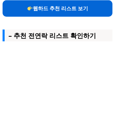
웹하드 추천 리스트 보기
– 추천 전연락 리스트 확인하기