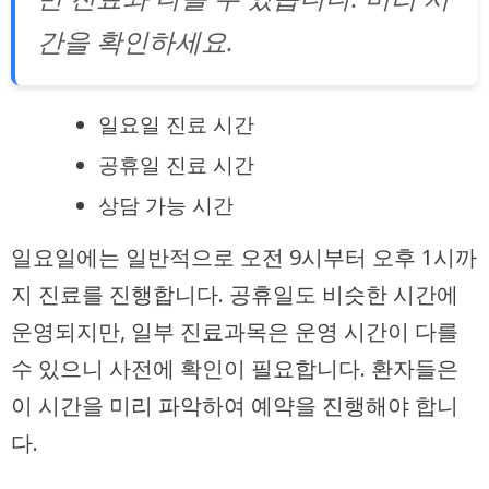
간을 확인하세요.
일요일 진료 시간
공휴일 진료 시간
상담 가능 시간
일요일에는 일반적으로 오전 9시부터 오후 1시까
지 진료를 진행합니다. 공휴일도 비슷한 시간에
운영되지만, 일부 진료과목은 운영 시간이 다를
수 있으니 사전에 확인이 필요합니다. 환자들은
이 시간을 미리 파악하여 예약을 진행해야 합니
다.