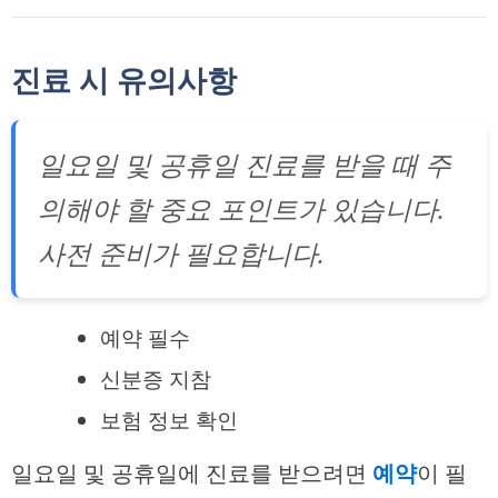
진료 시 유의사항
일요일 및 공휴일 진료를 받을 때 주
의해야 할 중요 포인트가 있습니다.
사전 준비가 필요합니다.
예약 필수
신분증 지참
보험 정보 확인
일요일 및 공휴일에 진료를 받으려면
예약
이 필