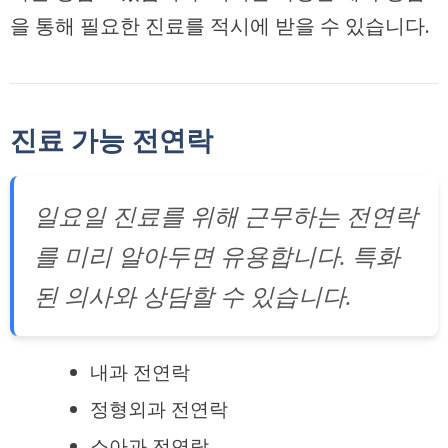
을 통해 필요한 진료를 적시에 받을 수 있습니다.
진료 가능 전연락
일요일 진료를 위해 근무하는 전연락
를 미리 알아두면 유용합니다. 특화
된 의사와 상담할 수 있습니다.
내과 전연락
정형외과 전연락
소아과 전연락