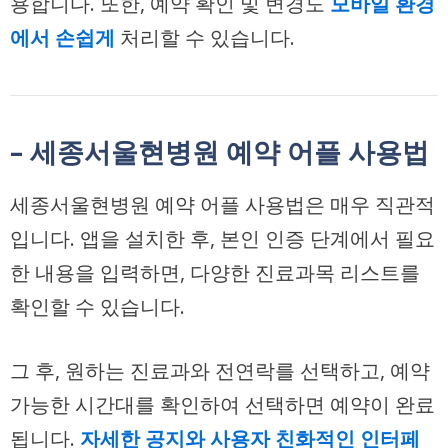
용합니다. 또한, 예약 확인 및 변경도
모바일 환경
에서 손쉽게
처리할 수 있습니다.
– 세종서울현병원 예약 어플 사용법
세종서울현병원 예약 어플 사용법은 매우 직관적
입니다. 앱을 설치한 후, 본인 인증 단계에서 필요
한 내용을 입력하면, 다양한 진료과목 리스트를
확인할 수 있습니다.
그 후, 원하는 진료과와 전연락를 선택하고, 예약
가능한 시간대를 확인하여 선택하면 예약이 완료
됩니다.
자세한 공지와 사용자 친화적인 인터페