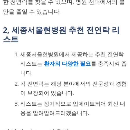
한 전연락를 찾을 수 있으며, 병원 선택에서의 불
안을 줄일 수 있습니다.
2, 세종서울현병원 추천 전연락 리
스트
세종서울현병원에서 제공하는 추천 전연락
리스트는
환자의 다양한 필요
를 충족시켜 줍
니다.
각 전연락는 해당 분야에서의 전문성과 경험
이 보장되어 있습니다.
리스트는 정기적으로 업데이트되어 최신 내
용을 알려알려드리겠습니다.