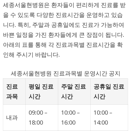
세종서울현병원은 환자들이 편리하게 진료를 받
을 수 있도록 다양한 진료시간을 운영하고 있습
니다. 특히, 주말과 공휴일에도 진료가 가능하여
바쁜 일정을 가진 환자들에게 큰 장점이 됩니다.
아래의 표를 통해 각 진료과목별 진료시간을 확
인해 주시기 바랍니다.
세종서울현병원 진료과목별 운영시간 공지
진료
평일 진료
주말 진료
공휴일 진료
과목
시간
시간
시간
09:00 –
10:00 –
10:00 –
내과
18:00
16:00
14:00