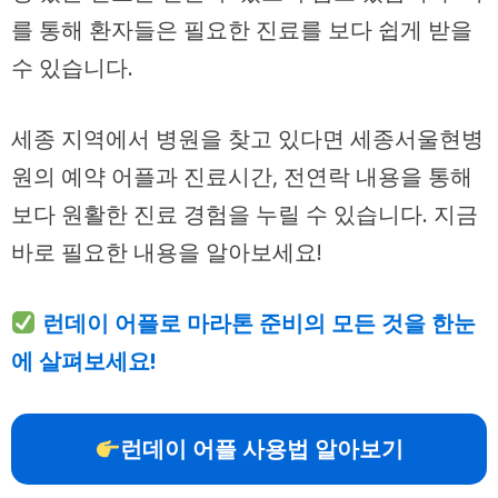
를 통해 환자들은 필요한 진료를 보다 쉽게 받을
수 있습니다.
세종 지역에서 병원을 찾고 있다면 세종서울현병
원의 예약 어플과 진료시간, 전연락 내용을 통해
보다 원활한 진료 경험을 누릴 수 있습니다. 지금
바로 필요한 내용을 알아보세요!
런데이 어플로 마라톤 준비의 모든 것을 한눈
에 살펴보세요!
런데이 어플 사용법 알아보기