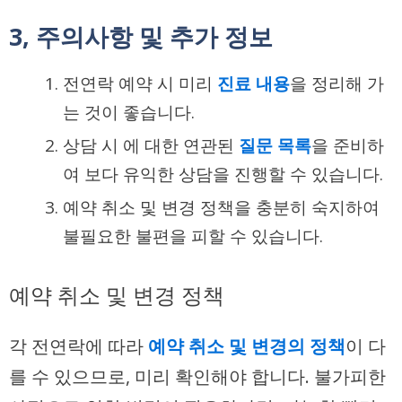
3, 주의사항 및 추가 정보
전연락 예약 시 미리
진료 내용
을 정리해 가
는 것이 좋습니다.
상담 시 에 대한 연관된
질문 목록
을 준비하
여 보다 유익한 상담을 진행할 수 있습니다.
예약 취소 및 변경 정책을 충분히 숙지하여
불필요한 불편을 피할 수 있습니다.
예약 취소 및 변경 정책
각 전연락에 따라
예약 취소 및 변경의 정책
이 다
를 수 있으므로, 미리 확인해야 합니다. 불가피한