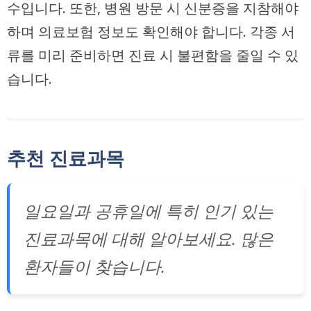
수입니다. 또한, 병원 방문 시 신분증을 지참해야
하며 의료보험 정보도 확인해야 합니다. 각종 서
류를 미리 준비하면 진료 시 불편함을 줄일 수 있
습니다.
추천 진료과목
일요일과 공휴일에 특히 인기 있는
진료과목에 대해 알아보세요. 많은
환자들이 찾습니다.