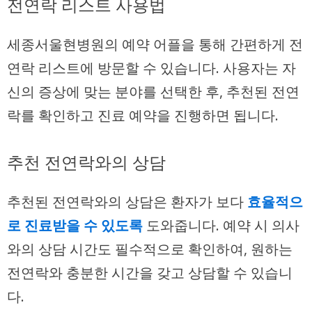
전연락 리스트 사용법
세종서울현병원의 예약 어플을 통해 간편하게 전
연락 리스트에 방문할 수 있습니다. 사용자는 자
신의 증상에 맞는 분야를 선택한 후, 추천된 전연
락를 확인하고 진료 예약을 진행하면 됩니다.
추천 전연락와의 상담
추천된 전연락와의 상담은 환자가 보다
효율적으
로 진료받을 수 있도록
도와줍니다. 예약 시 의사
와의 상담 시간도 필수적으로 확인하여, 원하는
전연락와 충분한 시간을 갖고 상담할 수 있습니
다.