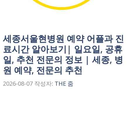
세종서울현병원 예약 어플과 진
료시간 알아보기| 일요일, 공휴
일, 추천 전문의 정보 | 세종, 병
원 예약, 전문의 추천
2026-08-07
작성자:
THE 줌