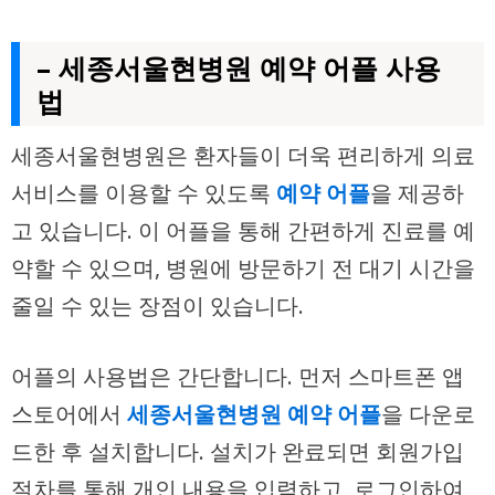
– 세종서울현병원 예약 어플 사용
법
세종서울현병원은 환자들이 더욱 편리하게 의료
서비스를 이용할 수 있도록
예약 어플
을 제공하
고 있습니다. 이 어플을 통해 간편하게 진료를 예
약할 수 있으며, 병원에 방문하기 전 대기 시간을
줄일 수 있는 장점이 있습니다.
어플의 사용법은 간단합니다. 먼저 스마트폰 앱
스토어에서
세종서울현병원 예약 어플
을 다운로
드한 후 설치합니다. 설치가 완료되면 회원가입
절차를 통해 개인 내용을 입력하고, 로그인하여