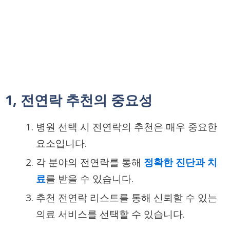
1, 전연락 추천의 중요성
병원 선택 시 전연락의 추천은 매우 중요한
요소입니다.
각 분야의 전연락를 통해
정확한 진단과 치
료
를 받을 수 있습니다.
추천 전연락 리스트를 통해 신뢰할 수 있는
의료 서비스를 선택할 수 있습니다.