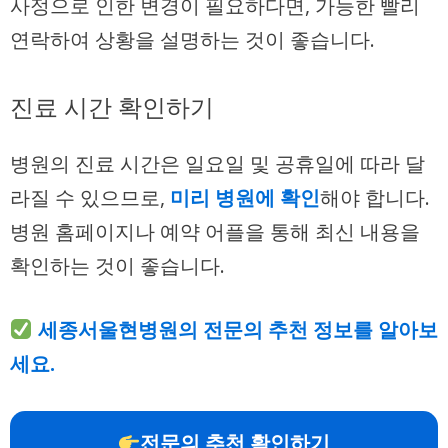
사정으로 인한 변경이 필요하다면, 가능한 빨리
연락하여 상황을 설명하는 것이 좋습니다.
진료 시간 확인하기
병원의 진료 시간은 일요일 및 공휴일에 따라 달
라질 수 있으므로,
미리 병원에 확인
해야 합니다.
병원 홈페이지나 예약 어플을 통해 최신 내용을
확인하는 것이 좋습니다.
세종서울현병원의 전문의 추천 정보를 알아보
세요.
전문의 추천 확인하기