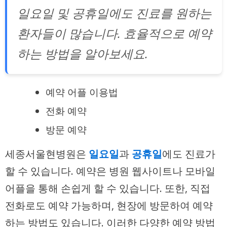
일요일 및 공휴일에도 진료를 원하는
환자들이 많습니다. 효율적으로 예약
하는 방법을 알아보세요.
예약 어플 이용법
전화 예약
방문 예약
세종서울현병원은
일요일
과
공휴일
에도 진료가
할 수 있습니다. 예약은 병원 웹사이트나 모바일
어플을 통해 손쉽게 할 수 있습니다. 또한, 직접
전화로도 예약 가능하며, 현장에 방문하여 예약
하는 방법도 있습니다. 이러한 다양한 예약 방법