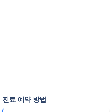
진료 예약 방법