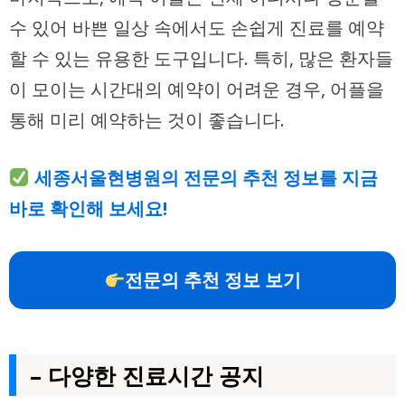
수 있어 바쁜 일상 속에서도 손쉽게 진료를 예약
할 수 있는 유용한 도구입니다. 특히, 많은 환자들
이 모이는 시간대의 예약이 어려운 경우, 어플을
통해 미리 예약하는 것이 좋습니다.
세종서울현병원의 전문의 추천 정보를 지금
바로 확인해 보세요!
전문의 추천 정보 보기
– 다양한 진료시간 공지