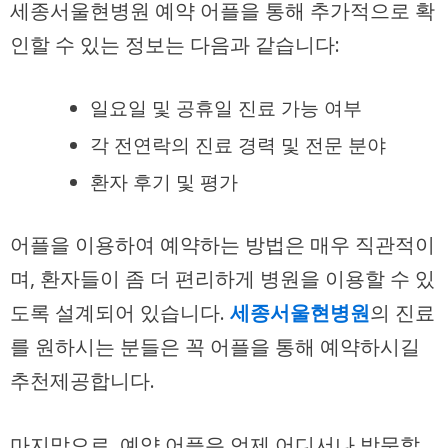
세종서울현병원 예약 어플을 통해 추가적으로 확
인할 수 있는 정보는 다음과 같습니다:
일요일 및 공휴일 진료 가능 여부
각 전연락의 진료 경력 및 전문 분야
환자 후기 및 평가
어플을 이용하여 예약하는 방법은 매우 직관적이
며, 환자들이 좀 더 편리하게 병원을 이용할 수 있
도록 설계되어 있습니다.
세종서울현병원
의 진료
를 원하시는 분들은 꼭 어플을 통해 예약하시길
추천제공합니다.
마지막으로, 예약 어플은 언제 어디서나 방문할