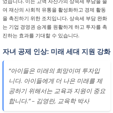
었습니다. 이는 고액 자산가의 상속세 부담을 줄
여 재산의 사회적 유통을 활성화하고 경제 활동
을 촉진하기 위한 조치입니다. 상속세 부담 완화
는 기업 경영권 승계를 원활하게 하고 투자를 촉
진하는 효과를 기대할 수 있습니다.
자녀 공제 인상: 미래 세대 지원 강화
“아이들은 미래의 희망이며 투자입
니다. 아이들에게 더 나은 미래를 제
공하기 위해서는 교육과 지원이 중요
합니다.” – 김영란, 교육학 박사