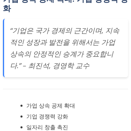
화
“기업은 국가 경제의 근간이며, 지속
적인 성장과 발전을 위해서는 가업
상속의 안정적인 승계가 중요합니
다.” – 최진석, 경영학 교수
가업 상속 공제 확대
기업 경쟁력 강화
일자리 창출 촉진