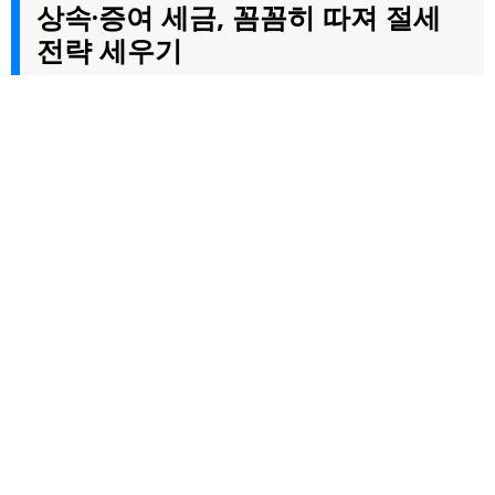
상속·증여 세금, 꼼꼼히 따져 절세
전략 세우기