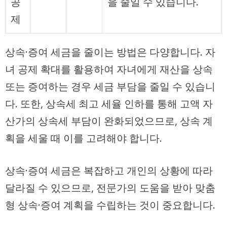
공
을 줄일 수 있습니다.
제
상속·증여 세금을 줄이는 방법은 다양합니다. 자
녀 공제 확대를 활용하여 자녀에게 재산을 상속
또는 증여하는 경우 세금 부담을 줄일 수 있습니
다. 또한, 상속세 최고 세율 인하를 통해 고액 자
산가의 상속세 부담이 완화되었으므로, 상속 계
획을 세울 때 이를 고려해야 합니다.
상속·증여 세금은 복잡하고 개인의 상황에 따라
달라질 수 있으므로, 전문가의 도움을 받아 맞춤
형 상속·증여 계획을 수립하는 것이 중요합니다.