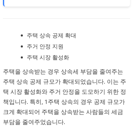
주택 상속 공제 확대
주거 안정 지원
주택 시장 활성화
주택을 상속받는 경우 상속세 부담을 줄여주는
주택 상속 공제 규모가 확대되었습니다. 이는 주
택 시장 활성화와 주거 안정을 도모하기 위한 정
책입니다. 특히, 1주택 상속의 경우 공제 규모가
크게 확대되어 주택을 상속받는 사람들의 세금
부담을 줄여주었습니다.