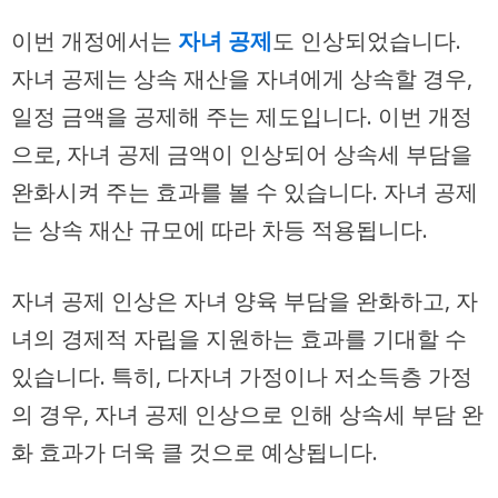
이번 개정에서는
자녀 공제
도 인상되었습니다.
자녀 공제는 상속 재산을 자녀에게 상속할 경우,
일정 금액을 공제해 주는 제도입니다. 이번 개정
으로, 자녀 공제 금액이 인상되어 상속세 부담을
완화시켜 주는 효과를 볼 수 있습니다. 자녀 공제
는 상속 재산 규모에 따라 차등 적용됩니다.
자녀 공제 인상은 자녀 양육 부담을 완화하고, 자
녀의 경제적 자립을 지원하는 효과를 기대할 수
있습니다. 특히, 다자녀 가정이나 저소득층 가정
의 경우, 자녀 공제 인상으로 인해 상속세 부담 완
화 효과가 더욱 클 것으로 예상됩니다.