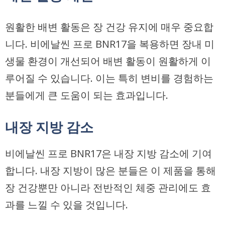
원활한 배변 활동은 장 건강 유지에 매우 중요합
니다. 비에날씬 프로 BNR17을 복용하면 장내 미
생물 환경이 개선되어 배변 활동이 원활하게 이
루어질 수 있습니다. 이는 특히 변비를 경험하는
분들에게 큰 도움이 되는 효과입니다.
내장 지방 감소
비에날씬 프로 BNR17은 내장 지방 감소에 기여
합니다. 내장 지방이 많은 분들은 이 제품을 통해
장 건강뿐만 아니라 전반적인 체중 관리에도 효
과를 느낄 수 있을 것입니다.