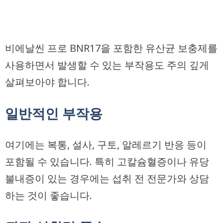
비에날씬 프로 BNR17을 포함한 유산균 보충제를
사용하면서 발생할 수 있는 부작용도 주의 깊게
살펴보아야 합니다.
일반적인 부작용
여기에는 복통, 설사, 구토, 알레르기 반응 등이
포함될 수 있습니다. 특히 고칼슘혈증이나 유당
불내증이 있는 경우에는 섭취 전 전문가와 상담
하는 것이 좋습니다.