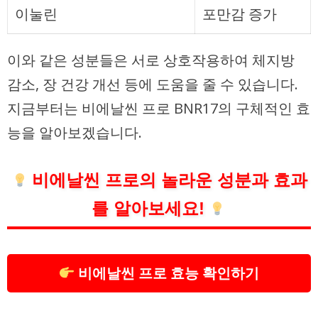
이눌린
포만감 증가
이와 같은 성분들은 서로 상호작용하여 체지방
감소, 장 건강 개선 등에 도움을 줄 수 있습니다.
지금부터는 비에날씬 프로 BNR17의 구체적인 효
능을 알아보겠습니다.
비에날씬 프로의 놀라운 성분과 효과
를 알아보세요!
비에날씬 프로 효능 확인하기