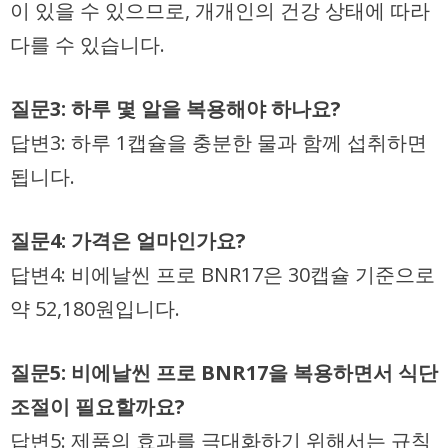
이 있을 수 있으므로, 개개인의 건강 상태에 따라
다를 수 있습니다.
질문3: 하루 몇 알을 복용해야 하나요?
답변3: 하루 1캡슐을 충분한 물과 함께 섭취하면
됩니다.
질문4: 가격은 얼마인가요?
답변4: 비에날씬 프로 BNR17은 30캡슐 기준으로
약 52,180원입니다.
질문5: 비에날씬 프로 BNR17을 복용하면서 식단
조절이 필요할까요?
답변5: 제품의 효과를 극대화하기 위해서는 규칙