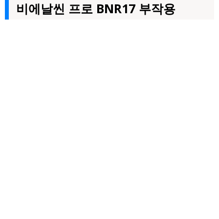
비에날씬 프로 BNR17 부작용