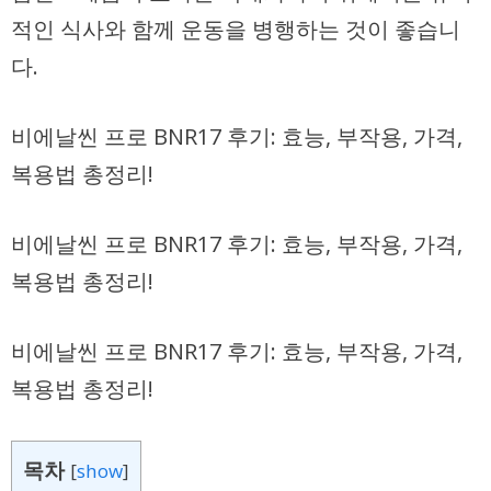
적인 식사와 함께 운동을 병행하는 것이 좋습니
다.
비에날씬 프로 BNR17 후기: 효능, 부작용, 가격,
복용법 총정리!
비에날씬 프로 BNR17 후기: 효능, 부작용, 가격,
복용법 총정리!
비에날씬 프로 BNR17 후기: 효능, 부작용, 가격,
복용법 총정리!
목차
[
show
]