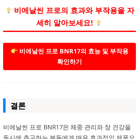
비에날씬 프로의 효과와 부작용을 자
세히 알아보세요!
비에날씬 프로 BNR17의 효능 및 부작용
확인하기
결론
비에날씬 프로 BNR17은 체중 관리와 장 건강을
동시에 추구하는 분들에게 매우 효과적인 제품으