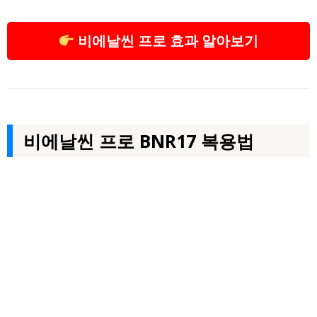
비에날씬 프로 효과 알아보기
비에날씬 프로 BNR17 복용법