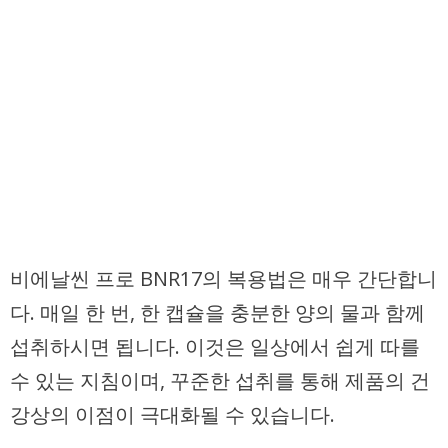
비에날씬 프로 BNR17의 복용법은 매우 간단합니
다. 매일 한 번, 한 캡슐을 충분한 양의 물과 함께
섭취하시면 됩니다. 이것은 일상에서 쉽게 따를
수 있는 지침이며, 꾸준한 섭취를 통해 제품의 건
강상의 이점이 극대화될 수 있습니다.