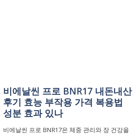
비에날씬 프로 BNR17 내돈내산
후기 효능 부작용 가격 복용법
성분 효과 있나
비에날씬 프로 BNR17은 체중 관리와 장 건강을