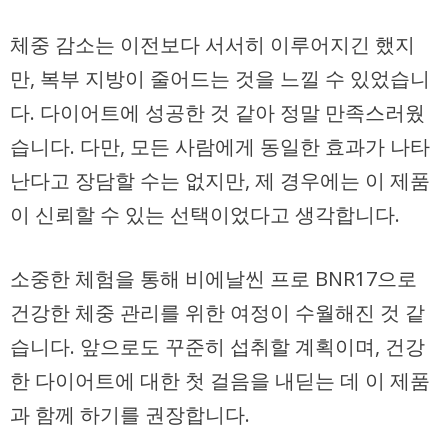
체중 감소는 이전보다 서서히 이루어지긴 했지
만, 복부 지방이 줄어드는 것을 느낄 수 있었습니
다. 다이어트에 성공한 것 같아 정말 만족스러웠
습니다. 다만, 모든 사람에게 동일한 효과가 나타
난다고 장담할 수는 없지만, 제 경우에는 이 제품
이 신뢰할 수 있는 선택이었다고 생각합니다.
소중한 체험을 통해 비에날씬 프로 BNR17으로
건강한 체중 관리를 위한 여정이 수월해진 것 같
습니다. 앞으로도 꾸준히 섭취할 계획이며, 건강
한 다이어트에 대한 첫 걸음을 내딛는 데 이 제품
과 함께 하기를 권장합니다.