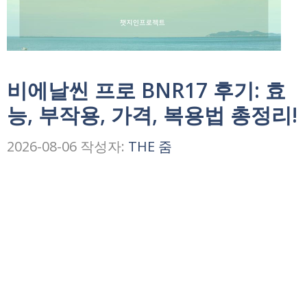
비에날씬 프로 BNR17 후기: 효
능, 부작용, 가격, 복용법 총정리!
2026-08-06
작성자:
THE 줌