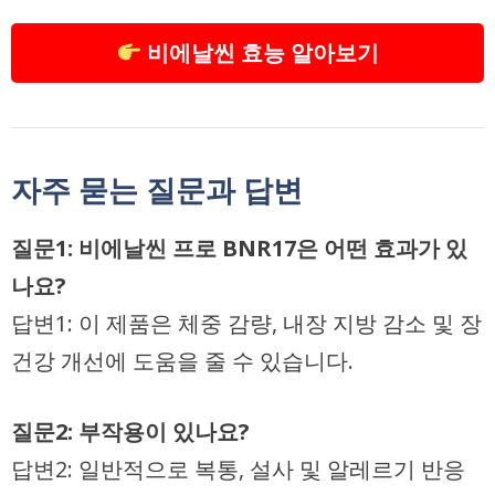
비에날씬 효능 알아보기
자주 묻는 질문과 답변
질문1: 비에날씬 프로 BNR17은 어떤 효과가 있
나요?
답변1: 이 제품은 체중 감량, 내장 지방 감소 및 장
건강 개선에 도움을 줄 수 있습니다.
질문2: 부작용이 있나요?
답변2: 일반적으로 복통, 설사 및 알레르기 반응