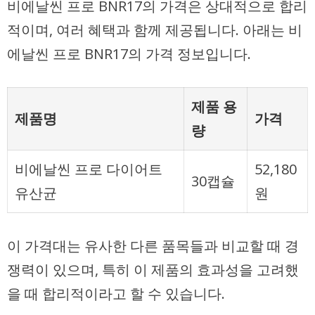
비에날씬 프로 BNR17의 가격은 상대적으로 합리
적이며, 여러 혜택과 함께 제공됩니다. 아래는 비
에날씬 프로 BNR17의 가격 정보입니다.
제품 용
제품명
가격
량
비에날씬 프로 다이어트
52,180
30캡슐
유산균
원
이 가격대는 유사한 다른 품목들과 비교할 때 경
쟁력이 있으며, 특히 이 제품의 효과성을 고려했
을 때 합리적이라고 할 수 있습니다.