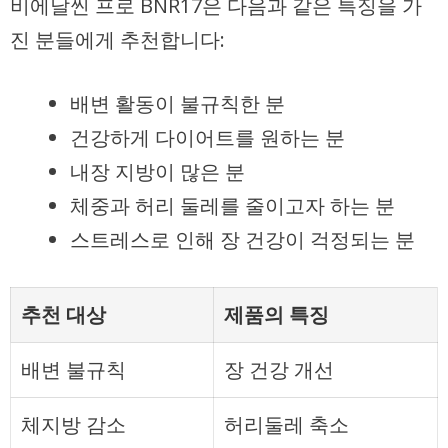
비에날씬 프로 BNR17은 다음과 같은 특징을 가
진 분들에게 추천합니다:
배변 활동이 불규칙한 분
건강하게 다이어트를 원하는 분
내장 지방이 많은 분
체중과 허리 둘레를 줄이고자 하는 분
스트레스로 인해 장 건강이 걱정되는 분
추천 대상
제품의 특징
배변 불규칙
장 건강 개선
체지방 감소
허리둘레 축소