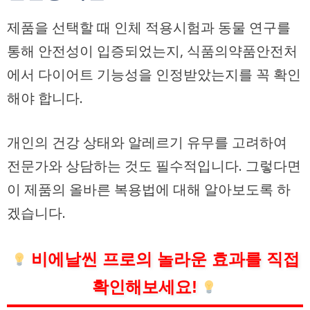
제품을 선택할 때 인체 적용시험과 동물 연구를
통해 안전성이 입증되었는지, 식품의약품안전처
에서 다이어트 기능성을 인정받았는지를 꼭 확인
해야 합니다.
개인의 건강 상태와 알레르기 유무를 고려하여
전문가와 상담하는 것도 필수적입니다. 그렇다면
이 제품의 올바른 복용법에 대해 알아보도록 하
겠습니다.
비에날씬 프로의 놀라운 효과를 직접
확인해보세요!