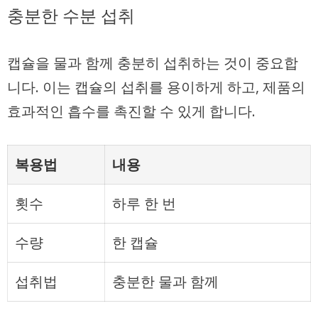
충분한 수분 섭취
캡슐을 물과 함께 충분히 섭취하는 것이 중요합
니다. 이는 캡슐의 섭취를 용이하게 하고, 제품의
효과적인 흡수를 촉진할 수 있게 합니다.
복용법
내용
횟수
하루 한 번
수량
한 캡슐
섭취법
충분한 물과 함께