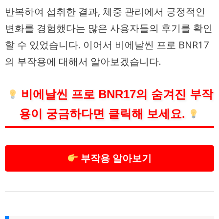
반복하여 섭취한 결과, 체중 관리에서 긍정적인
변화를 경험했다는 많은 사용자들의 후기를 확인
할 수 있었습니다. 이어서 비에날씬 프로 BNR17
의 부작용에 대해서 알아보겠습니다.
비에날씬 프로 BNR17의 숨겨진 부작
용이 궁금하다면 클릭해 보세요.
부작용 알아보기