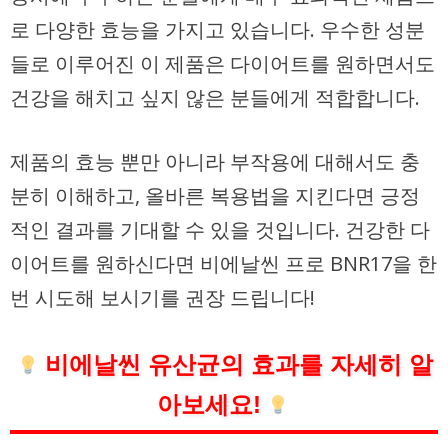
로 다양한 효능을 가지고 있습니다. 우수한 성분
들로 이루어진 이 제품은 다이어트를 원하면서도
건강을 해치고 싶지 않은 분들에게 적합합니다.
제품의 효능 뿐만 아니라 부작용에 대해서도 충
분히 이해하고, 올바른 복용법을 지킨다면 긍정
적인 결과를 기대할 수 있을 것입니다. 건강한 다
이어트를 원하신다면 비에날씬 프로 BNR17을 한
번 시도해 보시기를 권장 드립니다!
비에날씬 유산균의 효과를 자세히 알
아보세요!