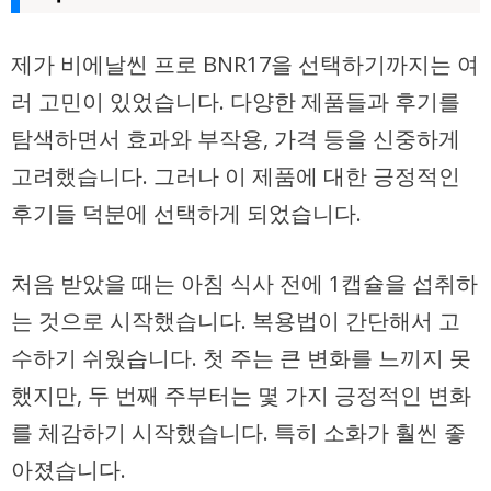
제가 비에날씬 프로 BNR17을 선택하기까지는 여
러 고민이 있었습니다. 다양한 제품들과 후기를
탐색하면서 효과와 부작용, 가격 등을 신중하게
고려했습니다. 그러나 이 제품에 대한 긍정적인
후기들 덕분에 선택하게 되었습니다.
처음 받았을 때는 아침 식사 전에 1캡슐을 섭취하
는 것으로 시작했습니다. 복용법이 간단해서 고
수하기 쉬웠습니다. 첫 주는 큰 변화를 느끼지 못
했지만, 두 번째 주부터는 몇 가지 긍정적인 변화
를 체감하기 시작했습니다. 특히 소화가 훨씬 좋
아졌습니다.