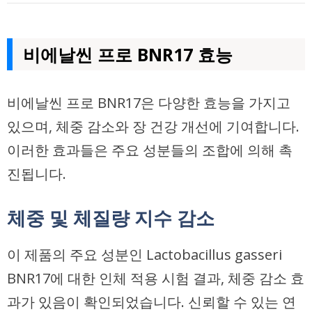
비에날씬 프로 BNR17 효능
비에날씬 프로 BNR17은 다양한 효능을 가지고
있으며, 체중 감소와 장 건강 개선에 기여합니다.
이러한 효과들은 주요 성분들의 조합에 의해 촉
진됩니다.
체중 및 체질량 지수 감소
이 제품의 주요 성분인 Lactobacillus gasseri
BNR17에 대한 인체 적용 시험 결과, 체중 감소 효
과가 있음이 확인되었습니다. 신뢰할 수 있는 연