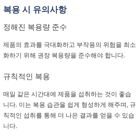
복용 시 유의사항
정해진 복용량 준수
제품의 효과를 극대화하고 부작용의 위험을 최소
화하기 위해 권장 복용량을 준수해야 합니다.
규칙적인 복용
매일 같은 시간대에 제품을 섭취하는 것이 좋습
니다. 이는 복용 습관을 쉽게 형성하게 해주며, 규
칙적인 섭취를 통해 더 나은 결과를 얻을 수 있습
니다.