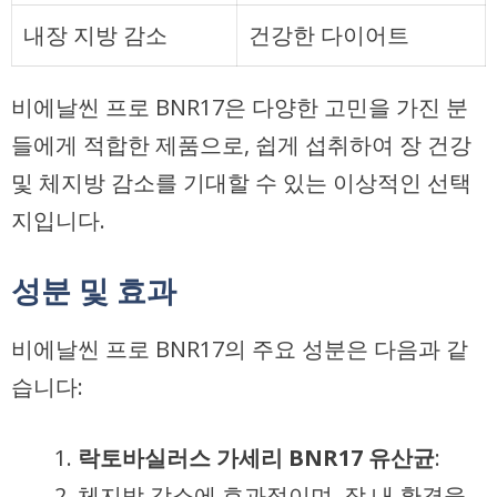
내장 지방 감소
건강한 다이어트
비에날씬 프로 BNR17은 다양한 고민을 가진 분
들에게 적합한 제품으로, 쉽게 섭취하여 장 건강
및 체지방 감소를 기대할 수 있는 이상적인 선택
지입니다.
성분 및 효과
비에날씬 프로 BNR17의 주요 성분은 다음과 같
습니다:
락토바실러스 가세리 BNR17 유산균
:
체지방 감소에 효과적이며, 장 내 환경을