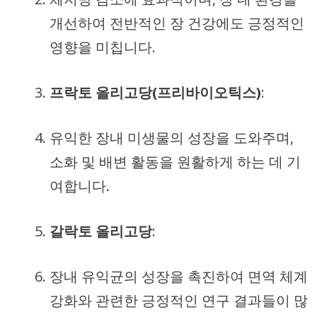
개선하여 전반적인 장 건강에도 긍정적인
영향을 미칩니다.
프락토 올리고당(프리바이오틱스)
:
유익한 장내 미생물의 성장을 도와주며,
소화 및 배변 활동을 원활하게 하는 데 기
여합니다.
갈락토 올리고당
:
장내 유익균의 성장을 촉진하여 면역 체계
강화와 관련한 긍정적인 연구 결과들이 많