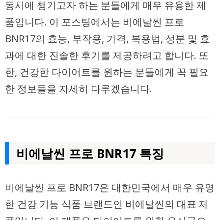
동시에 챙기고자 하는 분들에게 매우 유용한 제
품입니다. 이 포스팅에서는 비에날씬 프로
BNR17의 효능, 부작용, 가격, 복용법, 성분 및 효
과에 대한 진솔한 후기를 제공하려고 합니다. 또
한, 건강한 다이어트를 원하는 분들에게 꼭 필요
한 정보들을 자세히 다루겠습니다.
비에날씬 프로 BNR17 특징
비에날씬 프로 BNR17은 대한민국에서 매우 유명
한 건강 기능 식품 브랜드인 비에날씬의 대표 제