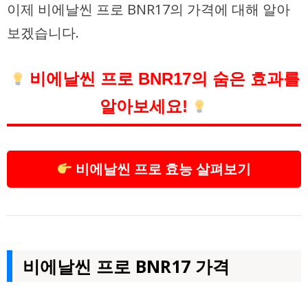
이제 비에날씬 프로 BNR17의 가격에 대해 알아
보겠습니다.
비에날씬 프로 BNR17의 숨은 효과를
알아보세요!
비에날씬 프로 효능 살펴보기
비에날씬 프로 BNR17 가격