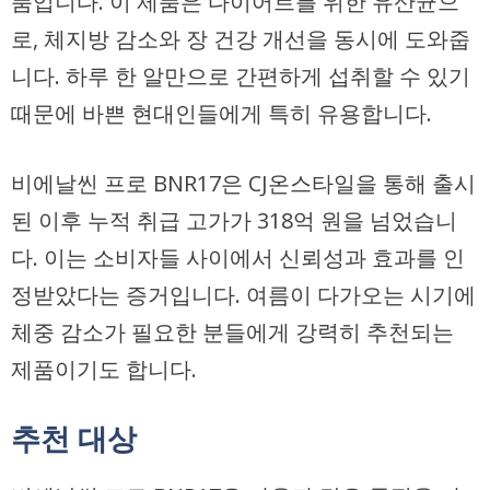
품입니다. 이 제품은 다이어트를 위한 유산균으
로, 체지방 감소와 장 건강 개선을 동시에 도와줍
니다. 하루 한 알만으로 간편하게 섭취할 수 있기
때문에 바쁜 현대인들에게 특히 유용합니다.
비에날씬 프로 BNR17은 CJ온스타일을 통해 출시
된 이후 누적 취급 고가가 318억 원을 넘었습니
다. 이는 소비자들 사이에서 신뢰성과 효과를 인
정받았다는 증거입니다. 여름이 다가오는 시기에
체중 감소가 필요한 분들에게 강력히 추천되는
제품이기도 합니다.
추천 대상