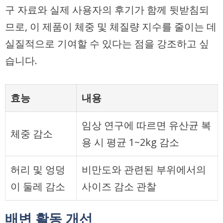
구 자료와 실제 사용자의 후기가 함께 뒷받침되
므로, 이 제품이 체중 및 체질량 지수를 줄이는 데
실질적으로 기여할 수 있다는 점을 강조하고 싶
습니다.
효능
내용
임상 연구에 따르면 유산균 복
체중 감소
용 시 평균 1~2kg 감소
허리 및 엉덩
비만도와 관련된 부위에서의
이 둘레 감소
사이즈 감소 관찰
배변 활동 개선