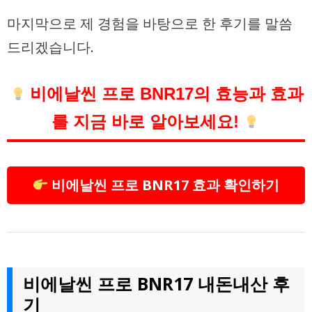
마지막으로 제 경험을 바탕으로 한 후기를 말씀
드리겠습니다.
비에날씬 프로 BNR17의 효능과 효과
를 지금 바로 알아보세요!
비에날씬 프로 BNR17 효과 확인하기
비에날씬 프로 BNR17 내돈내산 후
기