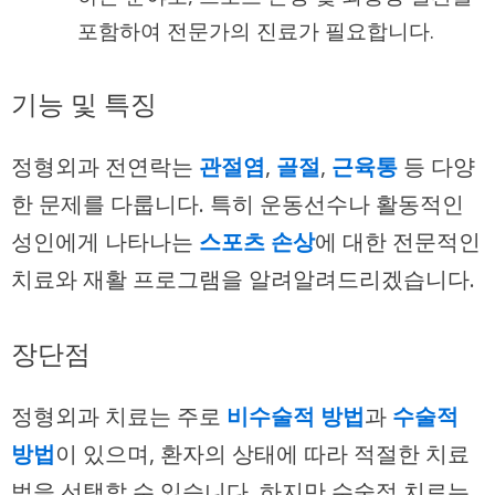
포함하여 전문가의 진료가 필요합니다.
기능 및 특징
정형외과 전연락는
관절염
,
골절
,
근육통
등 다양
한 문제를 다룹니다. 특히 운동선수나 활동적인
성인에게 나타나는
스포츠 손상
에 대한 전문적인
치료와 재활 프로그램을 알려알려드리겠습니다.
장단점
정형외과 치료는 주로
비수술적 방법
과
수술적
방법
이 있으며, 환자의 상태에 따라 적절한 치료
법을 선택할 수 있습니다. 하지만 수술적 치료는