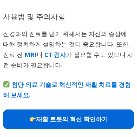
사용법 및 주의사항
신경과의 진료를 받기 위해서는 자신의 증상에
대해 정확하게 설명하는 것이 중요합니다. 또한,
진료 전
MRI
나
CT 검사
가 필요할 수도 있으니 사
전 준비가 필요합니다.
첨단 의료 기술로 혁신적인 재활 치료를 경험
해 보세요.
재활 로봇의 혁신 확인하기