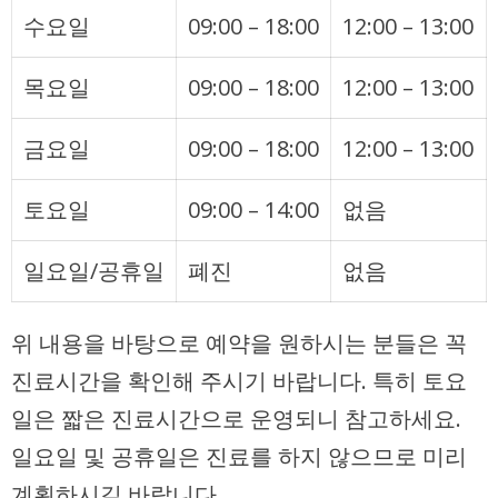
수요일
09:00 – 18:00
12:00 – 13:00
목요일
09:00 – 18:00
12:00 – 13:00
금요일
09:00 – 18:00
12:00 – 13:00
토요일
09:00 – 14:00
없음
일요일/공휴일
폐진
없음
위 내용을 바탕으로 예약을 원하시는 분들은 꼭
진료시간을 확인해 주시기 바랍니다. 특히 토요
일은 짧은 진료시간으로 운영되니 참고하세요.
일요일 및 공휴일은 진료를 하지 않으므로 미리
계획하시길 바랍니다.