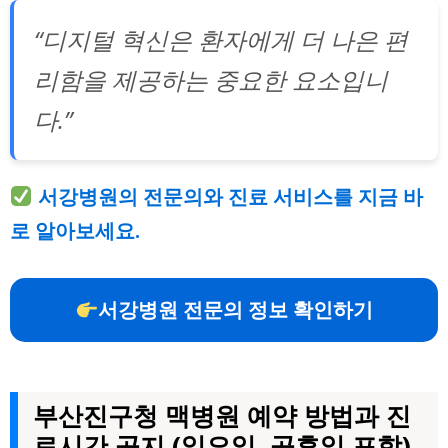
“디지털 혁신은 환자에게 더 나은 편
리함을 제공하는 중요한 요소입니
다.”
서강병원의 전문의와 진료 서비스를 지금 바
로 알아보세요.
서강병원 전문의 정보 확인하기
부산진구청 맥병원 예약 방법과 진
료시간 공지 (일요일, 공휴일 포함)