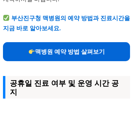
부산진구청 맥병원의 예약 방법과 진료시간을
지금 바로 알아보세요.
맥병원 예약 방법 살펴보기
공휴일 진료 여부 및 운영 시간 공
지