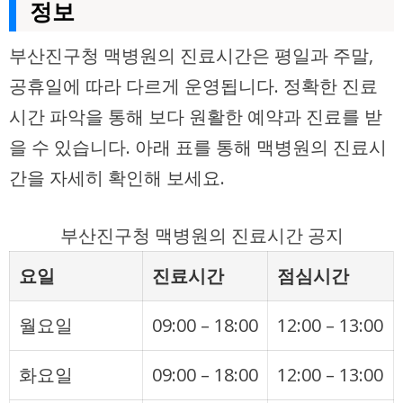
정보
부산진구청 맥병원의 진료시간은 평일과 주말,
공휴일에 따라 다르게 운영됩니다. 정확한 진료
시간 파악을 통해 보다 원활한 예약과 진료를 받
을 수 있습니다. 아래 표를 통해 맥병원의 진료시
간을 자세히 확인해 보세요.
부산진구청 맥병원의 진료시간 공지
요일
진료시간
점심시간
월요일
09:00 – 18:00
12:00 – 13:00
화요일
09:00 – 18:00
12:00 – 13:00