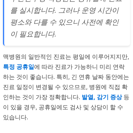
를 실시합니다. 그러나 운영 시간이
평소와 다를 수 있으니 사전에 확인
이 필요합니다.
맥병원의 일반적인 진료는 평일에 이루어지지만,
특정 공휴일
에 따라 진료가 가능하니 미리 연락
하는 것이 좋습니다. 특히, 긴 연휴 날짜 동안에는
진료 일정이 변경될 수 있으므로, 병원에 직접 확
인하는 것이 가장 정확합니다.
발열, 감기 증상
등
이 있을 경우, 공휴일에도 검사 및 상담이 할 수
있습니다.