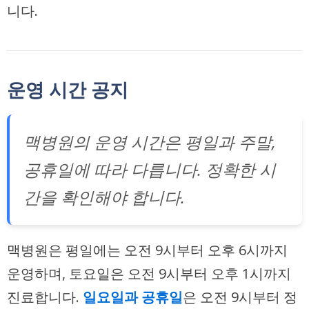
니다.
운영 시간 공지
맥병원의 운영 시간은 평일과 주말,
공휴일에 따라 다릅니다. 정확한 시
간을 확인해야 합니다.
맥병원은 평일에는 오전 9시부터 오후 6시까지
운영하며, 토요일은 오전 9시부터 오후 1시까지
진료합니다.
일요일과 공휴일
은 오전 9시부터 정