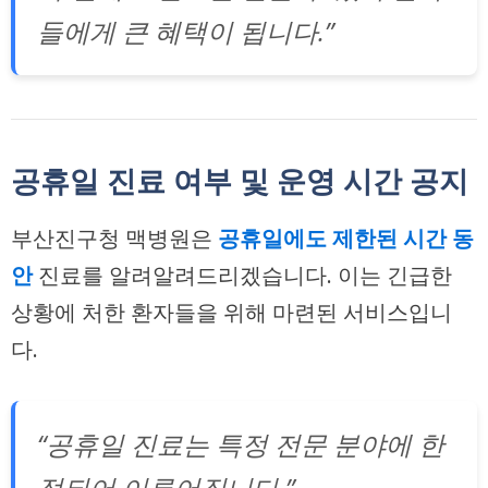
들에게 큰 혜택이 됩니다.”
공휴일 진료 여부 및 운영 시간 공지
부산진구청 맥병원은
공휴일에도 제한된 시간 동
안
진료를 알려알려드리겠습니다. 이는 긴급한
상황에 처한 환자들을 위해 마련된 서비스입니
다.
“공휴일 진료는 특정 전문 분야에 한
정되어 이루어집니다.”