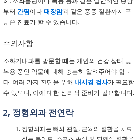
히, 소화불량이나 복통 등과 같은 일반적인 증상
부터
간염
이나
대장암
과 같은 중증 질환까지 폭
넓은 진료가 할 수 있습니다.
주의사항
소화기내과를 방문할 때는 개인의 건강 상태 및
복용 중인 약물에 대해 충분히 알려주어야 합니
다. 여러 가지 진단을 위해
내시경 검사
가 필요할
수 있으니, 이에 대한 심리적 준비가 필요합니다.
2, 정형외과 전연락
정형외과는 뼈와 관절, 근육의 질환을 치료
하는 분야로, 스포츠 손상 및 퇴행성 질환을