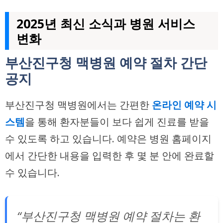
2025년 최신 소식과 병원 서비스
변화
부산진구청 맥병원 예약 절차 간단
공지
부산진구청 맥병원에서는 간편한
온라인 예약 시
스템
을 통해 환자분들이 보다 쉽게 진료를 받을
수 있도록 하고 있습니다. 예약은 병원 홈페이지
에서 간단한 내용을 입력한 후 몇 분 안에 완료할
수 있습니다.
“부산진구청 맥병원 예약 절차는 환