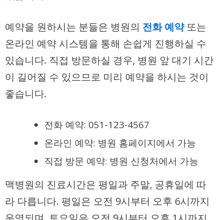
예약을 원하시는 분들은 병원의
전화 예약
또는
온라인 예약 시스템
을 통해 손쉽게 진행하실 수
있습니다. 직접 방문하실 경우, 병원 앞 대기 시간
이 길어질 수 있으므로 미리 예약을 하시는 것이
좋습니다.
전화 예약: 051-123-4567
온라인 예약: 병원 홈페이지에서 가능
직접 방문 예약: 병원 신청처에서 가능
맥병원의 진료시간은 평일과 주말, 공휴일에 따
라 다릅니다. 평일은 오전 9시부터 오후 6시까지
운영되며, 토요일은 오전 9시부터 오후 1시까지