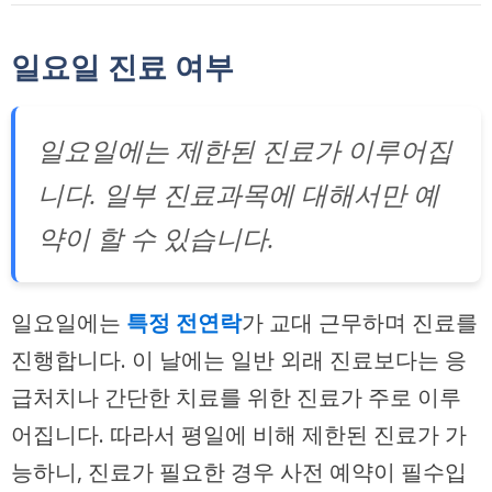
일요일 진료 여부
일요일에는 제한된 진료가 이루어집
니다. 일부 진료과목에 대해서만 예
약이 할 수 있습니다.
일요일에는
특정 전연락
가 교대 근무하며 진료를
진행합니다. 이 날에는 일반 외래 진료보다는 응
급처치나 간단한 치료를 위한 진료가 주로 이루
어집니다. 따라서 평일에 비해 제한된 진료가 가
능하니, 진료가 필요한 경우 사전 예약이 필수입