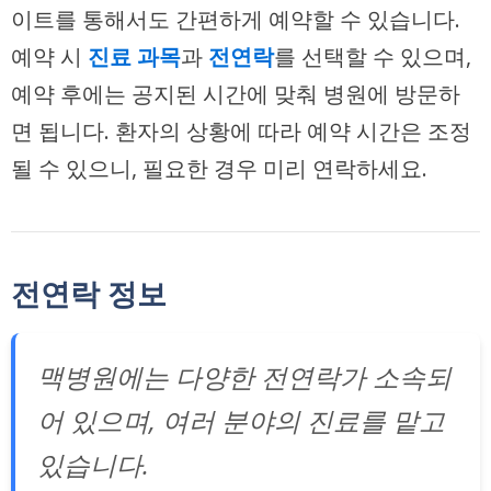
이트를 통해서도 간편하게 예약할 수 있습니다.
예약 시
진료 과목
과
전연락
를 선택할 수 있으며,
예약 후에는 공지된 시간에 맞춰 병원에 방문하
면 됩니다. 환자의 상황에 따라 예약 시간은 조정
될 수 있으니, 필요한 경우 미리 연락하세요.
전연락 정보
맥병원에는 다양한 전연락가 소속되
어 있으며, 여러 분야의 진료를 맡고
있습니다.