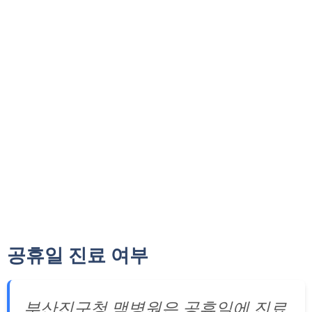
공휴일 진료 여부
부산진구청 맥병원은 공휴일에 진료