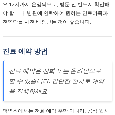
오 12시까지 운영되므로, 방문 전 반드시 확인해
야 합니다. 병원에 연락하여 원하는 진료과목과
전연락를 사전 배정받는 것이 좋습니다.
진료 예약 방법
진료 예약은 전화 또는 온라인으로
할 수 있습니다. 간단한 절차로 예약
을 진행하세요.
맥병원에서는 전화 예약 뿐만 아니라, 공식 웹사