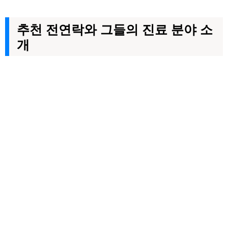
추천 전연락와 그들의 진료 분야 소
개