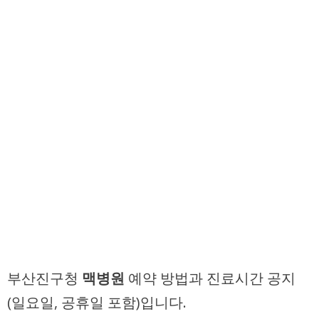
부산진구청
맥병원
예약 방법과 진료시간 공지
(일요일, 공휴일 포함)입니다.