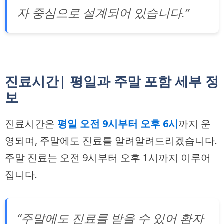
자 중심으로 설계되어 있습니다.”
진료시간| 평일과 주말 포함 세부 정
보
진료시간은
평일 오전 9시부터 오후 6시
까지 운
영되며, 주말에도 진료를 알려알려드리겠습니다.
주말 진료는 오전 9시부터 오후 1시까지 이루어
집니다.
“주말에도 진료를 받을 수 있어 환자