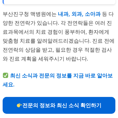
부산진구청 맥병원에는
내과, 외과, 소아과
등 다
양한 전연락가 있습니다. 각 전연락들은 여러 진
료과목에서의 치료 경험이 풍부하여, 환자에게
맞춤형 치료를 알려알려드리겠습니다. 진료 전에
전연락의 상담을 받고, 필요한 경우 적절한 검사
와 진료 계획을 세워주시기 바랍니다.
최신 소식과 전문의 정보를 지금 바로 알아보
세요.
전문의 정보와 최신 소식 확인하기