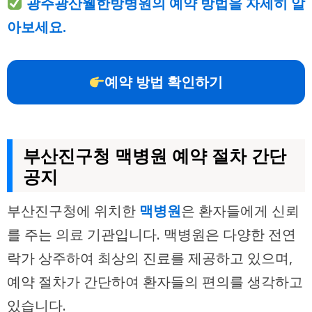
광주광산웰한방병원의 예약 방법을 자세히 알
아보세요.
예약 방법 확인하기
부산진구청 맥병원 예약 절차 간단
공지
부산진구청에 위치한
맥병원
은 환자들에게 신뢰
를 주는 의료 기관입니다. 맥병원은 다양한 전연
락가 상주하여 최상의 진료를 제공하고 있으며,
예약 절차가 간단하여 환자들의 편의를 생각하고
있습니다.