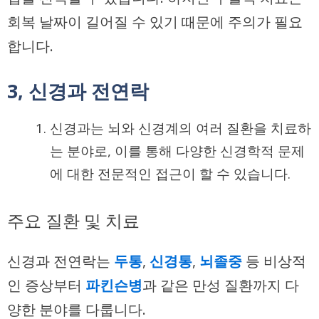
회복 날짜이 길어질 수 있기 때문에 주의가 필요
합니다.
3, 신경과 전연락
신경과는 뇌와 신경계의 여러 질환을 치료하
는 분야로, 이를 통해 다양한 신경학적 문제
에 대한 전문적인 접근이 할 수 있습니다.
주요 질환 및 치료
신경과 전연락는
두통
,
신경통
,
뇌졸중
등 비상적
인 증상부터
파킨슨병
과 같은 만성 질환까지 다
양한 분야를 다룹니다.