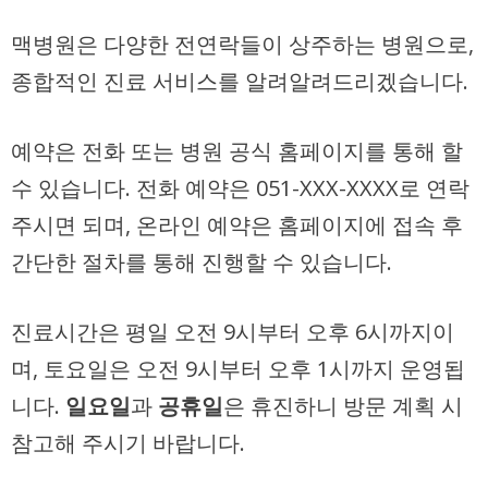
맥병원은 다양한 전연락들이 상주하는 병원으로,
종합적인 진료 서비스를 알려알려드리겠습니다.
예약은 전화 또는 병원 공식 홈페이지를 통해 할
수 있습니다. 전화 예약은 051-XXX-XXXX로 연락
주시면 되며, 온라인 예약은 홈페이지에 접속 후
간단한 절차를 통해 진행할 수 있습니다.
진료시간은 평일 오전 9시부터 오후 6시까지이
며, 토요일은 오전 9시부터 오후 1시까지 운영됩
니다.
일요일
과
공휴일
은 휴진하니 방문 계획 시
참고해 주시기 바랍니다.