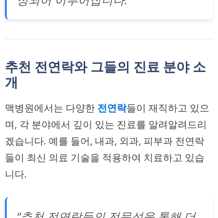
추천 전연락와 그들의 진료 분야 소
개
맥병원에서는 다양한
전연락
들이 재직하고 있으
며, 각 분야에서 깊이 있는 진료를 알려알려드리
겠습니다. 예를 들어, 내과, 외과, 피부과 전연락
들이 최신 의료 기술을 적용하여 치료하고 있습
니다.
“추천 전연락들의 전문성을 통해 더