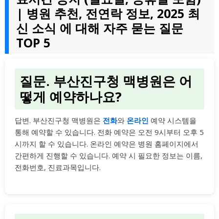
| 병원 추천, 전연락 정보, 2025 최
신 소식 에 대해 자주 묻는 질문
TOP 5
질문. 부산진구청 맥병원은 어
떻게 예약하나요?
답변. 부산진구청 맥병원은
전화
와
온라인
예약 시스템을
통해 예약할 수 있습니다. 전화 예약은 오전 9시부터 오후 5
시까지 할 수 있습니다. 온라인 예약은 병원 홈페이지에서
간편하게 진행할 수 있습니다. 예약 시 필요한 정보는 이름,
전화번호, 진료과목입니다.