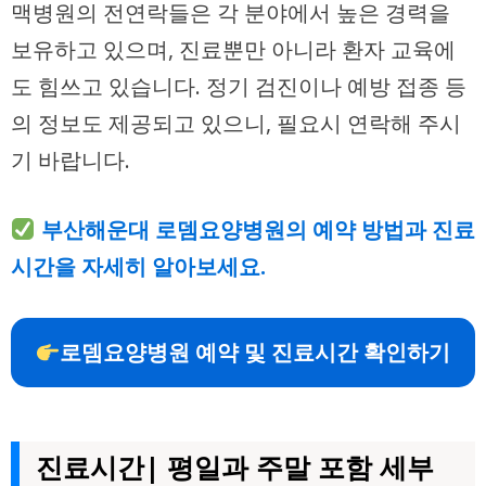
맥병원의 전연락들은 각 분야에서 높은 경력을
보유하고 있으며, 진료뿐만 아니라
환자 교육
에
도 힘쓰고 있습니다. 정기 검진이나 예방 접종 등
의 정보도 제공되고 있으니, 필요시 연락해 주시
기 바랍니다.
부산해운대 로뎀요양병원의 예약 방법과 진료
시간을 자세히 알아보세요.
로뎀요양병원 예약 및 진료시간 확인하기
진료시간| 평일과 주말 포함 세부