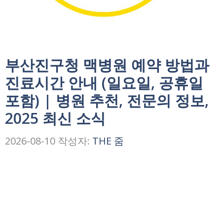
부산진구청 맥병원 예약 방법과
진료시간 안내 (일요일, 공휴일
포함) | 병원 추천, 전문의 정보,
2025 최신 소식
2026-08-10
작성자:
THE 줌