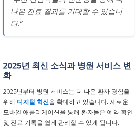
나은 진료 결과를 기대할 수 있습니
다.”
2025년 최신 소식과 병원 서비스 변
화
2025년부터 병원 서비스는 더 나은 환자 경험을
위해
디지털 혁신
을 확대하고 있습니다. 새로운
모바일 애플리케이션을 통해 환자들은 예약 확인
및 진료 기록을 쉽게 관리할 수 있게 됩니다.