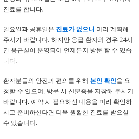
진료를 합니다.
일요일과 공휴일은
진료가 없으니
미리 계획해
주시기 바랍니다. 하지만 응급 환자의 경우 24시
간 응급실이 운영되어 언제든지 방문 할 수 있습
니다.
환자분들의 안전과 편의를 위해
본인 확인
을 요
청할 수 있으며, 방문 시 신분증을 지참해 주시기
바랍니다. 예약 시 필요하신 내용을 미리 확인하
시고 준비하신다면 더욱 원활한 진료를 받으실
수 있습니다.