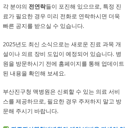
각 분야의
전연락
들이 포진해 있으므로, 특정 진
료가 필요한 경우 미리 전화로 연락하시면 더욱
빠른 공지를 받으실 수 있습니다.
2025년도 최신 소식으로는 새로운 진료 과목 개
설이나 의료 장비 도입이 예정되어 있습니다. 병
원을 방문하시기 전에 홈페이지를 통해 업데이트
된 내용을 확인해 보세요.
부산진구청 맥병원은 신뢰할 수 있는 의료 서비
스를 제공하므로, 필요한 경우 주저하지 말고 방
문해 주시기 바랍니다.