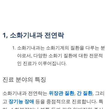
1, 소화기내과 전연락
소화기내과는 소화기계의 질환을 다루는 분
야로서, 다양한 소화기 질환에 대한 전문적
인 진료가 이루어집니다.
진료 분야의 특징
소화기내과 전연락는
위장관 질환
,
간 질환
, 그리
고
장기능 장애
등을 중점적으로 진료합니다. 특