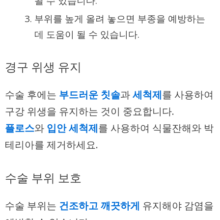
될 수 있습니다.
부위를 높게 올려 놓으면 부종을 예방하는
데 도움이 될 수 있습니다.
경구 위생 유지
수술 후에는
부드러운 칫솔
과
세척제
를 사용하여
구강 위생을 유지하는 것이 중요합니다.
플로스
와
입안 세척제
를 사용하여 식물잔해와 박
테리아를 제거하세요.
수술 부위 보호
수술 부위는
건조하고 깨끗하게
유지해야 감염을