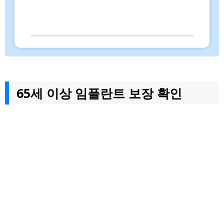
65세 이상 임플란트 보장 확인