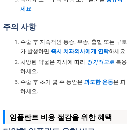
세요
.
주의 사항
수술 후 지속적인 통증, 부종, 출혈 또는 구토
가 발생하면
즉시 치과의사에게 연락
하세요.
처방된
약물
은 지시에 따라
정기적으로
복용
하세요.
수술 후 초기 몇 주 동안은
과도한 운동
은 피
하세요.
임플란트 비용 절감을 위한 혜택