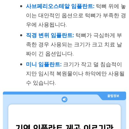
사브페리오스테알 임플란트:
턱뼈 위에 놓
이는 대안적인 옵션으로 턱뼈가 부족한 경
우에 사용됩니다.
직경 변위 임플란트:
턱뼈가 극심하게 부
족한 경우 사용되는 크기가 크고 치료 날
짜이 긴 옵션입니다.
미니 임플란트:
크기가 작고 덜 침습적이
지만 임시적 복원물이나 하악에만 사용될
수 있습니다.