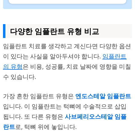
다양한 임플란트 유형 비교
임플란트 치료를 생각하고 계신다면 다양한 옵션
이 있다는 사실을 알아두셔야 합니다.
임플란트
의 유형
은 비용, 성공률, 치료 날짜에 영향을 미칠
수 있습니다.
가장 흔한 임플란트 유형은
엔도스테알 임플란트
입니다. 이 임플란트는 턱뼈에 수술적으로 삽입
됩니다. 또 다른 유형은
사브페리오스테알 임플
란트
로, 턱뼈 위에 놓입니다.