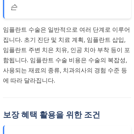
슨
임플란트 수술은 일반적으로 여러 단계로 이루어
집니다. 초기 진단 및 치료 계획, 임플란트 삽입,
임플란트 주변 치은 치유, 인공 치아 부착 등이 포
함됩니다. 임플란트 수술 비용은 수술의 복잡성,
사용되는 재료의 종류, 치과의사의 경험 수준 등
에 따라 달라집니다.
보장 혜택 활용을 위한 조건