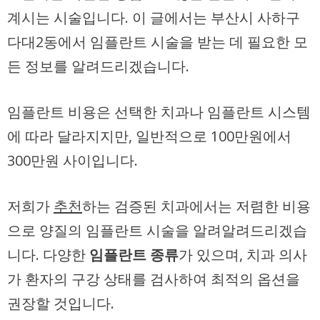
계시는 시술입니다. 이 글에서는 부산시 사하구
다대2동에서 임플란트 시술을 받는 데 필요한 모
든 정보를 알려드리겠습니다.
임플란트 비용은 선택한 치과나 임플란트 시스템
에 따라 달라지지만, 일반적으로 100만원에서
300만원 사이입니다.
저희가
추천
하는 검증된 치과에서는 저렴한 비용
으로 양질의 임플란트 시술을 알려알려드리겠습
니다. 다양한
임플란트 종류
가 있으며, 치과 의사
가 환자의 구강 상태를 검사하여 최적의 옵션을
권장할 것입니다.