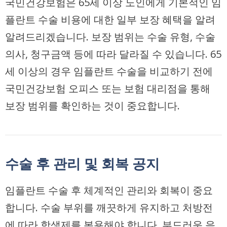
국민건강보험은 65세 이상 노인에게 기본적인 임
플란트 수술 비용에 대한 일부 보장 혜택을 알려
알려드리겠습니다. 보장 범위는 수술 유형, 수술
의사, 청구금액 등에 따라 달라질 수 있습니다. 65
세 이상의 경우 임플란트 수술을 비교하기 전에
국민건강보험 오피스 또는 보험 대리점을 통해
보장 범위를 확인하는 것이 중요합니다.
수술 후 관리 및 회복 공지
임플란트 수술 후 체계적인 관리와 회복이 중요
합니다. 수술 부위를 깨끗하게 유지하고 처방전
에 따라 항생제를 복용해야 합니다. 부드러운 음