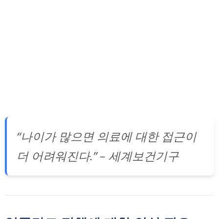
“나이가 많으면 의료에 대한 접근이
더 어려워진다.” – 세계보건기구