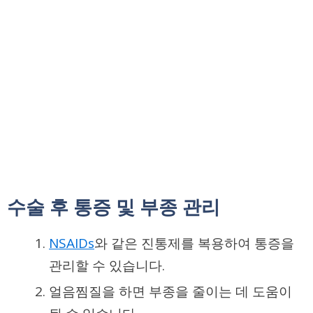
수술 후 통증 및 부종 관리
NSAIDs
와 같은 진통제를 복용하여 통증을
관리할 수 있습니다.
얼음찜질을 하면 부종을 줄이는 데 도움이