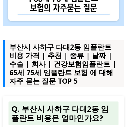
부산시 사하구 다대2동 임플란트
비용 가격 | 추천 | 종류 | 날짜 |
수술 | 회사 | 건강보험임플란트 |
65세 75세 임플란트 보험 에 대해
자주 묻는 질문 TOP 5
Q. 부산시 사하구 다대2동 임
플란트 비용은 얼마인가요?