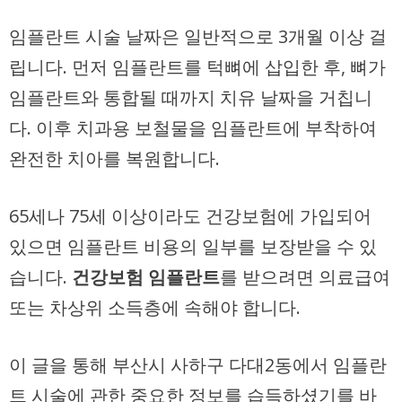
임플란트 시술 날짜은 일반적으로 3개월 이상 걸
립니다. 먼저 임플란트를 턱뼈에 삽입한 후, 뼈가
임플란트와 통합될 때까지 치유 날짜을 거칩니
다. 이후 치과용 보철물을 임플란트에 부착하여
완전한 치아를 복원합니다.
65세나 75세 이상이라도 건강보험에 가입되어
있으면 임플란트 비용의 일부를 보장받을 수 있
습니다.
건강보험 임플란트
를 받으려면 의료급여
또는 차상위 소득층에 속해야 합니다.
이 글을 통해 부산시 사하구 다대2동에서 임플란
트 시술에 관한 중요한 정보를 습득하셨기를 바