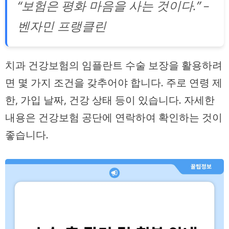
“보험은 평화 마음을 사는 것이다.” –
벤자민 프랭클린
치과 건강보험의 임플란트 수술 보장을 활용하려
면 몇 가지 조건을 갖추어야 합니다. 주로 연령 제
한, 가입 날짜, 건강 상태 등이 있습니다. 자세한
내용은 건강보험 공단에 연락하여 확인하는 것이
좋습니다.