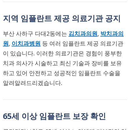
지역 임플란트 제공 의료기관 공지
부산 사하구 다대2동에는
김치과의원
,
박치과의
원
,
이치과병원
등 여러 임플란트 제공 의료기관
이 있습니다. 이러한 의료기관은 경험이 풍부한
치과 의사가 시술하고 최신 기술과 장비를 보유
하고 있어 안전하고 성공적인 임플란트 수술을
알려알려드리겠습니다.
65세 이상 임플란트 보장 확인