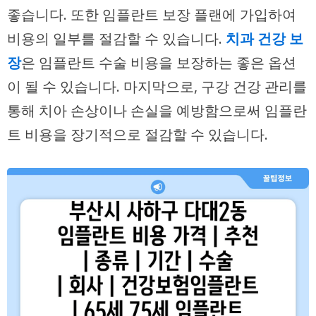
좋습니다. 또한 임플란트 보장 플랜에 가입하여
비용의 일부를 절감할 수 있습니다.
치과 건강 보
장
은 임플란트 수술 비용을 보장하는 좋은 옵션
이 될 수 있습니다. 마지막으로, 구강 건강 관리를
통해 치아 손상이나 손실을 예방함으로써 임플란
트 비용을 장기적으로 절감할 수 있습니다.