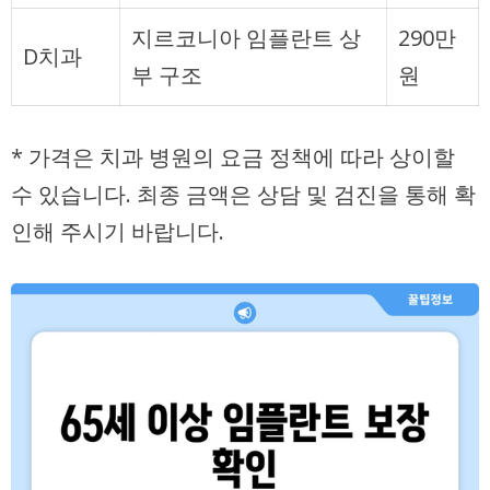
지르코니아 임플란트 상
290만
D치과
부 구조
원
* 가격은 치과 병원의 요금 정책에 따라 상이할
수 있습니다. 최종 금액은 상담 및 검진을 통해 확
인해 주시기 바랍니다.