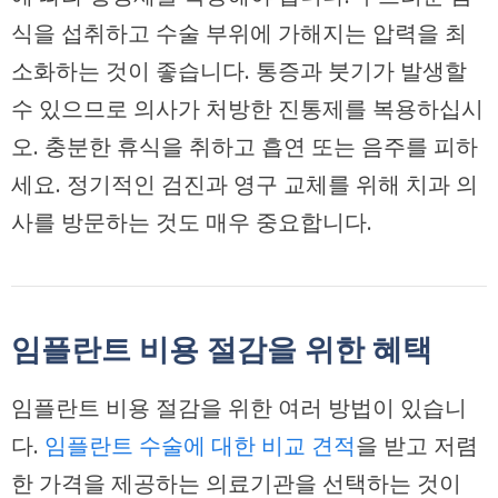
식을 섭취하고 수술 부위에 가해지는 압력을 최
소화하는 것이 좋습니다. 통증과 붓기가 발생할
수 있으므로 의사가 처방한 진통제를 복용하십시
오. 충분한 휴식을 취하고 흡연 또는 음주를 피하
세요. 정기적인 검진과 영구 교체를 위해 치과 의
사를 방문하는 것도 매우 중요합니다.
임플란트 비용 절감을 위한 혜택
임플란트 비용 절감을 위한 여러 방법이 있습니
다.
임플란트 수술에 대한 비교 견적
을 받고 저렴
한 가격을 제공하는 의료기관을 선택하는 것이