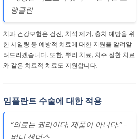
랭클린
치과 건강보험은 검진, 치석 제거, 충치 예방을 위
한 시일링 등
예방적 치료
에 대한 지원을 알려알
려드리겠습니다. 또한, 뿌리 치료, 치주 질환 치료
와 같은
치료적 치료
도 지원합니다.
임플란트 수술에 대한 적용
“의료는 권리이다, 제품이 아니다.” –
버니 샌더스