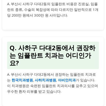
A. 부산시 사하구 다대2동의 임플란트 비용은 진료실, 임플
란트 종류, 수술의 복잡성에 따라 다르지만 일반적으로 1개
당 200만 원에서 300만 원 사이입니다.
Q. 사하구 다대2동에서 권장하
는 임플란트 치과는 어디인가
요?
A. 부산시 사하구 다대2동에서 권장하는 임플란트 치과로
는
한국치과병원
,
사하치과병원
,
아비안치과
가 있습니다.
이 치과병원은 숙련된 임플란트 치과의사를 갖추고 있으며
우수한 환자 리뷰를 받고 있습니다.