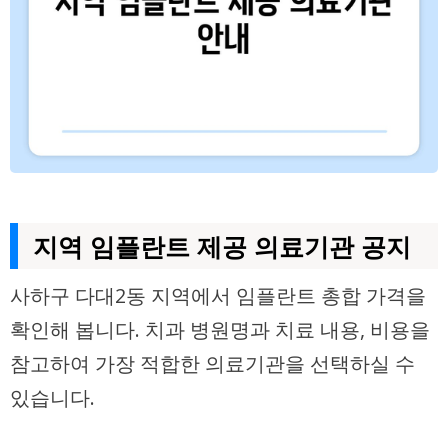
지역 임플란트 제공 의료기관 공지
사하구 다대2동 지역에서 임플란트 총합 가격을
확인해 봅니다. 치과 병원명과 치료 내용, 비용을
참고하여 가장 적합한 의료기관을 선택하실 수
있습니다.