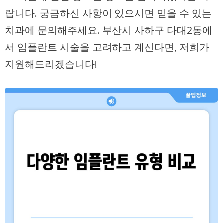
랍니다. 궁금하신 사항이 있으시면 믿을 수 있는
치과에 문의해주세요. 부산시 사하구 다대2동에
서 임플란트 시술을 고려하고 계신다면, 저희가
지원해드리겠습니다!