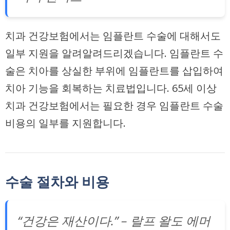
치과 건강보험에서는 임플란트 수술에 대해서도
일부 지원을 알려알려드리겠습니다. 임플란트 수
술은 치아를 상실한 부위에 임플란트를 삽입하여
치아 기능을 회복하는 치료법입니다.
65세 이상
치과 건강보험
에서는
필요한 경우 임플란트 수술
비용의 일부
를 지원합니다.
수술 절차와 비용
“건강은 재산이다.” – 랄프 왈도 에머