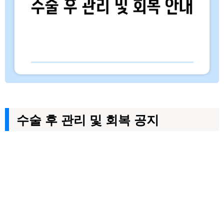
수술 후 관리 및 회복 공지