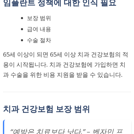
임플란트 정책에 대한 인식 필요
보장 범위
급여 내용
수술 절차
65세 이상이 되면
65세 이상 치과 건강보험
의 적
용이 시작됩니다. 치과 건강보험에 가입하면
치
과 수술
을 위한 비용 지원을 받을 수 있습니다.
치과 건강보험 보장 범위
“예방은 치료보다 낫다.” – 벤자민 프