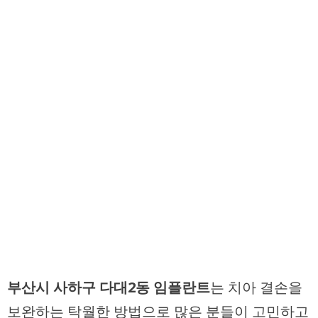
부산시 사하구 다대2동 임플란트
는 치아 결손을
보완하는 탁월한 방법으로 많은 분들이 고민하고