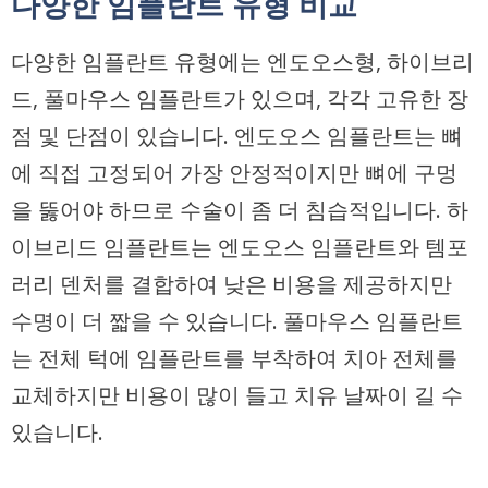
다양한 임플란트 유형 비교
다양한 임플란트 유형에는 엔도오스형, 하이브리
드, 풀마우스 임플란트가 있으며, 각각 고유한 장
점 및 단점이 있습니다. 엔도오스 임플란트는 뼈
에 직접 고정되어 가장 안정적이지만 뼈에 구멍
을 뚫어야 하므로 수술이 좀 더 침습적입니다. 하
이브리드 임플란트는 엔도오스 임플란트와 템포
러리 덴처를 결합하여 낮은 비용을 제공하지만
수명이 더 짧을 수 있습니다. 풀마우스 임플란트
는 전체 턱에 임플란트를 부착하여 치아 전체를
교체하지만 비용이 많이 들고 치유 날짜이 길 수
있습니다.