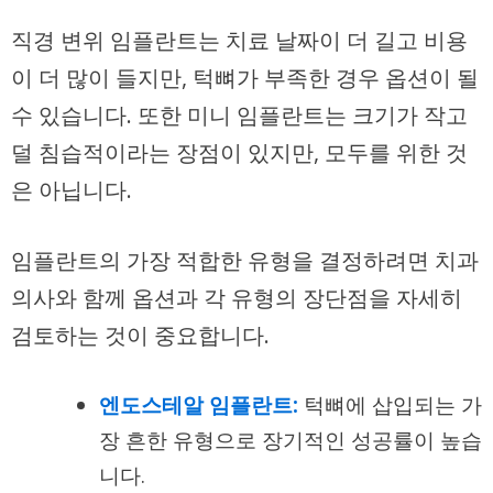
직경 변위 임플란트
는 치료 날짜이 더 길고 비용
이 더 많이 들지만, 턱뼈가 부족한 경우 옵션이 될
수 있습니다. 또한 미니 임플란트는 크기가 작고
덜 침습적이라는 장점이 있지만, 모두를 위한 것
은 아닙니다.
임플란트의 가장 적합한 유형을 결정하려면 치과
의사와 함께 옵션과 각 유형의 장단점을 자세히
검토하는 것이 중요합니다.
엔도스테알 임플란트:
턱뼈에 삽입되는 가
장 흔한 유형으로 장기적인 성공률이 높습
니다.