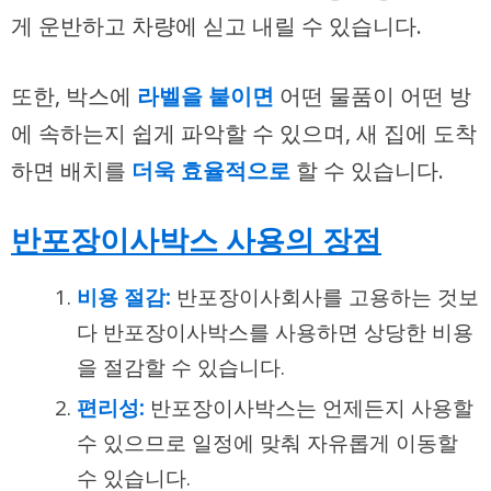
게 운반하고 차량에 싣고 내릴 수 있습니다.
또한, 박스에
라벨을 붙이면
어떤 물품이 어떤 방
에 속하는지 쉽게 파악할 수 있으며, 새 집에 도착
하면 배치를
더욱 효율적으로
할 수 있습니다.
반포장이사박스 사용의 장점
비용 절감:
반포장이사회사를 고용하는 것보
다 반포장이사박스를 사용하면 상당한 비용
을 절감할 수 있습니다.
편리성:
반포장이사박스는 언제든지 사용할
수 있으므로 일정에 맞춰 자유롭게 이동할
수 있습니다.