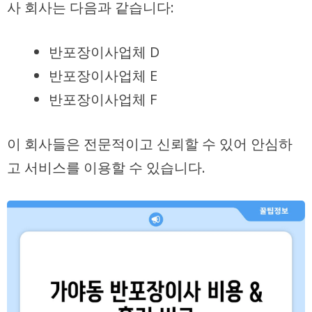
사 회사는 다음과 같습니다:
반포장이사업체 D
반포장이사업체 E
반포장이사업체 F
이 회사들은
전문적
이고
신뢰할
수 있어 안심하
고 서비스를 이용할 수 있습니다.