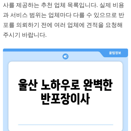
사를 제공하는 추천 업체 목록입니다. 실제 비용
과 서비스 범위는 업체마다 다를 수 있으므로 반
포를 의뢰하기 전에 여러 업체에 견적을 요청해
주시기 바랍니다.