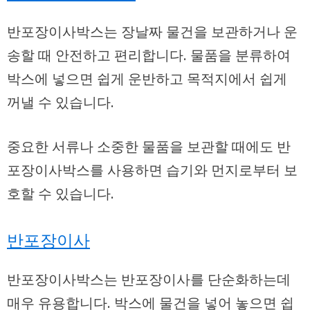
반포장이사박스는 장날짜 물건을 보관하거나 운
송할 때 안전하고 편리합니다. 물품을 분류하여
박스에 넣으면 쉽게 운반하고 목적지에서 쉽게
꺼낼 수 있습니다.
중요한 서류나 소중한 물품을 보관할 때에도 반
포장이사박스를 사용하면 습기와 먼지로부터 보
호할 수 있습니다.
반포장이사
반포장이사박스는 반포장이사를 단순화하는데
매우 유용합니다. 박스에 물건을 넣어 놓으면 쉽