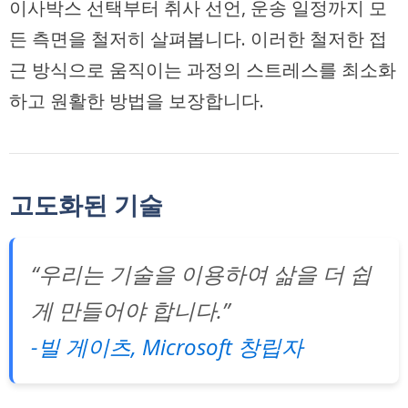
이사박스 선택부터 취사 선언, 운송 일정까지 모
든 측면을 철저히 살펴봅니다. 이러한 철저한 접
근 방식으로 움직이는 과정의 스트레스를 최소화
하고 원활한 방법을 보장합니다.
고도화된 기술
“우리는 기술을 이용하여 삶을 더 쉽
게 만들어야 합니다.”
-빌 게이츠, Microsoft 창립자