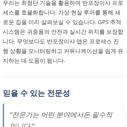
우리는 최첨단 기술을 활용하여 반포장이사 프로
세스를 효율화합니다. 가상 현실 투어를 통해 새
로운 집을 미리 살펴보실 수 있습니다. GPS 추적
시스템은 귀중품의 안전과 실시간 위치를 보장합
니다. 무엇보다도 반포장이사 앱은 프로세스 진
행 상황을 모니터링하고 커뮤니케이션을 쉽게 유
지하는 데 도움이 됩니다.
믿을 수 있는 전문성
“전문가는 어떤 분야에서든 필수적
입니다.”