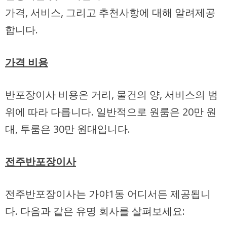
가격, 서비스, 그리고 추천사항에 대해 알려제공
합니다.
가격 비용
반포장이사 비용은 거리, 물건의 양, 서비스의 범
위에 따라 다릅니다. 일반적으로 원룸은 20만 원
대, 투룸은 30만 원대입니다.
전주반포장이사
전주반포장이사는 가야1동 어디서든 제공됩니
다. 다음과 같은 유명 회사를 살펴보세요: