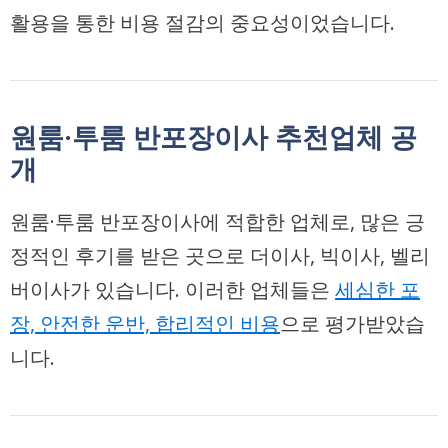
활용을 통한 비용 절감의 중요성이었습니다.
원룸·투룸 반포장이사 추천업체 공
개
원룸·투룸 반포장이사에 적합한 업체로, 많은 긍
정적인 후기를 받은 곳으로
더이사, 빅이사, 벨리
버이사
가 있습니다. 이러한 업체들은
세심한 포
장, 안전한 운반, 합리적인 비용
으로 평가받았습
니다.