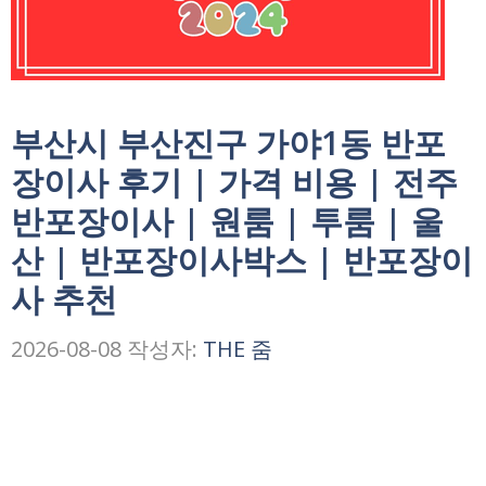
부산시 부산진구 가야1동 반포
장이사 후기 | 가격 비용 | 전주
반포장이사 | 원룸 | 투룸 | 울
산 | 반포장이사박스 | 반포장이
사 추천
2026-08-08
작성자:
THE 줌