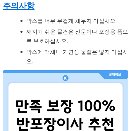
주의사항
박스를 너무 무겁게 채우지 마십시오.
깨지기 쉬운 물건은 신문이나 포장용 폼으
로 보호하십시오.
박스에 액체나 가연성 물질은 넣지 마십시
오.