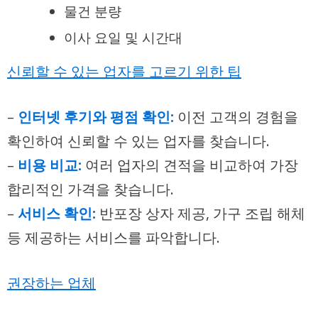
물건 분량
이사 요일 및 시간대
신뢰할 수 있는 업자를 고르기 위한 팁
–
인터넷 후기와 평점 확인:
이전 고객의 경험을
확인하여 신뢰할 수 있는 업자를 찾습니다.
–
비용 비교:
여러 업자의 견적을 비교하여 가장
합리적인 가격을 찾습니다.
–
서비스 확인:
반포장 상자 제공, 가구 조립 해체
등 제공하는 서비스를 파악합니다.
권장하는 업체