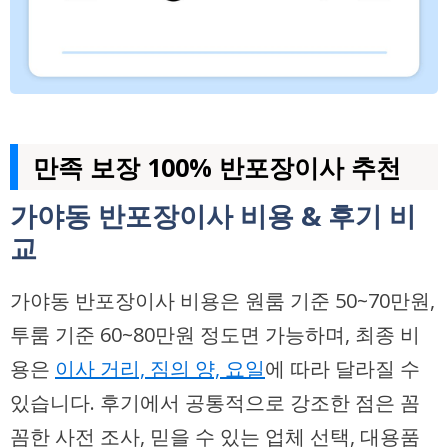
만족 보장 100% 반포장이사 추천
가야동 반포장이사 비용 & 후기 비
교
가야동 반포장이사 비용은 원룸 기준
50~70만원
,
투룸 기준
60~80만원
정도면 가능하며, 최종 비
용은
이사 거리, 짐의 양, 요일
에 따라 달라질 수
있습니다. 후기에서 공통적으로 강조한 점은 꼼
꼼한 사전 조사, 믿을 수 있는 업체 선택, 대용품