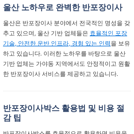
울산 노하우로 완벽한 반포장이사
울산은 반포장이사 분야에서 전국적인 명성을 갖
추고 있으며, 울산 기반 업체들은
효율적인 포장
기술, 안전한 운반 인프라, 경험 있는 인력
을 보유
하고 있습니다. 이러한 노하우를 바탕으로 울산
기반 업체는 가야동 지역에서도
안정적이고 원활
한 반포장이사
서비스를 제공하고 있습니다.
반포장이사박스 활용법 및 비용 절
감 팁
반포장이사박스를 효율적으로 활용하면 비용을