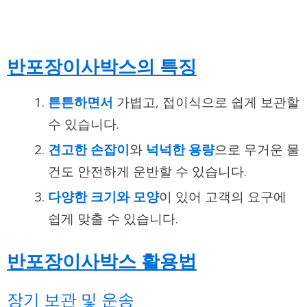
반포장이사박스의 특징
튼튼하면서
가볍고, 접이식으로 쉽게 보관할
수 있습니다.
견고한 손잡이
와
넉넉한 용량
으로 무거운 물
건도 안전하게 운반할 수 있습니다.
다양한 크기와 모양
이 있어 고객의 요구에
쉽게 맞출 수 있습니다.
반포장이사박스 활용법
장기 보관 및 운송