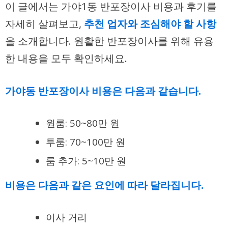
이 글에서는 가야1동 반포장이사 비용과 후기를
자세히 살펴보고,
추천 업자와 조심해야 할 사항
을 소개합니다. 원활한 반포장이사를 위해 유용
한 내용을 모두 확인하세요.
가야동 반포장이사 비용은 다음과 같습니다.
원룸: 50~80만 원
투룸: 70~100만 원
룸 추가: 5~10만 원
비용은 다음과 같은 요인에 따라 달라집니다.
이사 거리