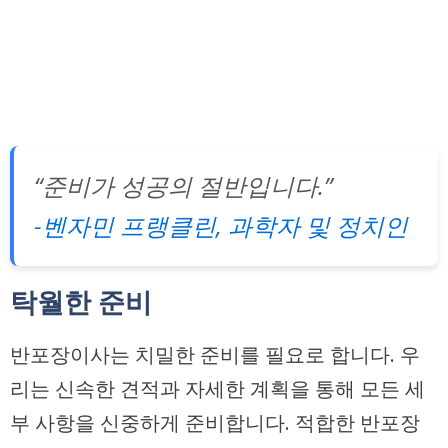
“준비가 성공의 절반입니다.”
-벤자민 프랭클린, 과학자 및 정치인
탁월한 준비
반포장이사는 치밀한 준비를 필요로 합니다. 우
리는 신속한 견적과 자세한 계획을 통해 모든 세
부 사항을 신중하게 준비합니다. 적합한 반포장