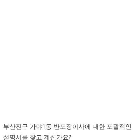
부산진구 가야1동 반포장이사에 대한 포괄적인
설명서를 찾고 계신가요?