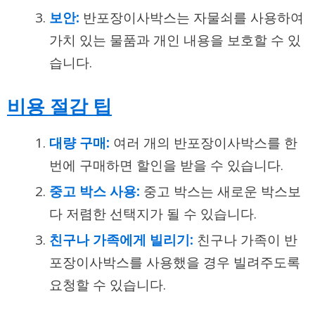
보안:
반포장이사박스는 자물쇠를 사용하여
가치 있는 물품과 개인 내용을 보호할 수 있
습니다.
비용 절감 팁
대량 구매:
여러 개의 반포장이사박스를 한
번에 구매하면 할인을 받을 수 있습니다.
중고 박스 사용:
중고 박스는 새로운 박스보
다 저렴한
선택지
가 될 수 있습니다.
친구나 가족에게 빌리기:
친구나 가족이 반
포장이사박스를 사용했을 경우 빌려주도록
요청할 수 있습니다.