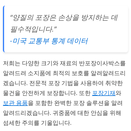
“양질의 포장은 손상을 방지하는 데
필수적입니다.”
-미국 교통부 통계 데이터
저희는 다양한 크기와 재료의 반포장이사박스를
알려드려 소지품에 최적의 보호를 알려알려드리
겠습니다. 전문적 포장 기법을 사용하여 취약한
물건을 안전하게 보장합니다. 또한
포장기재
와
보관 용품
을 포함한 완벽한 포장 솔루션을 알려
알려드리겠습니다. 귀중품에 대한 안심을 위해
섬세한 주의를 기울입니다.