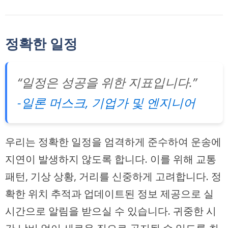
정확한 일정
“일정은 성공을 위한 지표입니다.”
-일론 머스크, 기업가 및 엔지니어
우리는 정확한 일정을 엄격하게 준수하여 운송에
지연이 발생하지 않도록 합니다. 이를 위해 교통
패턴, 기상 상황, 거리를 신중하게 고려합니다.
정
확한 위치 추적과 업데이트된 정보 제공
으로 실
시간으로 알림을 받으실 수 있습니다. 귀중한 시