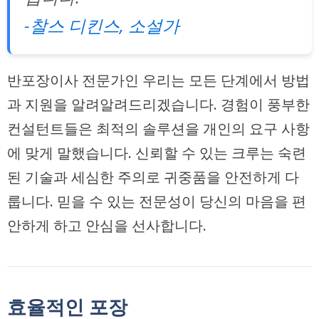
-찰스 디킨스, 소설가
반포장이사 전문가인 우리는 모든 단계에서 방법
과 지원을 알려알려드리겠습니다. 경험이 풍부한
컨설턴트들은 최적의 솔루션을 개인의 요구 사항
에 맞게 말했습니다. 신뢰할 수 있는 크루는 숙련
된 기술과 세심한 주의로 귀중품을 안전하게 다
룹니다. 믿을 수 있는 전문성이 당신의 마음을 편
안하게 하고 안심을 선사합니다.
효율적인 포장