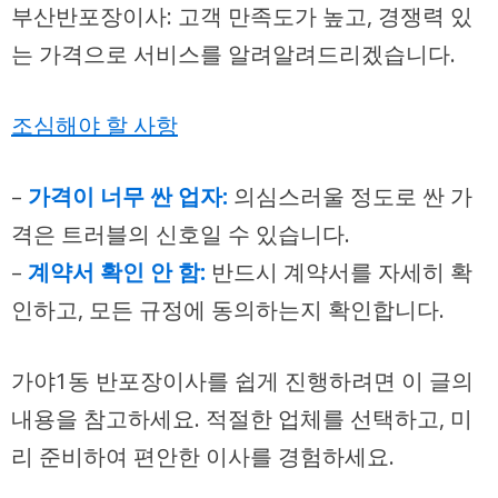
부산반포장이사
: 고객 만족도가 높고, 경쟁력 있
는 가격으로 서비스를 알려알려드리겠습니다.
조심해야 할 사항
–
가격이 너무 싼 업자:
의심스러울 정도로 싼 가
격은 트러블의 신호일 수 있습니다.
–
계약서 확인 안 함:
반드시 계약서를 자세히 확
인하고, 모든 규정에 동의하는지 확인합니다.
가야1동 반포장이사를 쉽게 진행하려면 이 글의
내용을 참고하세요. 적절한 업체를 선택하고, 미
리 준비하여 편안한 이사를 경험하세요.