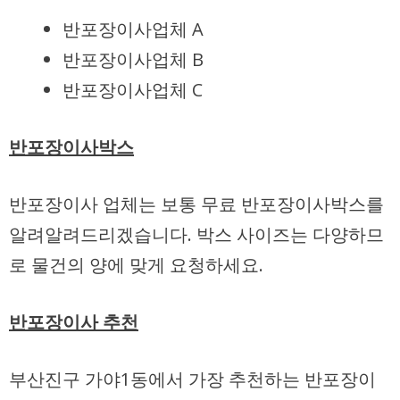
반포장이사업체 A
반포장이사업체 B
반포장이사업체 C
반포장이사박스
반포장이사 업체는 보통
무료
반포장이사박스를
알려알려드리겠습니다. 박스 사이즈는 다양하므
로 물건의 양에 맞게 요청하세요.
반포장이사 추천
부산진구 가야1동에서 가장 추천하는 반포장이