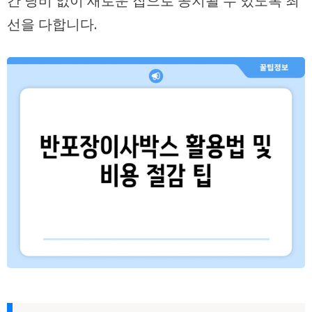
간 낭비 없이 새로운 집으로 공지될 수 있도록 최
선을 다합니다.