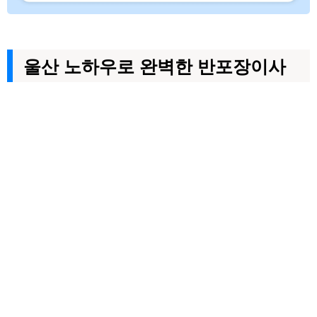
울산 노하우로 완벽한 반포장이사