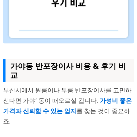
가야동 반포장이사 비용 & 후기 비
교
부산시에서 원룸이나 투룸 반포장이사를 고민하
신다면 가야1동이 떠오르실 겁니다.
가성비 좋은
가격과 신뢰할 수 있는 업자
를 찾는 것이 중요하
죠.