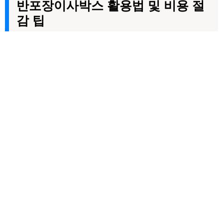
반포장이사박스 활용법 및 비용 절
감 팁