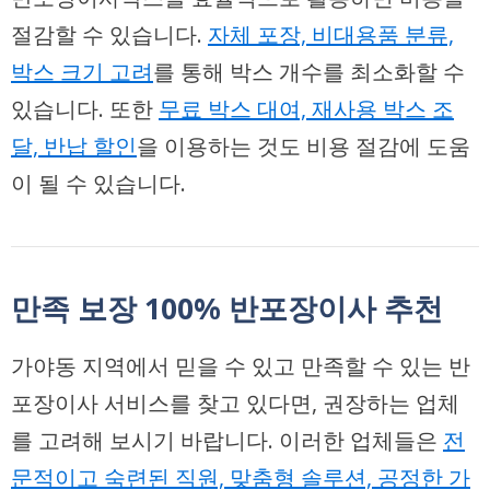
절감할 수 있습니다.
자체 포장, 비대용품 분류,
박스 크기 고려
를 통해 박스 개수를 최소화할 수
있습니다. 또한
무료 박스 대여, 재사용 박스 조
달, 반납 할인
을 이용하는 것도 비용 절감에 도움
이 될 수 있습니다.
만족 보장 100% 반포장이사 추천
가야동 지역에서 믿을 수 있고 만족할 수 있는 반
포장이사 서비스를 찾고 있다면,
권장하는 업체
를 고려해 보시기 바랍니다. 이러한 업체들은
전
문적이고 숙련된 직원, 맞춤형 솔루션, 공정한 가