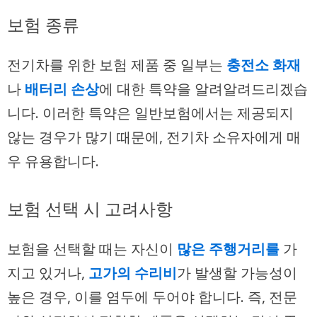
보험 종류
전기차를 위한 보험 제품 중 일부는
충전소 화재
나
배터리 손상
에 대한 특약을 알려알려드리겠습
니다. 이러한 특약은 일반보험에서는 제공되지
않는 경우가 많기 때문에, 전기차 소유자에게 매
우 유용합니다.
보험 선택 시 고려사항
보험을 선택할 때는 자신이
많은 주행거리를
가
지고 있거나,
고가의 수리비
가 발생할 가능성이
높은 경우, 이를 염두에 두어야 합니다. 즉, 전문