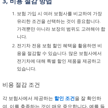
3, 비용 절감 방법
보험 가입 시 여러 보험사를 비교하여 가장
유리한 조건을 선택하는 것이 중요합니다.
가격뿐만 아니라 보장의 범위도 고려해야 합
니다.
전기차 전용 보험 할인 혜택을 활용하면 비
용을 절감할 수 있습니다. 많은 보험사에서
전기차에 대해 특별 할인 제품을 제공하고
있습니다.
비용 절감 조건
각 보험사에서 제공하는
할인 조건
을 잘 확인하
여, 이를 충족하는 것이 매우 중요합니다. 예를 들