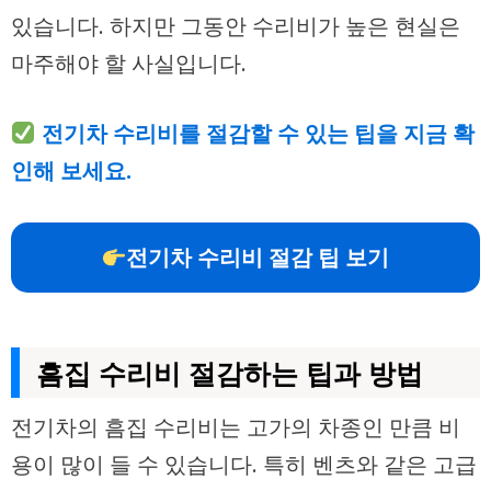
있습니다. 하지만 그동안 수리비가 높은 현실은
마주해야 할 사실입니다.
전기차 수리비를 절감할 수 있는 팁을 지금 확
인해 보세요.
전기차 수리비 절감 팁 보기
흠집 수리비 절감하는 팁과 방법
전기차의 흠집 수리비는 고가의 차종인 만큼 비
용이 많이 들 수 있습니다. 특히 벤츠와 같은 고급