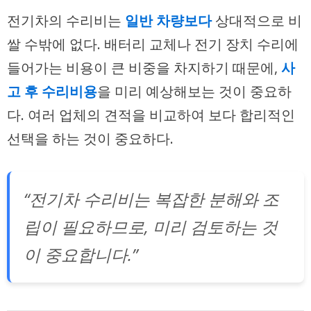
전기차의 수리비는
일반 차량보다
상대적으로 비
쌀 수밖에 없다. 배터리 교체나 전기 장치 수리에
들어가는 비용이 큰 비중을 차지하기 때문에,
사
고 후 수리비용
을 미리 예상해보는 것이 중요하
다. 여러 업체의 견적을 비교하여 보다 합리적인
선택을 하는 것이 중요하다.
“전기차 수리비는 복잡한 분해와 조
립이 필요하므로, 미리 검토하는 것
이 중요합니다.”