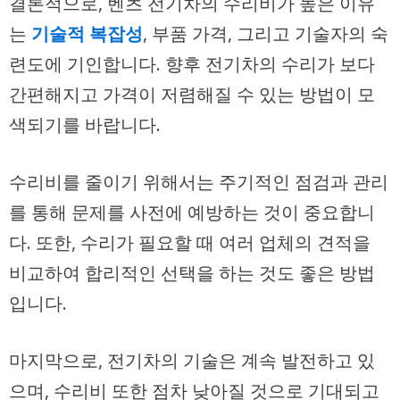
결론적으로, 벤츠 전기차의 수리비가 높은 이유
는
기술적 복잡성
, 부품 가격, 그리고 기술자의 숙
련도에 기인합니다. 향후 전기차의 수리가 보다
간편해지고 가격이 저렴해질 수 있는 방법이 모
색되기를 바랍니다.
수리비를 줄이기 위해서는 주기적인
점검
과 관리
를 통해 문제를 사전에 예방하는 것이 중요합니
다. 또한, 수리가 필요할 때 여러 업체의 견적을
비교하여 합리적인 선택을 하는 것도 좋은 방법
입니다.
마지막으로, 전기차의 기술은 계속 발전하고 있
으며, 수리비 또한 점차 낮아질 것으로 기대되고