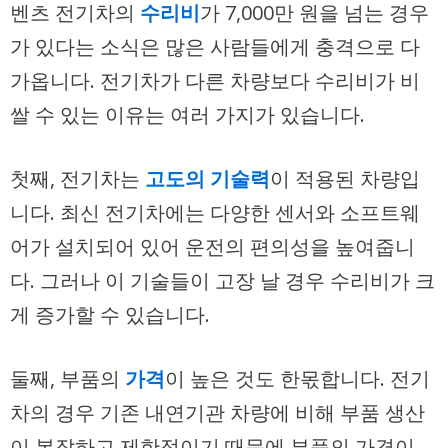
벤츠 전기차의
수리비
가 7,000만 원을 넘는 경우
가 있다는 소식은 많은 사람들에게 충격으로 다
가옵니다. 전기차가 다른 차량보다 수리비가 비
쌀 수 있는 이유는 여러 가지가 있습니다.
첫째, 전기차는
고도의 기술력
이 적용된 차량입
니다. 최신 전기차에는 다양한 센서와 소프트웨
어가 설치되어 있어 운전의 편의성을 높여줍니
다. 그러나 이 기술들이 고장 날 경우 수리비가 크
게 증가할 수 있습니다.
둘째, 부품의
가격
이 높은 것도 한몫합니다. 전기
차의 경우 기존 내연기관 차량에 비해 부품 생산
이 복잡하고 제한적이기 때문에 부품의 가격이