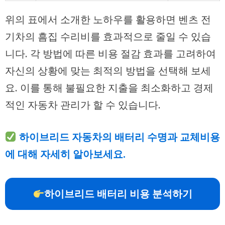
위의 표에서 소개한 노하우를 활용하면 벤츠 전
기차의 흠집 수리비를 효과적으로 줄일 수 있습
니다. 각 방법에 따른 비용 절감 효과를 고려하여
자신의 상황에 맞는 최적의 방법을 선택해 보세
요. 이를 통해 불필요한 지출을 최소화하고 경제
적인 자동차 관리가 할 수 있습니다.
하이브리드 자동차의 배터리 수명과 교체비용
에 대해 자세히 알아보세요.
하이브리드 배터리 비용 분석하기