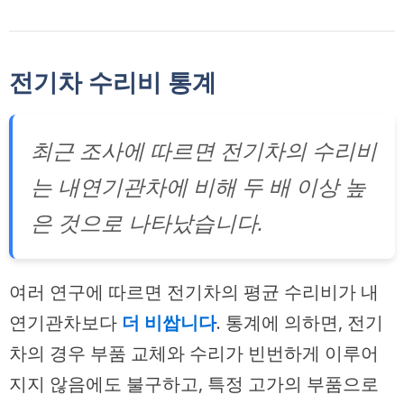
전기차 수리비 통계
최근 조사에 따르면 전기차의 수리비
는 내연기관차에 비해 두 배 이상 높
은 것으로 나타났습니다.
여러 연구에 따르면 전기차의 평균 수리비가 내
연기관차보다
더 비쌉니다
. 통계에 의하면, 전기
차의 경우 부품 교체와 수리가 빈번하게 이루어
지지 않음에도 불구하고, 특정 고가의 부품으로