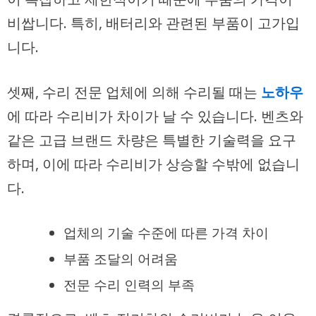
비쌉니다. 특히, 배터리와 관련된 부품이 고가입
니다.
셋째, 수리 전문 업체에 의해 수리될 때는
노하우
에 따라 수리비가 차이가 날 수 있습니다. 벤츠와
같은 고급 브랜드 차량은 특별한 기술력을 요구
하며, 이에 따라 수리비가 상승할 수밖에 없습니
다.
업체의 기술 수준에 따른 가격 차이
부품 조달의 어려움
전문 수리 인력의 부족