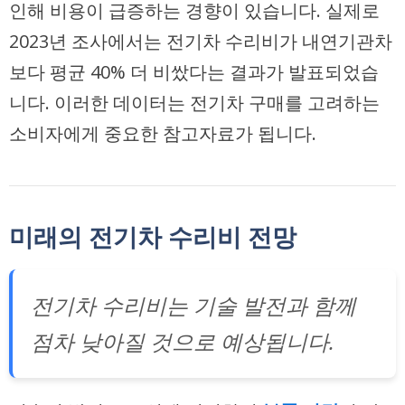
인해 비용이 급증하는 경향이 있습니다. 실제로
2023년 조사에서는 전기차 수리비가 내연기관차
보다 평균 40% 더 비쌌다는 결과가 발표되었습
니다. 이러한 데이터는 전기차 구매를 고려하는
소비자에게 중요한 참고자료가 됩니다.
미래의 전기차 수리비 전망
전기차 수리비는 기술 발전과 함께
점차 낮아질 것으로 예상됩니다.