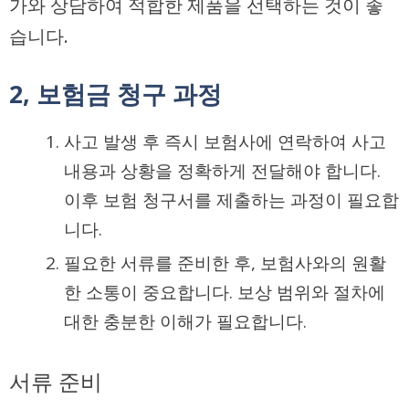
가와 상담하여 적합한 제품을 선택하는 것이 좋
습니다.
2, 보험금 청구 과정
사고 발생 후 즉시 보험사에 연락하여 사고
내용과 상황을 정확하게 전달해야 합니다.
이후 보험 청구서를 제출하는 과정이 필요합
니다.
필요한 서류를 준비한 후, 보험사와의 원활
한 소통이 중요합니다. 보상 범위와 절차에
대한 충분한 이해가 필요합니다.
서류 준비