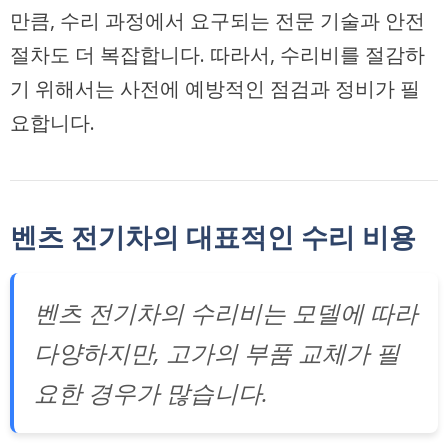
만큼, 수리 과정에서 요구되는 전문 기술과 안전
절차도 더 복잡합니다. 따라서, 수리비를 절감하
기 위해서는 사전에 예방적인 점검과 정비가 필
요합니다.
벤츠 전기차의 대표적인 수리 비용
벤츠 전기차의 수리비는 모델에 따라
다양하지만, 고가의 부품 교체가 필
요한 경우가 많습니다.