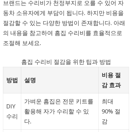
브랜드는 수리비가 천정부지로 오를 수 있어 자
동차 소유자에게 부담이 됩니다. 하지만 비용을
절감할 수 있는 다양한 방법이 존재합니다. 아래
의 내용을 참고하여 흠집 수리비를 효율적으로
조절해 보세요.
흠집 수리비 절감을 위한 팁과 방법
비용 절
방법
설명
감 효과
가벼운 흠집은 전문 키트를
최대
DIY
활용해 자가 수리할 수 있
90% 절
수리
다.
감