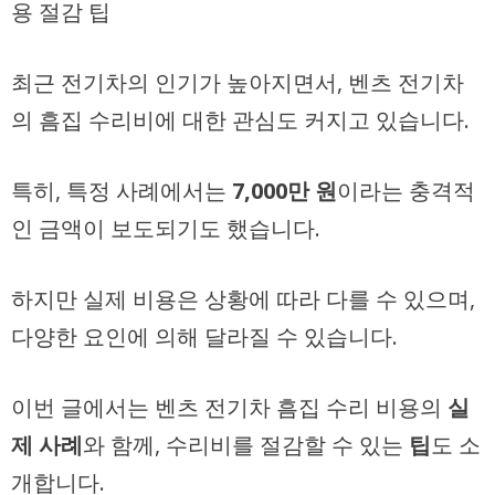
용 절감 팁
최근 전기차의 인기가 높아지면서, 벤츠 전기차
의 흠집 수리비에 대한 관심도 커지고 있습니다.
특히, 특정 사례에서는
7,000만 원
이라는 충격적
인 금액이 보도되기도 했습니다.
하지만 실제 비용은 상황에 따라 다를 수 있으며,
다양한 요인에 의해 달라질 수 있습니다.
이번 글에서는 벤츠 전기차 흠집 수리 비용의
실
제 사례
와 함께, 수리비를 절감할 수 있는
팁
도 소
개합니다.