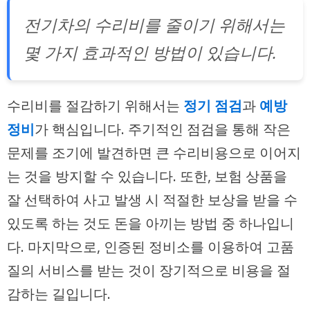
전기차의 수리비를 줄이기 위해서는
몇 가지 효과적인 방법이 있습니다.
수리비를 절감하기 위해서는
정기 점검
과
예방
정비
가 핵심입니다. 주기적인 점검을 통해 작은
문제를 조기에 발견하면 큰 수리비용으로 이어지
는 것을 방지할 수 있습니다. 또한, 보험 상품을
잘 선택하여 사고 발생 시 적절한 보상을 받을 수
있도록 하는 것도 돈을 아끼는 방법 중 하나입니
다. 마지막으로, 인증된 정비소를 이용하여 고품
질의 서비스를 받는 것이 장기적으로 비용을 절
감하는 길입니다.