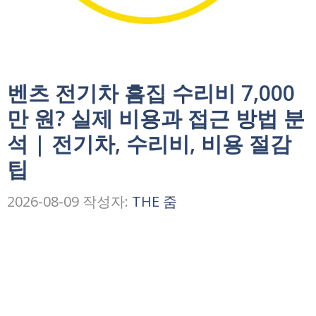
벤츠 전기차 흠집 수리비 7,000
만 원? 실제 비용과 접근 방법 분
석 | 전기차, 수리비, 비용 절감
팁
2026-08-09
작성자:
THE 줌