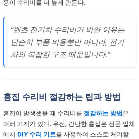
용이 수리비를 더 높게 만든다.
“벤츠 전기차 수리비가 비싼 이유는
단순히 부품 비용뿐만 아니라, 전기
차의 복잡한 구조 때문입니다.”
흠집 수리비 절감하는 팁과 방법
흠집이 발생했을 때 수리비를
절감하는 방법
은
여러 가지가 있다. 우선, 간단한 흠집은 전문 업체
에서
DIY 수리 키트
를 사용하여 스스로 처리할