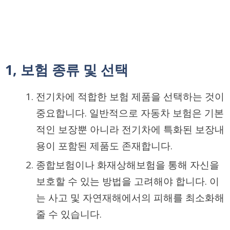
1, 보험 종류 및 선택
전기차에 적합한 보험 제품을 선택하는 것이
중요합니다. 일반적으로 자동차 보험은 기본
적인 보장뿐 아니라 전기차에 특화된 보장내
용이 포함된 제품도 존재합니다.
종합보험이나 화재상해보험을 통해 자신을
보호할 수 있는 방법을 고려해야 합니다. 이
는 사고 및 자연재해에서의 피해를 최소화해
줄 수 있습니다.