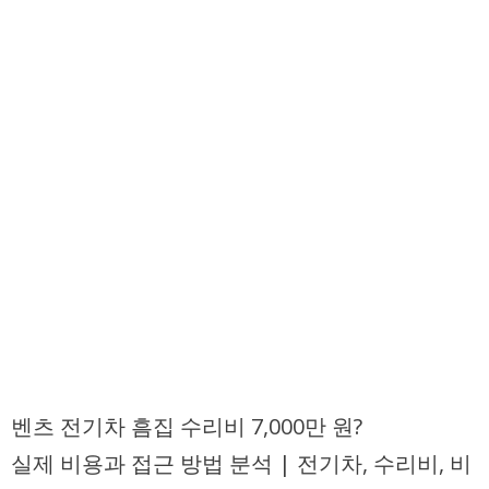
벤츠 전기차 흠집 수리비 7,000만 원?
실제 비용과 접근 방법 분석 | 전기차, 수리비, 비