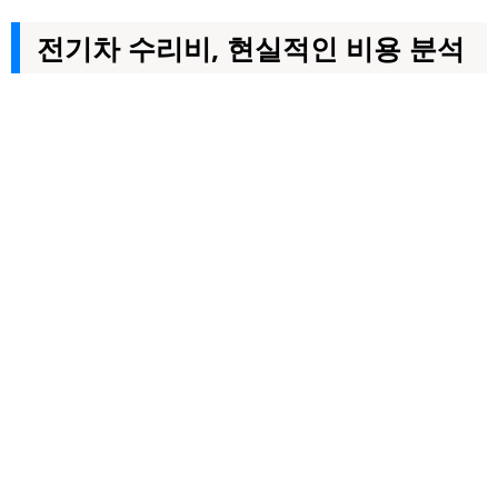
전기차 수리비, 현실적인 비용 분석