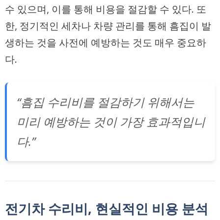
수 있으며, 이를 통해 비용을 절감할 수 있다. 또
한, 정기적인 세차나 차량 관리를 통해 흠집이 발
생하는 것을 사전에 예방하는 것도 매우 중요하
다.
“흠집 수리비를 절감하기 위해서는
미리 예방하는 것이 가장 효과적입니
다.”
전기차 수리비, 현실적인 비용 분석