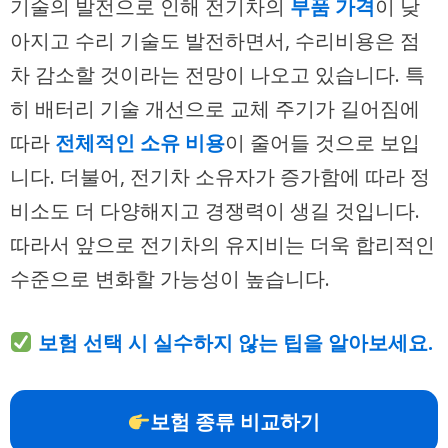
기술의 발전으로 인해 전기차의
부품 가격
이 낮
아지고 수리 기술도 발전하면서, 수리비용은 점
차 감소할 것이라는 전망이 나오고 있습니다. 특
히 배터리 기술 개선으로 교체 주기가 길어짐에
따라
전체적인 소유 비용
이 줄어들 것으로 보입
니다. 더불어, 전기차 소유자가 증가함에 따라 정
비소도 더 다양해지고 경쟁력이 생길 것입니다.
따라서 앞으로 전기차의 유지비는 더욱 합리적인
수준으로 변화할 가능성이 높습니다.
보험 선택 시 실수하지 않는 팁을 알아보세요.
보험 종류 비교하기