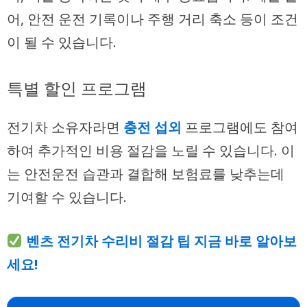
어, 안전 운전 기록이나 주행 거리 축소 등이 조건
이 될 수 있습니다.
특별 할인 프로그램
전기차 소유자라면
충전 섭외
프로그램에도 참여
하여 추가적인 비용 절감을 노릴 수 있습니다. 이
는 안전운전 습관과 결합해 보험료를 낮추는데
기여할 수 있습니다.
벤츠 전기차 수리비 절감 팁 지금 바로 알아보
세요!