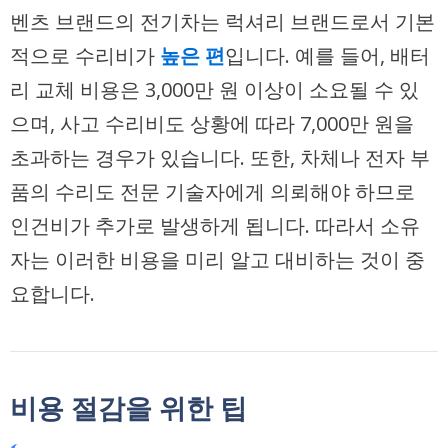
벤츠 브랜드의 전기차는 럭셔리 브랜드로서 기본
적으로 수리비가
높은 편
입니다. 예를 들어, 배터
리 교체 비용은 3,000만 원 이상이 소요될 수 있
으며, 사고 수리비도 상황에 따라 7,000만 원을
초과하는 경우가 있습니다. 또한, 차체나 전자 부
품의 수리도 전문 기술자에게 의뢰해야 하므로
인건비가 추가로 발생하게 됩니다. 따라서 소유
자는 이러한 비용을 미리 알고 대비하는 것이 중
요합니다.
비용 절감을 위한 팁