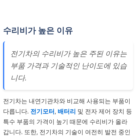
수리비가 높은 이유
전기차의 수리비가 높은 주된 이유는
부품 가격과 기술적인 난이도에 있습
니다.
전기차는 내연기관차와 비교해 사용되는 부품이
다릅니다.
전기모터
,
배터리
및 전자 제어 장치 등
특수 부품의 가격이 높기 때문에 수리비가 올라
갑니다. 또한, 전기차의 기술이 여전히 발전 중인