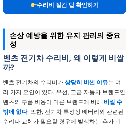
수리비 절감 팁 확인하기
손상 예방을 위한 유지 관리의 중요
성
벤츠 전기차 수리비, 왜 이렇게 비쌀
까?
벤츠 전기차의 수리비가
상당히 비싼 이유
는 여
러 가지 요인이 있다. 우선, 고급 자동차 브랜드인
벤츠의 부품 비용이 다른 브랜드에 비해
비쌀 수
밖에 없다
. 또한, 전기차 특성상 배터리와 관련된
수리나 교체가 필요할 경우에 발생하는 추가 비