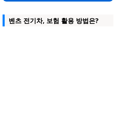
벤츠 전기차, 보험 활용 방법은?