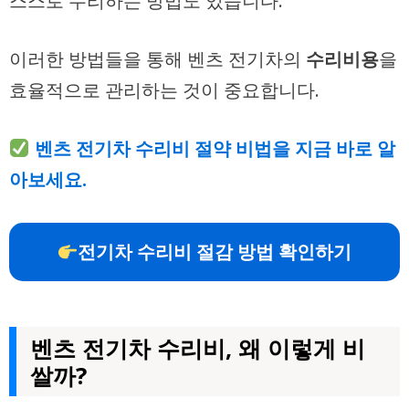
스스로 수리하는 방법도 있습니다.
이러한 방법들을 통해 벤츠 전기차의
수리비용
을
효율적으로 관리하는 것이 중요합니다.
벤츠 전기차 수리비 절약 비법을 지금 바로 알
아보세요.
전기차 수리비 절감 방법 확인하기
벤츠 전기차 수리비, 왜 이렇게 비
쌀까?