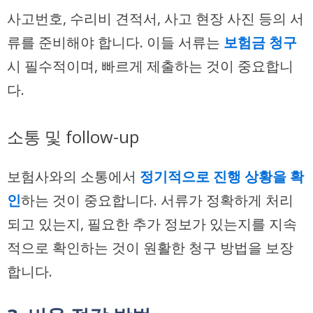
사고번호, 수리비 견적서, 사고 현장 사진 등의 서
류를 준비해야 합니다. 이들 서류는
보험금 청구
시 필수적이며, 빠르게 제출하는 것이 중요합니
다.
소통 및 follow-up
보험사와의 소통에서
정기적으로 진행 상황을 확
인
하는 것이 중요합니다. 서류가 정확하게 처리
되고 있는지, 필요한 추가 정보가 있는지를 지속
적으로 확인하는 것이 원활한 청구 방법을 보장
합니다.