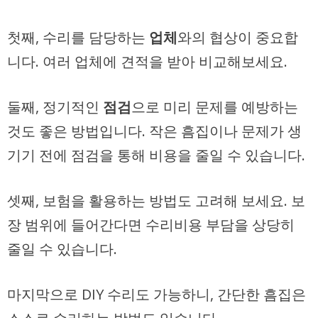
첫째, 수리를 담당하는
업체
와의 협상이 중요합
니다. 여러 업체에 견적을 받아 비교해보세요.
둘째, 정기적인
점검
으로 미리 문제를 예방하는
것도 좋은 방법입니다. 작은 흠집이나 문제가 생
기기 전에 점검을 통해 비용을 줄일 수 있습니다.
셋째, 보험을 활용하는 방법도 고려해 보세요. 보
장 범위에 들어간다면 수리비용 부담을 상당히
줄일 수 있습니다.
마지막으로 DIY 수리도 가능하니, 간단한 흠집은