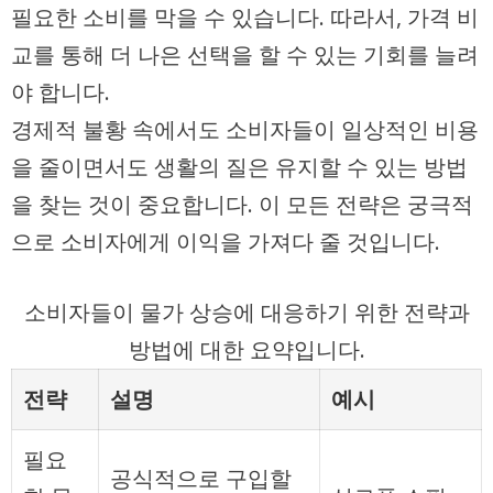
필요한 소비를 막을 수 있습니다. 따라서, 가격 비
교를 통해 더 나은 선택을 할 수 있는 기회를 늘려
야 합니다.
경제적 불황 속에서도 소비자들이 일상적인 비용
을 줄이면서도 생활의 질은 유지할 수 있는 방법
을 찾는 것이 중요합니다. 이 모든 전략은 궁극적
으로 소비자에게 이익을 가져다 줄 것입니다.
소비자들이 물가 상승에 대응하기 위한 전략과
방법에 대한 요약입니다.
전략
설명
예시
필요
공식적으로 구입할