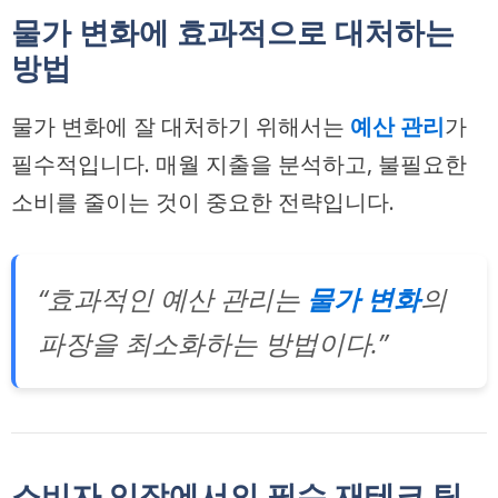
물가 변화에 효과적으로 대처하는
방법
물가 변화에 잘 대처하기 위해서는
예산 관리
가
필수적입니다. 매월 지출을 분석하고, 불필요한
소비를 줄이는 것이 중요한 전략입니다.
“효과적인 예산 관리는
물가 변화
의
파장을 최소화하는 방법이다.”
소비자 입장에서의 필수 재테크 팁