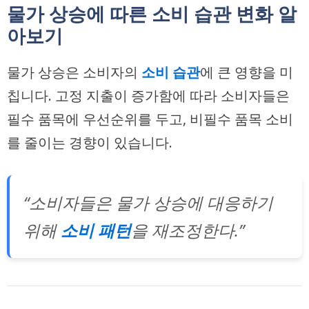
물가 상승에 따른 소비 습관 변화 알
아보기
물가 상승은 소비자의
소비 습관
에 큰 영향을 미
칩니다. 고정 지출이 증가함에 따라 소비자들은
필수 품목에 우선순위를 두고, 비필수 품목 소비
를 줄이는 경향이 있습니다.
“소비자들은 물가 상승에 대응하기
위해
소비 패턴
을 재조정한다.”