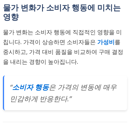
물가 변화가 소비자 행동에 미치는
영향
물가 변화는 소비자 행동에 직접적인 영향을 미
칩니다. 가격이 상승하면 소비자들은
가성비
를
중시하고, 가격 대비 품질을 비교하여 구매 결정
을 내리는 경향이 높아집니다.
“
소비자 행동
은 가격의 변동에 매우
민감하게 반응한다.”