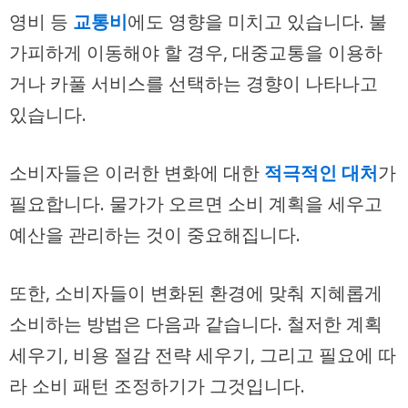
영비 등
교통비
에도 영향을 미치고 있습니다. 불
가피하게 이동해야 할 경우, 대중교통을 이용하
거나 카풀 서비스를 선택하는 경향이 나타나고
있습니다.
소비자들은 이러한 변화에 대한
적극적인 대처
가
필요합니다. 물가가 오르면 소비 계획을 세우고
예산을 관리하는 것이 중요해집니다.
또한, 소비자들이 변화된 환경에 맞춰 지혜롭게
소비하는 방법은 다음과 같습니다.
철저한 계획
세우기, 비용 절감 전략 세우기, 그리고 필요에 따
라 소비 패턴 조정하기
가 그것입니다.