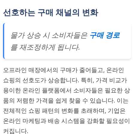
선호하는 구매 채널의 변화
물가 상승 시 소비자들은
구매 경로
를 재조정하게 됩니다.
오프라인 매장에서의 구매가 줄어들고, 온라인
쇼핑의 선호도가 상승합니다. 특히, 가격 비교가
용이한 온라인 플랫폼에서 소비자들은 필요한 상
품의 저렴한 가격을 쉽게 찾을 수 있습니다. 이는
전체적인 쇼핑 패턴의 변화를 초래하며, 기업은
온라인 마케팅과 배송 시스템을 강화할 필요성이
커집니다.