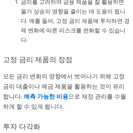
금리를 고려하여 금융 제품을 잘 활용하면
물가 상승의 영향을 줄이는 데 도움이 됩니
다. 예를 들어, 고정 금리 제품에 투자하면 경
제 변화에 따른 리스크를 완화할 수 있습니
다.
고정 금리 제품의 장점
모든 금리 변화의 영향에서 벗어나기 위해 고정
금리 대출이나 예금 제품을 활용하는 것이 유리
합니다.
예측 가능한 비용
으로 재정 관리를 수월
하게 할 수 있게 됩니다.
투자 다각화