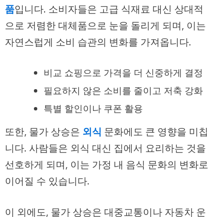
품
입니다. 소비자들은 고급 식재료 대신 상대적
으로 저렴한 대체품으로 눈을 돌리게 되며, 이는
자연스럽게 소비 습관의 변화를 가져옵니다.
비교 쇼핑으로 가격을 더 신중하게 결정
필요하지 않은 소비를 줄이고 저축 강화
특별 할인이나 쿠폰 활용
또한, 물가 상승은
외식
문화에도 큰 영향을 미칩
니다. 사람들은 외식 대신 집에서 요리하는 것을
선호하게 되며, 이는 가정 내 음식 문화의 변화로
이어질 수 있습니다.
이 외에도, 물가 상승은 대중교통이나 자동차 운