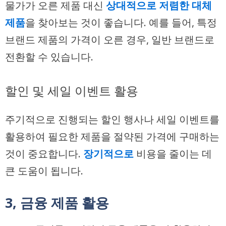
물가가 오른 제품 대신
상대적으로 저렴한 대체
제품
을 찾아보는 것이 좋습니다. 예를 들어, 특정
브랜드 제품의 가격이 오른 경우, 일반 브랜드로
전환할 수 있습니다.
할인 및 세일 이벤트 활용
주기적으로 진행되는 할인 행사나 세일 이벤트를
활용하여 필요한 제품을 절약된 가격에 구매하는
것이 중요합니다.
장기적으로
비용을 줄이는 데
큰 도움이 됩니다.
3, 금융 제품 활용