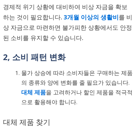
경제적 위기 상황에 대비하여 비상 자금을 확보
하는 것이 필요합니다.
3개월 이상의 생활비
를 비
상 자금으로 마련하면 불가피한 상황에서도 안정
된 소비를 유지할 수 있습니다.
2, 소비 패턴 변화
물가 상승에 따라 소비자들은 구매하는 제품
의 종류와 양에 변화를 줄 필요가 있습니다.
대체 제품
을 고려하거나 할인 제품을 적극적
으로 활용해야 합니다.
대체 제품 찾기