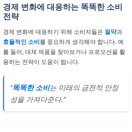
경제 변화에 대응하는 똑똑한 소비
전략
경제 변화에 대응하기 위해 소비자들은
절약
과
효율적인 소비
를 중요하게 생각해야 합니다. 예
를 들어, 대체 제품을 찾아보거나 프로모션을 활
용하는 전략이 도움이 됩니다.
“
똑똑한 소비
는 미래의 금전적 안정
성을 가져다준다.”