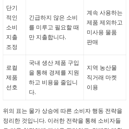
단기
계속 사용하는
적인
긴급하지 않은 소비
제품 제외하고
소비
를 미루고 필요할 때
미사용 물품
지출
만 지출합니다.
판매
조정
국내 생산 제품 구입
로컬
지역 농산물
을 통해 경제를 지원
제품
직거래 마켓
하고 비용을 줄입니
선호
이용
다.
위의 표는 물가 상승에 따른 소비자 행동 전략을
정리한 것입니다. 이러한 전략을 통해 소비자들