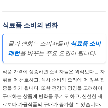
식료품 소비의 변화
물가 변화는 소비자들이
식료품 소비
패턴
을 바꾸는 주요 요인이 됩니다.
식품 가격이 상승하면 소비자들은 외식보다는 자
취를 더 선호하고, 식사 준비와 요리에 더 많은 집
중을 하게 됩니다. 또한 건강과 영양을 고려하여
구매하는 상품에 변화를 주기도 하고, 신선한 재
료보다 가공식품의 구매가 증가할 수 있습니다.