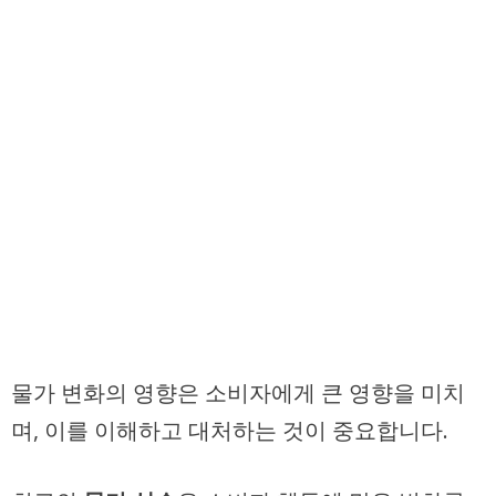
물가 변화의 영향은 소비자에게 큰 영향을 미치
며, 이를 이해하고 대처하는 것이 중요합니다.