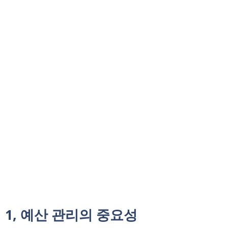
1, 예산 관리의 중요성