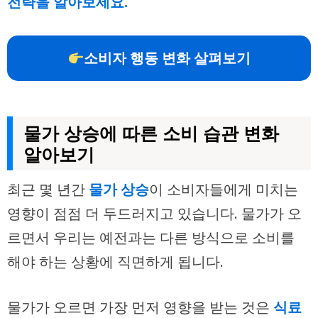
전략을 알아보세요.
소비자 행동 변화 살펴보기
물가 상승에 따른 소비 습관 변화
알아보기
최근 몇 년간
물가 상승
이 소비자들에게 미치는
영향이 점점 더 두드러지고 있습니다. 물가가 오
르면서 우리는 예전과는 다른 방식으로 소비를
해야 하는 상황에 직면하게 됩니다.
물가가 오르면 가장 먼저 영향을 받는 것은
식료