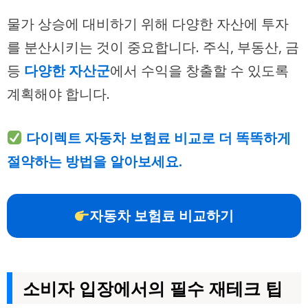
물가 상승에 대비하기 위해 다양한 자산에 투자
를 분산시키는 것이 중요합니다. 주식, 부동산, 금
등
다양한 자산군
에서 수익을 창출할 수 있도록
계획해야 합니다.
다이렉트 자동차 보험료 비교로 더 똑똑하게
절약하는 방법을 알아보세요.
자동차 보험료 비교하기
소비자 입장에서의 필수 재테크 팁