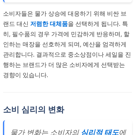
소비자들은 물가 상승에 대응하기 위해 비싼 브
랜드 대신
저렴한 대체품
을 선택하게 됩니다. 특
히, 필수품의 경우 가격에 민감하게 반응하며, 할
인하는 매장을 선호하게 되며, 예산을 엄격하게
관리합니다. 결과적으로 중소상점이나 세일을 진
행하는 브랜드가 더 많은 소비자에게 선택받는
경향이 있습니다.
소비 심리의 변화
물가 변화는 소비자의
심리적 태도
에