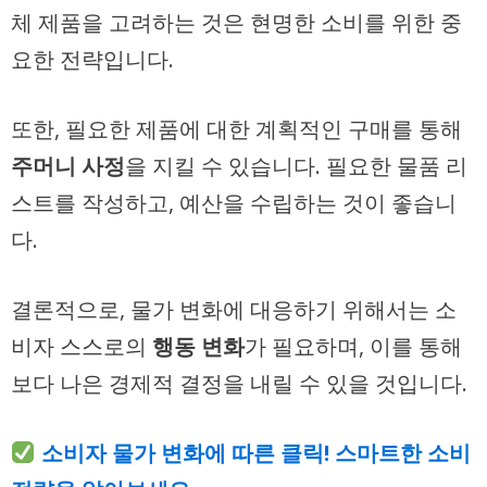
체 제품을 고려하는 것은 현명한 소비를 위한 중
요한 전략입니다.
또한, 필요한 제품에 대한 계획적인 구매를 통해
주머니 사정
을 지킬 수 있습니다. 필요한 물품 리
스트를 작성하고, 예산을 수립하는 것이 좋습니
다.
결론적으로, 물가 변화에 대응하기 위해서는 소
비자 스스로의
행동 변화
가 필요하며, 이를 통해
보다 나은 경제적 결정을 내릴 수 있을 것입니다.
소비자 물가 변화에 따른 클릭! 스마트한 소비