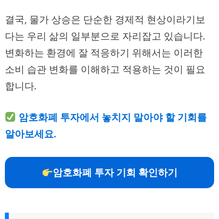
결국, 물가 상승은 단순한 경제적 현상이라기보
다는 우리 삶의 일부분으로 자리잡고 있습니다.
변화하는 환경에 잘 적응하기 위해서는 이러한
소비 습관 변화를 이해하고 적용하는 것이 필요
합니다.
암호화폐 투자에서 놓치지 말아야 할 기회를
알아보세요.
암호화폐 투자 기회 확인하기