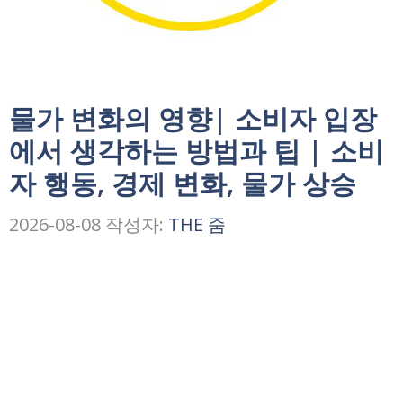
물가 변화의 영향| 소비자 입장
에서 생각하는 방법과 팁 | 소비
자 행동, 경제 변화, 물가 상승
2026-08-08
작성자:
THE 줌