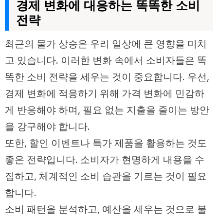
경제 변화에 대응하는 똑똑한 소비
전략
최근의 물가 상승은 우리 일상에 큰 영향을 미치
고 있습니다. 이러한 변화 속에서 소비자들은 똑
똑한 소비 전략을 세우는 것이 중요합니다. 우선,
경제 변화에 적응하기 위해 가격 변화에 민감하
게 반응해야 하며, 필요 없는 지출을 줄이는 방안
을 강구해야 합니다.
또한, 할인 이벤트나 특가 제품을 활용하는 것도
좋은 전략입니다. 소비자가 현명하게 내용을 수
집하고, 체계적인 소비 습관을 기르는 것이 필요
합니다.
소비 패턴을 분석하고, 예산을 세우는 것으로 불