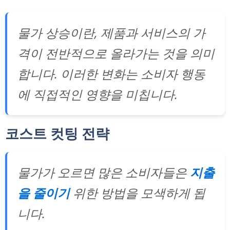
물가 상승이란, 제품과 서비스의 가
격이 전반적으로 올라가는 것을 의미
합니다. 이러한 변화는 소비자 행동
에 직접적인 영향을 미칩니다.
코스트 컷팅 전략
물가가 오르면 많은 소비자들은
지출
을 줄이기
위한 방법을 모색하게 됩
니다.