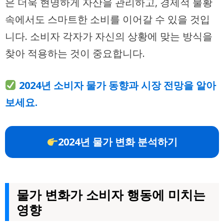
은 더욱 현명하게 자산을 관리하고, 경제적 불황
속에서도 스마트한 소비를 이어갈 수 있을 것입
니다. 소비자 각자가 자신의 상황에 맞는 방식을
찾아 적용하는 것이 중요합니다.
2024년 소비자 물가 동향과 시장 전망을 알아
보세요.
2024년 물가 변화 분석하기
물가 변화가 소비자 행동에 미치는
영향