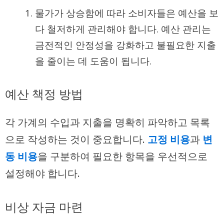
물가가 상승함에 따라 소비자들은 예산을 보
다 철저하게 관리해야 합니다. 예산 관리는
금전적인 안정성을 강화하고 불필요한 지출
을 줄이는 데 도움이 됩니다.
예산 책정 방법
각 가계의 수입과 지출을 명확히 파악하고 목록
으로 작성하는 것이 중요합니다.
고정 비용
과
변
동 비용
을 구분하여 필요한 항목을 우선적으로
설정해야 합니다.
비상 자금 마련