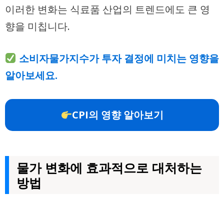
이러한 변화는 식료품 산업의 트렌드에도 큰 영
향을 미칩니다.
소비자물가지수가 투자 결정에 미치는 영향을
알아보세요.
CPI의 영향 알아보기
물가 변화에 효과적으로 대처하는
방법