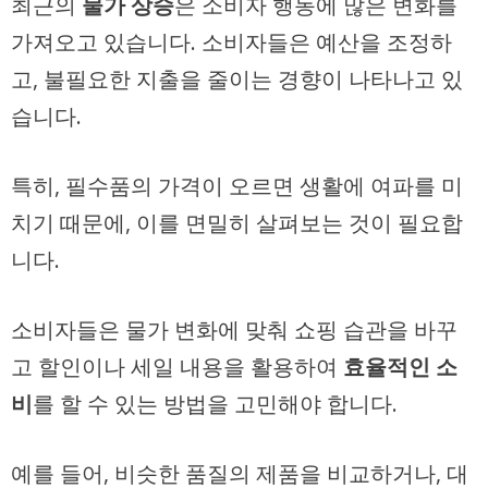
최근의
물가 상승
은 소비자 행동에 많은 변화를
가져오고 있습니다. 소비자들은 예산을 조정하
고, 불필요한 지출을 줄이는 경향이 나타나고 있
습니다.
특히, 필수품의 가격이 오르면 생활에 여파를 미
치기 때문에, 이를 면밀히 살펴보는 것이 필요합
니다.
소비자들은 물가 변화에 맞춰 쇼핑 습관을 바꾸
고 할인이나 세일 내용을 활용하여
효율적인 소
비
를 할 수 있는 방법을 고민해야 합니다.
예를 들어, 비슷한 품질의 제품을 비교하거나, 대