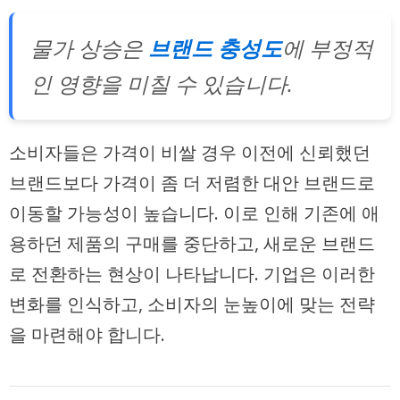
물가 상승은
브랜드 충성도
에 부정적
인 영향을 미칠 수 있습니다.
소비자들은 가격이 비쌀 경우 이전에 신뢰했던
브랜드보다 가격이 좀 더 저렴한 대안 브랜드로
이동할 가능성이 높습니다. 이로 인해 기존에 애
용하던 제품의 구매를 중단하고, 새로운 브랜드
로 전환하는 현상이 나타납니다. 기업은 이러한
변화를 인식하고, 소비자의 눈높이에 맞는 전략
을 마련해야 합니다.