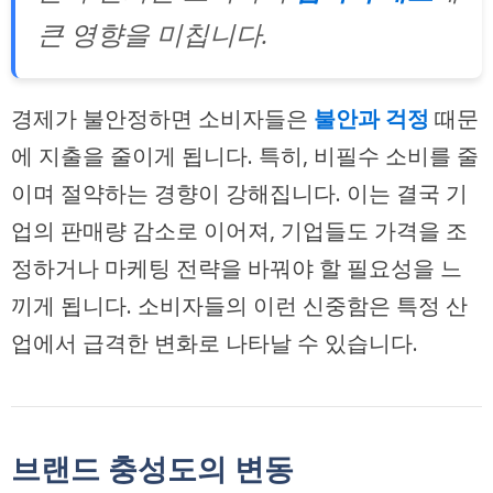
큰 영향을 미칩니다.
경제가 불안정하면 소비자들은
불안과 걱정
때문
에 지출을 줄이게 됩니다. 특히, 비필수 소비를 줄
이며 절약하는 경향이 강해집니다. 이는 결국 기
업의 판매량 감소로 이어져, 기업들도 가격을 조
정하거나 마케팅 전략을 바꿔야 할 필요성을 느
끼게 됩니다. 소비자들의 이런 신중함은 특정 산
업에서 급격한 변화로 나타날 수 있습니다.
브랜드 충성도의 변동