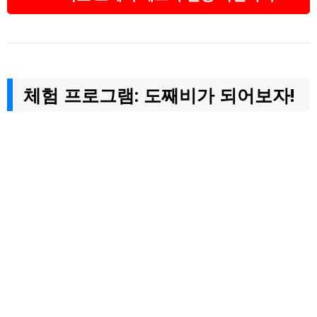
체험 프로그램: 도째비가 되어보자!