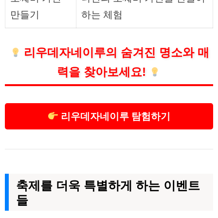
만들기
하는 체험
리우데자네이루의 숨겨진 명소와 매
력을 찾아보세요!
리우데자네이루 탐험하기
축제를 더욱 특별하게 하는 이벤트
들