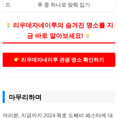
드
루 중 하나로 맞춰 입기
리우데자네이루의 숨겨진 명소를 지
금 바로 알아보세요!
리우데자네이루 관광 명소 확인하기
마무리하며
여러분, 지금까지 2024 묵호 도째비 페스타에 대