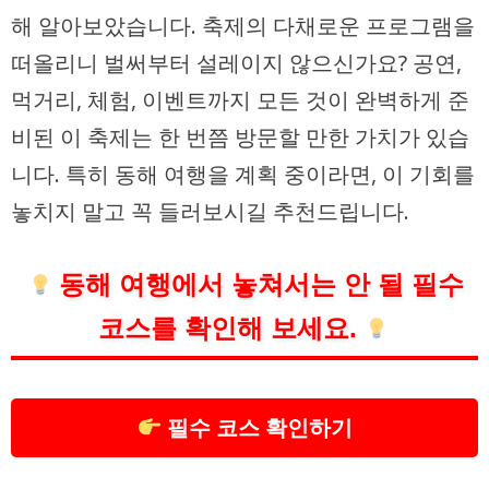
해 알아보았습니다. 축제의 다채로운 프로그램을
떠올리니 벌써부터 설레이지 않으신가요? 공연,
먹거리, 체험, 이벤트까지 모든 것이 완벽하게 준
비된 이 축제는 한 번쯤 방문할 만한 가치가 있습
니다. 특히 동해 여행을 계획 중이라면, 이 기회를
놓치지 말고 꼭 들러보시길 추천드립니다.
동해 여행에서 놓쳐서는 안 될 필수
코스를 확인해 보세요.
필수 코스 확인하기