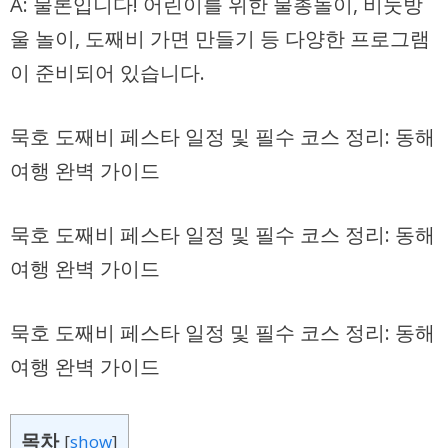
A: 물론입니다! 어린이를 위한 물총놀이, 비눗방
울 놀이, 도째비 가면 만들기 등 다양한 프로그램
이 준비되어 있습니다.
묵호 도째비 페스타 일정 및 필수 코스 정리: 동해
여행 완벽 가이드
묵호 도째비 페스타 일정 및 필수 코스 정리: 동해
여행 완벽 가이드
묵호 도째비 페스타 일정 및 필수 코스 정리: 동해
여행 완벽 가이드
목차
[
show
]