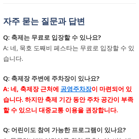
자주 묻는 질문과 답변
Q: 축제는 무료로 입장할 수 있나요?
A: 네, 묵호 도째비 페스타는 무료로 입장할 수 있
습니다.
Q: 축제장 주변에 주차장이 있나요?
A: 네, 축제장 근처에
공영주차장
이 마련되어 있
습니다. 하지만 축제 기간 동안 주차 공간이 부족
할 수 있으니 대중교통 이용을 권장합니다.
Q: 어린이도 참여 가능한 프로그램이 있나요?