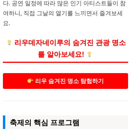
다. 공연 일정에 따라 많은 인기 아티스트들이 참
여하니, 직접 그날의 열기를 느끼면서 즐겨보세
요.
리우데자네이루의 숨겨진 관광 명소
를 알아보세요!
리우 숨겨진 명소 탐험하기
축제의 핵심 프로그램