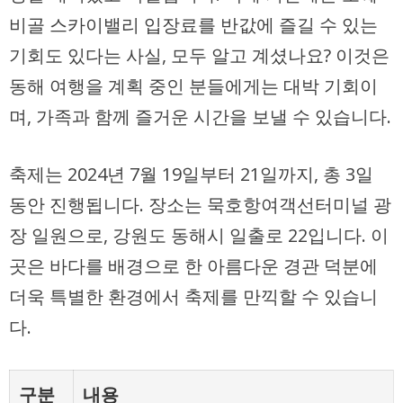
비골 스카이밸리 입장료를 반값에 즐길 수 있는
기회도 있다는 사실, 모두 알고 계셨나요? 이것은
동해 여행을 계획 중인 분들에게는 대박 기회이
며, 가족과 함께 즐거운 시간을 보낼 수 있습니다.
축제는 2024년 7월 19일부터 21일까지, 총 3일
동안 진행됩니다. 장소는 묵호항여객선터미널 광
장 일원으로, 강원도 동해시 일출로 22입니다. 이
곳은 바다를 배경으로 한 아름다운 경관 덕분에
더욱 특별한 환경에서 축제를 만끽할 수 있습니
다.
구분
내용