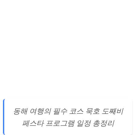
동해 여행의 필수 코스 묵호 도째비
페스타 프로그램 일정 총정리