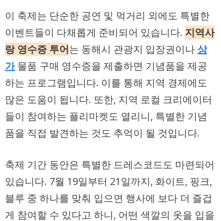
이 축제는 단순한 공연 및 먹거리 외에도 특별한
이벤트들이 다채롭게 준비되어 있습니다.
지역사
랑 영수증 투어
는 동해시 관광지 입장권이나
상
가
물품 구매 영수증을 제출하면 기념품을 제공
하는 프로그램입니다. 이를 통해 지역 경제에도
많은 도움이 됩니다. 또한, 지역 로컬 크리에이터
들이 참여하는 플리마켓도 열리니, 특별한 기념
품을 직접 발견하는 것도 추억이 될 것입니다.
축제 기간 동안은 특별한 드레스코드도 마련되어
있습니다. 7월 19일부터 21일까지, 화이트, 핑크,
블루 중 하나를 맞춰 입으면 행사에 보다 더 즐겁
게 참여할 수 있다고 하니, 어떤 색깔의 옷을 입을