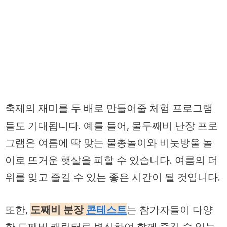
축제의 재미를 두 배로 만들어줄 체험 프로그램
들도 기대됩니다. 예를 들어, 물두째비 난장 프로
그램은 여름에 딱 맞는 물총놀이와 비눗방울 놀
이로 뜨거운 햇살을 피할 수 있습니다. 여름의 더
위를 잊고 즐길 수 있는 좋은 시간이 될 것입니다.
또한,
도째비 분장
콘테스트
는 참가자들이 다양
한 도째비 캐릭터로 변신하여 함께 즐길 수 있는