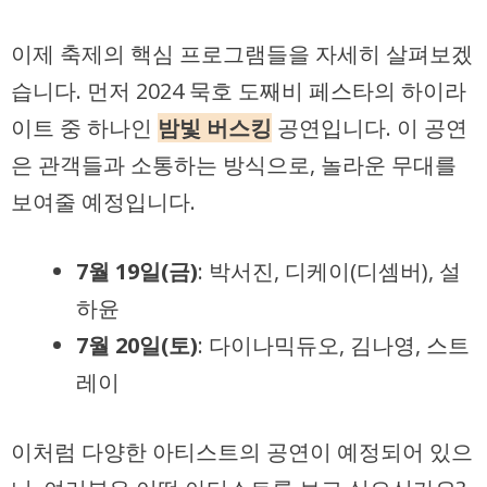
이제 축제의 핵심 프로그램들을 자세히 살펴보겠
습니다. 먼저 2024 묵호 도째비 페스타의 하이라
이트 중 하나인
밤빛 버스킹
공연입니다. 이 공연
은 관객들과 소통하는 방식으로, 놀라운 무대를
보여줄 예정입니다.
7월 19일(금)
: 박서진, 디케이(디셈버), 설
하윤
7월 20일(토)
: 다이나믹듀오, 김나영, 스트
레이
이처럼 다양한 아티스트의 공연이 예정되어 있으