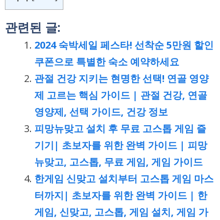
관련된 글:
2024 숙박세일 페스타! 선착순 5만원 할인
쿠폰으로 특별한 숙소 예약하세요
관절 건강 지키는 현명한 선택! 연골 영양
제 고르는 핵심 가이드 | 관절 건강, 연골
영양제, 선택 가이드, 건강 정보
피망뉴맞고 설치 후 무료 고스톱 게임 즐
기기| 초보자를 위한 완벽 가이드 | 피망
뉴맞고, 고스톱, 무료 게임, 게임 가이드
한게임 신맞고 설치부터 고스톱 게임 마스
터까지| 초보자를 위한 완벽 가이드 | 한
게임, 신맞고, 고스톱, 게임 설치, 게임 가