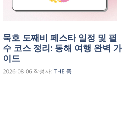
묵호 도째비 페스타 일정 및 필
수 코스 정리: 동해 여행 완벽 가
이드
2026-08-06
작성자:
THE 줌