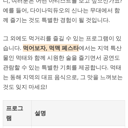
니, 여러분은 어떤 아티스트를 보고 싶으신가요?
예를 들어, 다이나믹듀오의 신나는 무대에서 함
께 즐기는 것도 특별한 경험이 될 것입니다.
그 외에도 먹거리를 즐길 수 있는 프로그램이 있
습니다.
먹어보자, 먹맥 페스타
에서는 지역 특산
물인 먹태와 함께 시원한 술을 즐기면서 공연도
관람할 수 있는 특별한 기회를 제공합니다. 먹태
는 동해 지역의 대표 음식으로, 그 맛을 느껴보는
것도 잊지 마세요!
프로그
설명
램