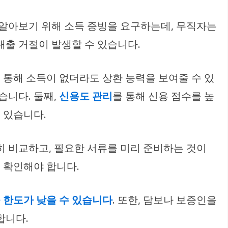
 알아보기 위해 소득 증빙을 요구하는데, 무직자는
대출 거절이 발생할 수 있습니다.
 통해 소득이 없더라도 상환 능력을 보여줄 수 있
습니다. 둘째,
신용도 관리
를 통해 신용 점수를 높
 있습니다.
히 비교하고, 필요한 서류를 미리 준비하는 것이
 확인해야 합니다.
 한도가 낮을 수 있습니다
. 또한, 담보나 보증인을
합니다.