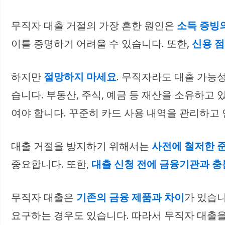
무직자 대출 거절의 가장 흔한 원인은
소득 증빙
이를 증명하기 어려울 수 있습니다. 또한,
신용 
하지만
절망하지 마세요
. 무직자라도 대출 가능
습니다. 부동산, 주식, 예금 등 재산을 소유하고
여야 합니다. 꾸준히 카드 사용 내역을 관리하고
대출 거절을 방지하기 위해서는
사전에 철저한 
중요합니다. 또한,
대출 신청 전에 금융기관과 충
무직자 대출은
기존의 금융 제품과 차이
가 있습니
요구하는 경우도 있습니다. 따라서 무직자 대출