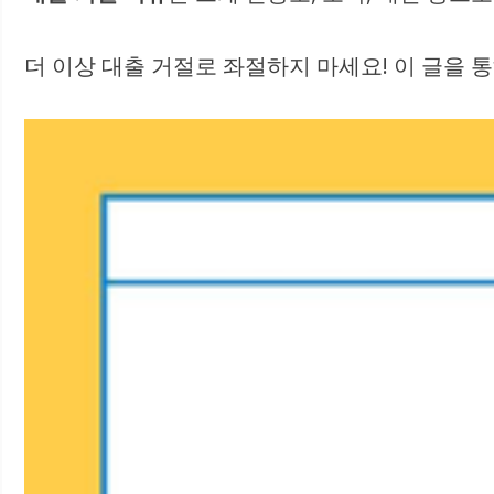
더 이상 대출 거절로 좌절하지 마세요! 이 글을 