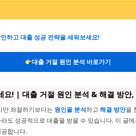
확인하고 대출 성공 전략을 세워보세요!
대출 거절 원인 분석 바로가기
요! | 대출 거절 원인 분석 & 해결 방안
하지만 좌절하기보다는
원인을 분석
하고
해결 방안
을 
라도 성공적으로 대출을 받을 수 있습니다. 이 글에
제공합니다.