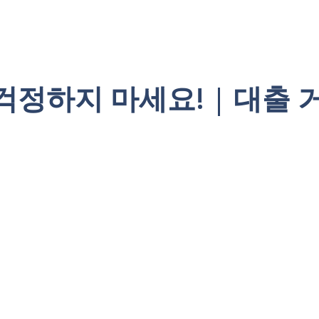
걱정하지 마세요! | 대출 