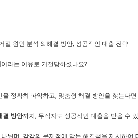
 거절 원인 분석 & 해결 방안, 성공적인 대출 전략
직
이라는 이유로 거절당하셨나요?
원인을 정확히 파악하고, 맞춤형 해결 방안을 찾는다면
해결 방안
까지, 무직자도 성공적인 대출을 받을 수 
으로 나뉘며, 각각의 문제점에 맞는 해결책을 제시하여