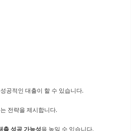
 성공적인 대출이 할 수 있습니다.
있는 전략을 제시합니다.
대출 성공 가능성
을 높일 수 있습니다.