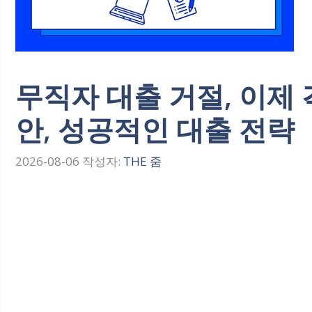
무직자 대출 거절, 이제 
안, 성공적인 대출 전략
2026-08-06
작성자:
THE 줌