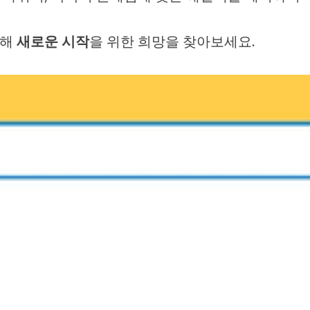
통해
새로운 시작
을 위한 희망을 찾아보세요.