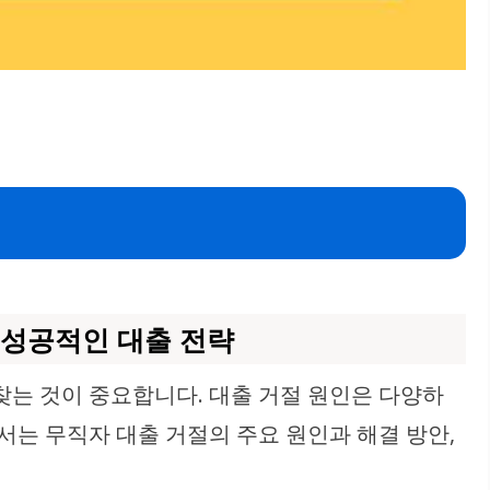
, 성공적인 대출 전략
찾는 것이 중요합니다. 대출 거절 원인은 다양하
서는 무직자 대출 거절의 주요 원인과 해결 방안,