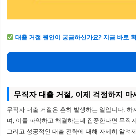
대출 거절 원인이 궁금하신가요? 지금 바로 
무직자 대출 거절, 이제 걱정하지 마세
무직자 대출 거절은 흔히 발생하는 일입니다. 
며, 이를 파악하고 해결하는데 집중한다면 무직자
그리고 성공적인 대출 전략에 대해 자세히 알려