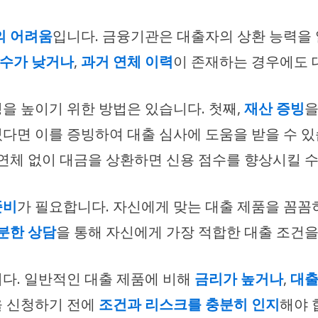
의 어려움
입니다. 금융기관은 대출자의 상환 능력을
점수가 낮거나
,
과거 연체 이력
이 존재하는 경우에도 
성을 높이기 위한 방법은 있습니다. 첫째,
재산 증빙
을
 있다면 이를 증빙하여 대출 심사에 도움을 받을 수 있
 연체 없이 대금을 상환하면 신용 점수를 향상시킬 수
준비
가 필요합니다. 자신에게 맞는 대출 제품을 꼼꼼
분한 상담
을 통해 자신에게 가장 적합한 대출 조건을
다. 일반적인 대출 제품에 비해
금리가 높거나
,
대출
을 신청하기 전에
조건과 리스크를 충분히 인지
해야 