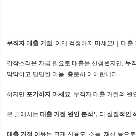
무직자 대출 거절
, 이제 걱정하지 마세요! | 대출
갑작스러운 자금 필요로 대출을 신청했지만,
무
막막하고 답답한 마음, 충분히 이해합니다.
하지만
포기하지 마세요
! 무직자 대출 거절의 
본 글에서는
대출 거절 원인 분석
부터
실질적인 
대출 거절 이유
는 크게 신용도, 소득, 재산 등