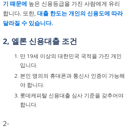
기 때문에
높은 신용등급을 가진 사람에게 유리
합니다. 또한,
대출 한도는 개인의 신용도에 따라
달라질 수 있습니다.
2, 엘론 신용대출 조건
만 19세 이상의 대한민국 국적을 가진 개인
입니다.
본인 명의의 휴대폰과 통신사 인증이 가능해
야 합니다.
롯데캐피탈 신용대출 심사 기준을 갖추어야
합니다.
2-