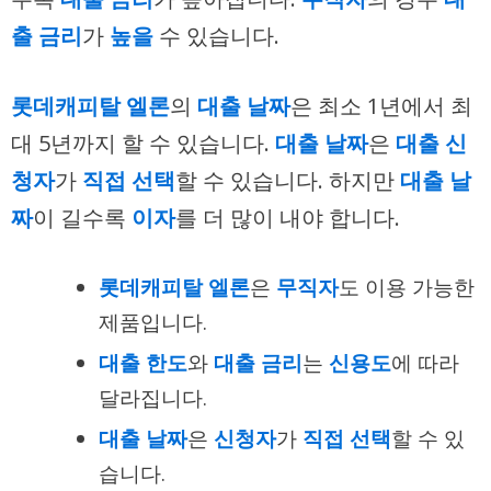
출 금리
가
높을
수 있습니다.
롯데캐피탈 엘론
의
대출 날짜
은 최소 1년에서 최
대 5년까지 할 수 있습니다.
대출 날짜
은
대출 신
청자
가
직접
선택
할 수 있습니다. 하지만
대출 날
짜
이 길수록
이자
를 더 많이 내야 합니다.
롯데캐피탈 엘론
은
무직자
도 이용 가능한
제품입니다.
대출 한도
와
대출 금리
는
신용도
에 따라
달라집니다.
대출 날짜
은
신청자
가
직접 선택
할 수 있
습니다.