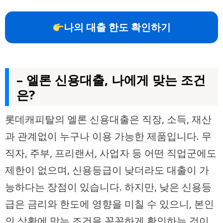
나의 대출 한도 확인하기
– 엘론 신용대출, 나에게 맞는 조건
은?
롯데캐피탈의 엘론 신용대출은 직장, 소득, 재산
과 관계없이 누구나 이용 가능한 제품입니다. 무
직자, 주부, 프리랜서, 사업자 등 어떤 직업군에도
제한이 없으며, 신용등급이 낮더라도 대출이 가
능하다는 장점이 있습니다. 하지만, 낮은 신용등
급은 금리와 한도에 영향을 미칠 수 있으니, 본인
의 상황에 맞는 조건을 꼼꼼하게 확인하는 것이