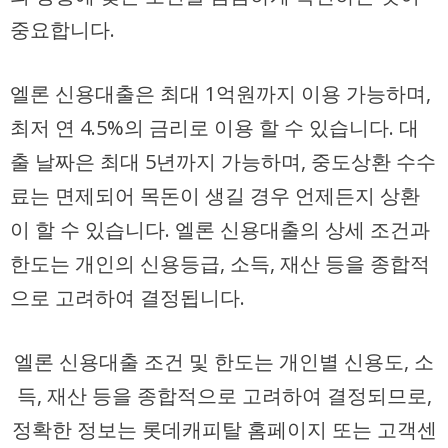
중요합니다.
엘론 신용대출은 최대 1억원까지 이용 가능하며,
최저 연 4.5%의 금리로 이용 할 수 있습니다. 대
출 날짜은 최대 5년까지 가능하며, 중도상환 수수
료는 면제되어 목돈이 생길 경우 언제든지 상환
이 할 수 있습니다. 엘론 신용대출의 상세 조건과
한도는 개인의 신용등급, 소득, 재산 등을 종합적
으로 고려하여 결정됩니다.
엘론 신용대출 조건 및 한도는 개인별 신용도, 소
득, 재산 등을 종합적으로 고려하여 결정되므로,
정확한 정보는 롯데캐피탈 홈페이지 또는 고객센