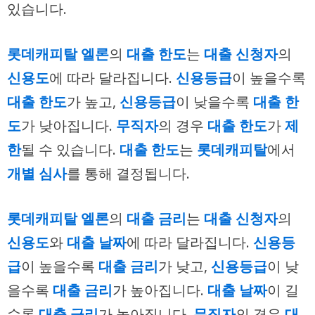
있습니다.
롯데캐피탈 엘론
의
대출 한도
는
대출 신청자
의
신용도
에 따라 달라집니다.
신용등급
이 높을수록
대출 한도
가 높고,
신용등급
이 낮을수록
대출 한
도
가 낮아집니다.
무직자
의 경우
대출 한도
가
제
한
될 수 있습니다.
대출 한도
는
롯데캐피탈
에서
개별 심사
를 통해 결정됩니다.
롯데캐피탈 엘론
의
대출 금리
는
대출 신청자
의
신용도
와
대출 날짜
에 따라 달라집니다.
신용등
급
이 높을수록
대출 금리
가 낮고,
신용등급
이 낮
을수록
대출 금리
가 높아집니다.
대출 날짜
이 길
수록
대출 금리
가 높아집니다.
무직자
의 경우
대