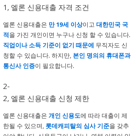
1, 엘론 신용대출 자격 조건
엘론 신용대출은
만 19세 이상
이고
대한민국 국
적
을 가진 개인이면 누구나 신청 할 수 있습니다.
직업이나 소득 기준이 없기 때문에
무직자도 신
청할 수 있습니다. 하지만,
본인 명의의 휴대폰과
통신사 인증
이 필요합니다.
2-
2, 엘론 신용대출 신청 제한
엘론 신용대출은
개인 신용도
에 따라 대출이 제
한될 수 있으며,
롯데캐피탈의 심사 기준
을 갖추