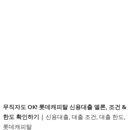
무직자도 OK! 롯데캐피탈 신용대출 엘론, 조건 &
한도 확인하기
| 신용대출, 대출 조건, 대출 한도,
롯데캐피탈