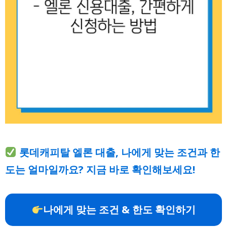
롯데캐피탈 엘론 대출, 나에게 맞는 조건과 한
도는 얼마일까요? 지금 바로 확인해보세요!
나에게 맞는 조건 & 한도 확인하기