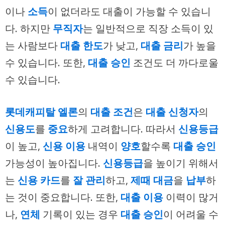
이나
소득
이 없더라도 대출이 가능할 수 있습니
다. 하지만
무직자
는 일반적으로 직장 소득이 있
는 사람보다
대출 한도
가 낮고,
대출 금리
가 높을
수 있습니다. 또한,
대출 승인
조건도 더 까다로울
수 있습니다.
롯데캐피탈 엘론
의
대출 조건
은
대출 신청자
의
신용도
를
중요
하게 고려합니다. 따라서
신용등급
이 높고,
신용 이용
내역이
양호
할수록
대출 승인
가능성이 높아집니다.
신용등급
을 높이기 위해서
는
신용 카드
를
잘 관리
하고,
제때
대금
을
납부
하
는 것이 중요합니다. 또한,
대출 이용
이력이 많거
나,
연체
기록이 있는 경우
대출 승인
이 어려울 수