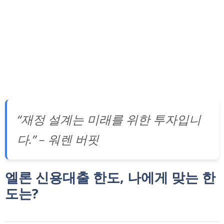
“재정 설계는 미래를 위한 투자입니
다.” – 워렌 버핏
엘론 신용대출 한도, 나에게 맞는 한
도는?