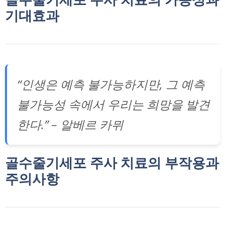
기대효과
“인생은 예측 불가능하지만, 그 예측
불가능성 속에서 우리는 희망을 발견
한다.” – 알베르 카뮈
골수줄기세포 주사 치료의 부작용과
주의사항