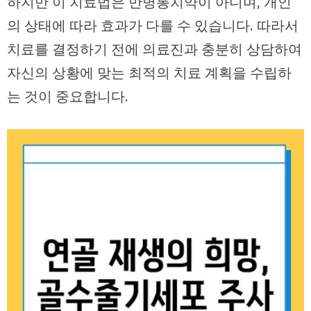
하지만 이 치료법은 만병통치약이 아니며, 개인
의 상태에 따라 효과가 다를 수 있습니다. 따라서
치료를 결정하기 전에 의료진과 충분히 상담하여
자신의 상황에 맞는 최적의 치료 계획을 수립하
는 것이 중요합니다.