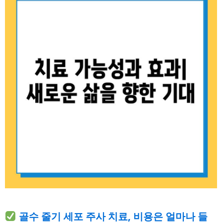
골수 줄기 세포 주사 치료, 비용은 얼마나 들