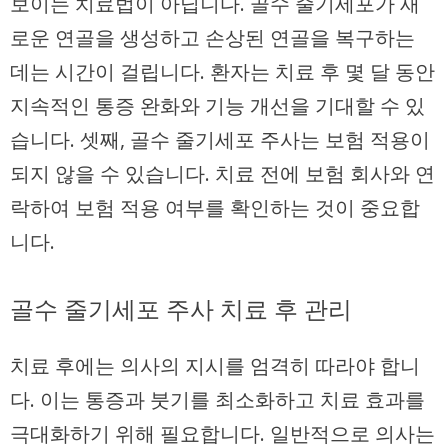
보이는 치료법이 아닙니다. 골수 줄기세포가 새
로운 연골을 생성하고 손상된 연골을 복구하는
데는 시간이 걸립니다. 환자는 치료 후 몇 달 동안
지속적인 통증 완화와 기능 개선을 기대할 수 있
습니다. 셋째, 골수 줄기세포 주사는 보험 적용이
되지 않을 수 있습니다. 치료 전에 보험 회사와 연
락하여 보험 적용 여부를 확인하는 것이 중요합
니다.
골수 줄기세포 주사 치료 후 관리
치료 후에는 의사의 지시를 엄격히 따라야 합니
다. 이는 통증과 붓기를 최소화하고 치료 효과를
극대화하기 위해 필요합니다. 일반적으로 의사는