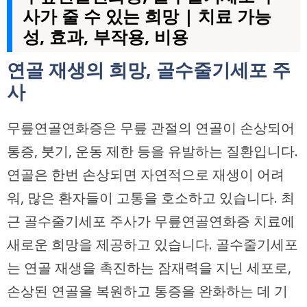
사가 줄 수 있는 희망 | 치료 가능
성, 효과, 부작용, 비용
연골 재생의 희망, 골수줄기세포 주
사
무릎연골연화증은 무릎 관절의 연골이 손상되어
통증, 붓기, 운동 제한 등을 유발하는 질환입니다.
연골은 한번 손상되면 자연적으로 재생이 어려
워, 많은 환자들이 고통을 호소하고 있습니다. 최
근 골수줄기세포 주사가 무릎연골연화증 치료에
새로운 희망을 제공하고 있습니다. 골수줄기세포
는 연골 재생을 촉진하는 잠재력을 지닌 세포로,
손상된 연골을 복원하고 통증을 완화하는 데 기