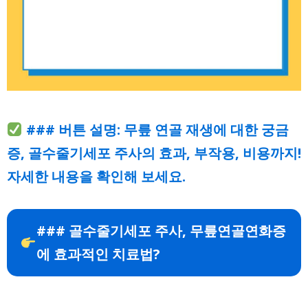
### 버튼 설명: 무릎 연골 재생에 대한 궁금
증, 골수줄기세포 주사의 효과, 부작용, 비용까지!
자세한 내용을 확인해 보세요.
### 골수줄기세포 주사, 무릎연골연화증
에 효과적인 치료법?