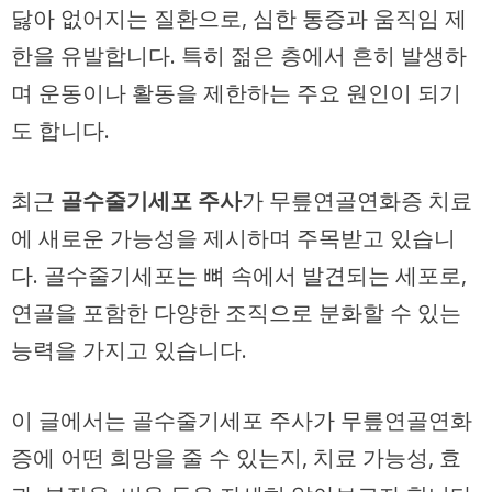
닳아 없어지는 질환으로, 심한 통증과 움직임 제
한을 유발합니다. 특히 젊은 층에서 흔히 발생하
며 운동이나 활동을 제한하는 주요 원인이 되기
도 합니다.
최근
골수줄기세포 주사
가 무릎연골연화증 치료
에 새로운 가능성을 제시하며 주목받고 있습니
다. 골수줄기세포는 뼈 속에서 발견되는 세포로,
연골을 포함한 다양한 조직으로 분화할 수 있는
능력을 가지고 있습니다.
이 글에서는 골수줄기세포 주사가 무릎연골연화
증에 어떤 희망을 줄 수 있는지, 치료 가능성, 효