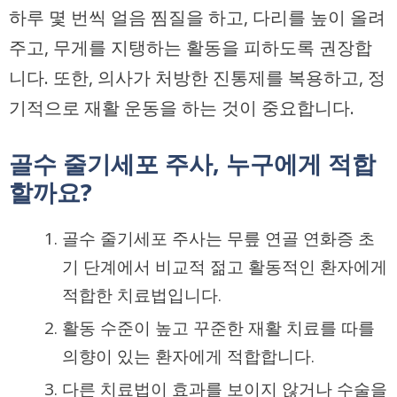
하루 몇 번씩 얼음 찜질을 하고, 다리를 높이 올려
주고, 무게를 지탱하는 활동을 피하도록 권장합
니다. 또한, 의사가 처방한 진통제를 복용하고, 정
기적으로 재활 운동을 하는 것이 중요합니다.
골수 줄기세포 주사, 누구에게 적합
할까요?
골수 줄기세포 주사는 무릎 연골 연화증 초
기 단계에서 비교적 젊고 활동적인 환자에게
적합한 치료법입니다.
활동 수준이 높고 꾸준한 재활 치료를 따를
의향이 있는 환자에게 적합합니다.
다른 치료법이 효과를 보이지 않거나 수술을