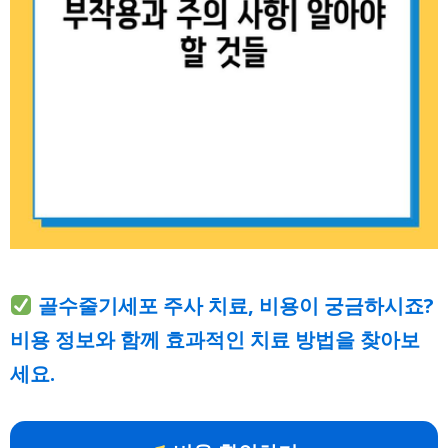
골수줄기세포 주사 치료, 비용이 궁금하시죠?
비용 정보와 함께 효과적인 치료 방법을 찾아보
세요.