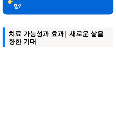
망?
치료 가능성과 효과| 새로운 삶을
향한 기대