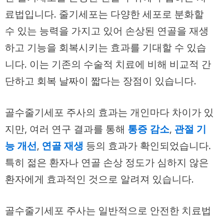
료법입니다. 줄기세포는 다양한 세포로 분화할
수 있는 능력을 가지고 있어 손상된 연골을 재생
하고 기능을 회복시키는 효과를 기대할 수 있습
니다. 이는 기존의 수술적 치료에 비해 비교적 간
단하고 회복 날짜이 짧다는 장점이 있습니다.
골수줄기세포 주사의 효과는 개인마다 차이가 있
지만, 여러 연구 결과를 통해
통증 감소
,
관절 기
능 개선
,
연골 재생
등의 효과가 확인되었습니다.
특히 젊은 환자나 연골 손상 정도가 심하지 않은
환자에게 효과적인 것으로 알려져 있습니다.
골수줄기세포 주사는 일반적으로 안전한 치료법