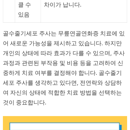
클 수
차이가 납니다.
있음
골수줄기세포 주사는 무릎연골연화증 치료에 있
어 새로운 가능성을 제시하고 있습니다. 하지만
개인의 상태에 따라 효과가 다를 수 있으며, 주사
과정과 관련된 부작용 및 비용 등을 고려하여 신
중하게 치료 여부를 결정해야 합니다. 골수줄기
세포 주사를 생각하고 있다면, 전연락와 상담하
여 자신의 상태에 적합한 치료 방법을 선택하는
것이 중요합니다.