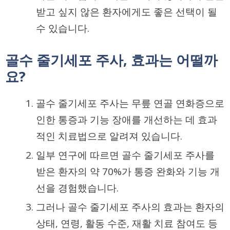
받고 싶지 않은 환자에게도 좋은 선택이 될
수 있습니다.
골수 줄기세포 주사, 효과는 어떨까
요?
골수 줄기세포 주사는 무릎 연골 연화증으로
인한 통증과 기능 장애를 개선하는 데 효과
적인 치료법으로 알려져 있습니다.
일부 연구에 따르면 골수 줄기세포 주사를
받은 환자의 약 70%가 통증 완화와 기능 개
선을 경험했습니다.
그러나 골수 줄기세포 주사의 효과는 환자의
상태, 연령, 활동 수준, 재활 치료 참여도 등