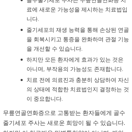
골수줄기세포 주사는 무릎연골연화증 치
료에 새로운 가능성을 제시하는 치료법입
니다.
줄기세포의 재생 능력을 통해 손상된 연골
을 회복시키고 통증을 완화하며 관절 기능
을 개선할 수 있습니다.
하지만 모든 환자에게 효과가 있는 것은
아니며, 부작용의 가능성도 존재합니다.
치료 전에 의료진과 충분히 상담하여 자신
의 상태에 적합한 치료법인지 결정하는 것
이 중요합니다.
무릎연골연화증으로 고통받는 환자들에게 골수
줄기세포 주사는 새로운 희망이 될 수 있습니다.