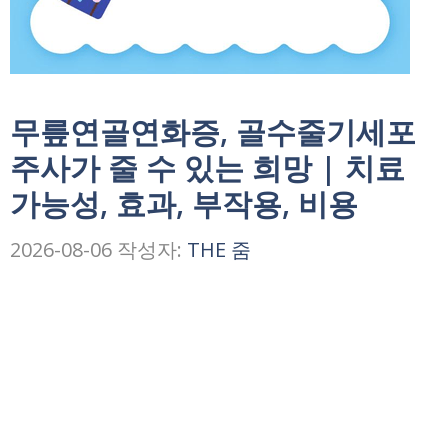
무릎연골연화증, 골수줄기세포
주사가 줄 수 있는 희망 | 치료
가능성, 효과, 부작용, 비용
2026-08-06
작성자:
THE 줌