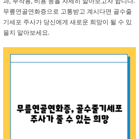
과, 부작용, 비용 등을 자세히 알아보고자 합니다.
무릎연골연화증으로 고통받고 계시다면 골수줄
기세포 주사가 당신에게 새로운 희망이 될 수 있
을지 알아보세요.