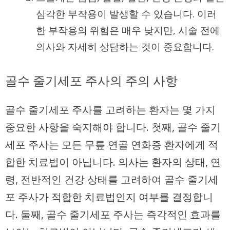
심각한 부작용이 발생할 수 있습니다. 이러
한 부작용의 위험은 매우 낮지만, 시술 전에
의사와 자세히 상담하는 것이 중요합니다.
골수 줄기세포 주사의 주의 사항
골수 줄기세포 주사를 고려하는 환자는 몇 가지
중요한 사항을 숙지해야 합니다. 첫째, 골수 줄기
세포 주사는 모든 무릎 연골 연화증 환자에게 적
합한 치료법이 아닙니다. 의사는 환자의 상태, 연
령, 전반적인 건강 상태를 고려하여 골수 줄기세
포 주사가 적합한 치료법인지 여부를 결정합니
다. 둘째, 골수 줄기세포 주사는 즉각적인 효과를