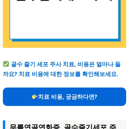
골수 줄기 세포 주사 치료, 비용은 얼마나 들
까요? 치료 비용에 대한 정보를 확인해보세요.
치료 비용, 궁금하다면?
무릎연골연화증, 골수줄기세포 주