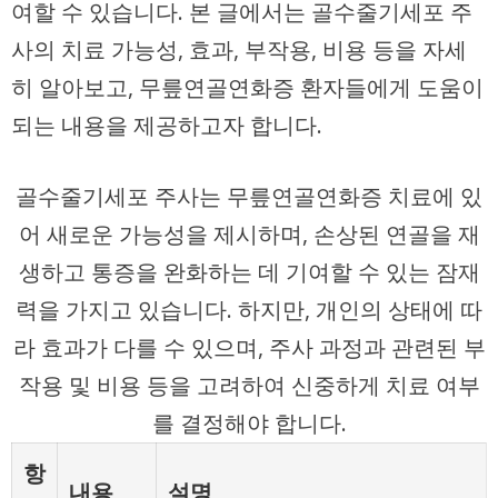
여할 수 있습니다. 본 글에서는 골수줄기세포 주
사의 치료 가능성, 효과, 부작용, 비용 등을 자세
히 알아보고, 무릎연골연화증 환자들에게 도움이
되는 내용을 제공하고자 합니다.
골수줄기세포 주사는 무릎연골연화증 치료에 있
어 새로운 가능성을 제시하며, 손상된 연골을 재
생하고 통증을 완화하는 데 기여할 수 있는 잠재
력을 가지고 있습니다. 하지만, 개인의 상태에 따
라 효과가 다를 수 있으며, 주사 과정과 관련된 부
작용 및 비용 등을 고려하여 신중하게 치료 여부
를 결정해야 합니다.
항
내용
설명