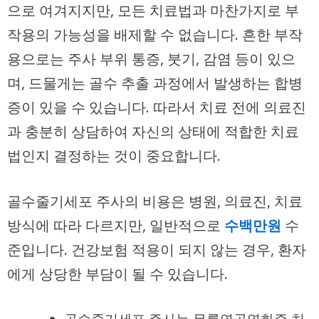
으로 여겨지지만, 모든 치료법과 마찬가지로 부
작용의 가능성을 배제할 수 없습니다. 흔한 부작
용으로는 주사 부위 통증, 붓기, 감염 등이 있으
며, 드물게는 골수 추출 과정에서 발생하는 합병
증이 있을 수 있습니다. 따라서 치료 전에 의료진
과 충분히 상담하여 자신의 상태에 적합한 치료
법인지 결정하는 것이 중요합니다.
골수줄기세포 주사의 비용은 병원, 의료진, 치료
방식에 따라 다르지만, 일반적으로
수백만원
수
준입니다. 건강보험 적용이 되지 않는 경우, 환자
에게 상당한 부담이 될 수 있습니다.