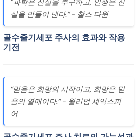
“과학은 진실을 추구하고, 인생은 진
실을 만들어 낸다.” – 찰스 다윈
골수줄기세포 주사의 효과와 작용
기전
“믿음은 희망의 시작이고, 희망은 믿
음의 열매이다.” – 윌리엄 셰익스피
어
골수줄기세포 주사 치료의 가능성과