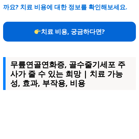
까요? 치료 비용에 대한 정보를 확인해보세요.
치료 비용, 궁금하다면?
무릎연골연화증, 골수줄기세포 주
사가 줄 수 있는 희망 | 치료 가능
성, 효과, 부작용, 비용