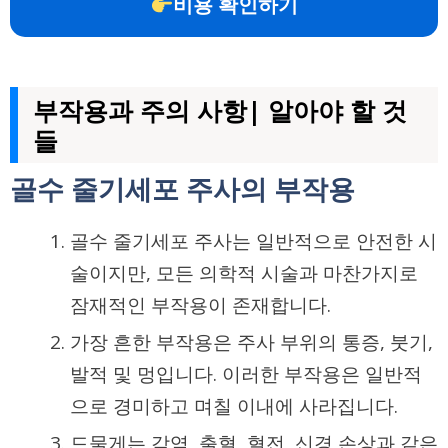
비용 확인하기
부작용과 주의 사항| 알아야 할 것
들
골수 줄기세포 주사의 부작용
골수 줄기세포 주사는 일반적으로 안전한 시
술이지만, 모든 의학적 시술과 마찬가지로
잠재적인 부작용이 존재합니다.
가장 흔한 부작용은 주사 부위의 통증, 붓기,
발적 및 멍입니다. 이러한 부작용은 일반적
으로 경미하고 며칠 이내에 사라집니다.
드물게는 감염, 출혈, 혈전, 신경 손상과 같은